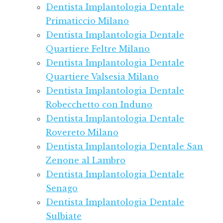
Dentista Implantologia Dentale
Primaticcio Milano
Dentista Implantologia Dentale
Quartiere Feltre Milano
Dentista Implantologia Dentale
Quartiere Valsesia Milano
Dentista Implantologia Dentale
Robecchetto con Induno
Dentista Implantologia Dentale
Rovereto Milano
Dentista Implantologia Dentale San
Zenone al Lambro
Dentista Implantologia Dentale
Senago
Dentista Implantologia Dentale
Sulbiate