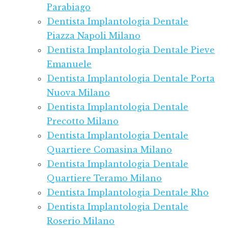
Parabiago
Dentista Implantologia Dentale
Piazza Napoli Milano
Dentista Implantologia Dentale Pieve
Emanuele
Dentista Implantologia Dentale Porta
Nuova Milano
Dentista Implantologia Dentale
Precotto Milano
Dentista Implantologia Dentale
Quartiere Comasina Milano
Dentista Implantologia Dentale
Quartiere Teramo Milano
Dentista Implantologia Dentale Rho
Dentista Implantologia Dentale
Roserio Milano