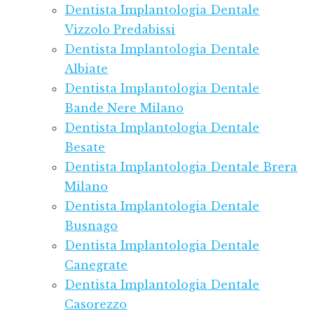
Dentista Implantologia Dentale
Vizzolo Predabissi
Dentista Implantologia Dentale
Albiate
Dentista Implantologia Dentale
Bande Nere Milano
Dentista Implantologia Dentale
Besate
Dentista Implantologia Dentale Brera
Milano
Dentista Implantologia Dentale
Busnago
Dentista Implantologia Dentale
Canegrate
Dentista Implantologia Dentale
Casorezzo