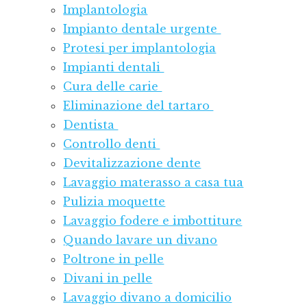
Implantologia
Impianto dentale urgente
Protesi per implantologia
Impianti dentali
Cura delle carie
Eliminazione del tartaro
Dentista
Controllo denti
Devitalizzazione dente
Lavaggio materasso a casa tua
Pulizia moquette
Lavaggio fodere e imbottiture
Quando lavare un divano
Poltrone in pelle
Divani in pelle
Lavaggio divano a domicilio