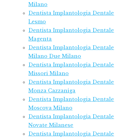
Milano
Dentista Implantologia Dentale
Lesmo
Dentista Implantologia Dentale
Magenta
Dentista Implantologia Dentale
Milano Due Milano
Dentista Implantologia Dentale
Missori Milano
Dentista Implantologia Dentale
Monza Cazzaniga
Dentista Implantologia Dentale
Moscova Milano
Dentista Implantologia Dentale
Novate Milanese
Dentista Implantologia Dentale