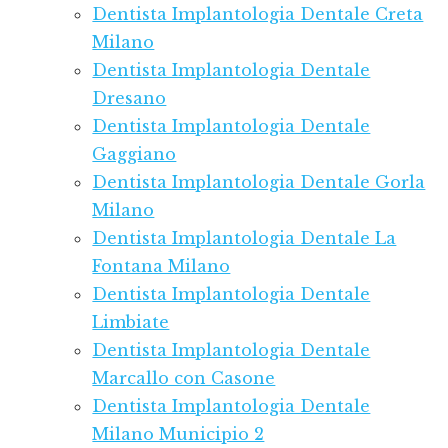
Dentista Implantologia Dentale Creta
Milano
Dentista Implantologia Dentale
Dresano
Dentista Implantologia Dentale
Gaggiano
Dentista Implantologia Dentale Gorla
Milano
Dentista Implantologia Dentale La
Fontana Milano
Dentista Implantologia Dentale
Limbiate
Dentista Implantologia Dentale
Marcallo con Casone
Dentista Implantologia Dentale
Milano Municipio 2