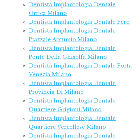
Dentista Implantologia Dentale
Ortica Milano
Dentista Implantologia Dentale Pero
Dentista Implantologia Dentale
Piazzale Accursio Milano
Dentista Implantologia Dentale
Ponte Della Ghisolfa Milano
Dentista Implantologia Dentale Porta
Venezia Milano
Dentista Implantologia Dentale
Provincia Di Milano
Dentista Implantologia Dentale
Quartiere Grigioni Milano
Dentista Implantologia Dentale
Quartiere Vercellese Milano
Dentista Implantologia Dentale