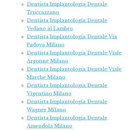
Dentista Implantologia Dentale
Truccazzano
Dentista Implantologia Dentale
Vedano al Lambro
Dentista Implantologia Dentale Via
Padova Milano
Dentista Implantologia Dentale Viale
Argonne Milano
Dentista Implantologia Dentale Viale
Marche Milano
Dentista Implantologia Dentale
Vigentino Milano
Dentista Implantologia Dentale
Wagner Milano
Dentista Implantologia Dentale
Amendola Milano