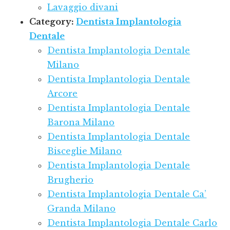
Lavaggio divani
Category:
Dentista Implantologia
Dentale
Dentista Implantologia Dentale
Milano
Dentista Implantologia Dentale
Arcore
Dentista Implantologia Dentale
Barona Milano
Dentista Implantologia Dentale
Bisceglie Milano
Dentista Implantologia Dentale
Brugherio
Dentista Implantologia Dentale Ca’
Granda Milano
Dentista Implantologia Dentale Carlo