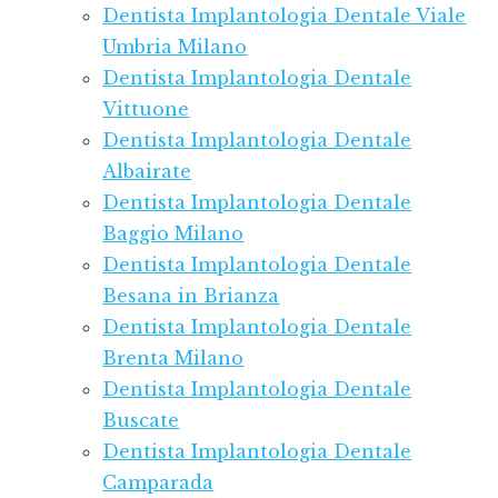
Dentista Implantologia Dentale Viale
Umbria Milano
Dentista Implantologia Dentale
Vittuone
Dentista Implantologia Dentale
Albairate
Dentista Implantologia Dentale
Baggio Milano
Dentista Implantologia Dentale
Besana in Brianza
Dentista Implantologia Dentale
Brenta Milano
Dentista Implantologia Dentale
Buscate
Dentista Implantologia Dentale
Camparada