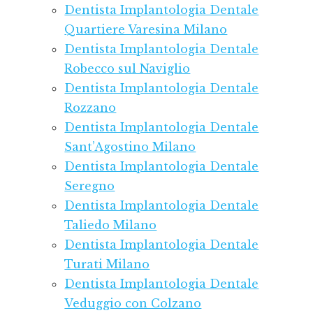
Dentista Implantologia Dentale
Quartiere Varesina Milano
Dentista Implantologia Dentale
Robecco sul Naviglio
Dentista Implantologia Dentale
Rozzano
Dentista Implantologia Dentale
Sant’Agostino Milano
Dentista Implantologia Dentale
Seregno
Dentista Implantologia Dentale
Taliedo Milano
Dentista Implantologia Dentale
Turati Milano
Dentista Implantologia Dentale
Veduggio con Colzano