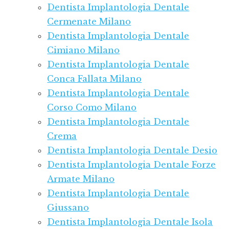
Dentista Implantologia Dentale
Cermenate Milano
Dentista Implantologia Dentale
Cimiano Milano
Dentista Implantologia Dentale
Conca Fallata Milano
Dentista Implantologia Dentale
Corso Como Milano
Dentista Implantologia Dentale
Crema
Dentista Implantologia Dentale Desio
Dentista Implantologia Dentale Forze
Armate Milano
Dentista Implantologia Dentale
Giussano
Dentista Implantologia Dentale Isola