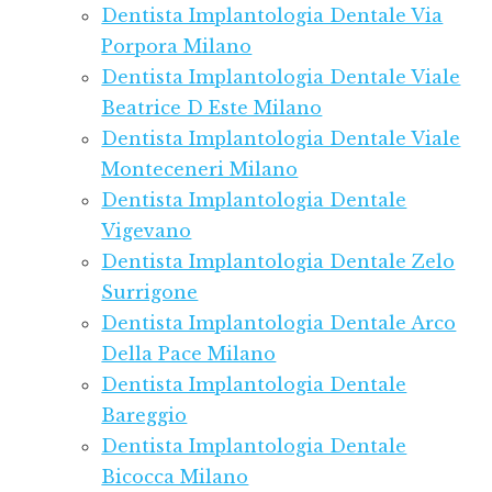
Dentista Implantologia Dentale Via
Porpora Milano
Dentista Implantologia Dentale Viale
Beatrice D Este Milano
Dentista Implantologia Dentale Viale
Monteceneri Milano
Dentista Implantologia Dentale
Vigevano
Dentista Implantologia Dentale Zelo
Surrigone
Dentista Implantologia Dentale Arco
Della Pace Milano
Dentista Implantologia Dentale
Bareggio
Dentista Implantologia Dentale
Bicocca Milano