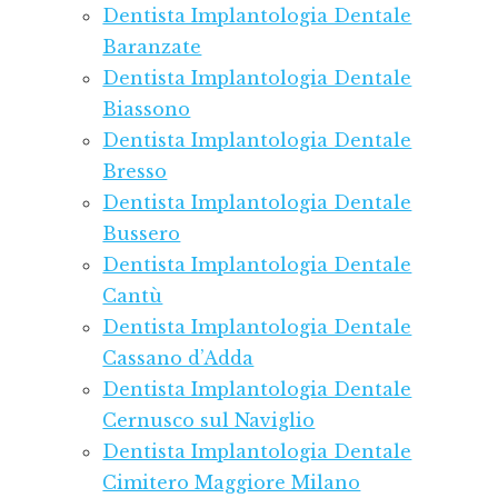
Dentista Implantologia Dentale
Baranzate
Dentista Implantologia Dentale
Biassono
Dentista Implantologia Dentale
Bresso
Dentista Implantologia Dentale
Bussero
Dentista Implantologia Dentale
Cantù
Dentista Implantologia Dentale
Cassano d’Adda
Dentista Implantologia Dentale
Cernusco sul Naviglio
Dentista Implantologia Dentale
Cimitero Maggiore Milano