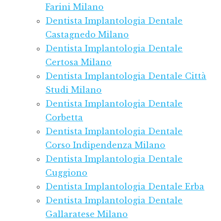
Farini Milano
Dentista Implantologia Dentale
Castagnedo Milano
Dentista Implantologia Dentale
Certosa Milano
Dentista Implantologia Dentale Città
Studi Milano
Dentista Implantologia Dentale
Corbetta
Dentista Implantologia Dentale
Corso Indipendenza Milano
Dentista Implantologia Dentale
Cuggiono
Dentista Implantologia Dentale Erba
Dentista Implantologia Dentale
Gallaratese Milano