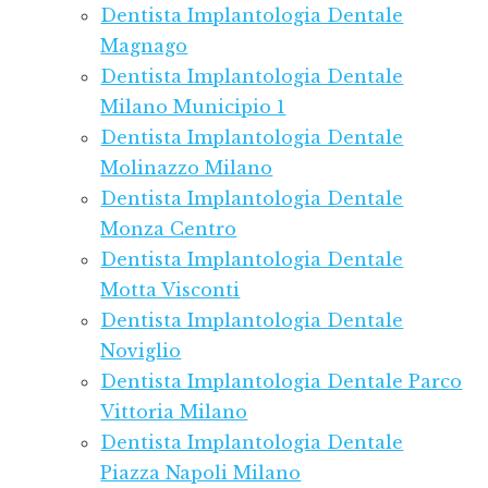
Dentista Implantologia Dentale
Magnago
Dentista Implantologia Dentale
Milano Municipio 1
Dentista Implantologia Dentale
Molinazzo Milano
Dentista Implantologia Dentale
Monza Centro
Dentista Implantologia Dentale
Motta Visconti
Dentista Implantologia Dentale
Noviglio
Dentista Implantologia Dentale Parco
Vittoria Milano
Dentista Implantologia Dentale
Piazza Napoli Milano