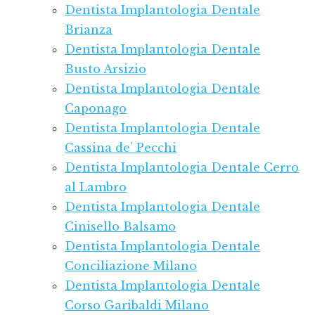
Dentista Implantologia Dentale
Brianza
Dentista Implantologia Dentale
Busto Arsizio
Dentista Implantologia Dentale
Caponago
Dentista Implantologia Dentale
Cassina de’ Pecchi
Dentista Implantologia Dentale Cerro
al Lambro
Dentista Implantologia Dentale
Cinisello Balsamo
Dentista Implantologia Dentale
Conciliazione Milano
Dentista Implantologia Dentale
Corso Garibaldi Milano