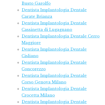
Busto Garolfo
Dentista Implantologia Dentale
Carate Brianza
Dentista Implantologia Dentale
Cassinetta di Lugagnano
Dentista Implantologia Dentale Cerro
Maggiore
Dentista Implantologia Dentale
Cisliano
Dentista Implantologia Dentale
Concorezzo
Dentista Implantologia Dentale
Corso Genova Milano
Dentista Implantologia Dentale
Crocetta Milano
Dentista Implantologia Dentale