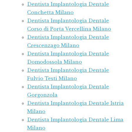
Dentista Implantologia Dentale
Conchetta Milano
Dentista Implantologia Dentale
Corso di Porta Vercellina Milano
Dentista Implantologia Dentale
Crescenzago Milano
Dentista Implantologia Dentale
Domodossola Milano
Dentista Implantologia Dentale
Fulvio Testi Milano
Dentista Implantologia Dentale
Gorgonzola
Dentista Implantologia Dentale Istria
Milano
Dentista Implantologia Dentale Lima
Milano