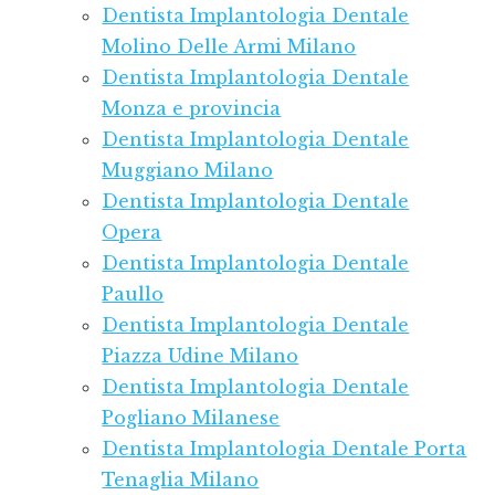
Dentista Implantologia Dentale
Molino Delle Armi Milano
Dentista Implantologia Dentale
Monza e provincia
Dentista Implantologia Dentale
Muggiano Milano
Dentista Implantologia Dentale
Opera
Dentista Implantologia Dentale
Paullo
Dentista Implantologia Dentale
Piazza Udine Milano
Dentista Implantologia Dentale
Pogliano Milanese
Dentista Implantologia Dentale Porta
Tenaglia Milano