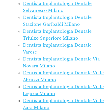
Dentista Implantologia Dentale
Selvanesco Milano
Dentista Implantologia Dentale
Stazione Garibaldi Milano
Dentista Implantologia Dentale
Triulzo Superiore Milano
Dentista Implantologia Dentale
Varese
Dentista Implantologia Dentale Via
Novara Milano
Dentista Implantologia Dentale Viale
Abruzzi Milano
Dentista Implantologia Dentale Viale
Liguria Milano
Dentista Implantologia Dentale Viale
Zara Milano