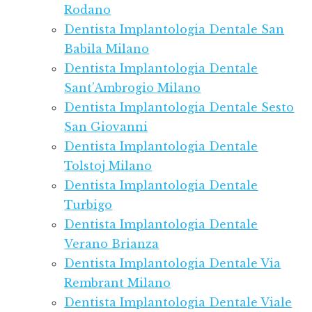
Rodano
Dentista Implantologia Dentale San
Babila Milano
Dentista Implantologia Dentale
Sant’Ambrogio Milano
Dentista Implantologia Dentale Sesto
San Giovanni
Dentista Implantologia Dentale
Tolstoj Milano
Dentista Implantologia Dentale
Turbigo
Dentista Implantologia Dentale
Verano Brianza
Dentista Implantologia Dentale Via
Rembrant Milano
Dentista Implantologia Dentale Viale