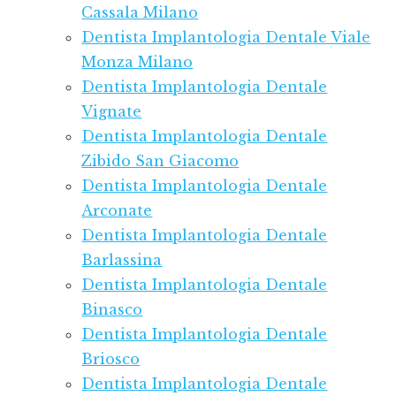
Cassala Milano
Dentista Implantologia Dentale Viale
Monza Milano
Dentista Implantologia Dentale
Vignate
Dentista Implantologia Dentale
Zibido San Giacomo
Dentista Implantologia Dentale
Arconate
Dentista Implantologia Dentale
Barlassina
Dentista Implantologia Dentale
Binasco
Dentista Implantologia Dentale
Briosco
Dentista Implantologia Dentale