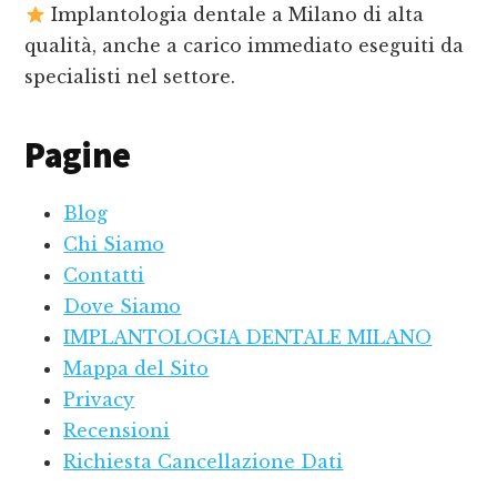
Implantologia dentale a Milano di alta
qualità, anche a carico immediato eseguiti da
specialisti nel settore.
Pagine
Blog
Chi Siamo
Contatti
Dove Siamo
IMPLANTOLOGIA DENTALE MILANO
Mappa del Sito
Privacy
Recensioni
Richiesta Cancellazione Dati