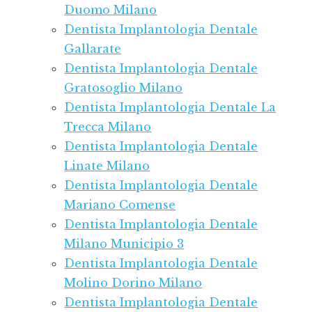
Duomo Milano
Dentista Implantologia Dentale
Gallarate
Dentista Implantologia Dentale
Gratosoglio Milano
Dentista Implantologia Dentale La
Trecca Milano
Dentista Implantologia Dentale
Linate Milano
Dentista Implantologia Dentale
Mariano Comense
Dentista Implantologia Dentale
Milano Municipio 3
Dentista Implantologia Dentale
Molino Dorino Milano
Dentista Implantologia Dentale