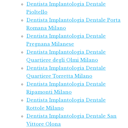
Dentista Implantologia Dentale
Pioltello
Dentista Implantologia Dentale Porta
Romana Milano
Dentista Implantologia Dentale
Pregnana Milanese
Dentista Implantologia Dentale
Quartiere degli Olmi Milano
Dentista Implantologia Dentale
Quartiere Torretta Milano
Dentista Implantologia Dentale
Ripamonti Milano
Dentista Implantologia Dentale
Rottole Milano
Dentista Implantologia Dentale San
Vittore Olona