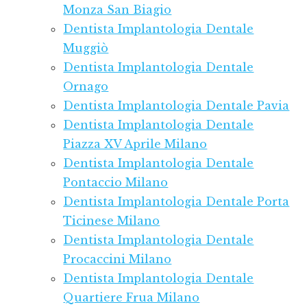
Monza San Biagio
Dentista Implantologia Dentale
Muggiò
Dentista Implantologia Dentale
Ornago
Dentista Implantologia Dentale Pavia
Dentista Implantologia Dentale
Piazza XV Aprile Milano
Dentista Implantologia Dentale
Pontaccio Milano
Dentista Implantologia Dentale Porta
Ticinese Milano
Dentista Implantologia Dentale
Procaccini Milano
Dentista Implantologia Dentale
Quartiere Frua Milano