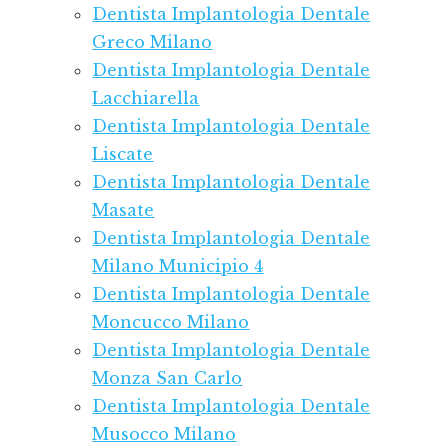
Dentista Implantologia Dentale
Greco Milano
Dentista Implantologia Dentale
Lacchiarella
Dentista Implantologia Dentale
Liscate
Dentista Implantologia Dentale
Masate
Dentista Implantologia Dentale
Milano Municipio 4
Dentista Implantologia Dentale
Moncucco Milano
Dentista Implantologia Dentale
Monza San Carlo
Dentista Implantologia Dentale
Musocco Milano