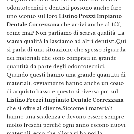
odontotecnici e dentisti possono anche fare
uno sconto sul loro
Listino Prezzi Impianto
Dentale Correzzana
che arrivi anche al 15%,
come mai? Non parliamo di scarsa qualità. La
scarsa qualità la lasciamo ad altri dentisti.Qui
si parla di una situazione che spesso riguarda
dei materiali che sono comprati in grande
quantità da parte degli odontotecnici.
Quando questi hanno una grande quantità di
materiali, ovviamente hanno anche un costo
di acquisto basso e questo si riversa poi sul
Listino Prezzi Impianto Dentale Correzzana
che si offre al cliente.Siccome i materiali
hanno una scadenza e devono essere sempre
molto freschi perché ogni anno escono nuovi
materiali, ecco che allora si ha poi la