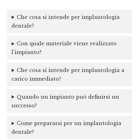
Che cosa si intende per implantologia
dentale?
Con quale materiale viene realizzato
l’impianto?
Che cosa si intende per implantologia a
carico immediato?
Quando un impianto può definirsi un
successo?
Come prepararsi per un implantologia
dentale?