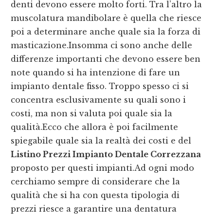
denti devono essere molto forti. Tra l’altro la
muscolatura mandibolare è quella che riesce
poi a determinare anche quale sia la forza di
masticazione.Insomma ci sono anche delle
differenze importanti che devono essere ben
note quando si ha intenzione di fare un
impianto dentale fisso. Troppo spesso ci si
concentra esclusivamente su quali sono i
costi, ma non si valuta poi quale sia la
qualità.Ecco che allora è poi facilmente
spiegabile quale sia la realtà dei costi e del
Listino Prezzi Impianto Dentale Correzzana
proposto per questi impianti.Ad ogni modo
cerchiamo sempre di considerare che la
qualità che si ha con questa tipologia di
prezzi riesce a garantire una dentatura