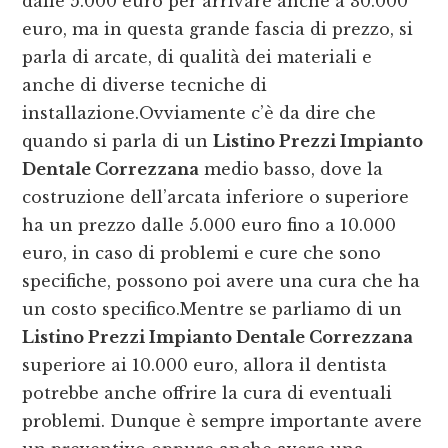
dalle 5.000 euro per arrivare anche a 30.000
euro, ma in questa grande fascia di prezzo, si
parla di arcate, di qualità dei materiali e
anche di diverse tecniche di
installazione.Ovviamente c’è da dire che
quando si parla di un
Listino Prezzi Impianto
Dentale Correzzana
medio basso, dove la
costruzione dell’arcata inferiore o superiore
ha un prezzo dalle 5.000 euro fino a 10.000
euro, in caso di problemi e cure che sono
specifiche, possono poi avere una cura che ha
un costo specifico.Mentre se parliamo di un
Listino Prezzi Impianto Dentale Correzzana
superiore ai 10.000 euro, allora il dentista
potrebbe anche offrire la cura di eventuali
problemi. Dunque è sempre importante avere