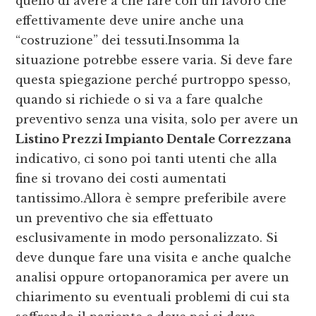
quello di avere a che fare con un lavoro che
effettivamente deve unire anche una
“costruzione” dei tessuti.Insomma la
situazione potrebbe essere varia. Si deve fare
questa spiegazione perché purtroppo spesso,
quando si richiede o si va a fare qualche
preventivo senza una visita, solo per avere un
Listino Prezzi Impianto Dentale Correzzana
indicativo, ci sono poi tanti utenti che alla
fine si trovano dei costi aumentati
tantissimo.Allora è sempre preferibile avere
un preventivo che sia effettuato
esclusivamente in modo personalizzato. Si
deve dunque fare una visita e anche qualche
analisi oppure ortopanoramica per avere un
chiarimento su eventuali problemi di cui sta