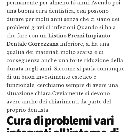
permanente per almeno 15 anni. Avendo poi
una buona cura dentistica, essi possono
durare per molti anni senza che ci siano dei
problemi gravi di infezioni.Quando si ha a
che fare con un
Listino Prezzi Impianto
Dentale Correzzana
inferiore, si ha una
qualità dei materiali molto scarsa e di
conseguenza anche una forte riduzione della
durata negli anni. Siccome si parla comunque
di un buon investimento estetico e
funzionale, cerchiamo sempre di avere una
situazione chiara.Ovviamente si devono
avere anche dei chiarimenti da parte del
proprio dentista.
Cura di problemi vari