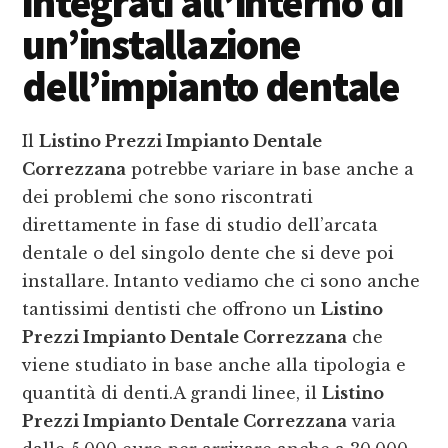
integrati all’interno di
un’installazione
dell’impianto dentale
Il
Listino Prezzi Impianto Dentale
Correzzana
potrebbe variare in base anche a
dei problemi che sono riscontrati
direttamente in fase di studio dell’arcata
dentale o del singolo dente che si deve poi
installare. Intanto vediamo che ci sono anche
tantissimi dentisti che offrono un
Listino
Prezzi Impianto Dentale Correzzana
che
viene studiato in base anche alla tipologia e
quantità di denti.A grandi linee, il
Listino
Prezzi Impianto Dentale Correzzana
varia