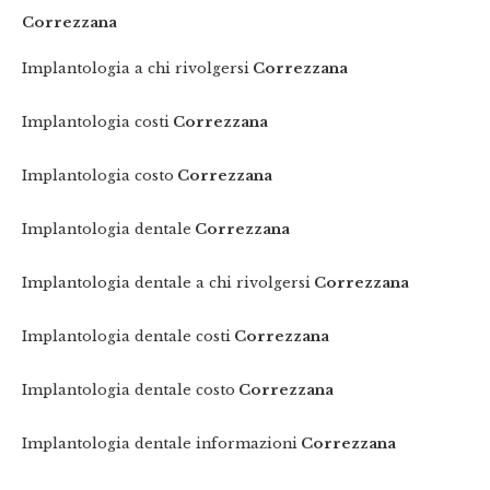
Correzzana
Implantologia a chi rivolgersi
Correzzana
Implantologia costi
Correzzana
Implantologia costo
Correzzana
Implantologia dentale
Correzzana
Implantologia dentale a chi rivolgersi
Correzzana
Implantologia dentale costi
Correzzana
Implantologia dentale costo
Correzzana
Implantologia dentale informazioni
Correzzana