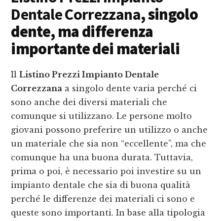
Dentale Correzzana
, singolo
dente, ma differenza
importante dei materiali
Il
Listino Prezzi Impianto Dentale
Correzzana
a singolo dente varia perché ci
sono anche dei diversi materiali che
comunque si utilizzano. Le persone molto
giovani possono preferire un utilizzo o anche
un materiale che sia non “eccellente”, ma che
comunque ha una buona durata. Tuttavia,
prima o poi, è necessario poi investire su un
impianto dentale che sia di buona qualità
perché le differenze dei materiali ci sono e
queste sono importanti. In base alla tipologia