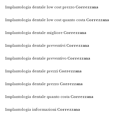
Implantologia dentale low cost prezzo
Correzzana
Implantologia dentale low cost quanto costa
Correzzana
Implantologia dentale migliore
Correzzana
Implantologia dentale preventivi
Correzzana
Implantologia dentale preventivo
Correzzana
Implantologia dentale prezzi
Correzzana
Implantologia dentale prezzo
Correzzana
Implantologia dentale quanto costa
Correzzana
Implantologia informazioni
Correzzana