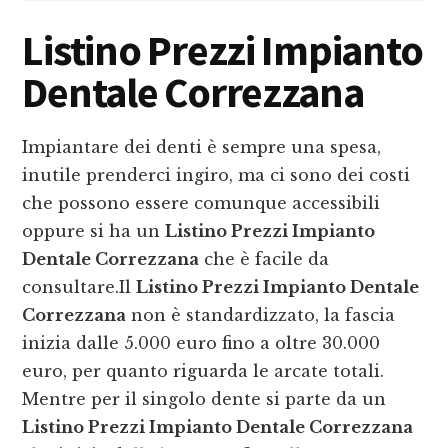
Listino Prezzi Impianto
Dentale Correzzana
Impiantare dei denti è sempre una spesa,
inutile prenderci ingiro, ma ci sono dei costi
che possono essere comunque accessibili
oppure si ha un
Listino Prezzi Impianto
Dentale Correzzana
che è facile da
consultare.Il
Listino Prezzi Impianto Dentale
Correzzana
non è standardizzato, la fascia
inizia dalle 5.000 euro fino a oltre 30.000
euro, per quanto riguarda le arcate totali.
Mentre per il singolo dente si parte da un
Listino Prezzi Impianto Dentale Correzzana