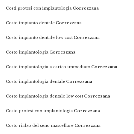
Costi protesi con implantologia
Correzzana
Costo impianto dentale
Correzzana
Costo impianto dentale low cost
Correzzana
Costo implantologia
Correzzana
Costo implantologia a carico immediato
Correzzana
Costo implantologia dentale
Correzzana
Costo implantologia dentale low cost
Correzzana
Costo protesi con implantologia
Correzzana
Costo rialzo del seno mascellare
Correzzana