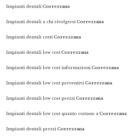
Impianti dentali
Correzzana
Impianti dentali a chi rivolgersi
Correzzana
Impianti dentali costi
Correzzana
Impianti dentali low cost
Correzzana
Impianti dentali low cost informazioni
Correzzana
Impianti dentali low cost preventivi
Correzzana
Impianti dentali low cost prezzi
Correzzana
Impianti dentali low cost quanto costano a
Correzzana
Impianti dentali prezzi
Correzzana