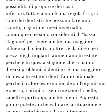
possibilità di proporre dei costi
inferiori.Tuttavia non è una regola fissa, ci
sono dei dentisti che possono fare uno
sconto, magari nei mesi invernali o
comunque che sono considerati di “bassa
stagione” per avere anche una maggiore
affluenza di clienti. Inoltre c’è da dire che i
prezzi degli impianti aumentano in estate
perché è in questa stagione che si hanno
diversi problemi ai denti e c’è una maggiore
richiesta.In estate i denti fanno più male
perché il calore esterno incide sull’organismo
e spesso, i primi a risentirne sono la pelle, i
capelli e purtroppo anche i denti. A questo
punto potete anche valutare la situazione e
se non avete bisogno di un intervento