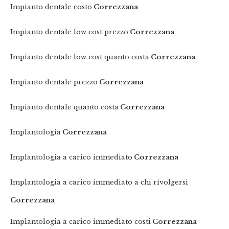
Impianto dentale costo
Correzzana
Impianto dentale low cost prezzo
Correzzana
Impianto dentale low cost quanto costa
Correzzana
Impianto dentale prezzo
Correzzana
Impianto dentale quanto costa
Correzzana
Implantologia
Correzzana
Implantologia a carico immediato
Correzzana
Implantologia a carico immediato a chi rivolgersi
Correzzana
Implantologia a carico immediato costi
Correzzana