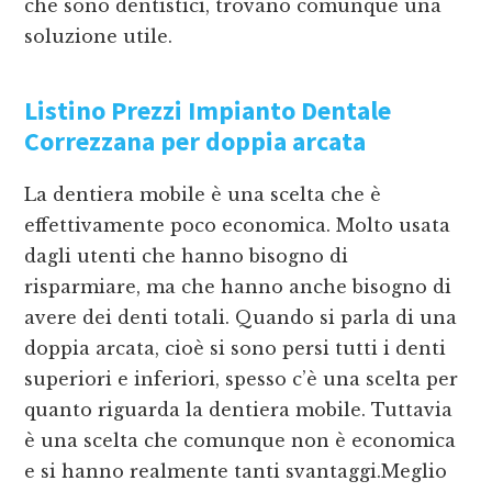
che sono dentistici, trovano comunque una
soluzione utile.
Listino Prezzi Impianto Dentale
Correzzana
per doppia arcata
La dentiera mobile è una scelta che è
effettivamente poco economica. Molto usata
dagli utenti che hanno bisogno di
risparmiare, ma che hanno anche bisogno di
avere dei denti totali. Quando si parla di una
doppia arcata, cioè si sono persi tutti i denti
superiori e inferiori, spesso c’è una scelta per
quanto riguarda la dentiera mobile. Tuttavia
è una scelta che comunque non è economica
e si hanno realmente tanti svantaggi.Meglio