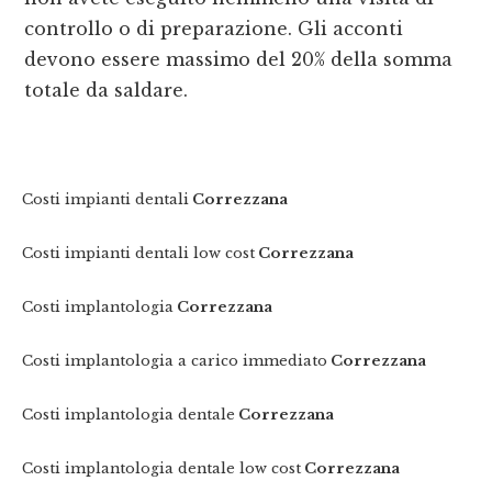
controllo o di preparazione. Gli acconti
devono essere massimo del 20% della somma
totale da saldare.
Costi impianti dentali
Correzzana
Costi impianti dentali low cost
Correzzana
Costi implantologia
Correzzana
Costi implantologia a carico immediato
Correzzana
Costi implantologia dentale
Correzzana
Costi implantologia dentale low cost
Correzzana