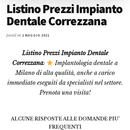
Listino Prezzi Impianto
Dentale Correzzana
posted on
1 MAGGIO 2021
Listino Prezzi Impianto Dentale
Correzzana
:
Implantologia dentale a
Milano di alta qualità, anche a carico
immediato eseguiti da specialisti nel settore.
Prenota una visita!
ALCUNE RISPOSTE ALLE DOMANDE PIU’
FREQUENTI