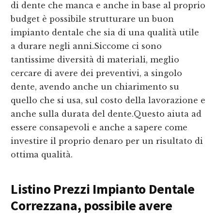
di dente che manca e anche in base al proprio
budget è possibile strutturare un buon
impianto dentale che sia di una qualità utile
a durare negli anni.Siccome ci sono
tantissime diversità di materiali, meglio
cercare di avere dei preventivi, a singolo
dente, avendo anche un chiarimento su
quello che si usa, sul costo della lavorazione e
anche sulla durata del dente.Questo aiuta ad
essere consapevoli e anche a sapere come
investire il proprio denaro per un risultato di
ottima qualità.
Listino Prezzi Impianto Dentale
Correzzana
, possibile avere