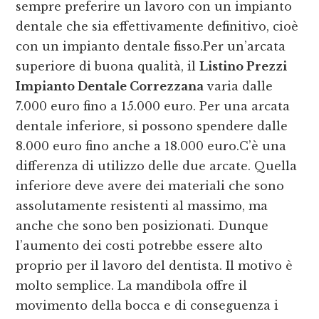
sempre preferire un lavoro con un impianto
dentale che sia effettivamente definitivo, cioè
con un impianto dentale fisso.Per un’arcata
superiore di buona qualità, il
Listino Prezzi
Impianto Dentale Correzzana
varia dalle
7.000 euro fino a 15.000 euro. Per una arcata
dentale inferiore, si possono spendere dalle
8.000 euro fino anche a 18.000 euro.C’è una
differenza di utilizzo delle due arcate. Quella
inferiore deve avere dei materiali che sono
assolutamente resistenti al massimo, ma
anche che sono ben posizionati. Dunque
l’aumento dei costi potrebbe essere alto
proprio per il lavoro del dentista. Il motivo è
molto semplice. La mandibola offre il
movimento della bocca e di conseguenza i