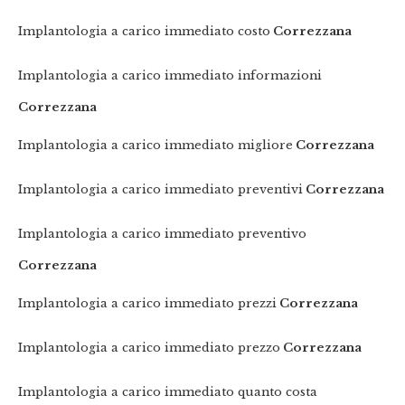
Implantologia a carico immediato costo
Correzzana
Implantologia a carico immediato informazioni
Correzzana
Implantologia a carico immediato migliore
Correzzana
Implantologia a carico immediato preventivi
Correzzana
Implantologia a carico immediato preventivo
Correzzana
Implantologia a carico immediato prezzi
Correzzana
Implantologia a carico immediato prezzo
Correzzana
Implantologia a carico immediato quanto costa