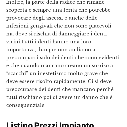
Inoltre, la parte della radice che rimane
scoperta e sempre una ferita che potrebbe
provocare degli ascessi o anche delle
infezioni gengivali che non sono piacevoli,
ma dove si rischia di danneggiare i denti
vicini.Tutti i denti hanno una loro
importanza, dunque non andiamo a
preoccuparci solo dei denti che sono evidenti
e che quando mancano creano un sorriso a
“scacchi” un inestetismo molto grave che
deve essere risolto rapidamente. Ci si deve
preoccupare dei denti che mancano perché
tutti rischiano poi di avere un danno che è
conseguenziale.
Listino Prezzi Impianto