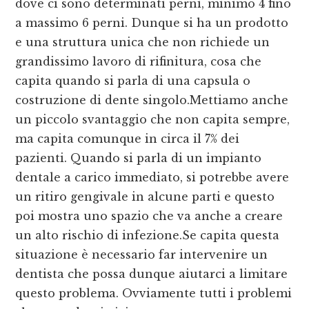
dove ci sono determinati perni, minimo 4 fino
a massimo 6 perni. Dunque si ha un prodotto
e una struttura unica che non richiede un
grandissimo lavoro di rifinitura, cosa che
capita quando si parla di una capsula o
costruzione di dente singolo.Mettiamo anche
un piccolo svantaggio che non capita sempre,
ma capita comunque in circa il 7% dei
pazienti. Quando si parla di un impianto
dentale a carico immediato, si potrebbe avere
un ritiro gengivale in alcune parti e questo
poi mostra uno spazio che va anche a creare
un alto rischio di infezione.Se capita questa
situazione è necessario far intervenire un
dentista che possa dunque aiutarci a limitare
questo problema. Ovviamente tutti i problemi