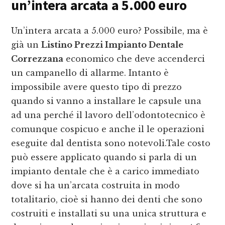
un’intera arcata a 5.000 euro
Un’intera arcata a 5.000 euro? Possibile, ma è
già un
Listino Prezzi Impianto Dentale
Correzzana
economico che deve accenderci
un campanello di allarme. Intanto è
impossibile avere questo tipo di prezzo
quando si vanno a installare le capsule una
ad una perché il lavoro dell’odontotecnico è
comunque cospicuo e anche il le operazioni
eseguite dal dentista sono notevoli.Tale costo
può essere applicato quando si parla di un
impianto dentale che è a carico immediato
dove si ha un’arcata costruita in modo
totalitario, cioè si hanno dei denti che sono
costruiti e installati su una unica struttura e