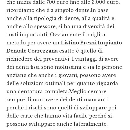
che inizia dalle 700 euro fino alle 3.000 euro,
ricordiamo che è a singolo dente.In base
anche alla tipologia di dente, alla qualità e
anche allo spessore, si ha una diversità dei
costi importanti. Ovviamente il miglior
metodo per avere un
Listino Prezzi Impianto
Dentale Correzzana
esatto è quello di
richiedere dei preventivi. I vantaggi di avere
dei denti fissi sono moltissimi e sia le persone
anziane che anche i giovani, possono avere
delle soluzioni ottimali per quanto riguarda
una dentatura completa.Meglio cercare
sempre di non avere dei denti mancanti
perché i rischi sono quelli di sviluppare poi
delle carie che hanno vita facile perché si
possono sviluppare anche lateralmente.