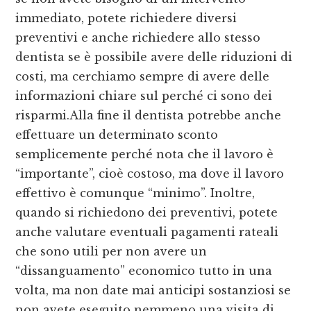
immediato, potete richiedere diversi
preventivi e anche richiedere allo stesso
dentista se è possibile avere delle riduzioni di
costi, ma cerchiamo sempre di avere delle
informazioni chiare sul perché ci sono dei
risparmi.Alla fine il dentista potrebbe anche
effettuare un determinato sconto
semplicemente perché nota che il lavoro è
“importante”, cioè costoso, ma dove il lavoro
effettivo è comunque “minimo”. Inoltre,
quando si richiedono dei preventivi, potete
anche valutare eventuali pagamenti rateali
che sono utili per non avere un
“dissanguamento” economico tutto in una
volta, ma non date mai anticipi sostanziosi se
non avete eseguito nemmeno una visita di