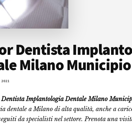
or Dentista Implanto
le Milano Municipio
 2021
 Dentista Implantologia Dentale Milano Municip
ia dentale a Milano di alta qualità, anche a cari
seguiti da specialisti nel settore. Prenota una visit