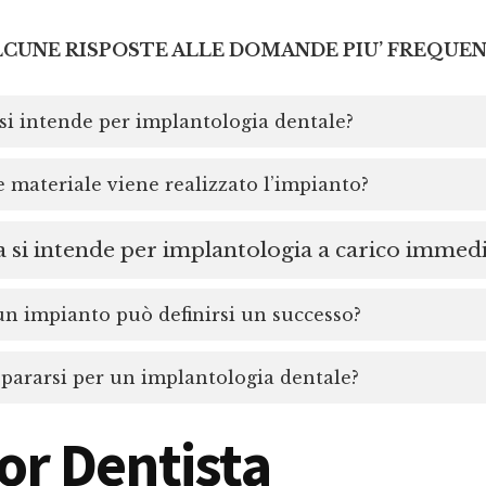
LCUNE RISPOSTE ALLE DOMANDE PIU’ FREQUEN
si intende per implantologia dentale?
 materiale viene realizzato l’impianto?
 si intende per implantologia a carico immed
 impianto può definirsi un successo?
ararsi per un implantologia dentale?
or Dentista