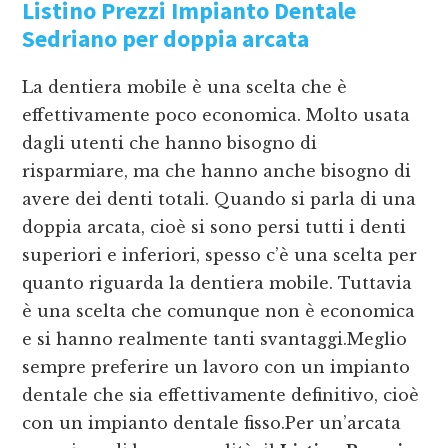
Listino Prezzi Impianto Dentale
Sedriano
per doppia arcata
La dentiera mobile è una scelta che è
effettivamente poco economica. Molto usata
dagli utenti che hanno bisogno di
risparmiare, ma che hanno anche bisogno di
avere dei denti totali. Quando si parla di una
doppia arcata, cioè si sono persi tutti i denti
superiori e inferiori, spesso c’è una scelta per
quanto riguarda la dentiera mobile. Tuttavia
è una scelta che comunque non è economica
e si hanno realmente tanti svantaggi.Meglio
sempre preferire un lavoro con un impianto
dentale che sia effettivamente definitivo, cioè
con un impianto dentale fisso.Per un’arcata