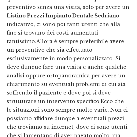
preventivo senza una visita, solo per avere un
Listino Prezzi Impianto Dentale Sedriano
indicativo, ci sono poi tanti utenti che alla
fine si trovano dei costi aumentati
tantissimo.Allora è sempre preferibile avere
un preventivo che sia effettuato
esclusivamente in modo personalizzato. Si
deve dunque fare una visita e anche qualche
analisi oppure ortopanoramica per avere un
chiarimento su eventuali problemi di cui sta
soffrendo il paziente e dove poi si deve
strutturare un intervento specifico.Ecco che
le situazioni sono sempre molto varie. Non ci
possiamo affidare dunque a eventuali prezzi
che troviamo su internet, dove ci sono utenti
che si lamentano di aver pagato molto, ma