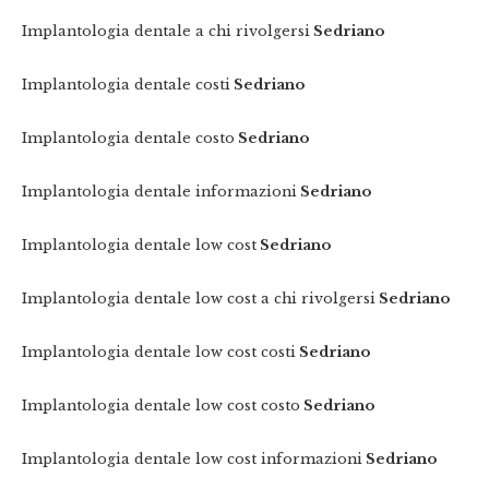
Implantologia dentale a chi rivolgersi
Sedriano
Implantologia dentale costi
Sedriano
Implantologia dentale costo
Sedriano
Implantologia dentale informazioni
Sedriano
Implantologia dentale low cost
Sedriano
Implantologia dentale low cost a chi rivolgersi
Sedriano
Implantologia dentale low cost costi
Sedriano
Implantologia dentale low cost costo
Sedriano
Implantologia dentale low cost informazioni
Sedriano