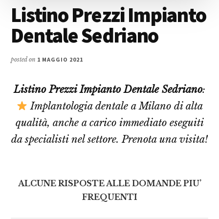
Listino Prezzi Impianto
Dentale Sedriano
posted on
1 MAGGIO 2021
Listino Prezzi Impianto Dentale Sedriano
:
Implantologia dentale a Milano di alta
qualità, anche a carico immediato eseguiti
da specialisti nel settore. Prenota una visita!
ALCUNE RISPOSTE ALLE DOMANDE PIU’
FREQUENTI