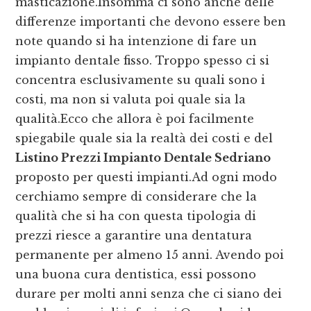
masticazione.Insomma ci sono anche delle
differenze importanti che devono essere ben
note quando si ha intenzione di fare un
impianto dentale fisso. Troppo spesso ci si
concentra esclusivamente su quali sono i
costi, ma non si valuta poi quale sia la
qualità.Ecco che allora è poi facilmente
spiegabile quale sia la realtà dei costi e del
Listino Prezzi Impianto Dentale Sedriano
proposto per questi impianti.Ad ogni modo
cerchiamo sempre di considerare che la
qualità che si ha con questa tipologia di
prezzi riesce a garantire una dentatura
permanente per almeno 15 anni. Avendo poi
una buona cura dentistica, essi possono
durare per molti anni senza che ci siano dei