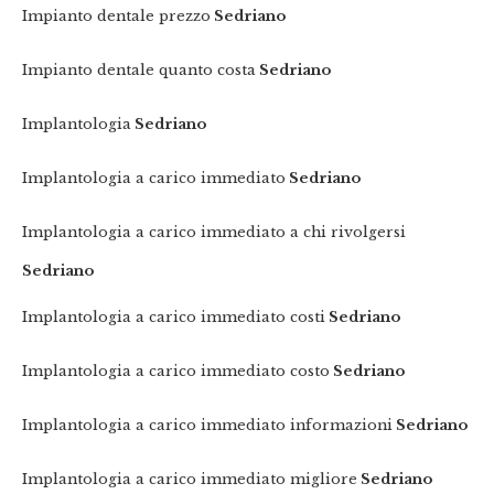
Impianto dentale prezzo
Sedriano
Impianto dentale quanto costa
Sedriano
Implantologia
Sedriano
Implantologia a carico immediato
Sedriano
Implantologia a carico immediato a chi rivolgersi
Sedriano
Implantologia a carico immediato costi
Sedriano
Implantologia a carico immediato costo
Sedriano
Implantologia a carico immediato informazioni
Sedriano
Implantologia a carico immediato migliore
Sedriano