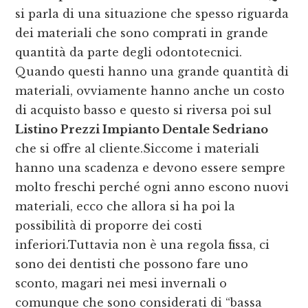
si parla di una situazione che spesso riguarda
dei materiali che sono comprati in grande
quantità da parte degli odontotecnici.
Quando questi hanno una grande quantità di
materiali, ovviamente hanno anche un costo
di acquisto basso e questo si riversa poi sul
Listino Prezzi Impianto Dentale Sedriano
che si offre al cliente.Siccome i materiali
hanno una scadenza e devono essere sempre
molto freschi perché ogni anno escono nuovi
materiali, ecco che allora si ha poi la
possibilità di proporre dei costi
inferiori.Tuttavia non è una regola fissa, ci
sono dei dentisti che possono fare uno
sconto, magari nei mesi invernali o
comunque che sono considerati di “bassa