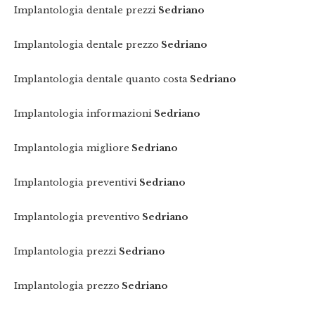
Implantologia dentale prezzi
Sedriano
Implantologia dentale prezzo
Sedriano
Implantologia dentale quanto costa
Sedriano
Implantologia informazioni
Sedriano
Implantologia migliore
Sedriano
Implantologia preventivi
Sedriano
Implantologia preventivo
Sedriano
Implantologia prezzi
Sedriano
Implantologia prezzo
Sedriano