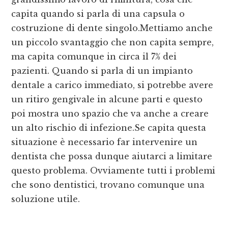
capita quando si parla di una capsula o
costruzione di dente singolo.Mettiamo anche
un piccolo svantaggio che non capita sempre,
ma capita comunque in circa il 7% dei
pazienti. Quando si parla di un impianto
dentale a carico immediato, si potrebbe avere
un ritiro gengivale in alcune parti e questo
poi mostra uno spazio che va anche a creare
un alto rischio di infezione.Se capita questa
situazione è necessario far intervenire un
dentista che possa dunque aiutarci a limitare
questo problema. Ovviamente tutti i problemi
che sono dentistici, trovano comunque una
soluzione utile.