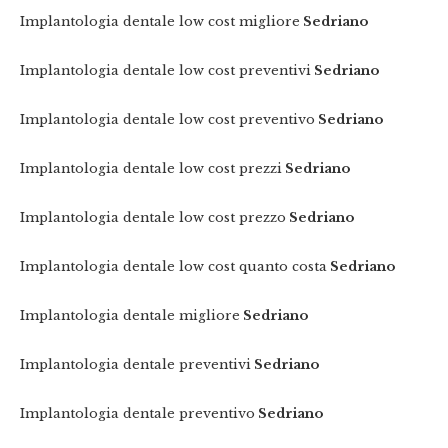
Implantologia dentale low cost migliore
Sedriano
Implantologia dentale low cost preventivi
Sedriano
Implantologia dentale low cost preventivo
Sedriano
Implantologia dentale low cost prezzi
Sedriano
Implantologia dentale low cost prezzo
Sedriano
Implantologia dentale low cost quanto costa
Sedriano
Implantologia dentale migliore
Sedriano
Implantologia dentale preventivi
Sedriano
Implantologia dentale preventivo
Sedriano