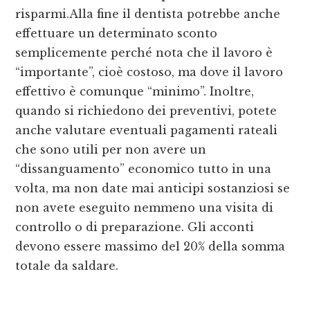
risparmi.Alla fine il dentista potrebbe anche
effettuare un determinato sconto
semplicemente perché nota che il lavoro è
“importante”, cioè costoso, ma dove il lavoro
effettivo è comunque “minimo”. Inoltre,
quando si richiedono dei preventivi, potete
anche valutare eventuali pagamenti rateali
che sono utili per non avere un
“dissanguamento” economico tutto in una
volta, ma non date mai anticipi sostanziosi se
non avete eseguito nemmeno una visita di
controllo o di preparazione. Gli acconti
devono essere massimo del 20% della somma
totale da saldare.