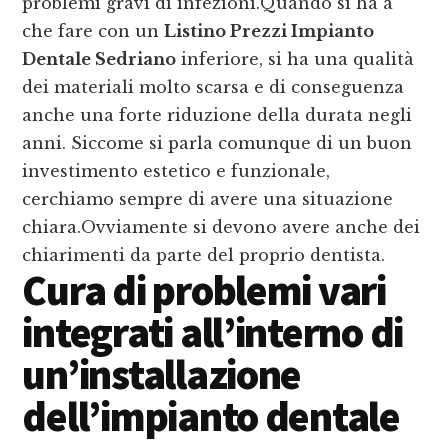
problemi gravi di infezioni.Quando si ha a
che fare con un
Listino Prezzi Impianto
Dentale Sedriano
inferiore, si ha una qualità
dei materiali molto scarsa e di conseguenza
anche una forte riduzione della durata negli
anni. Siccome si parla comunque di un buon
investimento estetico e funzionale,
cerchiamo sempre di avere una situazione
chiara.Ovviamente si devono avere anche dei
chiarimenti da parte del proprio dentista.
Cura di problemi vari
integrati all’interno di
un’installazione
dell’impianto dentale