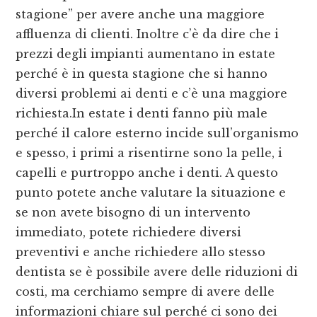
stagione” per avere anche una maggiore
affluenza di clienti. Inoltre c’è da dire che i
prezzi degli impianti aumentano in estate
perché è in questa stagione che si hanno
diversi problemi ai denti e c’è una maggiore
richiesta.In estate i denti fanno più male
perché il calore esterno incide sull’organismo
e spesso, i primi a risentirne sono la pelle, i
capelli e purtroppo anche i denti. A questo
punto potete anche valutare la situazione e
se non avete bisogno di un intervento
immediato, potete richiedere diversi
preventivi e anche richiedere allo stesso
dentista se è possibile avere delle riduzioni di
costi, ma cerchiamo sempre di avere delle
informazioni chiare sul perché ci sono dei