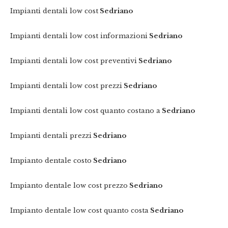
Impianti dentali low cost
Sedriano
Impianti dentali low cost informazioni
Sedriano
Impianti dentali low cost preventivi
Sedriano
Impianti dentali low cost prezzi
Sedriano
Impianti dentali low cost quanto costano a
Sedriano
Impianti dentali prezzi
Sedriano
Impianto dentale costo
Sedriano
Impianto dentale low cost prezzo
Sedriano
Impianto dentale low cost quanto costa
Sedriano