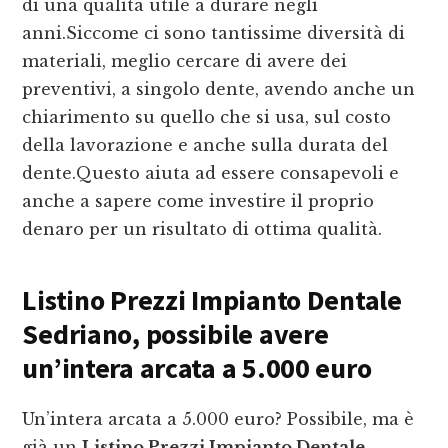
di una qualità utile a durare negli
anni.Siccome ci sono tantissime diversità di
materiali, meglio cercare di avere dei
preventivi, a singolo dente, avendo anche un
chiarimento su quello che si usa, sul costo
della lavorazione e anche sulla durata del
dente.Questo aiuta ad essere consapevoli e
anche a sapere come investire il proprio
denaro per un risultato di ottima qualità.
Listino Prezzi Impianto Dentale
Sedriano
, possibile avere
un’intera arcata a 5.000 euro
Un’intera arcata a 5.000 euro? Possibile, ma è
già un
Listino Prezzi Impianto Dentale