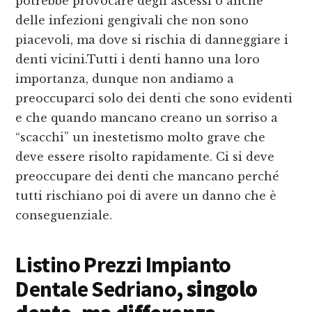
potrebbe provocare degli ascessi o anche
delle infezioni gengivali che non sono
piacevoli, ma dove si rischia di danneggiare i
denti vicini.Tutti i denti hanno una loro
importanza, dunque non andiamo a
preoccuparci solo dei denti che sono evidenti
e che quando mancano creano un sorriso a
“scacchi” un inestetismo molto grave che
deve essere risolto rapidamente. Ci si deve
preoccupare dei denti che mancano perché
tutti rischiano poi di avere un danno che è
conseguenziale.
Listino Prezzi Impianto
Dentale Sedriano
, singolo