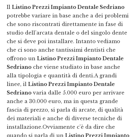
Il
Listino Prezzi Impianto Dentale Sedriano
potrebbe variare in base anche a dei problemi
che sono riscontrati direttamente in fase di
studio dell’arcata dentale o del singolo dente
che si deve poi installare. Intanto vediamo
che ci sono anche tantissimi dentisti che
offrono un
Listino Prezzi Impianto Dentale
Sedriano
che viene studiato in base anche
alla tipologia e quantità di denti.A grandi
linee, il
Listino Prezzi Impianto Dentale
Sedriano
varia dalle 5.000 euro per arrivare
anche a 30.000 euro, ma in questa grande
fascia di prezzo, si parla di arcate, di qualità
dei materiali e anche di diverse tecniche di
installazione.Ovviamente c’è da dire che
quando si parla di un
Listino Prezzi Impianto