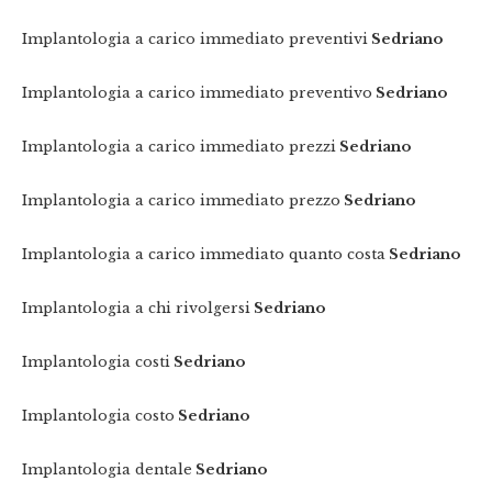
Implantologia a carico immediato preventivi
Sedriano
Implantologia a carico immediato preventivo
Sedriano
Implantologia a carico immediato prezzi
Sedriano
Implantologia a carico immediato prezzo
Sedriano
Implantologia a carico immediato quanto costa
Sedriano
Implantologia a chi rivolgersi
Sedriano
Implantologia costi
Sedriano
Implantologia costo
Sedriano
Implantologia dentale
Sedriano