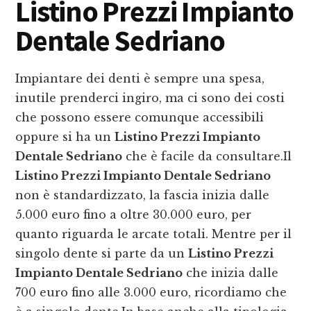
Listino Prezzi Impianto
Dentale Sedriano
Impiantare dei denti è sempre una spesa,
inutile prenderci ingiro, ma ci sono dei costi
che possono essere comunque accessibili
oppure si ha un
Listino Prezzi Impianto
Dentale Sedriano
che è facile da consultare.Il
Listino Prezzi Impianto Dentale Sedriano
non è standardizzato, la fascia inizia dalle
5.000 euro fino a oltre 30.000 euro, per
quanto riguarda le arcate totali. Mentre per il
singolo dente si parte da un
Listino Prezzi
Impianto Dentale Sedriano
che inizia dalle
700 euro fino alle 3.000 euro, ricordiamo che