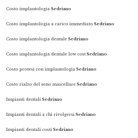
Costo implantologia
Sedriano
Costo implantologia a carico immediato
Sedriano
Costo implantologia dentale
Sedriano
Costo implantologia dentale low cost
Sedriano
Costo protesi con implantologia
Sedriano
Costo rialzo del seno mascellare
Sedriano
Impianti dentali
Sedriano
Impianti dentali a chi rivolgersi
Sedriano
Impianti dentali costi
Sedriano