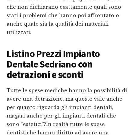
che non dichiarano esattamente quali sono
stati i problemi che hanno poi affrontato o
anche quale sia la qualità dei materiali
utilizzati.
Listino Prezzi Impianto
Dentale Sedriano
con
detrazioni e sconti
Tutte le spese mediche hanno la possibilità di
avere una detrazione, ma questo vale anche
per quanto riguarda gli impianti dentali,
magari anche per gli impianti dentali che
sono “estetici”?In realtà tutte le spese
dentistiche hanno diritto ad avere una