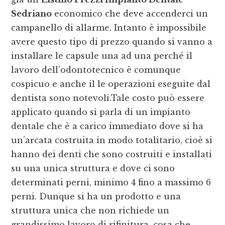
Sedriano
economico che deve accenderci un
campanello di allarme. Intanto è impossibile
avere questo tipo di prezzo quando si vanno a
installare le capsule una ad una perché il
lavoro dell’odontotecnico è comunque
cospicuo e anche il le operazioni eseguite dal
dentista sono notevoli.Tale costo può essere
applicato quando si parla di un impianto
dentale che è a carico immediato dove si ha
un’arcata costruita in modo totalitario, cioè si
hanno dei denti che sono costruiti e installati
su una unica struttura e dove ci sono
determinati perni, minimo 4 fino a massimo 6
perni. Dunque si ha un prodotto e una
struttura unica che non richiede un
grandissimo lavoro di rifinitura, cosa che