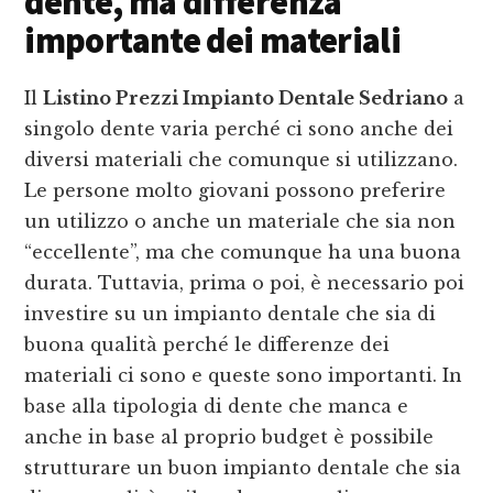
dente, ma differenza
importante dei materiali
Il
Listino Prezzi Impianto Dentale Sedriano
a
singolo dente varia perché ci sono anche dei
diversi materiali che comunque si utilizzano.
Le persone molto giovani possono preferire
un utilizzo o anche un materiale che sia non
“eccellente”, ma che comunque ha una buona
durata. Tuttavia, prima o poi, è necessario poi
investire su un impianto dentale che sia di
buona qualità perché le differenze dei
materiali ci sono e queste sono importanti. In
base alla tipologia di dente che manca e
anche in base al proprio budget è possibile
strutturare un buon impianto dentale che sia