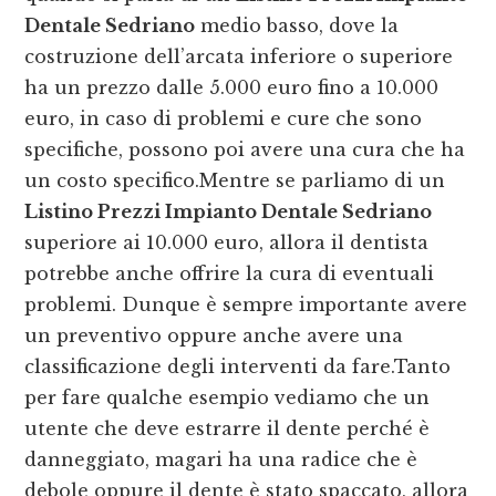
Dentale Sedriano
medio basso, dove la
costruzione dell’arcata inferiore o superiore
ha un prezzo dalle 5.000 euro fino a 10.000
euro, in caso di problemi e cure che sono
specifiche, possono poi avere una cura che ha
un costo specifico.Mentre se parliamo di un
Listino Prezzi Impianto Dentale Sedriano
superiore ai 10.000 euro, allora il dentista
potrebbe anche offrire la cura di eventuali
problemi. Dunque è sempre importante avere
un preventivo oppure anche avere una
classificazione degli interventi da fare.Tanto
per fare qualche esempio vediamo che un
utente che deve estrarre il dente perché è
danneggiato, magari ha una radice che è
debole oppure il dente è stato spaccato, allora