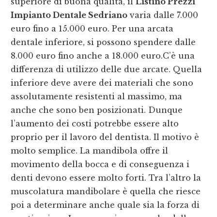
superiore di buona qualità, il
Listino Prezzi
Impianto Dentale Sedriano
varia dalle 7.000
euro fino a 15.000 euro. Per una arcata
dentale inferiore, si possono spendere dalle
8.000 euro fino anche a 18.000 euro.C’è una
differenza di utilizzo delle due arcate. Quella
inferiore deve avere dei materiali che sono
assolutamente resistenti al massimo, ma
anche che sono ben posizionati. Dunque
l’aumento dei costi potrebbe essere alto
proprio per il lavoro del dentista. Il motivo è
molto semplice. La mandibola offre il
movimento della bocca e di conseguenza i
denti devono essere molto forti. Tra l’altro la
muscolatura mandibolare è quella che riesce
poi a determinare anche quale sia la forza di