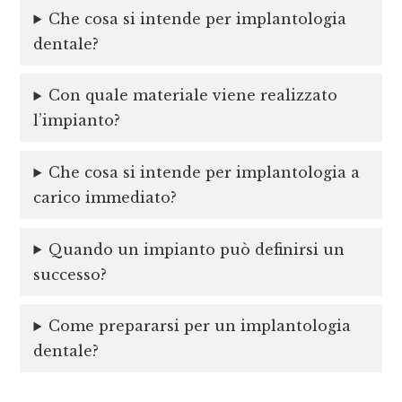
Che cosa si intende per implantologia
dentale?
Con quale materiale viene realizzato
l’impianto?
Che cosa si intende per implantologia a
carico immediato?
Quando un impianto può definirsi un
successo?
Come prepararsi per un implantologia
dentale?