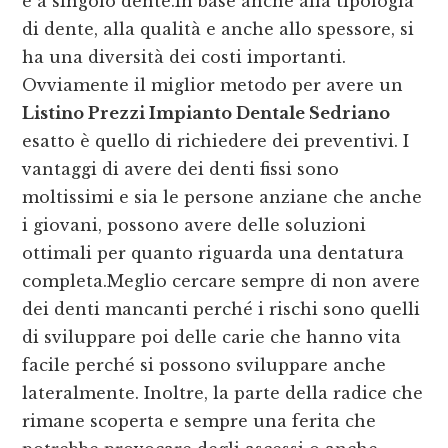
è a singolo dente.In base anche alla tipologia
di dente, alla qualità e anche allo spessore, si
ha una diversità dei costi importanti.
Ovviamente il miglior metodo per avere un
Listino Prezzi Impianto Dentale Sedriano
esatto è quello di richiedere dei preventivi. I
vantaggi di avere dei denti fissi sono
moltissimi e sia le persone anziane che anche
i giovani, possono avere delle soluzioni
ottimali per quanto riguarda una dentatura
completa.Meglio cercare sempre di non avere
dei denti mancanti perché i rischi sono quelli
di sviluppare poi delle carie che hanno vita
facile perché si possono sviluppare anche
lateralmente. Inoltre, la parte della radice che
rimane scoperta e sempre una ferita che