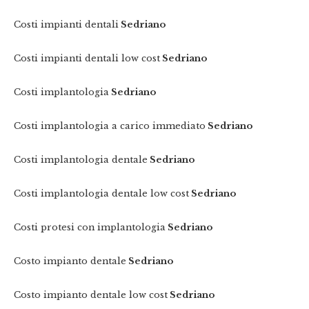
Costi impianti dentali
Sedriano
Costi impianti dentali low cost
Sedriano
Costi implantologia
Sedriano
Costi implantologia a carico immediato
Sedriano
Costi implantologia dentale
Sedriano
Costi implantologia dentale low cost
Sedriano
Costi protesi con implantologia
Sedriano
Costo impianto dentale
Sedriano
Costo impianto dentale low cost
Sedriano