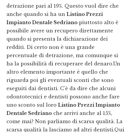
detrazione pari al 19%. Questo vuol dire che
anche quando si ha un
Listino Prezzi
Impianto Dentale Sedriano
piuttosto alto è
possibile avere un recupero direttamente
quando si presenta la dichiarazione dei
redditi. Di certo non è una grande
percentuale di detrazione, ma comunque si
ha la possibilità di recuperare del denaro.Un
altro elemento importante è quello che
riguarda poi gli eventuali sconti che sono
eseguiti dai dentisti. C’è da dire che alcuni
odontotecnici e dentisti possono anche fare
uno sconto sul loro
Listino Prezzi Impianto
Dentale Sedriano
che arrivi anche al 15%,
come mai? Non parliamo di scarsa qualità. La
scarsa qualità la lasciamo ad altri dentisti.Qui