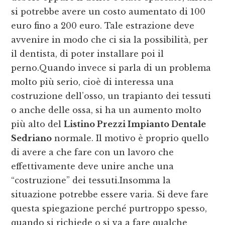
si potrebbe avere un costo aumentato di 100
euro fino a 200 euro. Tale estrazione deve
avvenire in modo che ci sia la possibilità, per
il dentista, di poter installare poi il
perno.Quando invece si parla di un problema
molto più serio, cioè di interessa una
costruzione dell’osso, un trapianto dei tessuti
o anche delle ossa, si ha un aumento molto
più alto del
Listino Prezzi Impianto Dentale
Sedriano
normale. Il motivo è proprio quello
di avere a che fare con un lavoro che
effettivamente deve unire anche una
“costruzione” dei tessuti.Insomma la
situazione potrebbe essere varia. Si deve fare
questa spiegazione perché purtroppo spesso,
quando si richiede o si va a fare qualche