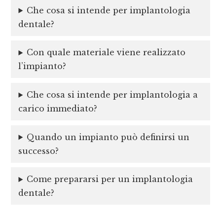
Che cosa si intende per implantologia
dentale?
Con quale materiale viene realizzato
l’impianto?
Che cosa si intende per implantologia a
carico immediato?
Quando un impianto può definirsi un
successo?
Come prepararsi per un implantologia
dentale?