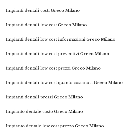
Impianti dentali costi
Greco Milano
Impianti dentali low cost
Greco Milano
Impianti dentali low cost informazioni
Greco Milano
Impianti dentali low cost preventivi
Greco Milano
Impianti dentali low cost prezzi
Greco Milano
Impianti dentali low cost quanto costano a
Greco Milano
Impianti dentali prezzi
Greco Milano
Impianto dentale costo
Greco Milano
Impianto dentale low cost prezzo
Greco Milano