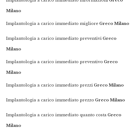
Implantologia a carico immediato informazioni
Greco
Milano
Implantologia a carico immediato migliore
Greco Milano
Implantologia a carico immediato preventivi
Greco
Milano
Implantologia a carico immediato preventivo
Greco
Milano
Implantologia a carico immediato prezzi
Greco Milano
Implantologia a carico immediato prezzo
Greco Milano
Implantologia a carico immediato quanto costa
Greco
Milano