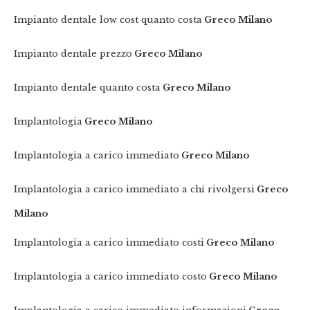
Impianto dentale low cost quanto costa
Greco Milano
Impianto dentale prezzo
Greco Milano
Impianto dentale quanto costa
Greco Milano
Implantologia
Greco Milano
Implantologia a carico immediato
Greco Milano
Implantologia a carico immediato a chi rivolgersi
Greco
Milano
Implantologia a carico immediato costi
Greco Milano
Implantologia a carico immediato costo
Greco Milano