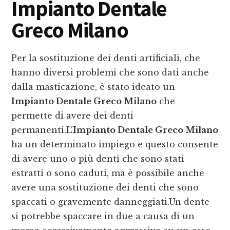
Impianto Dentale
Greco Milano
Per la sostituzione dei denti artificiali, che
hanno diversi problemi che sono dati anche
dalla masticazione, è stato ideato un
Impianto Dentale Greco Milano
che
permette di avere dei denti
permanenti.L’
Impianto Dentale Greco Milano
ha un determinato impiego e questo consente
di avere uno o più denti che sono stati
estratti o sono caduti, ma è possibile anche
avere una sostituzione dei denti che sono
spaccati o gravemente danneggiati.Un dente
si potrebbe spaccare in due a causa di un