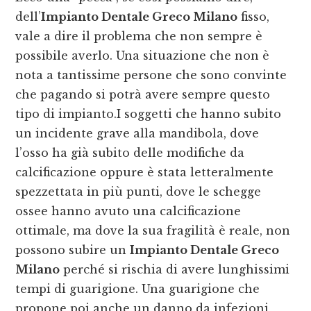
dell’
Impianto Dentale Greco Milano
fisso,
vale a dire il problema che non sempre è
possibile averlo. Una situazione che non è
nota a tantissime persone che sono convinte
che pagando si potrà avere sempre questo
tipo di impianto.I soggetti che hanno subito
un incidente grave alla mandibola, dove
l’osso ha già subito delle modifiche da
calcificazione oppure è stata letteralmente
spezzettata in più punti, dove le schegge
ossee hanno avuto una calcificazione
ottimale, ma dove la sua fragilità è reale, non
possono subire un
Impianto Dentale Greco
Milano
perché si rischia di avere lunghissimi
tempi di guarigione. Una guarigione che
propone poi anche un danno da infezioni