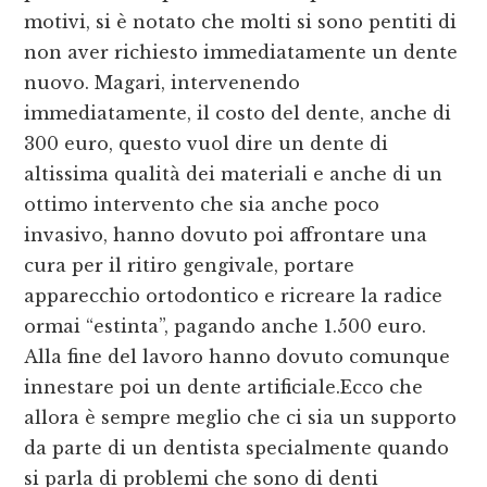
motivi, si è notato che molti si sono pentiti di
non aver richiesto immediatamente un dente
nuovo. Magari, intervenendo
immediatamente, il costo del dente, anche di
300 euro, questo vuol dire un dente di
altissima qualità dei materiali e anche di un
ottimo intervento che sia anche poco
invasivo, hanno dovuto poi affrontare una
cura per il ritiro gengivale, portare
apparecchio ortodontico e ricreare la radice
ormai “estinta”, pagando anche 1.500 euro.
Alla fine del lavoro hanno dovuto comunque
innestare poi un dente artificiale.Ecco che
allora è sempre meglio che ci sia un supporto
da parte di un dentista specialmente quando
si parla di problemi che sono di denti