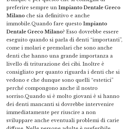
preferire sempre un
Impianto Dentale Greco
Milano
che sia definitivo e anche
immobile.Quando fare questo
Impianto
Dentale Greco Milano
? Esso dovrebbe essere
eseguito quando si parla di denti “importanti”,
come i molari e premolari che sono anche
denti che hanno una grande importanza a
livello di triturazione dei cibi. Inoltre è
consigliato per quanto riguarda i denti che si
vedono e che dunque sono quelli “estetici”
perché compongono anche il nostro
sorriso.Quando si è molto giovani è si hanno
dei denti mancanti si dovrebbe intervenire
immediatamente per riuscire a non
sviluppare anche eventuali problemi di carie
diffuse. Nelle persone adulte è preferibile