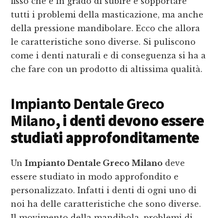
fisso che è in grado di subire e sopportare
tutti i problemi della masticazione, ma anche
della pressione mandibolare. Ecco che allora
le caratteristiche sono diverse. Si puliscono
come i denti naturali e di conseguenza si ha a
che fare con un prodotto di altissima qualità.
Impianto Dentale Greco
Milano
, i denti devono essere
studiati approfonditamente
Un
Impianto Dentale Greco Milano
deve
essere studiato in modo approfondito e
personalizzato. Infatti i denti di ogni uno di
noi ha delle caratteristiche che sono diverse.
Il movimento della mandibola, problemi di