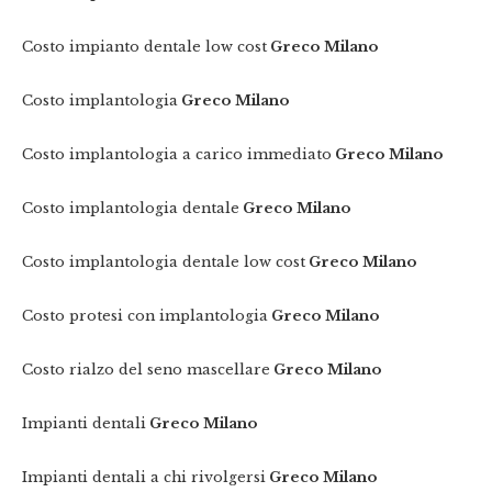
Costo impianto dentale low cost
Greco Milano
Costo implantologia
Greco Milano
Costo implantologia a carico immediato
Greco Milano
Costo implantologia dentale
Greco Milano
Costo implantologia dentale low cost
Greco Milano
Costo protesi con implantologia
Greco Milano
Costo rialzo del seno mascellare
Greco Milano
Impianti dentali
Greco Milano
Impianti dentali a chi rivolgersi
Greco Milano