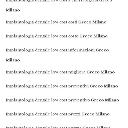
Implantologia dentale low cost a chi rivolgersi
Greco
Milano
Implantologia dentale low cost costi
Greco Milano
Implantologia dentale low cost costo
Greco Milano
Implantologia dentale low cost informazioni
Greco
Milano
Implantologia dentale low cost migliore
Greco Milano
Implantologia dentale low cost preventivi
Greco Milano
Implantologia dentale low cost preventivo
Greco Milano
Implantologia dentale low cost prezzi
Greco Milano