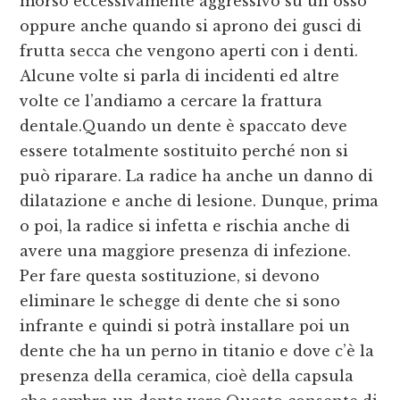
morso eccessivamente aggressivo su un osso
oppure anche quando si aprono dei gusci di
frutta secca che vengono aperti con i denti.
Alcune volte si parla di incidenti ed altre
volte ce l’andiamo a cercare la frattura
dentale.Quando un dente è spaccato deve
essere totalmente sostituito perché non si
può riparare. La radice ha anche un danno di
dilatazione e anche di lesione. Dunque, prima
o poi, la radice si infetta e rischia anche di
avere una maggiore presenza di infezione.
Per fare questa sostituzione, si devono
eliminare le schegge di dente che si sono
infrante e quindi si potrà installare poi un
dente che ha un perno in titanio e dove c’è la
presenza della ceramica, cioè della capsula