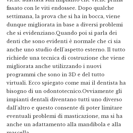
fissato con le viti endossee. Dopo qualche
settimana, la prova che si ha in bocca, viene
dunque migliorata in base a diversi problemi
che si evidenziano.Quando poi si parla dei
denti che sono evidenti è normale che ci sia
anche uno studio dell’aspetto esterno. Il tutto
richiede una tecnica di costruzione che viene
migliorata anche utilizzando i nuovi
programmi che sono in 3D e del tutto
virtuali. Ecco spiegato come mai il dentista ha
bisogno di un odontotecnico.Ovviamente gli
impianti dentali diventano tutti uno diverso
dall’altro e questo consente di poter limitare
eventuali problemi di masticazione, ma si ha
anche un adattamento alla mandibola e alla
mascella.