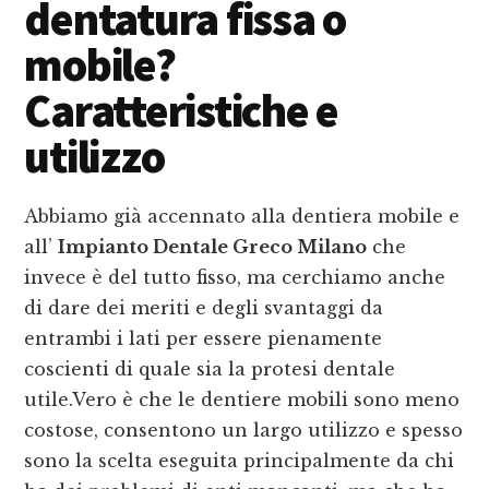
dentatura fissa o
mobile?
Caratteristiche e
utilizzo
Abbiamo già accennato alla dentiera mobile e
all’
Impianto Dentale Greco Milano
che
invece è del tutto fisso, ma cerchiamo anche
di dare dei meriti e degli svantaggi da
entrambi i lati per essere pienamente
coscienti di quale sia la protesi dentale
utile.Vero è che le dentiere mobili sono meno
costose, consentono un largo utilizzo e spesso
sono la scelta eseguita principalmente da chi