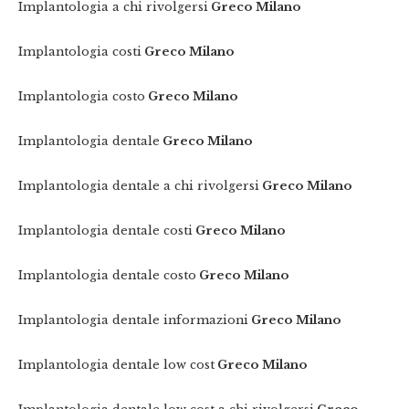
Implantologia a chi rivolgersi
Greco Milano
Implantologia costi
Greco Milano
Implantologia costo
Greco Milano
Implantologia dentale
Greco Milano
Implantologia dentale a chi rivolgersi
Greco Milano
Implantologia dentale costi
Greco Milano
Implantologia dentale costo
Greco Milano
Implantologia dentale informazioni
Greco Milano
Implantologia dentale low cost
Greco Milano