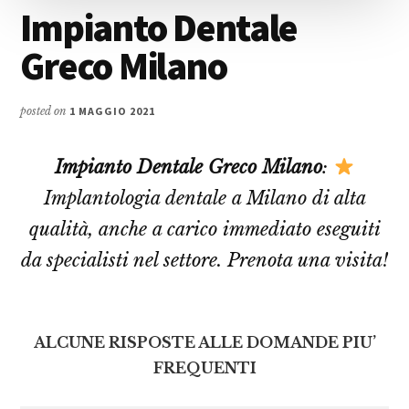
Impianto Dentale
Greco Milano
posted on
1 MAGGIO 2021
Impianto Dentale Greco Milano
:
Implantologia dentale a Milano di alta
qualità, anche a carico immediato eseguiti
da specialisti nel settore. Prenota una visita!
ALCUNE RISPOSTE ALLE DOMANDE PIU’
FREQUENTI