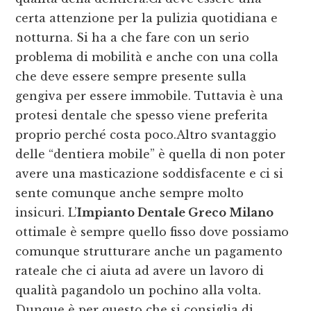
certa attenzione per la pulizia quotidiana e
notturna. Si ha a che fare con un serio
problema di mobilità e anche con una colla
che deve essere sempre presente sulla
gengiva per essere immobile. Tuttavia è una
protesi dentale che spesso viene preferita
proprio perché costa poco.Altro svantaggio
delle “dentiera mobile” è quella di non poter
avere una masticazione soddisfacente e ci si
sente comunque anche sempre molto
insicuri. L’
Impianto Dentale Greco Milano
ottimale è sempre quello fisso dove possiamo
comunque strutturare anche un pagamento
rateale che ci aiuta ad avere un lavoro di
qualità pagandolo un pochino alla volta.
Dunque è per questo che si consiglia di