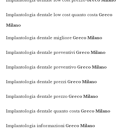
Implantologia dentale low cost prezzo
Greco Milano
Implantologia dentale low cost quanto costa
Greco
Milano
Implantologia dentale migliore
Greco Milano
Implantologia dentale preventivi
Greco Milano
Implantologia dentale preventivo
Greco Milano
Implantologia dentale prezzi
Greco Milano
Implantologia dentale prezzo
Greco Milano
Implantologia dentale quanto costa
Greco Milano
Implantologia informazioni
Greco Milano