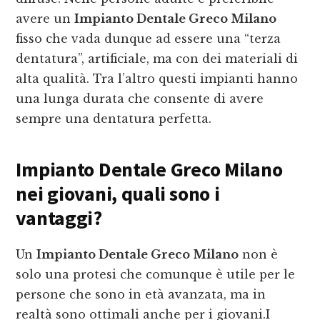
avere un
Impianto Dentale Greco Milano
fisso che vada dunque ad essere una “terza
dentatura”, artificiale, ma con dei materiali di
alta qualità. Tra l’altro questi impianti hanno
una lunga durata che consente di avere
sempre una dentatura perfetta.
Impianto Dentale Greco Milano
nei giovani, quali sono i
vantaggi?
Un
Impianto Dentale Greco Milano
non è
solo una protesi che comunque è utile per le
persone che sono in età avanzata, ma in
realtà sono ottimali anche per i giovani.I