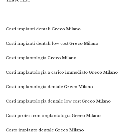
Costi impianti dentali
Greco Milano
Costi impianti dentali low cost
Greco Milano
Costi implantologia
Greco Milano
Costi implantologia a carico immediato
Greco Milano
Costi implantologia dentale
Greco Milano
Costi implantologia dentale low cost
Greco Milano
Costi protesi con implantologia
Greco Milano
Costo impianto dentale
Greco Milano