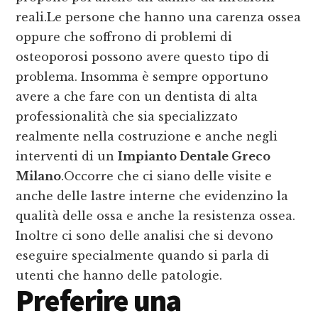
reali.Le persone che hanno una carenza ossea
oppure che soffrono di problemi di
osteoporosi possono avere questo tipo di
problema. Insomma è sempre opportuno
avere a che fare con un dentista di alta
professionalità che sia specializzato
realmente nella costruzione e anche negli
interventi di un
Impianto Dentale Greco
Milano
.Occorre che ci siano delle visite e
anche delle lastre interne che evidenzino la
qualità delle ossa e anche la resistenza ossea.
Inoltre ci sono delle analisi che si devono
eseguire specialmente quando si parla di
utenti che hanno delle patologie.
Preferire una