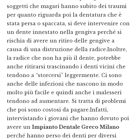
soggetti che magari hanno subito dei traumi
per quanto riguarda poi la dentatura che è
stata persa o spaccata, si deve intervenire con
un dente innestato nella gengiva perché si
rischia di avere un ritiro delle gengive a
causa di una distruzione della radice.Inoltre,
la radice che non ha più il dente, potrebbe
anche ritirarsi trascinando i denti vicini che
tendono a “storcersi” leggermente. Ci sono
anche delle infezioni che nascono in modo
molto più facile e quindi anche i malesseri
tendono ad aumentare. Si tratta di problemi
che poi sono costosi da pagare.Infatti,
intervistando i giovani che hanno dovuto poi
avere un
Impianto Dentale Greco Milano
perché hanno perso dei denti per diversi