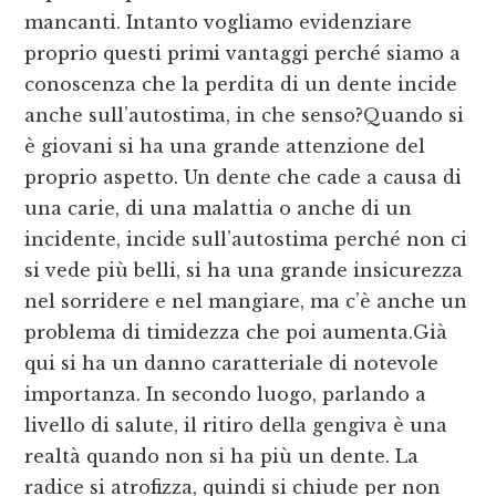
mancanti. Intanto vogliamo evidenziare
proprio questi primi vantaggi perché siamo a
conoscenza che la perdita di un dente incide
anche sull’autostima, in che senso?Quando si
è giovani si ha una grande attenzione del
proprio aspetto. Un dente che cade a causa di
una carie, di una malattia o anche di un
incidente, incide sull’autostima perché non ci
si vede più belli, si ha una grande insicurezza
nel sorridere e nel mangiare, ma c’è anche un
problema di timidezza che poi aumenta.Già
qui si ha un danno caratteriale di notevole
importanza. In secondo luogo, parlando a
livello di salute, il ritiro della gengiva è una
realtà quando non si ha più un dente. La
radice si atrofizza, quindi si chiude per non