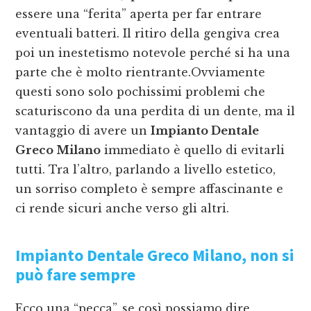
essere una “ferita” aperta per far entrare
eventuali batteri. Il ritiro della gengiva crea
poi un inestetismo notevole perché si ha una
parte che è molto rientrante.Ovviamente
questi sono solo pochissimi problemi che
scaturiscono da una perdita di un dente, ma il
vantaggio di avere un
Impianto Dentale
Greco Milano
immediato è quello di evitarli
tutti. Tra l’altro, parlando a livello estetico,
un sorriso completo è sempre affascinante e
ci rende sicuri anche verso gli altri.
Impianto Dentale Greco Milano
, non si
può fare sempre
Ecco una “pecca”, se così possiamo dire,