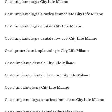
Costi implantologia
City Life Milano
Costi implantologia a carico immediato
City Life Milano
Costi implantologia dentale
City Life Milano
Costi implantologia dentale low cost
City Life Milano
Costi protesi con implantologia
City Life Milano
Costo impianto dentale
City Life Milano
Costo impianto dentale low cost
City Life Milano
Costo implantologia
City Life Milano
Costo implantologia a carico immediato
City Life Milano