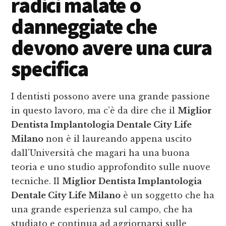
radici malate o
danneggiate che
devono avere una cura
specifica
I dentisti possono avere una grande passione
in questo lavoro, ma c’è da dire che il
Miglior
Dentista Implantologia Dentale City Life
Milano
non è il laureando appena uscito
dall’Università che magari ha una buona
teoria e uno studio approfondito sulle nuove
tecniche. Il
Miglior Dentista Implantologia
Dentale City Life Milano
è un soggetto che ha
una grande esperienza sul campo, che ha
studiato e continua ad aggiornarsi sulle