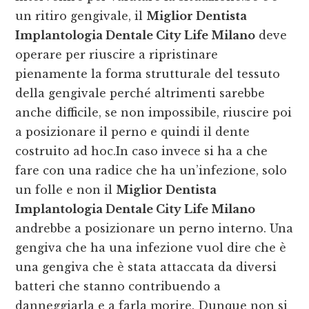
un ritiro gengivale, il
Miglior Dentista
Implantologia Dentale City Life Milano
deve
operare per riuscire a ripristinare
pienamente la forma strutturale del tessuto
della gengivale perché altrimenti sarebbe
anche difficile, se non impossibile, riuscire poi
a posizionare il perno e quindi il dente
costruito ad hoc.In caso invece si ha a che
fare con una radice che ha un’infezione, solo
un folle e non il
Miglior Dentista
Implantologia Dentale City Life Milano
andrebbe a posizionare un perno interno. Una
gengiva che ha una infezione vuol dire che è
una gengiva che è stata attaccata da diversi
batteri che stanno contribuendo a
danneggiarla e a farla morire. Dunque non si