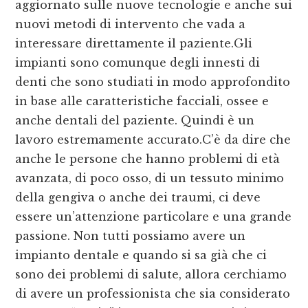
aggiornato sulle nuove tecnologie e anche sui
nuovi metodi di intervento che vada a
interessare direttamente il paziente.Gli
impianti sono comunque degli innesti di
denti che sono studiati in modo approfondito
in base alle caratteristiche facciali, ossee e
anche dentali del paziente. Quindi è un
lavoro estremamente accurato.C’è da dire che
anche le persone che hanno problemi di età
avanzata, di poco osso, di un tessuto minimo
della gengiva o anche dei traumi, ci deve
essere un’attenzione particolare e una grande
passione. Non tutti possiamo avere un
impianto dentale e quando si sa già che ci
sono dei problemi di salute, allora cerchiamo
di avere un professionista che sia considerato