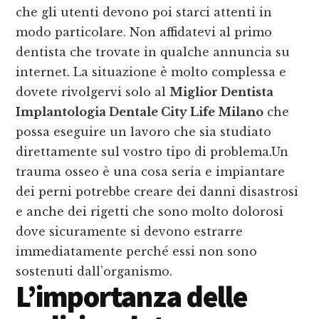
che gli utenti devono poi starci attenti in
modo particolare. Non affidatevi al primo
dentista che trovate in qualche annuncia su
internet. La situazione è molto complessa e
dovete rivolgervi solo al
Miglior Dentista
Implantologia Dentale City Life Milano
che
possa eseguire un lavoro che sia studiato
direttamente sul vostro tipo di problema.Un
trauma osseo è una cosa seria e impiantare
dei perni potrebbe creare dei danni disastrosi
e anche dei rigetti che sono molto dolorosi
dove sicuramente si devono estrarre
immediatamente perché essi non sono
sostenuti dall’organismo.
L’importanza delle