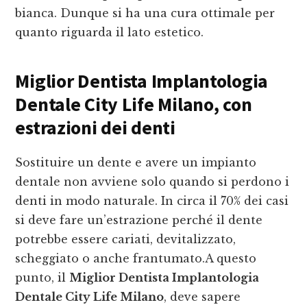
bianca. Dunque si ha una cura ottimale per
quanto riguarda il lato estetico.
Miglior Dentista Implantologia
Dentale City Life Milano
, con
estrazioni dei denti
Sostituire un dente e avere un impianto
dentale non avviene solo quando si perdono i
denti in modo naturale. In circa il 70% dei casi
si deve fare un’estrazione perché il dente
potrebbe essere cariati, devitalizzato,
scheggiato o anche frantumato.A questo
punto, il
Miglior Dentista Implantologia
Dentale City Life Milano
, deve sapere