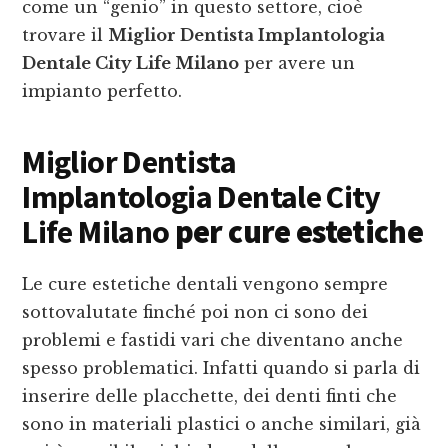
come un “genio” in questo settore, cioè
trovare il
Miglior Dentista Implantologia
Dentale City Life Milano
per avere un
impianto perfetto.
Miglior Dentista
Implantologia Dentale City
Life Milano
per cure estetiche
Le cure estetiche dentali vengono sempre
sottovalutate finché poi non ci sono dei
problemi e fastidi vari che diventano anche
spesso problematici. Infatti quando si parla di
inserire delle placchette, dei denti finti che
sono in materiali plastici o anche similari, già