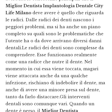
Miglior Dentista Implantologia Dentale City
Life Milano
deve avere è quello che riguarda
le radici. Dalle radici dei denti nascono i
peggiori problemi, ma si ha anche un piano
completo su quali sono le problematiche che
l’utente ha o da dove arrivano diversi danni
dentali.Le radici dei denti sono complesse da
comprendere. Esse funzionano realmente
come una radice che nutre il dente. Nel
momento in cui essa viene toccata, magari
viene attaccata anche da una qualche
infezione, rischiano di indebolire il dente, ma
anche di avere una minore presa sul dente,
tanto da farlo distaccare.Gli interventi
dentali sono comunque vari. Quando un
dente è perso, il
Miglior Dentista