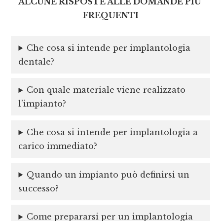
ALCUNE RISPOSTE ALLE DOMANDE PIU’
FREQUENTI
Che cosa si intende per implantologia
dentale?
Con quale materiale viene realizzato
l’impianto?
Che cosa si intende per implantologia a
carico immediato?
Quando un impianto può definirsi un
successo?
Come prepararsi per un implantologia