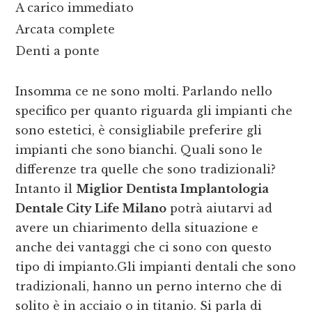
A carico immediato
Arcata complete
Denti a ponte
Insomma ce ne sono molti. Parlando nello
specifico per quanto riguarda gli impianti che
sono estetici, è consigliabile preferire gli
impianti che sono bianchi. Quali sono le
differenze tra quelle che sono tradizionali?
Intanto il
Miglior Dentista Implantologia
Dentale City Life Milano
potrà aiutarvi ad
avere un chiarimento della situazione e
anche dei vantaggi che ci sono con questo
tipo di impianto.Gli impianti dentali che sono
tradizionali, hanno un perno interno che di
solito è in acciaio o in titanio. Si parla di