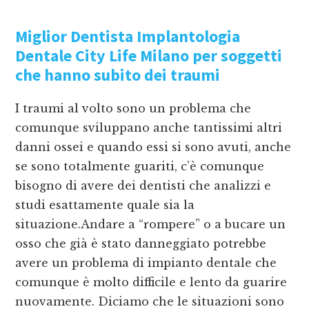
Miglior Dentista Implantologia
Dentale City Life Milano
per soggetti
che hanno subito dei traumi
I traumi al volto sono un problema che
comunque sviluppano anche tantissimi altri
danni ossei e quando essi si sono avuti, anche
se sono totalmente guariti, c’è comunque
bisogno di avere dei dentisti che analizzi e
studi esattamente quale sia la
situazione.Andare a “rompere” o a bucare un
osso che già è stato danneggiato potrebbe
avere un problema di impianto dentale che
comunque è molto difficile e lento da guarire
nuovamente. Diciamo che le situazioni sono