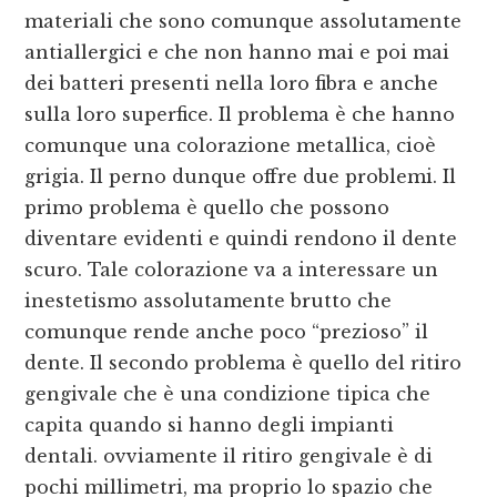
materiali che sono comunque assolutamente
antiallergici e che non hanno mai e poi mai
dei batteri presenti nella loro fibra e anche
sulla loro superfice. Il problema è che hanno
comunque una colorazione metallica, cioè
grigia. Il perno dunque offre due problemi. Il
primo problema è quello che possono
diventare evidenti e quindi rendono il dente
scuro. Tale colorazione va a interessare un
inestetismo assolutamente brutto che
comunque rende anche poco “prezioso” il
dente. Il secondo problema è quello del ritiro
gengivale che è una condizione tipica che
capita quando si hanno degli impianti
dentali. ovviamente il ritiro gengivale è di
pochi millimetri, ma proprio lo spazio che