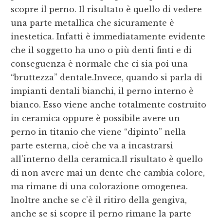
scopre il perno. Il risultato è quello di vedere
una parte metallica che sicuramente è
inestetica. Infatti è immediatamente evidente
che il soggetto ha uno o più denti finti e di
conseguenza è normale che ci sia poi una
“bruttezza” dentale.Invece, quando si parla di
impianti dentali bianchi, il perno interno è
bianco. Esso viene anche totalmente costruito
in ceramica oppure è possibile avere un
perno in titanio che viene “dipinto” nella
parte esterna, cioè che va a incastrarsi
all’interno della ceramica.Il risultato è quello
di non avere mai un dente che cambia colore,
ma rimane di una colorazione omogenea.
Inoltre anche se c’è il ritiro della gengiva,
anche se si scopre il perno rimane la parte