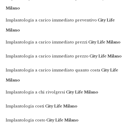
Milano
Implantologia a carico immediato preventivo
City Life
Milano
Implantologia a carico immediato prezzi
City Life Milano
Implantologia a carico immediato prezzo
City Life Milano
Implantologia a carico immediato quanto costa
City Life
Milano
Implantologia a chi rivolgersi
City Life Milano
Implantologia costi
City Life Milano
Implantologia costo
City Life Milano