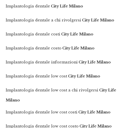
Implantologia dentale
City Life Milano
Implantologia dentale a chi rivolgersi
City Life Milano
Implantologia dentale costi
City Life Milano
Implantologia dentale costo
City Life Milano
Implantologia dentale informazioni
City Life Milano
Implantologia dentale low cost
City Life Milano
Implantologia dentale low cost a chi rivolgersi
City Life
Milano
Implantologia dentale low cost costi
City Life Milano
Implantologia dentale low cost costo
City Life Milano