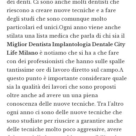
dei denti. Ci sono anche molti dentisti che
riescono a creare nuove tecniche e a fare
degli studi che sono comunque molto
particolari ed unici.Ogni anno viene anche
stilata una lista medica che parla di chi sia il
Miglior Dentista Implantologia Dentale City
Life Milano
è notiamo che si ha a che fare
con dei professionisti che hanno sulle spalle
tantissime ore di lavoro diretto sul campo.A
questo punto è importante considerare quale
sia la qualità dei lavori che sono proposti
oltre anche ad avere un una piena
conoscenza delle nuove tecniche. Tra l’altro
ogni anno ci sono delle nuove tecniche che
sono studiate per riuscire a garantire anche
delle tecniche molto poco aggressive, avere