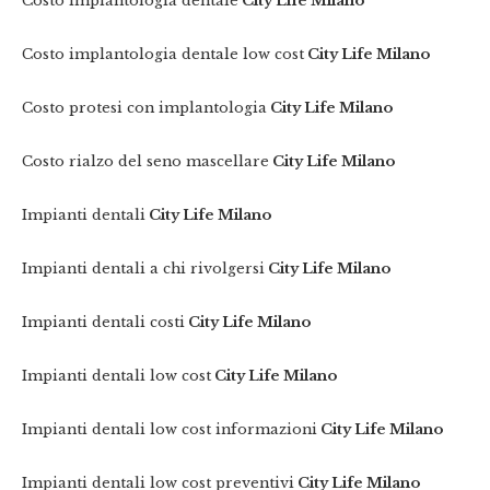
Costo implantologia dentale
City Life Milano
Costo implantologia dentale low cost
City Life Milano
Costo protesi con implantologia
City Life Milano
Costo rialzo del seno mascellare
City Life Milano
Impianti dentali
City Life Milano
Impianti dentali a chi rivolgersi
City Life Milano
Impianti dentali costi
City Life Milano
Impianti dentali low cost
City Life Milano
Impianti dentali low cost informazioni
City Life Milano
Impianti dentali low cost preventivi
City Life Milano