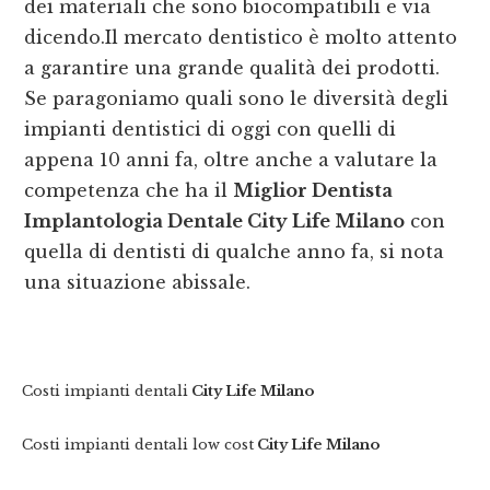
dei materiali che sono biocompatibili e via
dicendo.Il mercato dentistico è molto attento
a garantire una grande qualità dei prodotti.
Se paragoniamo quali sono le diversità degli
impianti dentistici di oggi con quelli di
appena 10 anni fa, oltre anche a valutare la
competenza che ha il
Miglior Dentista
Implantologia Dentale City Life Milano
con
quella di dentisti di qualche anno fa, si nota
una situazione abissale.
Costi impianti dentali
City Life Milano
Costi impianti dentali low cost
City Life Milano