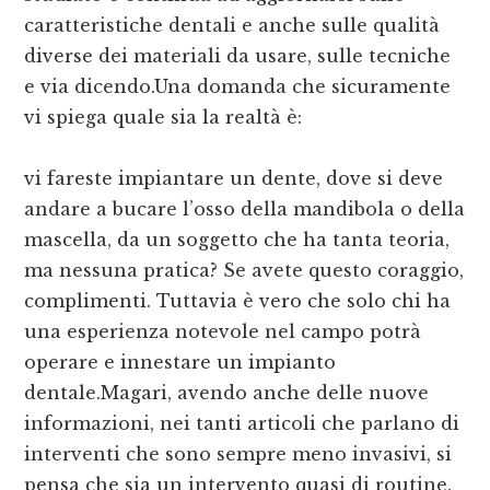
caratteristiche dentali e anche sulle qualità
diverse dei materiali da usare, sulle tecniche
e via dicendo.Una domanda che sicuramente
vi spiega quale sia la realtà è:
vi fareste impiantare un dente, dove si deve
andare a bucare l’osso della mandibola o della
mascella, da un soggetto che ha tanta teoria,
ma nessuna pratica? Se avete questo coraggio,
complimenti. Tuttavia è vero che solo chi ha
una esperienza notevole nel campo potrà
operare e innestare un impianto
dentale.Magari, avendo anche delle nuove
informazioni, nei tanti articoli che parlano di
interventi che sono sempre meno invasivi, si
pensa che sia un intervento quasi di routine.