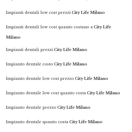
Impianti dentali low cost prezzi
City Life Milano
Impianti dentali low cost quanto costano a
City Life
Milano
Impianti dentali prezzi
City Life Milano
Impianto dentale costo
City Life Milano
Impianto dentale low cost prezzo
City Life Milano
Impianto dentale low cost quanto costa
City Life Milano
Impianto dentale prezzo
City Life Milano
Impianto dentale quanto costa
City Life Milano