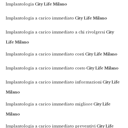
Implantologia
City Life Milano
Implantologia a carico immediato
City Life Milano
Implantologia a carico immediato a chi rivolgersi
City
Life Milano
Implantologia a carico immediato costi
City Life Milano
Implantologia a carico immediato costo
City Life Milano
Implantologia a carico immediato informazioni
City Life
Milano
Implantologia a carico immediato migliore
City Life
Milano
Implantologia a carico immediato preventivi
City Life