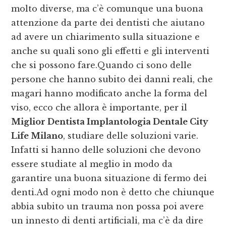
molto diverse, ma c’è comunque una buona
attenzione da parte dei dentisti che aiutano
ad avere un chiarimento sulla situazione e
anche su quali sono gli effetti e gli interventi
che si possono fare.Quando ci sono delle
persone che hanno subito dei danni reali, che
magari hanno modificato anche la forma del
viso, ecco che allora è importante, per il
Miglior Dentista Implantologia Dentale City
Life Milano
, studiare delle soluzioni varie.
Infatti si hanno delle soluzioni che devono
essere studiate al meglio in modo da
garantire una buona situazione di fermo dei
denti.Ad ogni modo non è detto che chiunque
abbia subito un trauma non possa poi avere
un innesto di denti artificiali, ma c’è da dire