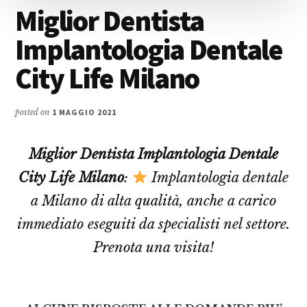
Miglior Dentista
Implantologia Dentale
City Life Milano
posted on
1 MAGGIO 2021
Miglior Dentista Implantologia Dentale
City Life Milano
:
Implantologia dentale
a Milano di alta qualità, anche a carico
immediato eseguiti da specialisti nel settore.
Prenota una visita!