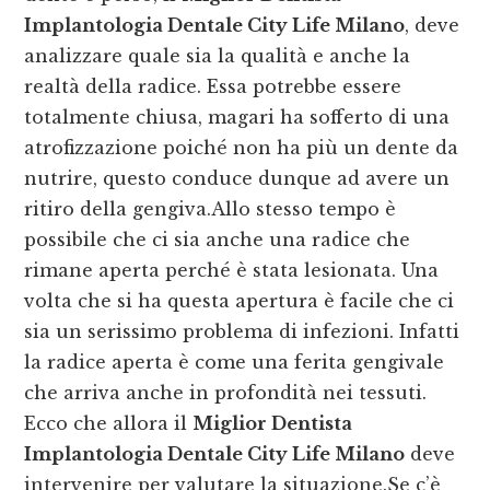
Implantologia Dentale City Life Milano
, deve
analizzare quale sia la qualità e anche la
realtà della radice. Essa potrebbe essere
totalmente chiusa, magari ha sofferto di una
atrofizzazione poiché non ha più un dente da
nutrire, questo conduce dunque ad avere un
ritiro della gengiva.Allo stesso tempo è
possibile che ci sia anche una radice che
rimane aperta perché è stata lesionata. Una
volta che si ha questa apertura è facile che ci
sia un serissimo problema di infezioni. Infatti
la radice aperta è come una ferita gengivale
che arriva anche in profondità nei tessuti.
Ecco che allora il
Miglior Dentista
Implantologia Dentale City Life Milano
deve
intervenire per valutare la situazione.Se c’è