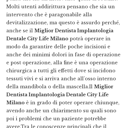
Molti utenti addirittura pensano che sia un
intervento che è paragonabile alla
devitalizzazione, ma questo è assurdo perché,
anche se il
Miglior Dentista Implantologia
Dentale City Life Milano
potrà operare in
modo da garantire delle poche incisioni e
anche dei minimi dolori in fase di operazione
e post operazione, alla fine è una operazione
chirurgica a tutti gli effetti dove si incidono
tessuti vivi e si arriva anche all’osso interno
della mandibola o della mascella.Il
Miglior
Dentista Implantologia Dentale City Life
Milano
è in grado di poter operare chiunque,
avendo anche un chiarimento su quali sono
poi i problemi che un paziente potrebbe
avere.Tra le conoscenze principali che il