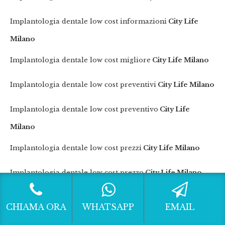
Implantologia dentale low cost informazioni
City Life
Milano
Implantologia dentale low cost migliore
City Life Milano
Implantologia dentale low cost preventivi
City Life Milano
Implantologia dentale low cost preventivo
City Life
Milano
Implantologia dentale low cost prezzi
City Life Milano
Implantologia dentale low cost prezzo
City Life Milano
Implantologia dentale low cost quanto costa
City Life
CHIAMA ORA
WHATSAPP
EMAIL
Milano