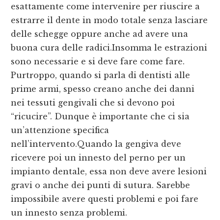
esattamente come intervenire per riuscire a
estrarre il dente in modo totale senza lasciare
delle schegge oppure anche ad avere una
buona cura delle radici.Insomma le estrazioni
sono necessarie e si deve fare come fare.
Purtroppo, quando si parla di dentisti alle
prime armi, spesso creano anche dei danni
nei tessuti gengivali che si devono poi
“ricucire”. Dunque è importante che ci sia
un’attenzione specifica
nell’intervento.Quando la gengiva deve
ricevere poi un innesto del perno per un
impianto dentale, essa non deve avere lesioni
gravi o anche dei punti di sutura. Sarebbe
impossibile avere questi problemi e poi fare
un innesto senza problemi.