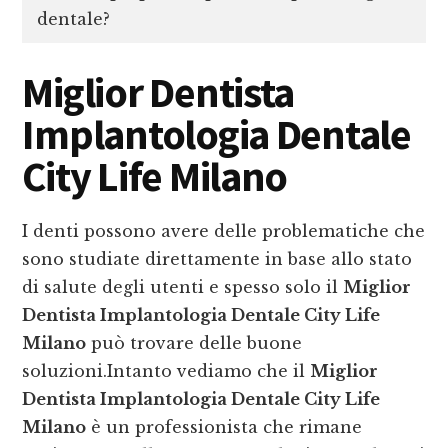
dentale?
Miglior Dentista
Implantologia Dentale
City Life Milano
I denti possono avere delle problematiche che
sono studiate direttamente in base allo stato
di salute degli utenti e spesso solo il
Miglior
Dentista Implantologia Dentale City Life
Milano
può trovare delle buone
soluzioni.Intanto vediamo che il
Miglior
Dentista Implantologia Dentale City Life
Milano
è un professionista che rimane