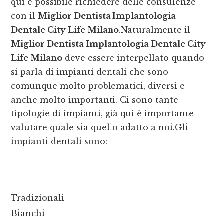
qui è possibile richiedere delle consulenze
con il
Miglior Dentista Implantologia
Dentale City Life Milano
.Naturalmente il
Miglior Dentista Implantologia Dentale City
Life Milano
deve essere interpellato quando
si parla di impianti dentali che sono
comunque molto problematici, diversi e
anche molto importanti. Ci sono tante
tipologie di impianti, già qui è importante
valutare quale sia quello adatto a noi.Gli
impianti dentali sono:
Tradizionali
Bianchi