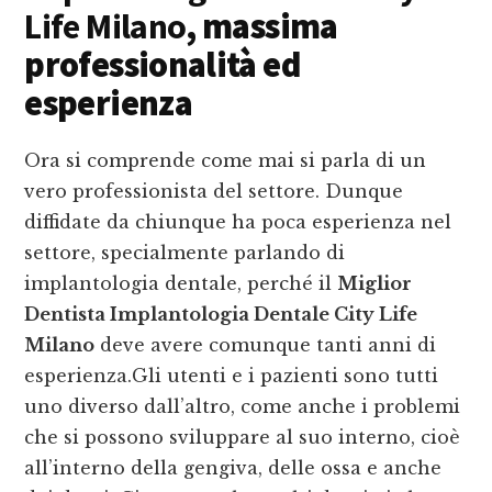
Life Milano
, massima
professionalità ed
esperienza
Ora si comprende come mai si parla di un
vero professionista del settore. Dunque
diffidate da chiunque ha poca esperienza nel
settore, specialmente parlando di
implantologia dentale, perché il
Miglior
Dentista Implantologia Dentale City Life
Milano
deve avere comunque tanti anni di
esperienza.Gli utenti e i pazienti sono tutti
uno diverso dall’altro, come anche i problemi
che si possono sviluppare al suo interno, cioè
all’interno della gengiva, delle ossa e anche