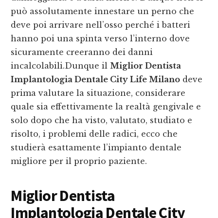
può assolutamente innestare un perno che
deve poi arrivare nell’osso perché i batteri
hanno poi una spinta verso l’interno dove
sicuramente creeranno dei danni
incalcolabili.Dunque il
Miglior Dentista
Implantologia Dentale City Life Milano
deve
prima valutare la situazione, considerare
quale sia effettivamente la realtà gengivale e
solo dopo che ha visto, valutato, studiato e
risolto, i problemi delle radici, ecco che
studierà esattamente l’impianto dentale
migliore per il proprio paziente.
Miglior Dentista
Implantologia Dentale City