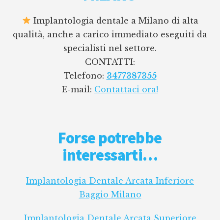
Implantologia dentale a Milano di alta
qualità, anche a carico immediato eseguiti da
specialisti nel settore.
CONTATTI:
Telefono:
3477387355
E-mail:
Contattaci ora!
Forse potrebbe
interessarti…
Implantologia Dentale Arcata Inferiore
Baggio Milano
Implantologia Dentale Arcata Superiore