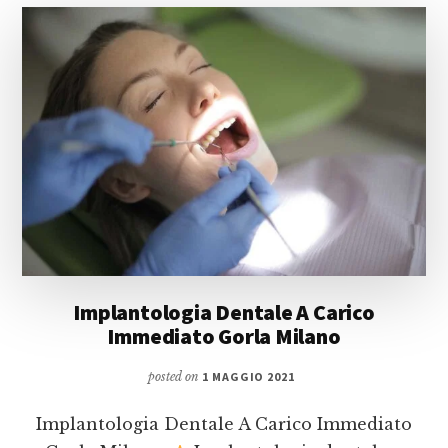
Implantologia Dentale A Carico
Immediato Gorla Milano
posted on
1 MAGGIO 2021
Implantologia Dentale A Carico Immediato