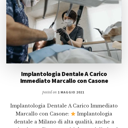
Implantologia Dentale A Carico
Immediato Marcallo con Casone
posted on
1 MAGGIO 2021
Implantologia Dentale A Carico Immediato
Marcallo con Casone:
Implantologia
dentale a Milano di alta qualità, anche a