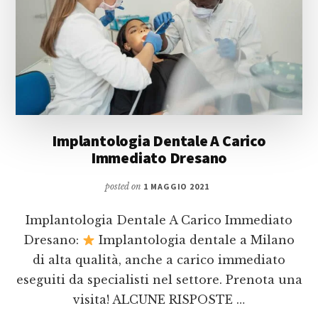
Implantologia Dentale A Carico
Immediato Dresano
posted on
1 MAGGIO 2021
Implantologia Dentale A Carico Immediato
Dresano:
Implantologia dentale a Milano
di alta qualità, anche a carico immediato
eseguiti da specialisti nel settore. Prenota una
visita! ALCUNE RISPOSTE …