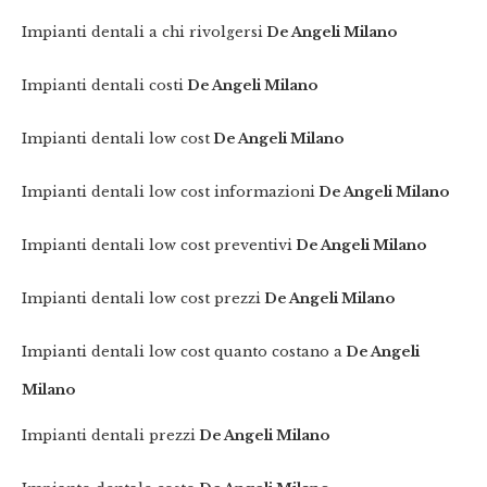
Impianti dentali a chi rivolgersi
De Angeli Milano
Impianti dentali costi
De Angeli Milano
Impianti dentali low cost
De Angeli Milano
Impianti dentali low cost informazioni
De Angeli Milano
Impianti dentali low cost preventivi
De Angeli Milano
Impianti dentali low cost prezzi
De Angeli Milano
Impianti dentali low cost quanto costano a
De Angeli
Milano
Impianti dentali prezzi
De Angeli Milano