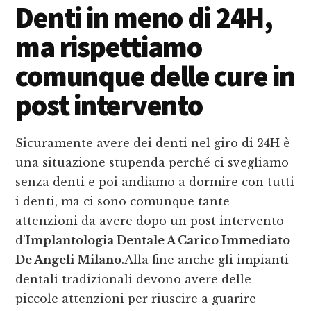
Denti in meno di 24H,
ma rispettiamo
comunque delle cure in
post intervento
Sicuramente avere dei denti nel giro di 24H è
una situazione stupenda perché ci svegliamo
senza denti e poi andiamo a dormire con tutti
i denti, ma ci sono comunque tante
attenzioni da avere dopo un post intervento
d’
Implantologia Dentale A Carico Immediato
De Angeli Milano
.Alla fine anche gli impianti
dentali tradizionali devono avere delle
piccole attenzioni per riuscire a guarire