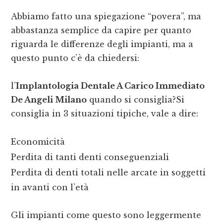
Abbiamo fatto una spiegazione “povera”, ma
abbastanza semplice da capire per quanto
riguarda le differenze degli impianti, ma a
questo punto c’è da chiedersi:
l’
Implantologia Dentale A Carico Immediato
De Angeli Milano
quando si consiglia?Si
consiglia in 3 situazioni tipiche, vale a dire:
Economicità
Perdita di tanti denti conseguenziali
Perdita di denti totali nelle arcate in soggetti
in avanti con l’età
Gli impianti come questo sono leggermente