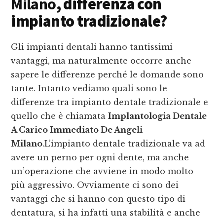
Milano
, differenza con
impianto tradizionale?
Gli impianti dentali hanno tantissimi
vantaggi, ma naturalmente occorre anche
sapere le differenze perché le domande sono
tante. Intanto vediamo quali sono le
differenze tra impianto dentale tradizionale e
quello che è chiamata
Implantologia Dentale
A Carico Immediato De Angeli
Milano
.L’impianto dentale tradizionale va ad
avere un perno per ogni dente, ma anche
un’operazione che avviene in modo molto
più aggressivo. Ovviamente ci sono dei
vantaggi che si hanno con questo tipo di
dentatura, si ha infatti una stabilità e anche