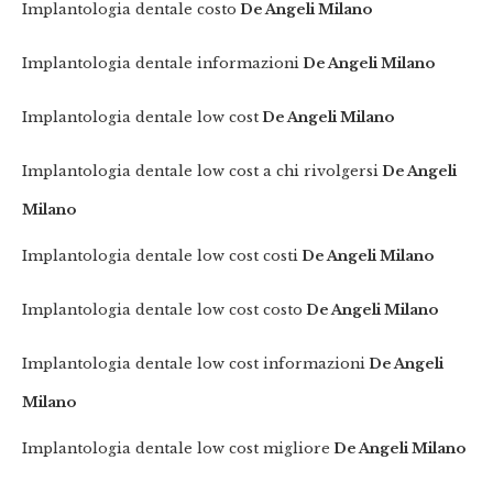
Implantologia dentale costo
De Angeli Milano
Implantologia dentale informazioni
De Angeli Milano
Implantologia dentale low cost
De Angeli Milano
Implantologia dentale low cost a chi rivolgersi
De Angeli
Milano
Implantologia dentale low cost costi
De Angeli Milano
Implantologia dentale low cost costo
De Angeli Milano
Implantologia dentale low cost informazioni
De Angeli
Milano
Implantologia dentale low cost migliore
De Angeli Milano