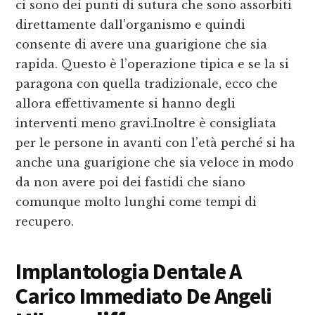
ci sono dei punti di sutura che sono assorbiti
direttamente dall’organismo e quindi
consente di avere una guarigione che sia
rapida. Questo è l’operazione tipica e se la si
paragona con quella tradizionale, ecco che
allora effettivamente si hanno degli
interventi meno gravi.Inoltre è consigliata
per le persone in avanti con l’età perché si ha
anche una guarigione che sia veloce in modo
da non avere poi dei fastidi che siano
comunque molto lunghi come tempi di
recupero.
Implantologia Dentale A
Carico Immediato De Angeli