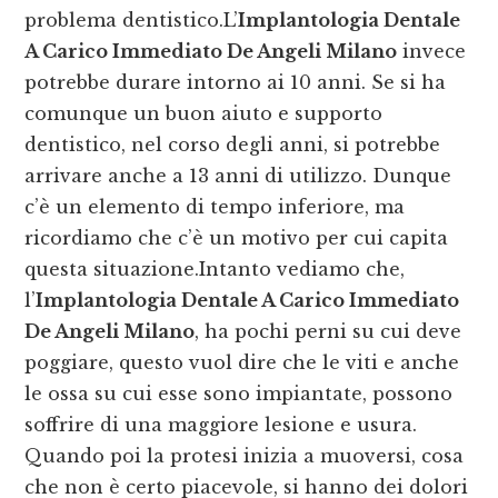
problema dentistico.L’
Implantologia Dentale
A Carico Immediato De Angeli Milano
invece
potrebbe durare intorno ai 10 anni. Se si ha
comunque un buon aiuto e supporto
dentistico, nel corso degli anni, si potrebbe
arrivare anche a 13 anni di utilizzo. Dunque
c’è un elemento di tempo inferiore, ma
ricordiamo che c’è un motivo per cui capita
questa situazione.Intanto vediamo che,
l’
Implantologia Dentale A Carico Immediato
De Angeli Milano
, ha pochi perni su cui deve
poggiare, questo vuol dire che le viti e anche
le ossa su cui esse sono impiantate, possono
soffrire di una maggiore lesione e usura.
Quando poi la protesi inizia a muoversi, cosa
che non è certo piacevole, si hanno dei dolori