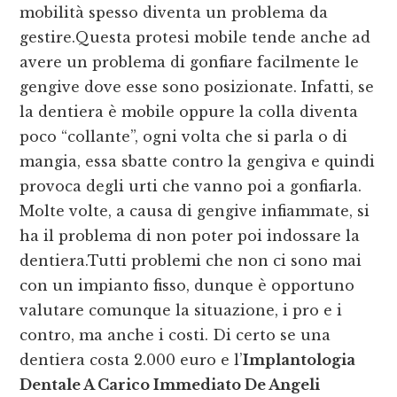
mobilità spesso diventa un problema da
gestire.Questa protesi mobile tende anche ad
avere un problema di gonfiare facilmente le
gengive dove esse sono posizionate. Infatti, se
la dentiera è mobile oppure la colla diventa
poco “collante”, ogni volta che si parla o di
mangia, essa sbatte contro la gengiva e quindi
provoca degli urti che vanno poi a gonfiarla.
Molte volte, a causa di gengive infiammate, si
ha il problema di non poter poi indossare la
dentiera.Tutti problemi che non ci sono mai
con un impianto fisso, dunque è opportuno
valutare comunque la situazione, i pro e i
contro, ma anche i costi. Di certo se una
dentiera costa 2.000 euro e l’
Implantologia
Dentale A Carico Immediato De Angeli