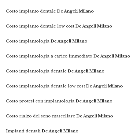
Costo impianto dentale
De Angeli Milano
Costo impianto dentale low cost
De Angeli Milano
Costo implantologia
De Angeli Milano
Costo implantologia a carico immediato
De Angeli Milano
Costo implantologia dentale
De Angeli Milano
Costo implantologia dentale low cost
De Angeli Milano
Costo protesi con implantologia
De Angeli Milano
Costo rialzo del seno mascellare
De Angeli Milano
Impianti dentali
De Angeli Milano