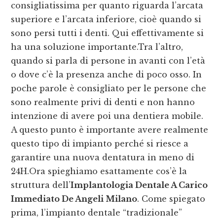
consigliatissima per quanto riguarda l’arcata
superiore e l’arcata inferiore, cioè quando si
sono persi tutti i denti. Qui effettivamente si
ha una soluzione importante.Tra l’altro,
quando si parla di persone in avanti con l’età
o dove c’è la presenza anche di poco osso. In
poche parole è consigliato per le persone che
sono realmente privi di denti e non hanno
intenzione di avere poi una dentiera mobile.
A questo punto è importante avere realmente
questo tipo di impianto perché si riesce a
garantire una nuova dentatura in meno di
24H.Ora spieghiamo esattamente cos’è la
struttura dell’
Implantologia Dentale A Carico
Immediato De Angeli Milano
. Come spiegato
prima, l’impianto dentale “tradizionale”