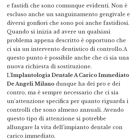
e fastidi che sono comunque evidenti. Non è
escluso anche un sanguinamento gengivale e
diversi gonfiori che sono poi anche fastidiosi.
Quando si inizia ad avere un qualsiasi
problema appena descritto è opportuno che
ci sia un intervento dentistico di controllo.A
questo punto è possibile anche che ci sia una
nuova richiesta di sostituzione.
L’
Implantologia Dentale A Carico Immediato
De Angeli Milano
dunque ha dei pro e dei
contro, ma è sempre necessario che ci sia
un’attenzione specifica per quanto riguarda i
controlli che sono almeno annuali. Avendo
questo tipo di attenzione si potrebbe
allungare la vita dell’impianto dentale con
carico immediato.