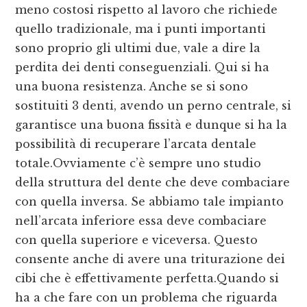
meno costosi rispetto al lavoro che richiede
quello tradizionale, ma i punti importanti
sono proprio gli ultimi due, vale a dire la
perdita dei denti conseguenziali. Qui si ha
una buona resistenza. Anche se si sono
sostituiti 3 denti, avendo un perno centrale, si
garantisce una buona fissità e dunque si ha la
possibilità di recuperare l’arcata dentale
totale.Ovviamente c’è sempre uno studio
della struttura del dente che deve combaciare
con quella inversa. Se abbiamo tale impianto
nell’arcata inferiore essa deve combaciare
con quella superiore e viceversa. Questo
consente anche di avere una triturazione dei
cibi che è effettivamente perfetta.Quando si
ha a che fare con un problema che riguarda