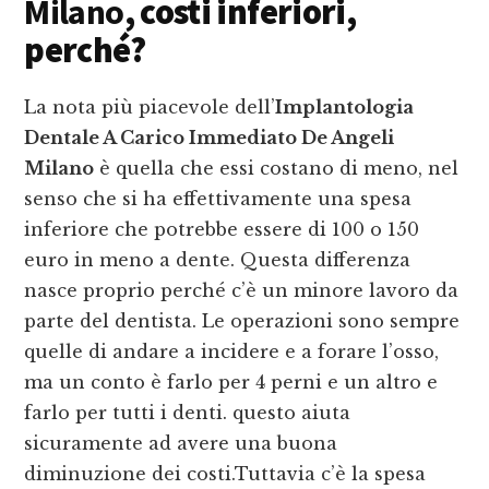
Milano
, costi inferiori,
perché?
La nota più piacevole dell’
Implantologia
Dentale A Carico Immediato De Angeli
Milano
è quella che essi costano di meno, nel
senso che si ha effettivamente una spesa
inferiore che potrebbe essere di 100 o 150
euro in meno a dente. Questa differenza
nasce proprio perché c’è un minore lavoro da
parte del dentista. Le operazioni sono sempre
quelle di andare a incidere e a forare l’osso,
ma un conto è farlo per 4 perni e un altro e
farlo per tutti i denti. questo aiuta
sicuramente ad avere una buona
diminuzione dei costi.Tuttavia c’è la spesa