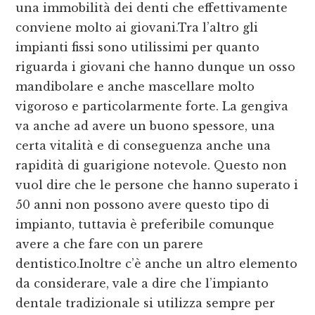
una immobilità dei denti che effettivamente
conviene molto ai giovani.Tra l’altro gli
impianti fissi sono utilissimi per quanto
riguarda i giovani che hanno dunque un osso
mandibolare e anche mascellare molto
vigoroso e particolarmente forte. La gengiva
va anche ad avere un buono spessore, una
certa vitalità e di conseguenza anche una
rapidità di guarigione notevole. Questo non
vuol dire che le persone che hanno superato i
50 anni non possono avere questo tipo di
impianto, tuttavia è preferibile comunque
avere a che fare con un parere
dentistico.Inoltre c’è anche un altro elemento
da considerare, vale a dire che l’impianto
dentale tradizionale si utilizza sempre per