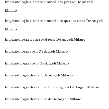
Implantologia a carico immediato prezzo
De Angeli
Milano
Implantologia a carico immediato quanto costa
De Angeli
Milano
Implantologia a chi rivolgersi
De Angeli Milano
Implantologia costi
De Angeli Milano
Implantologia costo
De Angeli Milano
Implantologia dentale
De Angeli Milano
Implantologia dentale a chi rivolgersi
De Angeli Milano
Implantologia dentale costi
De Angeli Milano