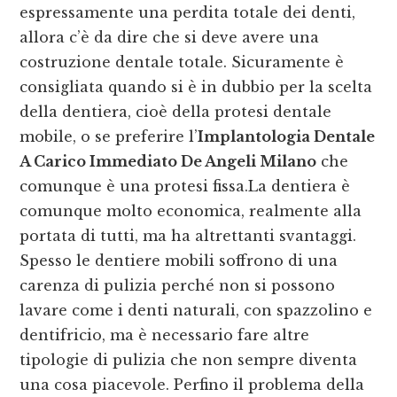
espressamente una perdita totale dei denti,
allora c’è da dire che si deve avere una
costruzione dentale totale. Sicuramente è
consigliata quando si è in dubbio per la scelta
della dentiera, cioè della protesi dentale
mobile, o se preferire l’
Implantologia Dentale
A Carico Immediato De Angeli Milano
che
comunque è una protesi fissa.La dentiera è
comunque molto economica, realmente alla
portata di tutti, ma ha altrettanti svantaggi.
Spesso le dentiere mobili soffrono di una
carenza di pulizia perché non si possono
lavare come i denti naturali, con spazzolino e
dentifricio, ma è necessario fare altre
tipologie di pulizia che non sempre diventa
una cosa piacevole. Perfino il problema della