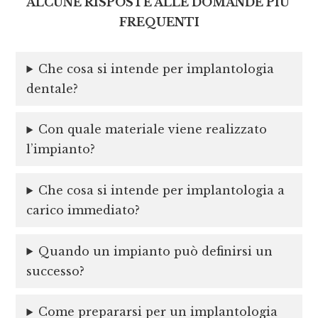
ALCUNE RISPOSTE ALLE DOMANDE PIU’
FREQUENTI
Che cosa si intende per implantologia
dentale?
Con quale materiale viene realizzato
l’impianto?
Che cosa si intende per implantologia a
carico immediato?
Quando un impianto può definirsi un
successo?
Come prepararsi per un implantologia