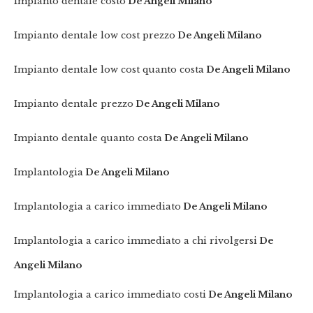
Impianto dentale costo
De Angeli Milano
Impianto dentale low cost prezzo
De Angeli Milano
Impianto dentale low cost quanto costa
De Angeli Milano
Impianto dentale prezzo
De Angeli Milano
Impianto dentale quanto costa
De Angeli Milano
Implantologia
De Angeli Milano
Implantologia a carico immediato
De Angeli Milano
Implantologia a carico immediato a chi rivolgersi
De
Angeli Milano
Implantologia a carico immediato costi
De Angeli Milano