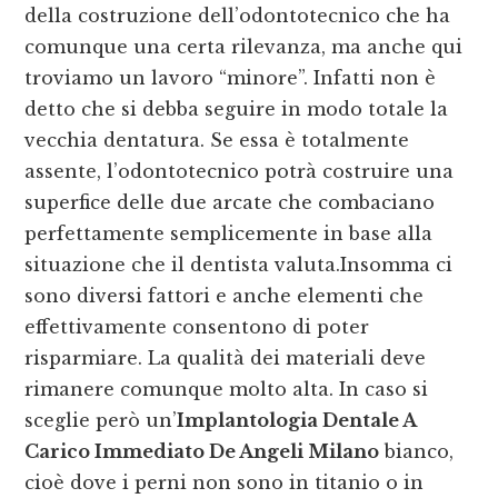
della costruzione dell’odontotecnico che ha
comunque una certa rilevanza, ma anche qui
troviamo un lavoro “minore”. Infatti non è
detto che si debba seguire in modo totale la
vecchia dentatura. Se essa è totalmente
assente, l’odontotecnico potrà costruire una
superfice delle due arcate che combaciano
perfettamente semplicemente in base alla
situazione che il dentista valuta.Insomma ci
sono diversi fattori e anche elementi che
effettivamente consentono di poter
risparmiare. La qualità dei materiali deve
rimanere comunque molto alta. In caso si
sceglie però un’
Implantologia Dentale A
Carico Immediato De Angeli Milano
bianco,
cioè dove i perni non sono in titanio o in