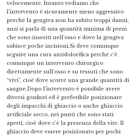
velocemente. Intanto vediamo che
l’intervento è sicuramente meno aggressivo
perché la gengiva non ha subito troppi danni,
anzi si parla di una quantità minima di perni
che sono inseriti nell’osso e dove la gengiva
subisce poche incisioni.Si deve comunque
seguire una cura antidolorifica perché c’è
comunque un intervento chirurgico
direttamente sull’osso e su tessuti che sono
“vivi”, cioè dove scorre una grande quantità di
sangue.Dopo l’intervento è possibile avere
diversi gonfiori ed è preferibile posizionare
degli impacchi di ghiaccio o anche ghiaccio
artificiale secco, nei punti che sono stati
aperti, cioè dove c’è la presenza della vite. Il
ghiaccio deve essere posizionato per pochi