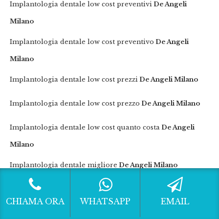
Implantologia dentale low cost preventivi
De Angeli
Milano
Implantologia dentale low cost preventivo
De Angeli
Milano
Implantologia dentale low cost prezzi
De Angeli Milano
Implantologia dentale low cost prezzo
De Angeli Milano
Implantologia dentale low cost quanto costa
De Angeli
Milano
Implantologia dentale migliore
De Angeli Milano
Implantologia dentale preventivi
De Angeli Milano
CHIAMA ORA
WHATSAPP
EMAIL
Implantologia dentale preventivo
De Angeli Milano