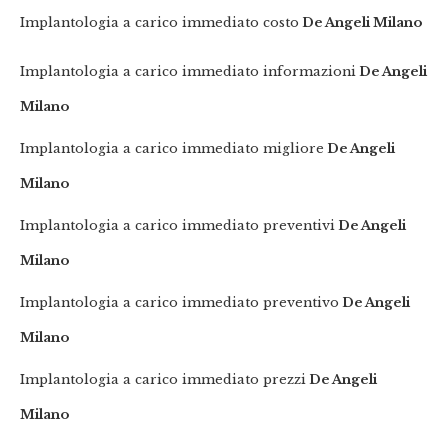
Implantologia a carico immediato costo
De Angeli Milano
Implantologia a carico immediato informazioni
De Angeli
Milano
Implantologia a carico immediato migliore
De Angeli
Milano
Implantologia a carico immediato preventivi
De Angeli
Milano
Implantologia a carico immediato preventivo
De Angeli
Milano
Implantologia a carico immediato prezzi
De Angeli
Milano