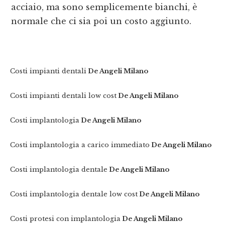
acciaio, ma sono semplicemente bianchi, è
normale che ci sia poi un costo aggiunto.
Costi impianti dentali
De Angeli Milano
Costi impianti dentali low cost
De Angeli Milano
Costi implantologia
De Angeli Milano
Costi implantologia a carico immediato
De Angeli Milano
Costi implantologia dentale
De Angeli Milano
Costi implantologia dentale low cost
De Angeli Milano
Costi protesi con implantologia
De Angeli Milano