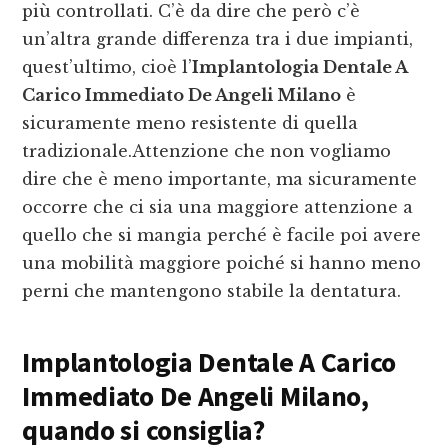
più controllati. C’è da dire che però c’è
un’altra grande differenza tra i due impianti,
quest’ultimo, cioè l’
Implantologia Dentale A
Carico Immediato De Angeli Milano
è
sicuramente meno resistente di quella
tradizionale.Attenzione che non vogliamo
dire che è meno importante, ma sicuramente
occorre che ci sia una maggiore attenzione a
quello che si mangia perché è facile poi avere
una mobilità maggiore poiché si hanno meno
perni che mantengono stabile la dentatura.
Implantologia Dentale A Carico
Immediato De Angeli Milano
,
quando si consiglia?