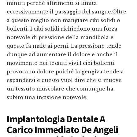
minuti perché altrimenti si limita
eccessivamente il passaggio del sangue.Oltre
a questo meglio non mangiare cibi solidi o
bollenti. I cibi solidi richiedono una forza
notevole di pressione della mandibola e
questo fa male ai perni. La pressione tende
dunque ad aumentare il dolore e anche il
movimento nei tessuti vivi.I cibi bollenti
provocano dolore poiché la gengiva tende a
espandersi e questo vuol dire che si muove
un tessuto muscolare che comunque ha
subito una incisione notevole.
Implantologia Dentale A
Carico Immediato De Angeli