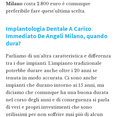
Milano
costa 2.800 euro è comunque
preferibile fare quest’ultima scelta.
Implantologia Dentale A Carico
Immediato De Angeli Milano
, quando
dura?
Parliamo di un’altra caratteristica e differenza
tra i due impianti. L’impianto tradizionale
potrebbe durare anche oltre i 20 anni se
tenuta in modo accurata. Ci sono anche
impianti che durano intorno ai 15 anni, ma
diciamo che comunque ha una buona durata
nel corso degli anni e di conseguenza si parla
di veri e propri investimenti che sono
utilissimi per non soffrire mai più di alcun