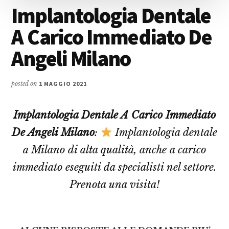
Implantologia Dentale
A Carico Immediato De
Angeli Milano
posted on
1 MAGGIO 2021
Implantologia Dentale A Carico Immediato
De Angeli Milano
:
Implantologia dentale
a Milano di alta qualità, anche a carico
immediato eseguiti da specialisti nel settore.
Prenota una visita!