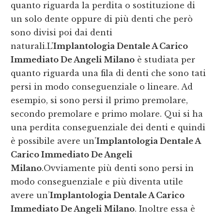
quanto riguarda la perdita o sostituzione di
un solo dente oppure di più denti che però
sono divisi poi dai denti
naturali.L’
Implantologia Dentale A Carico
Immediato De Angeli Milano
è studiata per
quanto riguarda una fila di denti che sono tati
persi in modo conseguenziale o lineare. Ad
esempio, si sono persi il primo premolare,
secondo premolare e primo molare. Qui si ha
una perdita conseguenziale dei denti e quindi
è possibile avere un’
Implantologia Dentale A
Carico Immediato De Angeli
Milano
.Ovviamente più denti sono persi in
modo conseguenziale e più diventa utile
avere un’
Implantologia Dentale A Carico
Immediato De Angeli Milano
. Inoltre essa è