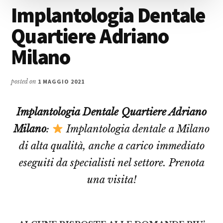
Implantologia Dentale
Quartiere Adriano
Milano
posted on
1 MAGGIO 2021
Implantologia Dentale Quartiere Adriano
Milano
:
Implantologia dentale a Milano
di alta qualità, anche a carico immediato
eseguiti da specialisti nel settore. Prenota
una visita!