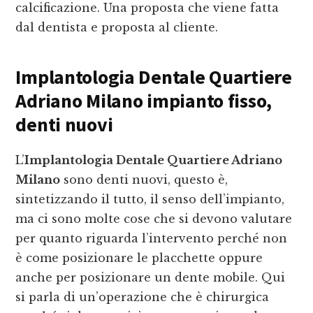
calcificazione. Una proposta che viene fatta
dal dentista e proposta al cliente.
Implantologia Dentale Quartiere
Adriano Milano
impianto fisso,
denti nuovi
L’
Implantologia Dentale Quartiere Adriano
Milano
sono denti nuovi, questo è,
sintetizzando il tutto, il senso dell’impianto,
ma ci sono molte cose che si devono valutare
per quanto riguarda l’intervento perché non
è come posizionare le placchette oppure
anche per posizionare un dente mobile. Qui
si parla di un’operazione che è chirurgica