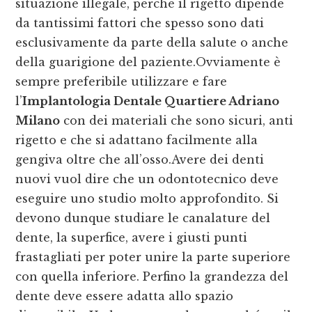
situazione illegale, perché il rigetto dipende
da tantissimi fattori che spesso sono dati
esclusivamente da parte della salute o anche
della guarigione del paziente.Ovviamente è
sempre preferibile utilizzare e fare
l’
Implantologia Dentale Quartiere Adriano
Milano
con dei materiali che sono sicuri, anti
rigetto e che si adattano facilmente alla
gengiva oltre che all’osso.Avere dei denti
nuovi vuol dire che un odontotecnico deve
eseguire uno studio molto approfondito. Si
devono dunque studiare le canalature del
dente, la superfice, avere i giusti punti
frastagliati per poter unire la parte superiore
con quella inferiore. Perfino la grandezza del
dente deve essere adatta allo spazio