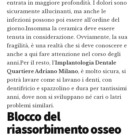
entrata in maggiore profondità. I dolori sono
sicuramente allucinanti, ma anche le
infezioni possono poi essere all’ordine del
giorno.Insomma la ceramica deve essere
tenuta in considerazione. Ovviamente, la sua
fragilità, è una realtà che si deve conoscere e
anche a qui fare attenzione nel corso degli
anni.Per il resto, l’
Implantologia Dentale
Quartiere Adriano Milano
, è molto sicura, si
potrà lavare come si lavano i denti, con
dentifricio e spazzolino e dura per tantissimi
anni, dove non si sviluppano né cari o latri
problemi similari.
Blocco del
riassorbimento osseo