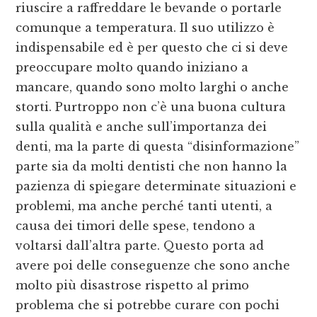
riuscire a raffreddare le bevande o portarle
comunque a temperatura. Il suo utilizzo è
indispensabile ed è per questo che ci si deve
preoccupare molto quando iniziano a
mancare, quando sono molto larghi o anche
storti. Purtroppo non c’è una buona cultura
sulla qualità e anche sull’importanza dei
denti, ma la parte di questa “disinformazione”
parte sia da molti dentisti che non hanno la
pazienza di spiegare determinate situazioni e
problemi, ma anche perché tanti utenti, a
causa dei timori delle spese, tendono a
voltarsi dall’altra parte. Questo porta ad
avere poi delle conseguenze che sono anche
molto più disastrose rispetto al primo
problema che si potrebbe curare con pochi