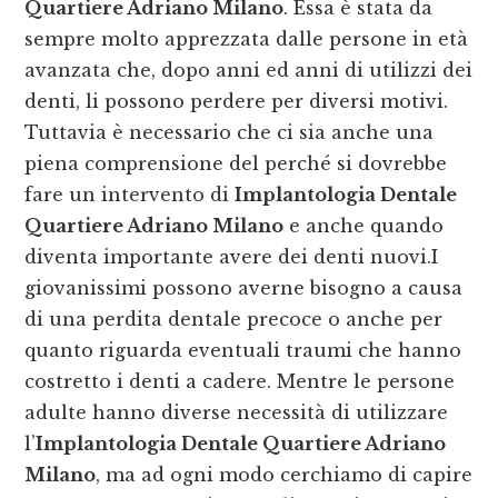
Quartiere Adriano Milano
. Essa è stata da
sempre molto apprezzata dalle persone in età
avanzata che, dopo anni ed anni di utilizzi dei
denti, li possono perdere per diversi motivi.
Tuttavia è necessario che ci sia anche una
piena comprensione del perché si dovrebbe
fare un intervento di
Implantologia Dentale
Quartiere Adriano Milano
e anche quando
diventa importante avere dei denti nuovi.I
giovanissimi possono averne bisogno a causa
di una perdita dentale precoce o anche per
quanto riguarda eventuali traumi che hanno
costretto i denti a cadere. Mentre le persone
adulte hanno diverse necessità di utilizzare
l’
Implantologia Dentale Quartiere Adriano
Milano
, ma ad ogni modo cerchiamo di capire