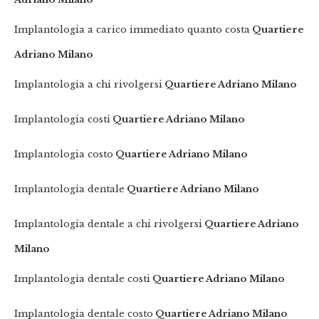
Implantologia a carico immediato quanto costa
Quartiere
Adriano Milano
Implantologia a chi rivolgersi
Quartiere Adriano Milano
Implantologia costi
Quartiere Adriano Milano
Implantologia costo
Quartiere Adriano Milano
Implantologia dentale
Quartiere Adriano Milano
Implantologia dentale a chi rivolgersi
Quartiere Adriano
Milano
Implantologia dentale costi
Quartiere Adriano Milano
Implantologia dentale costo
Quartiere Adriano Milano