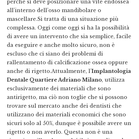
perché si deve posizionare una vite endossea
all’interno dell’osso mandibolare o
mascellare.Si tratta di una situazione più
complessa. Oggi come oggi si ha la possibilità
di avere un intervento che sia semplice, facile
da eseguire e anche molto sicuro, non è
escluso che ci siano dei problemi di
rallentamento di calcificazione ossea oppure
anche di rigetto.Attualmente, l’
Implantologia
Dentale Quartiere Adriano Milano
, utilizza
esclusivamente dei materiali che sono
antirigetto, ma ciò non toglie che si possono
trovare sul mercato anche dei dentisti che
utilizzano dei materiali economici che sono
sicuri solo al 50%, dunque è possibile avere un
rigetto o non averlo. Questa non è una