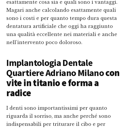
esattamente cosa sia e quali sono i vantaggi.
Magari anche calcolando esattamente quali
sono i costi e per quanto tempo dura questa
dentatura artificiale che oggi ha raggiunto
una qualità eccellente nei materiali e anche
nell’intervento poco doloroso.
Implantologia Dentale
Quartiere Adriano Milano
con
vite in titanio e forma a
radice
I denti sono importantissimi per quanto
riguarda il sorriso, ma anche perché sono
indispensabili per triturare il cibo e per