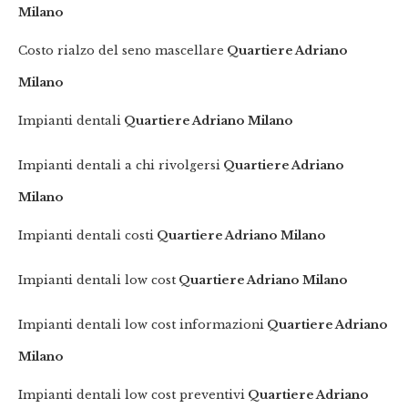
Milano
Costo rialzo del seno mascellare
Quartiere Adriano
Milano
Impianti dentali
Quartiere Adriano Milano
Impianti dentali a chi rivolgersi
Quartiere Adriano
Milano
Impianti dentali costi
Quartiere Adriano Milano
Impianti dentali low cost
Quartiere Adriano Milano
Impianti dentali low cost informazioni
Quartiere Adriano
Milano
Impianti dentali low cost preventivi
Quartiere Adriano