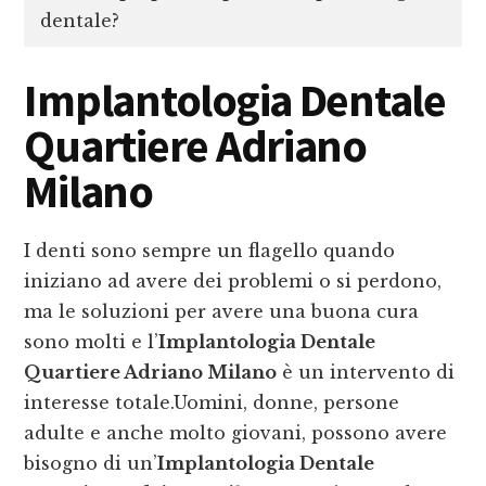
dentale?
Implantologia Dentale
Quartiere Adriano
Milano
I denti sono sempre un flagello quando
iniziano ad avere dei problemi o si perdono,
ma le soluzioni per avere una buona cura
sono molti e l’
Implantologia Dentale
Quartiere Adriano Milano
è un intervento di
interesse totale.Uomini, donne, persone
adulte e anche molto giovani, possono avere
bisogno di un’
Implantologia Dentale