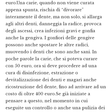
euro.Una carie, quando non viene curata
appena spunta, rischia di “divorare”
interamente il dente, ma non solo, si allarga
agli altri denti, danneggia la radice, provoca
degli ascessi, crea infezioni gravi e gonfia
anche la gengiva. I gonfiori delle gengive
possono anche spostare le altre radici,
muovendo i denti che sono anche sani. In
poche parole la carie, che si poteva curare
con 50 euro, ora si deve procedere ad una
cura di disinfezione, estrazione o
devitalizzazione dei denti e magari anche
ricostruzione del dente, fino ad arrivare ad un
costo di oltre 400 euro.Se già iniziate a
pensare a questo, nel momento in cui
eseguite un controllo o anche una pulizia dei