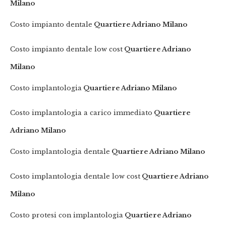
Milano
Costo impianto dentale
Quartiere Adriano Milano
Costo impianto dentale low cost
Quartiere Adriano
Milano
Costo implantologia
Quartiere Adriano Milano
Costo implantologia a carico immediato
Quartiere
Adriano Milano
Costo implantologia dentale
Quartiere Adriano Milano
Costo implantologia dentale low cost
Quartiere Adriano
Milano
Costo protesi con implantologia
Quartiere Adriano