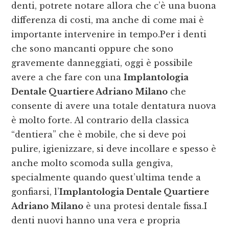
denti, potrete notare allora che c’è una buona
differenza di costi, ma anche di come mai è
importante intervenire in tempo.Per i denti
che sono mancanti oppure che sono
gravemente danneggiati, oggi è possibile
avere a che fare con una
Implantologia
Dentale Quartiere Adriano Milano
che
consente di avere una totale dentatura nuova
è molto forte. Al contrario della classica
“dentiera” che è mobile, che si deve poi
pulire, igienizzare, si deve incollare e spesso è
anche molto scomoda sulla gengiva,
specialmente quando quest’ultima tende a
gonfiarsi, l’
Implantologia Dentale Quartiere
Adriano Milano
è una protesi dentale fissa.I
denti nuovi hanno una vera e propria