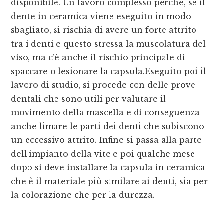
disponibile. Un lavoro complesso perché, se il
dente in ceramica viene eseguito in modo
sbagliato, si rischia di avere un forte attrito
tra i denti e questo stressa la muscolatura del
viso, ma c’è anche il rischio principale di
spaccare o lesionare la capsula.Eseguito poi il
lavoro di studio, si procede con delle prove
dentali che sono utili per valutare il
movimento della mascella e di conseguenza
anche limare le parti dei denti che subiscono
un eccessivo attrito. Infine si passa alla parte
dell’impianto della vite e poi qualche mese
dopo si deve installare la capsula in ceramica
che è il materiale più similare ai denti, sia per
la colorazione che per la durezza.