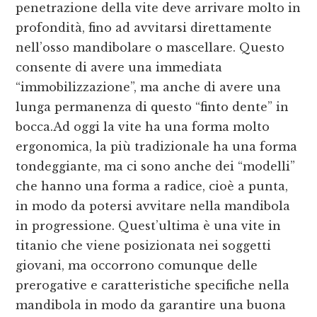
penetrazione della vite deve arrivare molto in
profondità, fino ad avvitarsi direttamente
nell’osso mandibolare o mascellare. Questo
consente di avere una immediata
“immobilizzazione”, ma anche di avere una
lunga permanenza di questo “finto dente” in
bocca.Ad oggi la vite ha una forma molto
ergonomica, la più tradizionale ha una forma
tondeggiante, ma ci sono anche dei “modelli”
che hanno una forma a radice, cioè a punta,
in modo da potersi avvitare nella mandibola
in progressione. Quest’ultima è una vite in
titanio che viene posizionata nei soggetti
giovani, ma occorrono comunque delle
prerogative e caratteristiche specifiche nella
mandibola in modo da garantire una buona