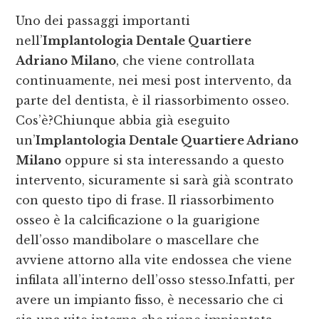
Uno dei passaggi importanti
nell’
Implantologia Dentale Quartiere
Adriano Milano
, che viene controllata
continuamente, nei mesi post intervento, da
parte del dentista, è il riassorbimento osseo.
Cos’è?Chiunque abbia già eseguito
un’
Implantologia Dentale Quartiere Adriano
Milano
oppure si sta interessando a questo
intervento, sicuramente si sarà già scontrato
con questo tipo di frase. Il riassorbimento
osseo è la calcificazione o la guarigione
dell’osso mandibolare o mascellare che
avviene attorno alla vite endossea che viene
infilata all’interno dell’osso stesso.Infatti, per
avere un impianto fisso, è necessario che ci