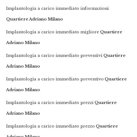
Implantologia a carico immediato informazioni
Quartiere Adriano Milano
Implantologia a carico immediato migliore
Quartiere
Adriano Milano
Implantologia a carico immediato preventivi
Quartiere
Adriano Milano
Implantologia a carico immediato preventivo
Quartiere
Adriano Milano
Implantologia a carico immediato prezzi
Quartiere
Adriano Milano
Implantologia a carico immediato prezzo
Quartiere
Adriano Milano