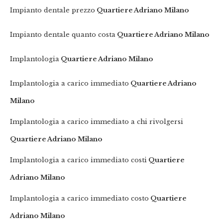
Impianto dentale prezzo
Quartiere Adriano Milano
Impianto dentale quanto costa
Quartiere Adriano Milano
Implantologia
Quartiere Adriano Milano
Implantologia a carico immediato
Quartiere Adriano
Milano
Implantologia a carico immediato a chi rivolgersi
Quartiere Adriano Milano
Implantologia a carico immediato costi
Quartiere
Adriano Milano
Implantologia a carico immediato costo
Quartiere
Adriano Milano