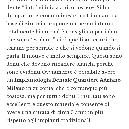
dente “finto” si inizia a riconoscere. Si ha
dunque un elemento inestetico.L’impianto a
base di zirconia propone un perno interno
totalmente bianco ed è consigliato per i denti
che sono “evidenti”, cioè quelli anteriori che
usiamo per sorride o che si vedono quando si
parla. Il motivo è molto semplice. Questi sono
denti che devono rimanere bianchi perché
sono evidenti.Ovviamente è possibile avere
un’
Implantologia Dentale Quartiere Adriano
Milano
in zirconia, che è comunque più
costosa, ma per tutti i denti. I risultati sono
eccellenti e questo materiale consente di
avere una durata di circa 3 anni in più
rispetto agli impianti tradizionali.