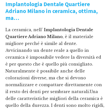
Implantologia Dentale Quartiere
Adriano Milano
in ceramica, ottima,
ma…
La ceramica, nell’
Implantologia Dentale
Quartiere Adriano Milano
, è il materiale
migliore perché è simile al dente.
Avvicinando un dente reale a quello in
ceramica è impossibile vedere la diversità ed
è per questo che è quello più consigliato.
Naturalmente è possibile anche delle
colorazioni diverse, ma che si devono
normalizzare e compattare direttamente con
il resto dei denti per sembrare naturali.Una
delle caratteristiche migliori della ceramica è
quello della durezza. I denti sono molto rigidi,