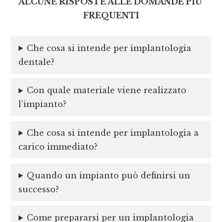
ALCUNE RISPOSTE ALLE DOMANDE PIU’
FREQUENTI
Che cosa si intende per implantologia
dentale?
Con quale materiale viene realizzato
l’impianto?
Che cosa si intende per implantologia a
carico immediato?
Quando un impianto può definirsi un
successo?
Come prepararsi per un implantologia