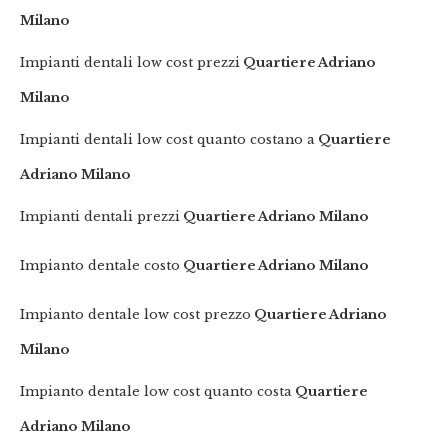
Milano
Impianti dentali low cost prezzi
Quartiere Adriano
Milano
Impianti dentali low cost quanto costano a
Quartiere
Adriano Milano
Impianti dentali prezzi
Quartiere Adriano Milano
Impianto dentale costo
Quartiere Adriano Milano
Impianto dentale low cost prezzo
Quartiere Adriano
Milano
Impianto dentale low cost quanto costa
Quartiere
Adriano Milano