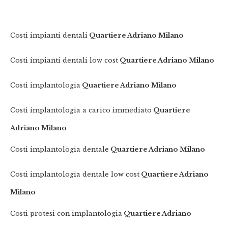
Costi impianti dentali
Quartiere Adriano Milano
Costi impianti dentali low cost
Quartiere Adriano Milano
Costi implantologia
Quartiere Adriano Milano
Costi implantologia a carico immediato
Quartiere
Adriano Milano
Costi implantologia dentale
Quartiere Adriano Milano
Costi implantologia dentale low cost
Quartiere Adriano
Milano
Costi protesi con implantologia
Quartiere Adriano