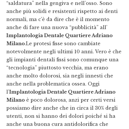
“saldatura” nella gengiva e nell’osso. Sono
anche più solidi e resistenti rispetto ai denti
normali, ma c’è da dire che è il momento
anche di fare una nuova “pubblicità” all’
Implantologia Dentale Quartiere Adriano
Milano
.Le protesi fisse sono cambiate
notevolmente negli ultimi 10 anni. Vero è che
gli impianti dentali fissi sono comunque una
“tecnologia” piuttosto vecchia, ma erano
anche molto dolorosi, sia negli innesti che
anche nella problematica ossea. Oggi
l’
Implantologia Dentale Quartiere Adriano
Milano
è poco dolorosa, anzi per certi versi
possiamo dire anche che in circa il 30% degli
utenti, non si hanno dei dolori poiché si ha
anche una buona cura antidolorifica che