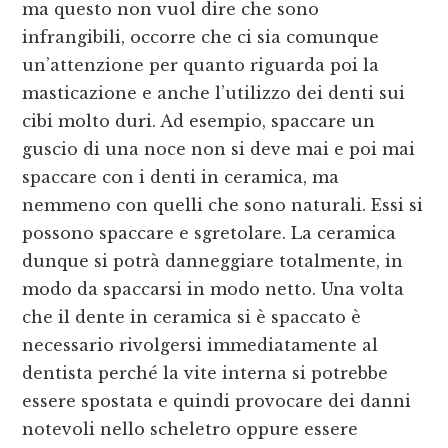
ma questo non vuol dire che sono
infrangibili, occorre che ci sia comunque
un’attenzione per quanto riguarda poi la
masticazione e anche l’utilizzo dei denti sui
cibi molto duri. Ad esempio, spaccare un
guscio di una noce non si deve mai e poi mai
spaccare con i denti in ceramica, ma
nemmeno con quelli che sono naturali. Essi si
possono spaccare e sgretolare. La ceramica
dunque si potrà danneggiare totalmente, in
modo da spaccarsi in modo netto. Una volta
che il dente in ceramica si è spaccato è
necessario rivolgersi immediatamente al
dentista perché la vite interna si potrebbe
essere spostata e quindi provocare dei danni
notevoli nello scheletro oppure essere