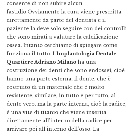
consente di non subire alcun
fastidio.Ovviamente la cura viene prescritta
direttamente da parte del dentista e il
paziente la deve solo seguire con dei controlli
che sono mirati a valutare la calcificazione
ossea. Intanto cerchiamo di spiegare come
funziona il tutto. L’
Implantologia Dentale
Quartiere Adriano Milano
ha una
costruzione dei denti che sono endossei, cioè
hanno una parte esterna, il dente, che è
costruito di un materiale che è molto
resistente, similare, in tutto e per tutto, al
dente vero, ma la parte interna, cioè la radice,
è una vite di titanio che viene inserita
direttamente all’interno della radice per
arrivare poi all’interno dell’osso. La