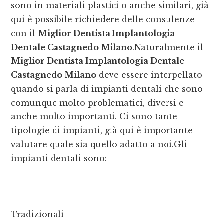
sono in materiali plastici o anche similari, già
qui è possibile richiedere delle consulenze
con il
Miglior Dentista Implantologia
Dentale Castagnedo Milano
.Naturalmente il
Miglior Dentista Implantologia Dentale
Castagnedo Milano
deve essere interpellato
quando si parla di impianti dentali che sono
comunque molto problematici, diversi e
anche molto importanti. Ci sono tante
tipologie di impianti, già qui è importante
valutare quale sia quello adatto a noi.Gli
impianti dentali sono:
Tradizionali