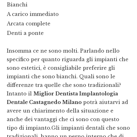
Bianchi
A carico immediato
Arcata complete
Denti a ponte
Insomma ce ne sono molti. Parlando nello
specifico per quanto riguarda gli impianti che
sono estetici, è consigliabile preferire gli
impianti che sono bianchi. Quali sono le
differenze tra quelle che sono tradizionali?
Intanto il
Miglior Dentista Implantologia
Dentale Castagnedo Milano
potrà aiutarvi ad
avere un chiarimento della situazione e
anche dei vantaggi che ci sono con questo
tipo di impianto.Gli impianti dentali che sono
tradizionali, hanno un perno interno che di