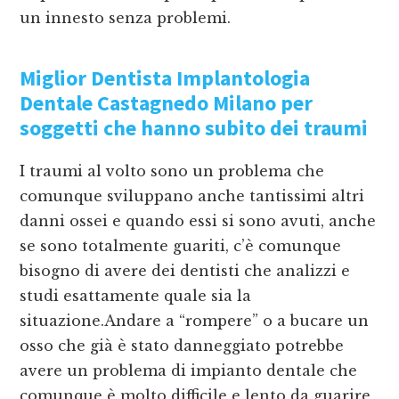
un innesto senza problemi.
Miglior Dentista Implantologia
Dentale Castagnedo Milano
per
soggetti che hanno subito dei traumi
I traumi al volto sono un problema che
comunque sviluppano anche tantissimi altri
danni ossei e quando essi si sono avuti, anche
se sono totalmente guariti, c’è comunque
bisogno di avere dei dentisti che analizzi e
studi esattamente quale sia la
situazione.Andare a “rompere” o a bucare un
osso che già è stato danneggiato potrebbe
avere un problema di impianto dentale che
comunque è molto difficile e lento da guarire