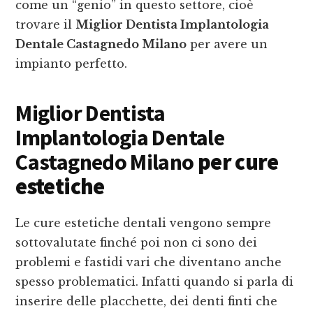
come un “genio” in questo settore, cioè
trovare il
Miglior Dentista Implantologia
Dentale Castagnedo Milano
per avere un
impianto perfetto.
Miglior Dentista
Implantologia Dentale
Castagnedo Milano
per cure
estetiche
Le cure estetiche dentali vengono sempre
sottovalutate finché poi non ci sono dei
problemi e fastidi vari che diventano anche
spesso problematici. Infatti quando si parla di
inserire delle placchette, dei denti finti che