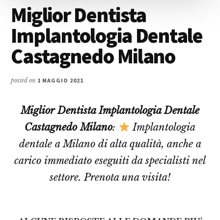
Miglior Dentista
Implantologia Dentale
Castagnedo Milano
posted on
1 MAGGIO 2021
Miglior Dentista Implantologia Dentale
Castagnedo Milano
:
Implantologia
dentale a Milano di alta qualità, anche a
carico immediato eseguiti da specialisti nel
settore. Prenota una visita!