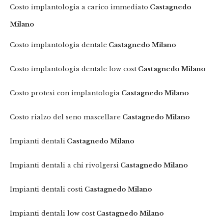
Costo implantologia a carico immediato
Castagnedo
Milano
Costo implantologia dentale
Castagnedo Milano
Costo implantologia dentale low cost
Castagnedo Milano
Costo protesi con implantologia
Castagnedo Milano
Costo rialzo del seno mascellare
Castagnedo Milano
Impianti dentali
Castagnedo Milano
Impianti dentali a chi rivolgersi
Castagnedo Milano
Impianti dentali costi
Castagnedo Milano
Impianti dentali low cost
Castagnedo Milano