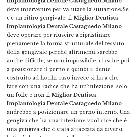
Implantologia Dentale Castagnedo Milano
deve intervenire per valutare la situazione.Se
c’è un ritiro gengivale, il
Miglior Dentista
Implantologia Dentale Castagnedo Milano
deve operare per riuscire a ripristinare
pienamente la forma strutturale del tessuto
della gengivale perché altrimenti sarebbe
anche difficile, se non impossibile, riuscire poi
a posizionare il perno e quindi il dente
costruito ad hoc.In caso invece si ha a che
fare con una radice che ha un’infezione, solo
un folle e non il
Miglior Dentista
Implantologia Dentale Castagnedo Milano
andrebbe a posizionare un perno interno. Una
gengiva che ha una infezione vuol dire che è
una gengiva che è stata attaccata da diversi