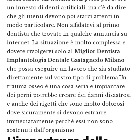
un innesto di denti artificiali, ma c’è da dire
che gli utenti devono poi starci attenti in
modo particolare. Non affidatevi al primo
dentista che trovate in qualche annuncia su
internet. La situazione è molto complessa e
dovete rivolgervi solo al
Miglior Dentista
Implantologia Dentale Castagnedo Milano
che possa eseguire un lavoro che sia studiato
direttamente sul vostro tipo di problema.Un
trauma osseo è una cosa seria e impiantare
dei perni potrebbe creare dei danni disastrosi
e anche dei rigetti che sono molto dolorosi
dove sicuramente si devono estrarre
immediatamente perché essi non sono
sostenuti dall’organismo.