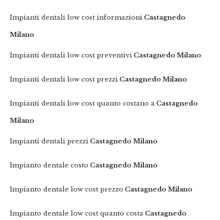
Impianti dentali low cost informazioni
Castagnedo
Milano
Impianti dentali low cost preventivi
Castagnedo Milano
Impianti dentali low cost prezzi
Castagnedo Milano
Impianti dentali low cost quanto costano a
Castagnedo
Milano
Impianti dentali prezzi
Castagnedo Milano
Impianto dentale costo
Castagnedo Milano
Impianto dentale low cost prezzo
Castagnedo Milano
Impianto dentale low cost quanto costa
Castagnedo