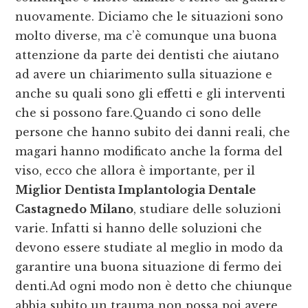
nuovamente. Diciamo che le situazioni sono
molto diverse, ma c’è comunque una buona
attenzione da parte dei dentisti che aiutano
ad avere un chiarimento sulla situazione e
anche su quali sono gli effetti e gli interventi
che si possono fare.Quando ci sono delle
persone che hanno subito dei danni reali, che
magari hanno modificato anche la forma del
viso, ecco che allora è importante, per il
Miglior Dentista Implantologia Dentale
Castagnedo Milano
, studiare delle soluzioni
varie. Infatti si hanno delle soluzioni che
devono essere studiate al meglio in modo da
garantire una buona situazione di fermo dei
denti.Ad ogni modo non è detto che chiunque
abbia subito un trauma non possa poi avere