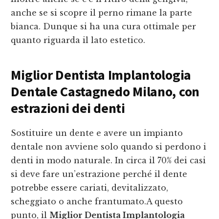
anche se si scopre il perno rimane la parte
bianca. Dunque si ha una cura ottimale per
quanto riguarda il lato estetico.
Miglior Dentista Implantologia
Dentale Castagnedo Milano
, con
estrazioni dei denti
Sostituire un dente e avere un impianto
dentale non avviene solo quando si perdono i
denti in modo naturale. In circa il 70% dei casi
si deve fare un’estrazione perché il dente
potrebbe essere cariati, devitalizzato,
scheggiato o anche frantumato.A questo
punto, il
Miglior Dentista Implantologia