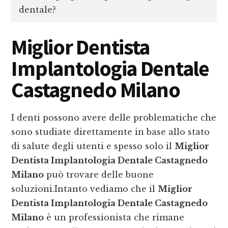
dentale?
Miglior Dentista
Implantologia Dentale
Castagnedo Milano
I denti possono avere delle problematiche che
sono studiate direttamente in base allo stato
di salute degli utenti e spesso solo il
Miglior
Dentista Implantologia Dentale Castagnedo
Milano
può trovare delle buone
soluzioni.Intanto vediamo che il
Miglior
Dentista Implantologia Dentale Castagnedo
Milano
è un professionista che rimane