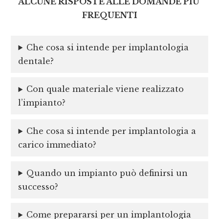
ALCUNE RISPOSTE ALLE DOMANDE PIU’
FREQUENTI
Che cosa si intende per implantologia
dentale?
Con quale materiale viene realizzato
l’impianto?
Che cosa si intende per implantologia a
carico immediato?
Quando un impianto può definirsi un
successo?
Come prepararsi per un implantologia