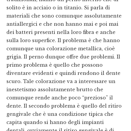
solito è in acciaio o in titanio. Si parla di
materiali che sono comunque assolutamente
antiallergici e che non hanno mai e poi mai
dei batteri presenti nella loro fibra e anche
sulla loro superfice. Il problema è che hanno
comunque una colorazione metallica, cioè
grigia. Il perno dunque offre due problemi. Il
primo problema è quello che possono
diventare evidenti e quindi rendono il dente
scuro. Tale colorazione va a interessare un
inestetismo assolutamente brutto che
comunque rende anche poco “prezioso” il
dente. Il secondo problema è quello del ritiro
gengivale che è una condizione tipica che
capita quando si hanno degli impianti
dentali. ovviamente il ritiro gengivale è di