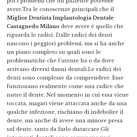
poi i problemi che un paziente potrebbe
avere.Tra le conoscenze principali che il
Miglior Dentista Implantologia Dentale
Castagnedo Milano
deve avere è quello che
riguarda le radici. Dalle radici dei denti
nascono i peggiori problemi, ma si ha anche
un piano completo su quali sono le
problematiche che l’utente ha o da dove
arrivano diversi danni dentali.Le radici dei
denti sono complesse da comprendere. Esse
funzionano realmente come una radice che
nutre il dente. Nel momento in cui essa viene
toccata, magari viene attaccata anche da una
qualche infezione, rischiano di indebolire il
dente, ma anche di avere una minore presa
sul dente, tanto da farlo distaccare.Gli