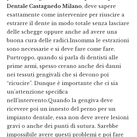
Dentale Castagnedo Milano
, deve sapere
esattamente come intervenire per riuscire a
estrarre il dente in modo totale senza lasciare
delle schegge oppure anche ad avere una
buona cura delle radici.Insomma le estrazioni
sono necessarie e si deve fare come fare.
Purtroppo, quando si parla di dentisti alle
prime armi, spesso creano anche dei danni
nei tessuti gengivali che si devono poi
“ricucire”. Dunque è importante che ci sia
un’attenzione specifica
nell’intervento.Quando la gengiva deve
ricevere poi un innesto del perno per un
impianto dentale, essa non deve avere lesioni
gravi o anche dei punti di sutura. Sarebbe
impossibile avere questi problemi e poi fare