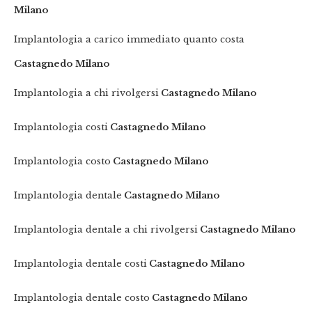
Milano
Implantologia a carico immediato quanto costa
Castagnedo Milano
Implantologia a chi rivolgersi
Castagnedo Milano
Implantologia costi
Castagnedo Milano
Implantologia costo
Castagnedo Milano
Implantologia dentale
Castagnedo Milano
Implantologia dentale a chi rivolgersi
Castagnedo Milano
Implantologia dentale costi
Castagnedo Milano
Implantologia dentale costo
Castagnedo Milano