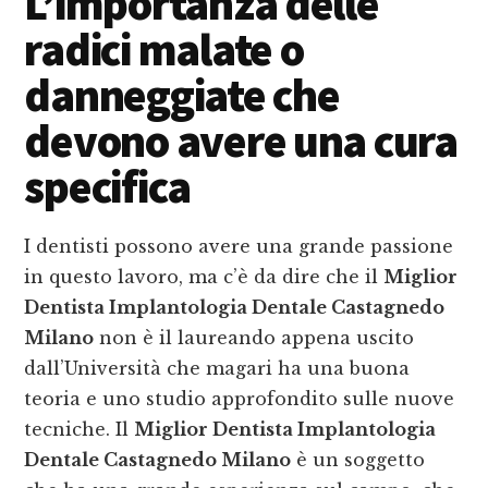
L’importanza delle
radici malate o
danneggiate che
devono avere una cura
specifica
I dentisti possono avere una grande passione
in questo lavoro, ma c’è da dire che il
Miglior
Dentista Implantologia Dentale Castagnedo
Milano
non è il laureando appena uscito
dall’Università che magari ha una buona
teoria e uno studio approfondito sulle nuove
tecniche. Il
Miglior Dentista Implantologia
Dentale Castagnedo Milano
è un soggetto