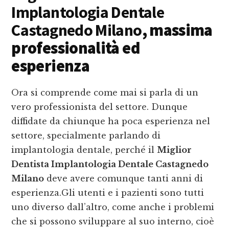
Implantologia Dentale
Castagnedo Milano
, massima
professionalità ed
esperienza
Ora si comprende come mai si parla di un
vero professionista del settore. Dunque
diffidate da chiunque ha poca esperienza nel
settore, specialmente parlando di
implantologia dentale, perché il
Miglior
Dentista Implantologia Dentale Castagnedo
Milano
deve avere comunque tanti anni di
esperienza.Gli utenti e i pazienti sono tutti
uno diverso dall’altro, come anche i problemi
che si possono sviluppare al suo interno, cioè