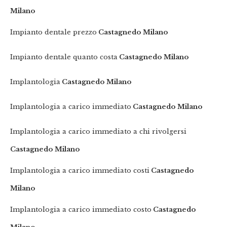
Milano
Impianto dentale prezzo
Castagnedo Milano
Impianto dentale quanto costa
Castagnedo Milano
Implantologia
Castagnedo Milano
Implantologia a carico immediato
Castagnedo Milano
Implantologia a carico immediato a chi rivolgersi
Castagnedo Milano
Implantologia a carico immediato costi
Castagnedo
Milano
Implantologia a carico immediato costo
Castagnedo