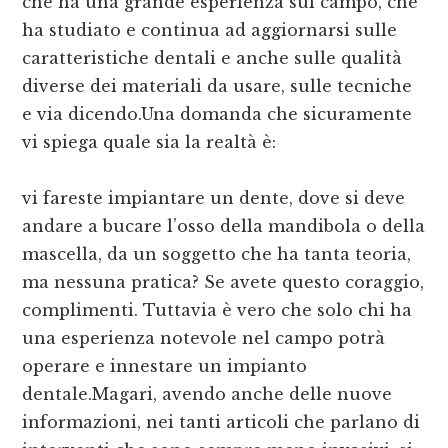
che ha una grande esperienza sul campo, che
ha studiato e continua ad aggiornarsi sulle
caratteristiche dentali e anche sulle qualità
diverse dei materiali da usare, sulle tecniche
e via dicendo.Una domanda che sicuramente
vi spiega quale sia la realtà è:
vi fareste impiantare un dente, dove si deve
andare a bucare l’osso della mandibola o della
mascella, da un soggetto che ha tanta teoria,
ma nessuna pratica? Se avete questo coraggio,
complimenti. Tuttavia è vero che solo chi ha
una esperienza notevole nel campo potrà
operare e innestare un impianto
dentale.Magari, avendo anche delle nuove
informazioni, nei tanti articoli che parlano di