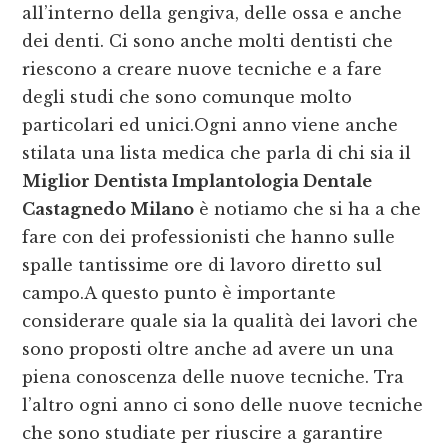
all’interno della gengiva, delle ossa e anche
dei denti. Ci sono anche molti dentisti che
riescono a creare nuove tecniche e a fare
degli studi che sono comunque molto
particolari ed unici.Ogni anno viene anche
stilata una lista medica che parla di chi sia il
Miglior Dentista Implantologia Dentale
Castagnedo Milano
è notiamo che si ha a che
fare con dei professionisti che hanno sulle
spalle tantissime ore di lavoro diretto sul
campo.A questo punto è importante
considerare quale sia la qualità dei lavori che
sono proposti oltre anche ad avere un una
piena conoscenza delle nuove tecniche. Tra
l’altro ogni anno ci sono delle nuove tecniche
che sono studiate per riuscire a garantire