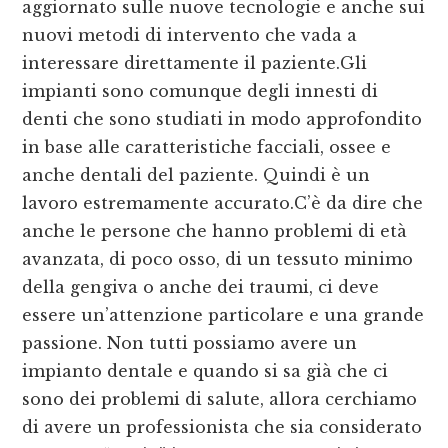
aggiornato sulle nuove tecnologie e anche sui
nuovi metodi di intervento che vada a
interessare direttamente il paziente.Gli
impianti sono comunque degli innesti di
denti che sono studiati in modo approfondito
in base alle caratteristiche facciali, ossee e
anche dentali del paziente. Quindi è un
lavoro estremamente accurato.C’è da dire che
anche le persone che hanno problemi di età
avanzata, di poco osso, di un tessuto minimo
della gengiva o anche dei traumi, ci deve
essere un’attenzione particolare e una grande
passione. Non tutti possiamo avere un
impianto dentale e quando si sa già che ci
sono dei problemi di salute, allora cerchiamo
di avere un professionista che sia considerato