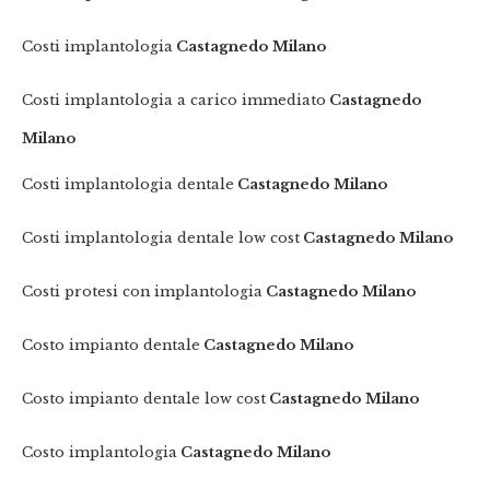
Costi implantologia
Castagnedo Milano
Costi implantologia a carico immediato
Castagnedo
Milano
Costi implantologia dentale
Castagnedo Milano
Costi implantologia dentale low cost
Castagnedo Milano
Costi protesi con implantologia
Castagnedo Milano
Costo impianto dentale
Castagnedo Milano
Costo impianto dentale low cost
Castagnedo Milano
Costo implantologia
Castagnedo Milano