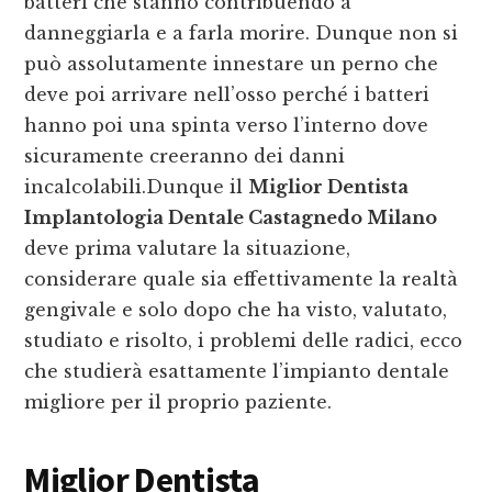
batteri che stanno contribuendo a
danneggiarla e a farla morire. Dunque non si
può assolutamente innestare un perno che
deve poi arrivare nell’osso perché i batteri
hanno poi una spinta verso l’interno dove
sicuramente creeranno dei danni
incalcolabili.Dunque il
Miglior Dentista
Implantologia Dentale Castagnedo Milano
deve prima valutare la situazione,
considerare quale sia effettivamente la realtà
gengivale e solo dopo che ha visto, valutato,
studiato e risolto, i problemi delle radici, ecco
che studierà esattamente l’impianto dentale
migliore per il proprio paziente.
Miglior Dentista