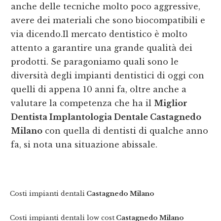
anche delle tecniche molto poco aggressive,
avere dei materiali che sono biocompatibili e
via dicendo.Il mercato dentistico è molto
attento a garantire una grande qualità dei
prodotti. Se paragoniamo quali sono le
diversità degli impianti dentistici di oggi con
quelli di appena 10 anni fa, oltre anche a
valutare la competenza che ha il
Miglior
Dentista Implantologia Dentale Castagnedo
Milano
con quella di dentisti di qualche anno
fa, si nota una situazione abissale.
Costi impianti dentali
Castagnedo Milano
Costi impianti dentali low cost
Castagnedo Milano