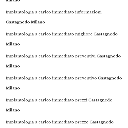
Milano
Implantologia a carico immediato informazioni
Castagnedo Milano
Implantologia a carico immediato migliore
Castagnedo
Milano
Implantologia a carico immediato preventivi
Castagnedo
Milano
Implantologia a carico immediato preventivo
Castagnedo
Milano
Implantologia a carico immediato prezzi
Castagnedo
Milano
Implantologia a carico immediato prezzo
Castagnedo