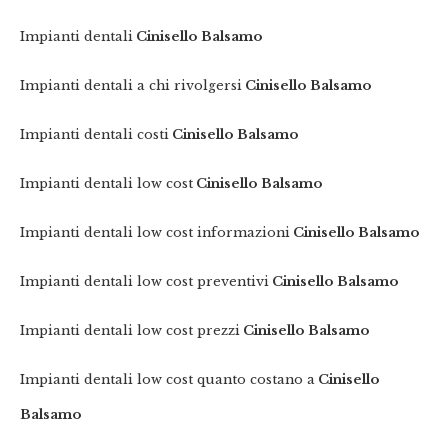
Impianti dentali
Cinisello Balsamo
Impianti dentali a chi rivolgersi
Cinisello Balsamo
Impianti dentali costi
Cinisello Balsamo
Impianti dentali low cost
Cinisello Balsamo
Impianti dentali low cost informazioni
Cinisello Balsamo
Impianti dentali low cost preventivi
Cinisello Balsamo
Impianti dentali low cost prezzi
Cinisello Balsamo
Impianti dentali low cost quanto costano a
Cinisello
Balsamo