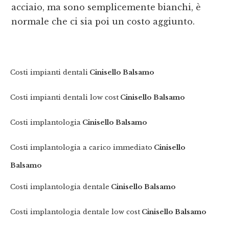
acciaio, ma sono semplicemente bianchi, è
normale che ci sia poi un costo aggiunto.
Costi impianti dentali
Cinisello Balsamo
Costi impianti dentali low cost
Cinisello Balsamo
Costi implantologia
Cinisello Balsamo
Costi implantologia a carico immediato
Cinisello
Balsamo
Costi implantologia dentale
Cinisello Balsamo
Costi implantologia dentale low cost
Cinisello Balsamo