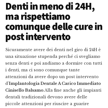
Denti in meno di 24H,
ma rispettiamo
comunque delle cure in
post intervento
Sicuramente avere dei denti nel giro di 24H è
una situazione stupenda perché ci svegliamo
senza denti e poi andiamo a dormire con tutti
i denti, ma ci sono comunque tante
attenzioni da avere dopo un post intervento
d’
Implantologia Dentale A Carico Immediato
Cinisello Balsamo
.Alla fine anche gli impianti
dentali tradizionali devono avere delle
piccole attenzioni per riuscire a guarire