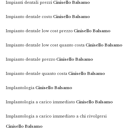
Impianti dentali prezzi
Cinisello Balsamo
Impianto dentale costo
Cinisello Balsamo
Impianto dentale low cost prezzo
Cinisello Balsamo
Impianto dentale low cost quanto costa
Cinisello Balsamo
Impianto dentale prezzo
Cinisello Balsamo
Impianto dentale quanto costa
Cinisello Balsamo
Implantologia
Cinisello Balsamo
Implantologia a carico immediato
Cinisello Balsamo
Implantologia a carico immediato a chi rivolgersi
Cinisello Balsamo