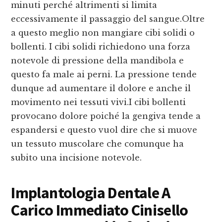
minuti perché altrimenti si limita
eccessivamente il passaggio del sangue.Oltre
a questo meglio non mangiare cibi solidi o
bollenti. I cibi solidi richiedono una forza
notevole di pressione della mandibola e
questo fa male ai perni. La pressione tende
dunque ad aumentare il dolore e anche il
movimento nei tessuti vivi.I cibi bollenti
provocano dolore poiché la gengiva tende a
espandersi e questo vuol dire che si muove
un tessuto muscolare che comunque ha
subito una incisione notevole.
Implantologia Dentale A
Carico Immediato Cinisello