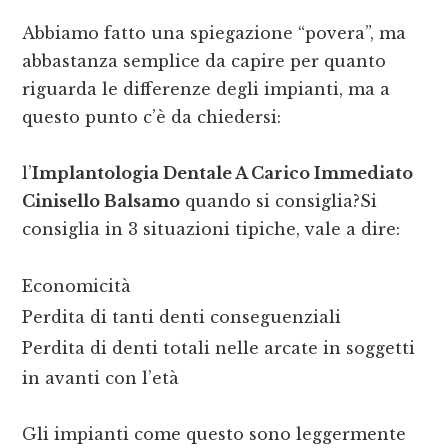
Abbiamo fatto una spiegazione “povera”, ma
abbastanza semplice da capire per quanto
riguarda le differenze degli impianti, ma a
questo punto c’è da chiedersi:
l’
Implantologia Dentale A Carico Immediato
Cinisello Balsamo
quando si consiglia?Si
consiglia in 3 situazioni tipiche, vale a dire:
Economicità
Perdita di tanti denti conseguenziali
Perdita di denti totali nelle arcate in soggetti
in avanti con l’età
Gli impianti come questo sono leggermente