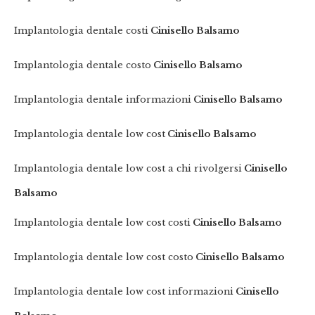
Implantologia dentale costi
Cinisello Balsamo
Implantologia dentale costo
Cinisello Balsamo
Implantologia dentale informazioni
Cinisello Balsamo
Implantologia dentale low cost
Cinisello Balsamo
Implantologia dentale low cost a chi rivolgersi
Cinisello
Balsamo
Implantologia dentale low cost costi
Cinisello Balsamo
Implantologia dentale low cost costo
Cinisello Balsamo
Implantologia dentale low cost informazioni
Cinisello