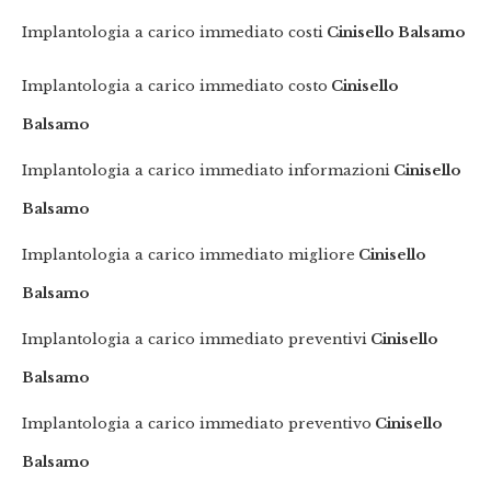
Implantologia a carico immediato costi
Cinisello Balsamo
Implantologia a carico immediato costo
Cinisello
Balsamo
Implantologia a carico immediato informazioni
Cinisello
Balsamo
Implantologia a carico immediato migliore
Cinisello
Balsamo
Implantologia a carico immediato preventivi
Cinisello
Balsamo
Implantologia a carico immediato preventivo
Cinisello
Balsamo