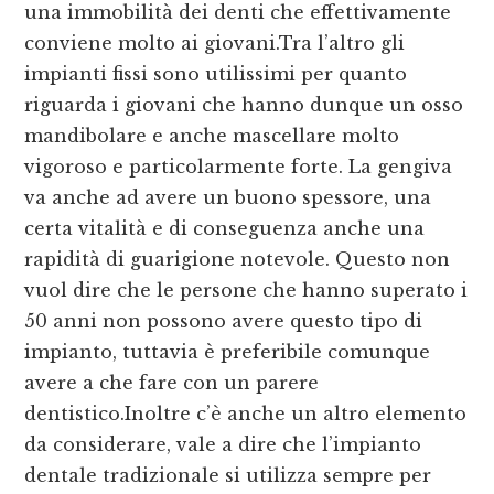
una immobilità dei denti che effettivamente
conviene molto ai giovani.Tra l’altro gli
impianti fissi sono utilissimi per quanto
riguarda i giovani che hanno dunque un osso
mandibolare e anche mascellare molto
vigoroso e particolarmente forte. La gengiva
va anche ad avere un buono spessore, una
certa vitalità e di conseguenza anche una
rapidità di guarigione notevole. Questo non
vuol dire che le persone che hanno superato i
50 anni non possono avere questo tipo di
impianto, tuttavia è preferibile comunque
avere a che fare con un parere
dentistico.Inoltre c’è anche un altro elemento
da considerare, vale a dire che l’impianto
dentale tradizionale si utilizza sempre per