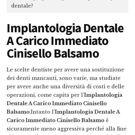
dentale?
Implantologia Dentale
A Carico Immediato
Cinisello Balsamo
Le scelte dentiste per avere una sostituzione
dei denti mancanti, sono varie, ma studiate
per avere anche una diversità di costi e delle
operazioni, come capita per l’
Implantologia
Dentale A Carico Immediato Cinisello
Balsamo
.Intanto l’
Implantologia Dentale A
Carico Immediato Cinisello Balsamo
è
sicuramente meno aggressiva perché alla fine