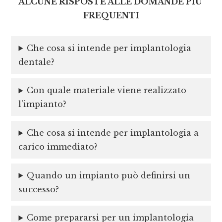
ALCUNE RISPOSTE ALLE DOMANDE PIU’
FREQUENTI
Che cosa si intende per implantologia
dentale?
Con quale materiale viene realizzato
l’impianto?
Che cosa si intende per implantologia a
carico immediato?
Quando un impianto può definirsi un
successo?
Come prepararsi per un implantologia