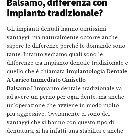
Balsamo
, differenza con
impianto tradizionale?
Gli impianti dentali hanno tantissimi
vantaggi, ma naturalmente occorre anche
sapere le differenze perché le domande sono
tante. Intanto vediamo quali sono le
differenze tra impianto dentale tradizionale e
quello che è chiamata
Implantologia Dentale
A Carico Immediato Cinisello
Balsamo
.L’impianto dentale tradizionale va
ad avere un perno per ogni dente, ma anche
un’operazione che avviene in modo molto
più aggressivo. Ovviamente ci sono dei
vantaggi che si hanno con questo tipo di
dentatura, si ha infatti una stabilità e anche