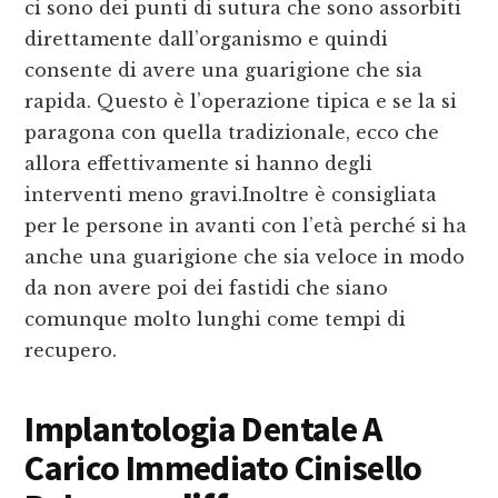
ci sono dei punti di sutura che sono assorbiti
direttamente dall’organismo e quindi
consente di avere una guarigione che sia
rapida. Questo è l’operazione tipica e se la si
paragona con quella tradizionale, ecco che
allora effettivamente si hanno degli
interventi meno gravi.Inoltre è consigliata
per le persone in avanti con l’età perché si ha
anche una guarigione che sia veloce in modo
da non avere poi dei fastidi che siano
comunque molto lunghi come tempi di
recupero.
Implantologia Dentale A
Carico Immediato Cinisello