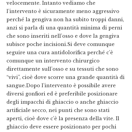
velocemente. Intanto vediamo che
l’intervento è sicuramente meno aggressivo
perché la gengiva non ha subito troppi danni,
anzi si parla di una quantità minima di perni
che sono inseriti nell’osso e dove la gengiva
subisce poche incisioni.Si deve comunque
seguire una cura antidolorifica perché c’è
comunque un intervento chirurgico
direttamente sull’osso e su tessuti che sono
“vivi”, cioè dove scorre una grande quantità di
sangue.Dopo l’intervento è possibile avere
diversi gonfiori ed è preferibile posizionare
degli impacchi di ghiaccio o anche ghiaccio
artificiale secco, nei punti che sono stati
aperti, cioè dove c’è la presenza della vite. Il
ghiaccio deve essere posizionato per pochi