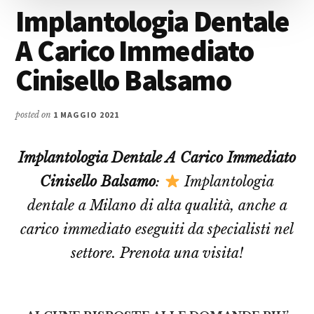
Implantologia Dentale
A Carico Immediato
Cinisello Balsamo
posted on
1 MAGGIO 2021
Implantologia Dentale A Carico Immediato
Cinisello Balsamo
:
Implantologia
dentale a Milano di alta qualità, anche a
carico immediato eseguiti da specialisti nel
settore. Prenota una visita!