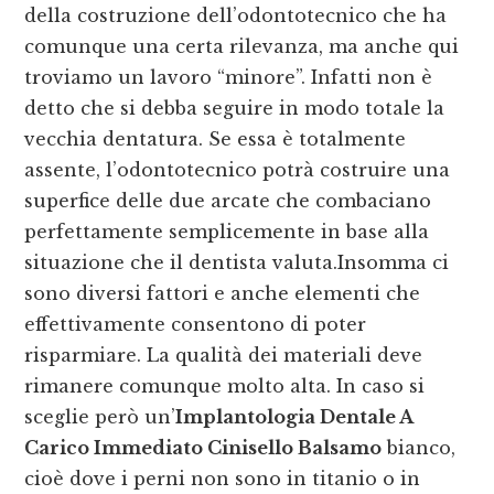
della costruzione dell’odontotecnico che ha
comunque una certa rilevanza, ma anche qui
troviamo un lavoro “minore”. Infatti non è
detto che si debba seguire in modo totale la
vecchia dentatura. Se essa è totalmente
assente, l’odontotecnico potrà costruire una
superfice delle due arcate che combaciano
perfettamente semplicemente in base alla
situazione che il dentista valuta.Insomma ci
sono diversi fattori e anche elementi che
effettivamente consentono di poter
risparmiare. La qualità dei materiali deve
rimanere comunque molto alta. In caso si
sceglie però un’
Implantologia Dentale A
Carico Immediato Cinisello Balsamo
bianco,
cioè dove i perni non sono in titanio o in