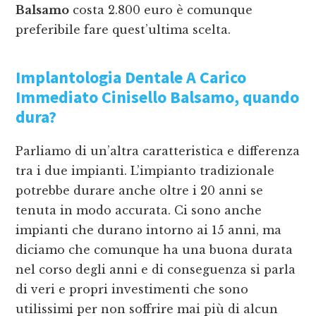
Balsamo
costa 2.800 euro è comunque
preferibile fare quest’ultima scelta.
Implantologia Dentale A Carico
Immediato Cinisello Balsamo
, quando
dura?
Parliamo di un’altra caratteristica e differenza
tra i due impianti. L’impianto tradizionale
potrebbe durare anche oltre i 20 anni se
tenuta in modo accurata. Ci sono anche
impianti che durano intorno ai 15 anni, ma
diciamo che comunque ha una buona durata
nel corso degli anni e di conseguenza si parla
di veri e propri investimenti che sono
utilissimi per non soffrire mai più di alcun