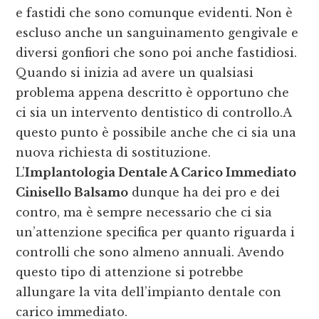
e fastidi che sono comunque evidenti. Non è
escluso anche un sanguinamento gengivale e
diversi gonfiori che sono poi anche fastidiosi.
Quando si inizia ad avere un qualsiasi
problema appena descritto è opportuno che
ci sia un intervento dentistico di controllo.A
questo punto è possibile anche che ci sia una
nuova richiesta di sostituzione.
L’
Implantologia Dentale A Carico Immediato
Cinisello Balsamo
dunque ha dei pro e dei
contro, ma è sempre necessario che ci sia
un’attenzione specifica per quanto riguarda i
controlli che sono almeno annuali. Avendo
questo tipo di attenzione si potrebbe
allungare la vita dell’impianto dentale con
carico immediato.