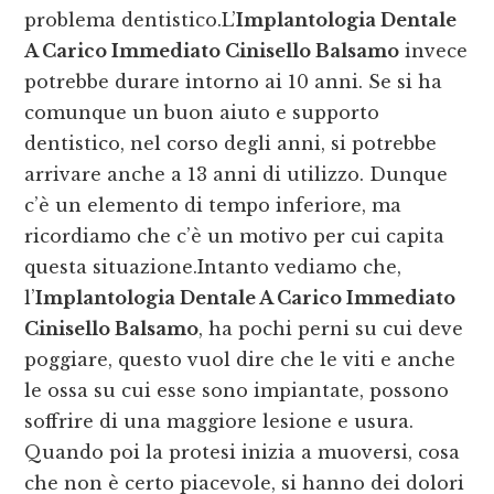
problema dentistico.L’
Implantologia Dentale
A Carico Immediato Cinisello Balsamo
invece
potrebbe durare intorno ai 10 anni. Se si ha
comunque un buon aiuto e supporto
dentistico, nel corso degli anni, si potrebbe
arrivare anche a 13 anni di utilizzo. Dunque
c’è un elemento di tempo inferiore, ma
ricordiamo che c’è un motivo per cui capita
questa situazione.Intanto vediamo che,
l’
Implantologia Dentale A Carico Immediato
Cinisello Balsamo
, ha pochi perni su cui deve
poggiare, questo vuol dire che le viti e anche
le ossa su cui esse sono impiantate, possono
soffrire di una maggiore lesione e usura.
Quando poi la protesi inizia a muoversi, cosa
che non è certo piacevole, si hanno dei dolori