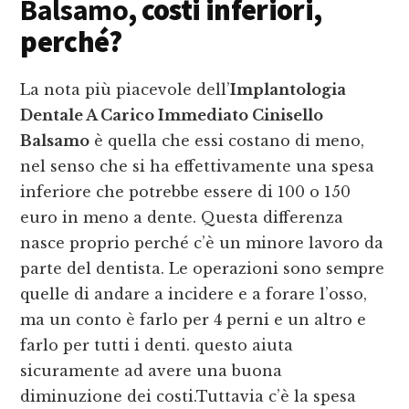
Balsamo
, costi inferiori,
perché?
La nota più piacevole dell’
Implantologia
Dentale A Carico Immediato Cinisello
Balsamo
è quella che essi costano di meno,
nel senso che si ha effettivamente una spesa
inferiore che potrebbe essere di 100 o 150
euro in meno a dente. Questa differenza
nasce proprio perché c’è un minore lavoro da
parte del dentista. Le operazioni sono sempre
quelle di andare a incidere e a forare l’osso,
ma un conto è farlo per 4 perni e un altro e
farlo per tutti i denti. questo aiuta
sicuramente ad avere una buona
diminuzione dei costi.Tuttavia c’è la spesa