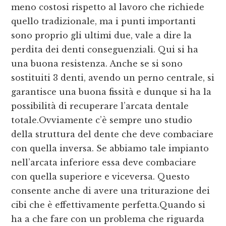
meno costosi rispetto al lavoro che richiede
quello tradizionale, ma i punti importanti
sono proprio gli ultimi due, vale a dire la
perdita dei denti conseguenziali. Qui si ha
una buona resistenza. Anche se si sono
sostituiti 3 denti, avendo un perno centrale, si
garantisce una buona fissità e dunque si ha la
possibilità di recuperare l’arcata dentale
totale.Ovviamente c’è sempre uno studio
della struttura del dente che deve combaciare
con quella inversa. Se abbiamo tale impianto
nell’arcata inferiore essa deve combaciare
con quella superiore e viceversa. Questo
consente anche di avere una triturazione dei
cibi che è effettivamente perfetta.Quando si
ha a che fare con un problema che riguarda