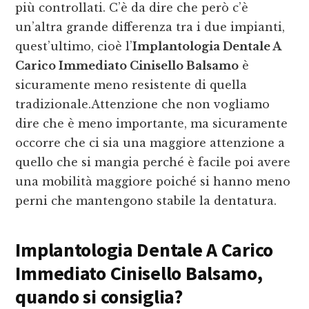
più controllati. C’è da dire che però c’è
un’altra grande differenza tra i due impianti,
quest’ultimo, cioè l’
Implantologia Dentale A
Carico Immediato Cinisello Balsamo
è
sicuramente meno resistente di quella
tradizionale.Attenzione che non vogliamo
dire che è meno importante, ma sicuramente
occorre che ci sia una maggiore attenzione a
quello che si mangia perché è facile poi avere
una mobilità maggiore poiché si hanno meno
perni che mantengono stabile la dentatura.
Implantologia Dentale A Carico
Immediato Cinisello Balsamo
,
quando si consiglia?