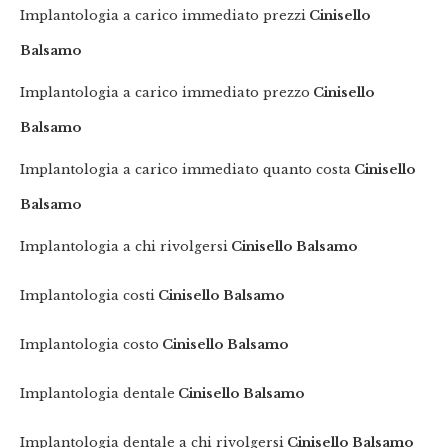
Implantologia a carico immediato prezzi
Cinisello
Balsamo
Implantologia a carico immediato prezzo
Cinisello
Balsamo
Implantologia a carico immediato quanto costa
Cinisello
Balsamo
Implantologia a chi rivolgersi
Cinisello Balsamo
Implantologia costi
Cinisello Balsamo
Implantologia costo
Cinisello Balsamo
Implantologia dentale
Cinisello Balsamo
Implantologia dentale a chi rivolgersi
Cinisello Balsamo