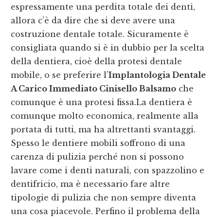
espressamente una perdita totale dei denti,
allora c’è da dire che si deve avere una
costruzione dentale totale. Sicuramente è
consigliata quando si è in dubbio per la scelta
della dentiera, cioè della protesi dentale
mobile, o se preferire l’
Implantologia Dentale
A Carico Immediato Cinisello Balsamo
che
comunque è una protesi fissa.La dentiera è
comunque molto economica, realmente alla
portata di tutti, ma ha altrettanti svantaggi.
Spesso le dentiere mobili soffrono di una
carenza di pulizia perché non si possono
lavare come i denti naturali, con spazzolino e
dentifricio, ma è necessario fare altre
tipologie di pulizia che non sempre diventa
una cosa piacevole. Perfino il problema della