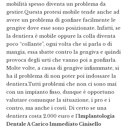
mobilità spesso diventa un problema da
gestire.Questa protesi mobile tende anche ad
avere un problema di gonfiare facilmente le
gengive dove esse sono posizionate. Infatti, se
la dentiera è mobile oppure la colla diventa
poco “collante”, ogni volta che si parla o di
mangia, essa sbatte contro la gengiva e quindi
provoca degli urti che vanno poi a gonfiarla.
Molte volte, a causa di gengive infiammate, si
ha il problema di non poter poi indossare la
dentiera.Tutti problemi che non ci sono mai
con un impianto fisso, dunque è opportuno
valutare comunque la situazione, i pro e i
contro, ma anche i costi. Di certo se una
dentiera costa 2.000 euro e l’
Implantologia
Dentale A Carico Immediato Cinisello