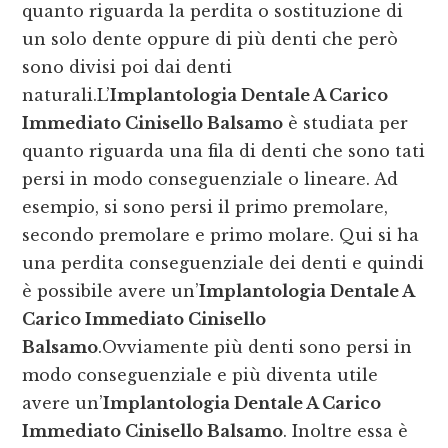
quanto riguarda la perdita o sostituzione di
un solo dente oppure di più denti che però
sono divisi poi dai denti
naturali.L’
Implantologia Dentale A Carico
Immediato Cinisello Balsamo
è studiata per
quanto riguarda una fila di denti che sono tati
persi in modo conseguenziale o lineare. Ad
esempio, si sono persi il primo premolare,
secondo premolare e primo molare. Qui si ha
una perdita conseguenziale dei denti e quindi
è possibile avere un’
Implantologia Dentale A
Carico Immediato Cinisello
Balsamo
.Ovviamente più denti sono persi in
modo conseguenziale e più diventa utile
avere un’
Implantologia Dentale A Carico
Immediato Cinisello Balsamo
. Inoltre essa è