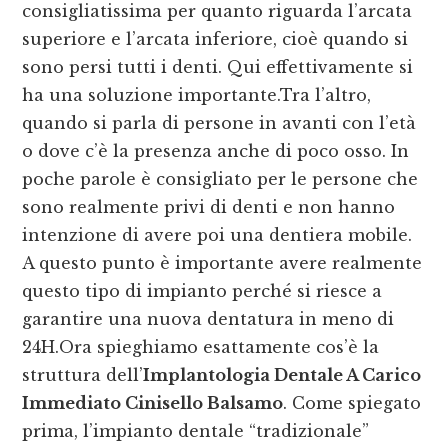
consigliatissima per quanto riguarda l’arcata
superiore e l’arcata inferiore, cioè quando si
sono persi tutti i denti. Qui effettivamente si
ha una soluzione importante.Tra l’altro,
quando si parla di persone in avanti con l’età
o dove c’è la presenza anche di poco osso. In
poche parole è consigliato per le persone che
sono realmente privi di denti e non hanno
intenzione di avere poi una dentiera mobile.
A questo punto è importante avere realmente
questo tipo di impianto perché si riesce a
garantire una nuova dentatura in meno di
24H.Ora spieghiamo esattamente cos’è la
struttura dell’
Implantologia Dentale A Carico
Immediato Cinisello Balsamo
. Come spiegato
prima, l’impianto dentale “tradizionale”