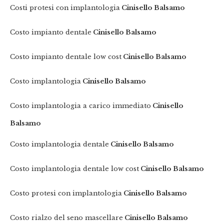
Costi protesi con implantologia
Cinisello Balsamo
Costo impianto dentale
Cinisello Balsamo
Costo impianto dentale low cost
Cinisello Balsamo
Costo implantologia
Cinisello Balsamo
Costo implantologia a carico immediato
Cinisello
Balsamo
Costo implantologia dentale
Cinisello Balsamo
Costo implantologia dentale low cost
Cinisello Balsamo
Costo protesi con implantologia
Cinisello Balsamo
Costo rialzo del seno mascellare
Cinisello Balsamo