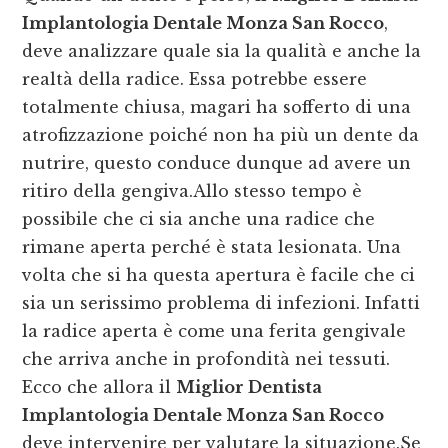
Implantologia Dentale Monza San Rocco
,
deve analizzare quale sia la qualità e anche la
realtà della radice. Essa potrebbe essere
totalmente chiusa, magari ha sofferto di una
atrofizzazione poiché non ha più un dente da
nutrire, questo conduce dunque ad avere un
ritiro della gengiva.Allo stesso tempo è
possibile che ci sia anche una radice che
rimane aperta perché è stata lesionata. Una
volta che si ha questa apertura è facile che ci
sia un serissimo problema di infezioni. Infatti
la radice aperta è come una ferita gengivale
che arriva anche in profondità nei tessuti.
Ecco che allora il
Miglior Dentista
Implantologia Dentale Monza San Rocco
deve intervenire per valutare la situazione.Se