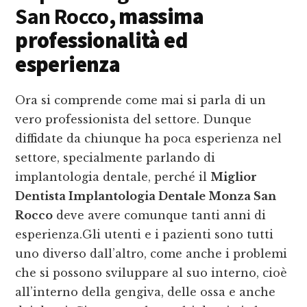
San Rocco
, massima
professionalità ed
esperienza
Ora si comprende come mai si parla di un
vero professionista del settore. Dunque
diffidate da chiunque ha poca esperienza nel
settore, specialmente parlando di
implantologia dentale, perché il
Miglior
Dentista Implantologia Dentale Monza San
Rocco
deve avere comunque tanti anni di
esperienza.Gli utenti e i pazienti sono tutti
uno diverso dall’altro, come anche i problemi
che si possono sviluppare al suo interno, cioè
all’interno della gengiva, delle ossa e anche