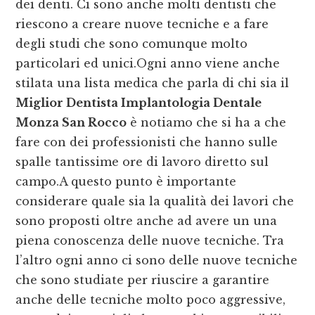
dei denti. Ci sono anche molti dentisti che
riescono a creare nuove tecniche e a fare
degli studi che sono comunque molto
particolari ed unici.Ogni anno viene anche
stilata una lista medica che parla di chi sia il
Miglior Dentista Implantologia Dentale
Monza San Rocco
è notiamo che si ha a che
fare con dei professionisti che hanno sulle
spalle tantissime ore di lavoro diretto sul
campo.A questo punto è importante
considerare quale sia la qualità dei lavori che
sono proposti oltre anche ad avere un una
piena conoscenza delle nuove tecniche. Tra
l’altro ogni anno ci sono delle nuove tecniche
che sono studiate per riuscire a garantire
anche delle tecniche molto poco aggressive,