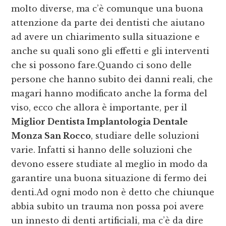
molto diverse, ma c’è comunque una buona
attenzione da parte dei dentisti che aiutano
ad avere un chiarimento sulla situazione e
anche su quali sono gli effetti e gli interventi
che si possono fare.Quando ci sono delle
persone che hanno subito dei danni reali, che
magari hanno modificato anche la forma del
viso, ecco che allora è importante, per il
Miglior Dentista Implantologia Dentale
Monza San Rocco
, studiare delle soluzioni
varie. Infatti si hanno delle soluzioni che
devono essere studiate al meglio in modo da
garantire una buona situazione di fermo dei
denti.Ad ogni modo non è detto che chiunque
abbia subito un trauma non possa poi avere
un innesto di denti artificiali, ma c’è da dire