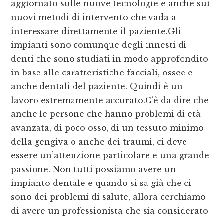
aggiornato sulle nuove tecnologie e anche sui
nuovi metodi di intervento che vada a
interessare direttamente il paziente.Gli
impianti sono comunque degli innesti di
denti che sono studiati in modo approfondito
in base alle caratteristiche facciali, ossee e
anche dentali del paziente. Quindi è un
lavoro estremamente accurato.C’è da dire che
anche le persone che hanno problemi di età
avanzata, di poco osso, di un tessuto minimo
della gengiva o anche dei traumi, ci deve
essere un’attenzione particolare e una grande
passione. Non tutti possiamo avere un
impianto dentale e quando si sa già che ci
sono dei problemi di salute, allora cerchiamo
di avere un professionista che sia considerato