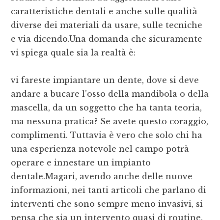
caratteristiche dentali e anche sulle qualità
diverse dei materiali da usare, sulle tecniche
e via dicendo.Una domanda che sicuramente
vi spiega quale sia la realtà è:
vi fareste impiantare un dente, dove si deve
andare a bucare l’osso della mandibola o della
mascella, da un soggetto che ha tanta teoria,
ma nessuna pratica? Se avete questo coraggio,
complimenti. Tuttavia è vero che solo chi ha
una esperienza notevole nel campo potrà
operare e innestare un impianto
dentale.Magari, avendo anche delle nuove
informazioni, nei tanti articoli che parlano di
interventi che sono sempre meno invasivi, si
pensa che sia un intervento quasi di routine.