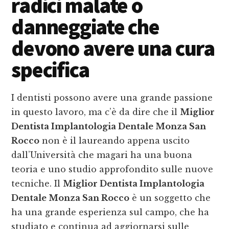
radici malate o
danneggiate che
devono avere una cura
specifica
I dentisti possono avere una grande passione
in questo lavoro, ma c’è da dire che il
Miglior
Dentista Implantologia Dentale Monza San
Rocco
non è il laureando appena uscito
dall’Università che magari ha una buona
teoria e uno studio approfondito sulle nuove
tecniche. Il
Miglior Dentista Implantologia
Dentale Monza San Rocco
è un soggetto che
ha una grande esperienza sul campo, che ha
studiato e continua ad aggiornarsi sulle