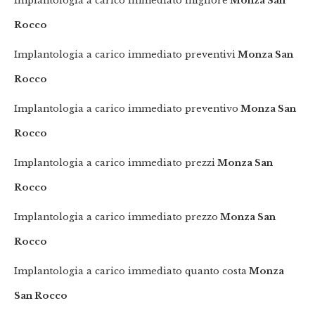
Implantologia a carico immediato migliore
Monza San
Rocco
Implantologia a carico immediato preventivi
Monza San
Rocco
Implantologia a carico immediato preventivo
Monza San
Rocco
Implantologia a carico immediato prezzi
Monza San
Rocco
Implantologia a carico immediato prezzo
Monza San
Rocco
Implantologia a carico immediato quanto costa
Monza
San Rocco