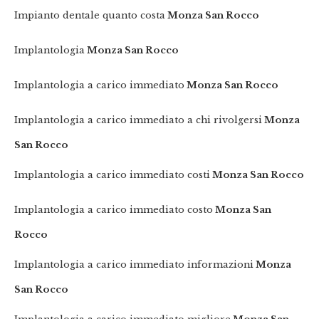
Impianto dentale quanto costa
Monza San Rocco
Implantologia
Monza San Rocco
Implantologia a carico immediato
Monza San Rocco
Implantologia a carico immediato a chi rivolgersi
Monza
San Rocco
Implantologia a carico immediato costi
Monza San Rocco
Implantologia a carico immediato costo
Monza San
Rocco
Implantologia a carico immediato informazioni
Monza
San Rocco