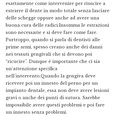
esattamente come intervenire per riuscire a
estrarre il dente in modo totale senza lasciare
delle schegge oppure anche ad avere una
buona cura delle radici.Insomma le estrazioni
sono necessarie e si deve fare come fare.
Purtroppo, quando si parla di dentisti alle
prime armi, spesso creano anche dei danni
nei tessuti gengivali che si devono poi
“ricucire”. Dunque è importante che ci sia
un’attenzione specifica
nell’intervento.Quando la gengiva deve
ricevere poi un innesto del perno per un
impianto dentale, essa non deve avere lesioni
gravi o anche dei punti di sutura. Sarebbe
impossibile avere questi problemi e poi fare
un innesto senza problemi.