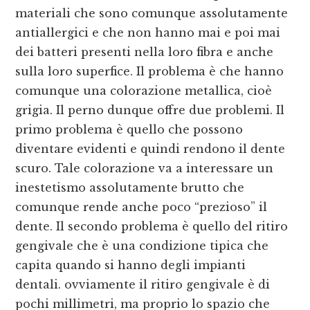
materiali che sono comunque assolutamente
antiallergici e che non hanno mai e poi mai
dei batteri presenti nella loro fibra e anche
sulla loro superfice. Il problema è che hanno
comunque una colorazione metallica, cioè
grigia. Il perno dunque offre due problemi. Il
primo problema è quello che possono
diventare evidenti e quindi rendono il dente
scuro. Tale colorazione va a interessare un
inestetismo assolutamente brutto che
comunque rende anche poco “prezioso” il
dente. Il secondo problema è quello del ritiro
gengivale che è una condizione tipica che
capita quando si hanno degli impianti
dentali. ovviamente il ritiro gengivale è di
pochi millimetri, ma proprio lo spazio che