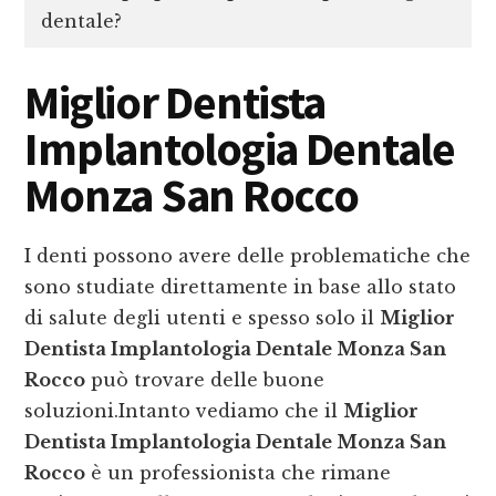
dentale?
Miglior Dentista
Implantologia Dentale
Monza San Rocco
I denti possono avere delle problematiche che
sono studiate direttamente in base allo stato
di salute degli utenti e spesso solo il
Miglior
Dentista Implantologia Dentale Monza San
Rocco
può trovare delle buone
soluzioni.Intanto vediamo che il
Miglior
Dentista Implantologia Dentale Monza San
Rocco
è un professionista che rimane