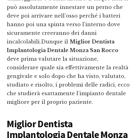
può assolutamente innestare un perno che
deve poi arrivare nell’osso perché i batteri
hanno poi una spinta verso l’interno dove
sicuramente creeranno dei danni
incalcolabili.Dunque il
Miglior Dentista
Implantologia Dentale Monza San Rocco
deve prima valutare la situazione,
considerare quale sia effettivamente la realtà
gengivale e solo dopo che ha visto, valutato,
studiato e risolto, i problemi delle radici, ecco
che studierà esattamente l’impianto dentale
migliore per il proprio paziente.
Miglior Dentista
Implantologia Dentale Monza