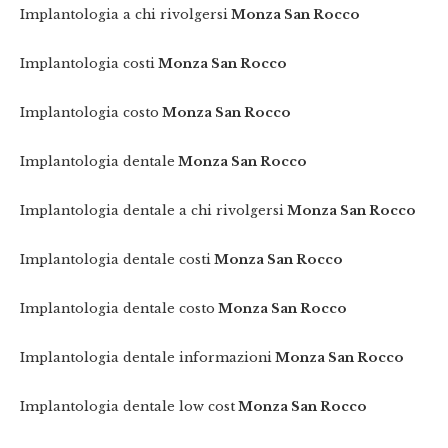
Implantologia a chi rivolgersi
Monza San Rocco
Implantologia costi
Monza San Rocco
Implantologia costo
Monza San Rocco
Implantologia dentale
Monza San Rocco
Implantologia dentale a chi rivolgersi
Monza San Rocco
Implantologia dentale costi
Monza San Rocco
Implantologia dentale costo
Monza San Rocco
Implantologia dentale informazioni
Monza San Rocco
Implantologia dentale low cost
Monza San Rocco