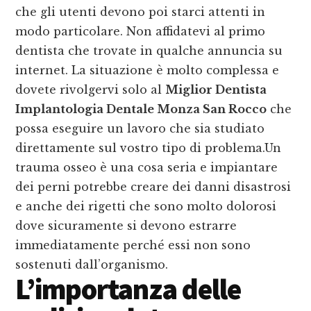
che gli utenti devono poi starci attenti in
modo particolare. Non affidatevi al primo
dentista che trovate in qualche annuncia su
internet. La situazione è molto complessa e
dovete rivolgervi solo al
Miglior Dentista
Implantologia Dentale Monza San Rocco
che
possa eseguire un lavoro che sia studiato
direttamente sul vostro tipo di problema.Un
trauma osseo è una cosa seria e impiantare
dei perni potrebbe creare dei danni disastrosi
e anche dei rigetti che sono molto dolorosi
dove sicuramente si devono estrarre
immediatamente perché essi non sono
sostenuti dall’organismo.
L’importanza delle