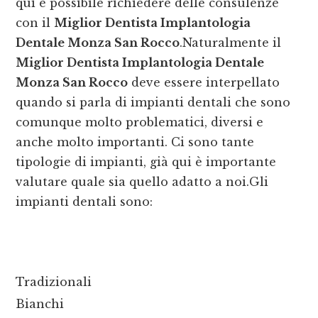
qui è possibile richiedere delle consulenze
con il
Miglior Dentista Implantologia
Dentale Monza San Rocco
.Naturalmente il
Miglior Dentista Implantologia Dentale
Monza San Rocco
deve essere interpellato
quando si parla di impianti dentali che sono
comunque molto problematici, diversi e
anche molto importanti. Ci sono tante
tipologie di impianti, già qui è importante
valutare quale sia quello adatto a noi.Gli
impianti dentali sono:
Tradizionali
Bianchi