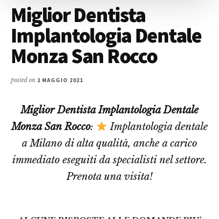
Miglior Dentista
Implantologia Dentale
Monza San Rocco
posted on
1 MAGGIO 2021
Miglior Dentista Implantologia Dentale
Monza San Rocco
:
Implantologia dentale
a Milano di alta qualità, anche a carico
immediato eseguiti da specialisti nel settore.
Prenota una visita!