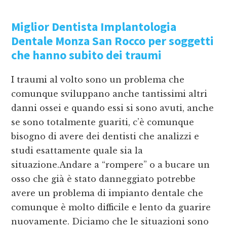
Miglior Dentista Implantologia
Dentale Monza San Rocco
per soggetti
che hanno subito dei traumi
I traumi al volto sono un problema che
comunque sviluppano anche tantissimi altri
danni ossei e quando essi si sono avuti, anche
se sono totalmente guariti, c’è comunque
bisogno di avere dei dentisti che analizzi e
studi esattamente quale sia la
situazione.Andare a “rompere” o a bucare un
osso che già è stato danneggiato potrebbe
avere un problema di impianto dentale che
comunque è molto difficile e lento da guarire
nuovamente. Diciamo che le situazioni sono