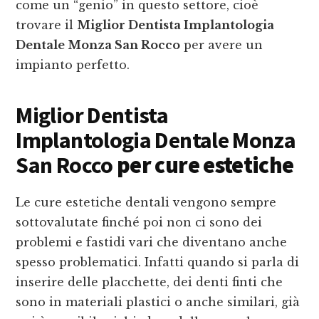
come un “genio” in questo settore, cioè
trovare il
Miglior Dentista Implantologia
Dentale Monza San Rocco
per avere un
impianto perfetto.
Miglior Dentista
Implantologia Dentale Monza
San Rocco
per cure estetiche
Le cure estetiche dentali vengono sempre
sottovalutate finché poi non ci sono dei
problemi e fastidi vari che diventano anche
spesso problematici. Infatti quando si parla di
inserire delle placchette, dei denti finti che
sono in materiali plastici o anche similari, già