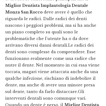
Miglior Dentista Implantologia Dentale
Monza San Rocco
deve avere è quello che
riguarda le radici. Dalle radici dei denti
nascono i peggiori problemi, ma si ha anche
un piano completo su quali sono le
problematiche che l’utente ha o da dove
arrivano diversi danni dentali.Le radici dei
denti sono complesse da comprendere. Esse
funzionano realmente come una radice che
nutre il dente. Nel momento in cui essa viene
toccata, magari viene attaccata anche da una
qualche infezione, rischiano di indebolire il
dente, ma anche di avere una minore presa
sul dente, tanto da farlo distaccare.Gli
interventi dentali sono comunque vari.
Quando un dente è perso, il
Miglior Dentista