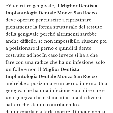
c’è un ritiro gengivale, il
Miglior Dentista
Implantologia Dentale Monza San Rocco
deve operare per riuscire a ripristinare
pienamente la forma strutturale del tessuto
della gengivale perché altrimenti sarebbe
anche difficile, se non impossibile, riuscire poi
a posizionare il perno e quindi il dente
costruito ad hoc.In caso invece si ha a che
fare con una radice che ha un’infezione, solo
un folle e non il
Miglior Dentista
Implantologia Dentale Monza San Rocco
andrebbe a posizionare un perno interno. Una
gengiva che ha una infezione vuol dire che è
una gengiva che è stata attaccata da diversi
batteri che stanno contribuendo a
danneggiarla e a farla morire. Dunque non si