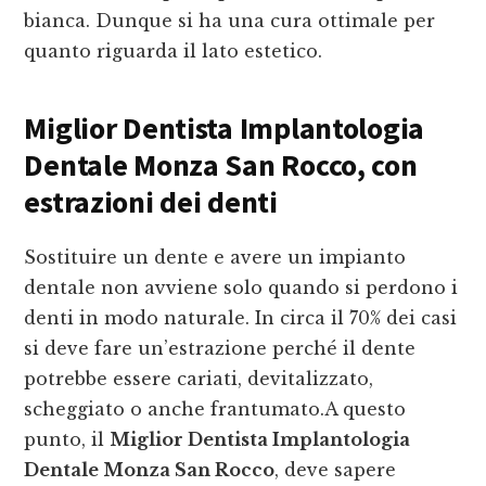
bianca. Dunque si ha una cura ottimale per
quanto riguarda il lato estetico.
Miglior Dentista Implantologia
Dentale Monza San Rocco
, con
estrazioni dei denti
Sostituire un dente e avere un impianto
dentale non avviene solo quando si perdono i
denti in modo naturale. In circa il 70% dei casi
si deve fare un’estrazione perché il dente
potrebbe essere cariati, devitalizzato,
scheggiato o anche frantumato.A questo
punto, il
Miglior Dentista Implantologia
Dentale Monza San Rocco
, deve sapere