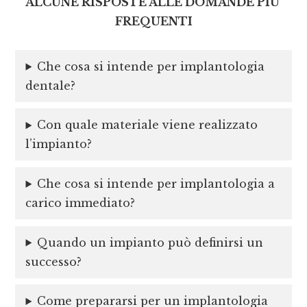
ALCUNE RISPOSTE ALLE DOMANDE PIU’
FREQUENTI
Che cosa si intende per implantologia
dentale?
Con quale materiale viene realizzato
l’impianto?
Che cosa si intende per implantologia a
carico immediato?
Quando un impianto può definirsi un
successo?
Come prepararsi per un implantologia