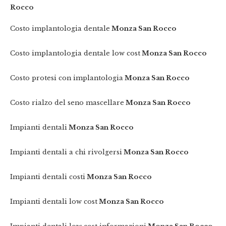
Rocco
Costo implantologia dentale
Monza San Rocco
Costo implantologia dentale low cost
Monza San Rocco
Costo protesi con implantologia
Monza San Rocco
Costo rialzo del seno mascellare
Monza San Rocco
Impianti dentali
Monza San Rocco
Impianti dentali a chi rivolgersi
Monza San Rocco
Impianti dentali costi
Monza San Rocco
Impianti dentali low cost
Monza San Rocco