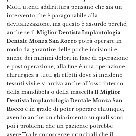
Molti utenti addirittura pensano che sia un
intervento che è paragonabile alla
devitalizzazione, ma questo è assurdo perché,
anche se il
Miglior Dentista Implantologia
Dentale Monza San Rocco
potrà operare in
modo da garantire delle poche incisioni e
anche dei minimi dolori in fase di operazione
e post operazione, alla fine è una operazione
chirurgica a tutti gli effetti dove si incidono
tessuti vivi e si arriva anche all’osso interno
della mandibola o della mascella.Il
Miglior
Dentista Implantologia Dentale Monza San
Rocco
è in grado di poter operare chiunque,
avendo anche un chiarimento su quali sono
poi i problemi che un paziente potrebbe
avere.Tra le conoscenze principali che il