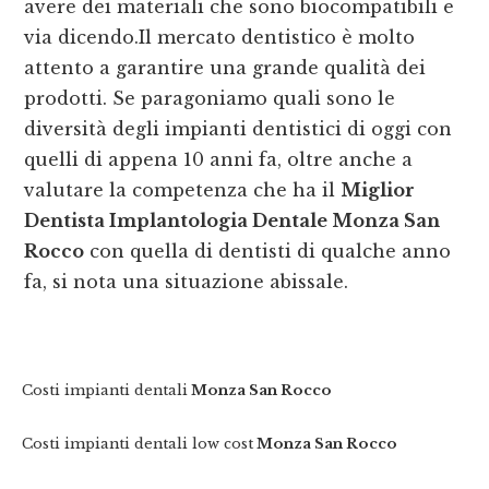
avere dei materiali che sono biocompatibili e
via dicendo.Il mercato dentistico è molto
attento a garantire una grande qualità dei
prodotti. Se paragoniamo quali sono le
diversità degli impianti dentistici di oggi con
quelli di appena 10 anni fa, oltre anche a
valutare la competenza che ha il
Miglior
Dentista Implantologia Dentale Monza San
Rocco
con quella di dentisti di qualche anno
fa, si nota una situazione abissale.
Costi impianti dentali
Monza San Rocco
Costi impianti dentali low cost
Monza San Rocco