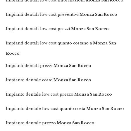
Impianti dentali low cost informazioni
Monza San Rocco
Impianti dentali low cost preventivi
Monza San Rocco
Impianti dentali low cost prezzi
Monza San Rocco
Impianti dentali low cost quanto costano a
Monza San
Rocco
Impianti dentali prezzi
Monza San Rocco
Impianto dentale costo
Monza San Rocco
Impianto dentale low cost prezzo
Monza San Rocco
Impianto dentale low cost quanto costa
Monza San Rocco
Impianto dentale prezzo
Monza San Rocco