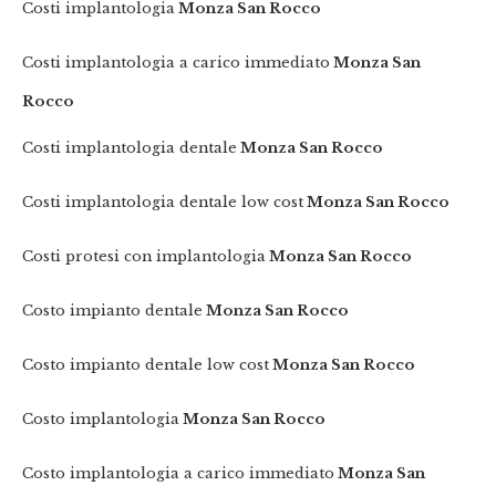
Costi implantologia
Monza San Rocco
Costi implantologia a carico immediato
Monza San
Rocco
Costi implantologia dentale
Monza San Rocco
Costi implantologia dentale low cost
Monza San Rocco
Costi protesi con implantologia
Monza San Rocco
Costo impianto dentale
Monza San Rocco
Costo impianto dentale low cost
Monza San Rocco
Costo implantologia
Monza San Rocco
Costo implantologia a carico immediato
Monza San