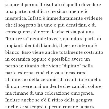
scopre il perno. Il risultato è quello di vedere
una parte metallica che sicuramente è
inestetica. Infatti è immediatamente evidente
che il soggetto ha uno o più denti finti e di
conseguenza è normale che ci sia poi una
“bruttezza” dentale.Invece, quando si parla di
impianti dentali bianchi, il perno interno è
bianco. Esso viene anche totalmente costruito
in ceramica oppure è possibile avere un
perno in titanio che viene “dipinto” nella
parte esterna, cioè che va a incastrarsi
all’interno della ceramica.Il risultato è quello
di non avere mai un dente che cambia colore,
ma rimane di una colorazione omogenea.
Inoltre anche se c’è il ritiro della gengiva,
anche se si scopre il perno rimane la parte