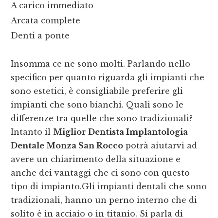
A carico immediato
Arcata complete
Denti a ponte
Insomma ce ne sono molti. Parlando nello
specifico per quanto riguarda gli impianti che
sono estetici, è consigliabile preferire gli
impianti che sono bianchi. Quali sono le
differenze tra quelle che sono tradizionali?
Intanto il
Miglior Dentista Implantologia
Dentale Monza San Rocco
potrà aiutarvi ad
avere un chiarimento della situazione e
anche dei vantaggi che ci sono con questo
tipo di impianto.Gli impianti dentali che sono
tradizionali, hanno un perno interno che di
solito è in acciaio o in titanio. Si parla di