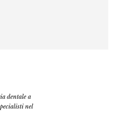
ia dentale a
ecialisti nel