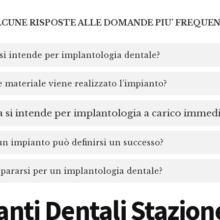
LCUNE RISPOSTE ALLE DOMANDE PIU’ FREQUEN
si intende per implantologia dentale?
 materiale viene realizzato l’impianto?
 si intende per implantologia a carico immed
 impianto può definirsi un successo?
ararsi per un implantologia dentale?
anti Dentali Stazion