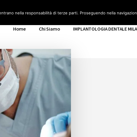
ILANO
entrano nella responsabilità di terze parti. Proseguendo nella navigazione
Home
Chi Siamo
IMPLANTOLOGIA DENTALE MIL