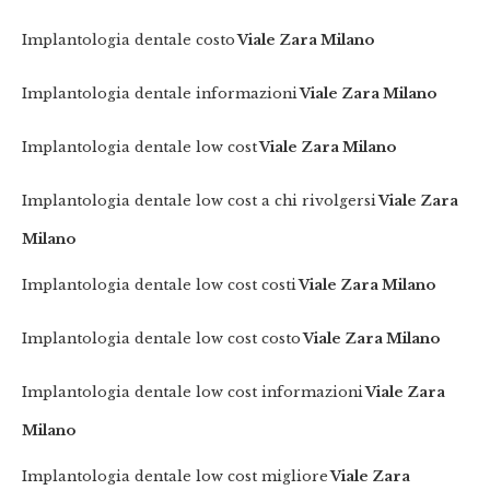
Implantologia dentale costo
Viale Zara Milano
Implantologia dentale informazioni
Viale Zara Milano
Implantologia dentale low cost
Viale Zara Milano
Implantologia dentale low cost a chi rivolgersi
Viale Zara
Milano
Implantologia dentale low cost costi
Viale Zara Milano
Implantologia dentale low cost costo
Viale Zara Milano
Implantologia dentale low cost informazioni
Viale Zara
Milano
Implantologia dentale low cost migliore
Viale Zara