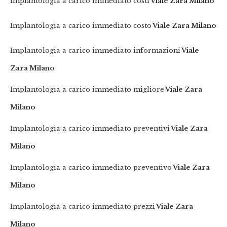
Implantologia a carico immediato costi
Viale Zara Milano
Implantologia a carico immediato costo
Viale Zara Milano
Implantologia a carico immediato informazioni
Viale
Zara Milano
Implantologia a carico immediato migliore
Viale Zara
Milano
Implantologia a carico immediato preventivi
Viale Zara
Milano
Implantologia a carico immediato preventivo
Viale Zara
Milano
Implantologia a carico immediato prezzi
Viale Zara
Milano