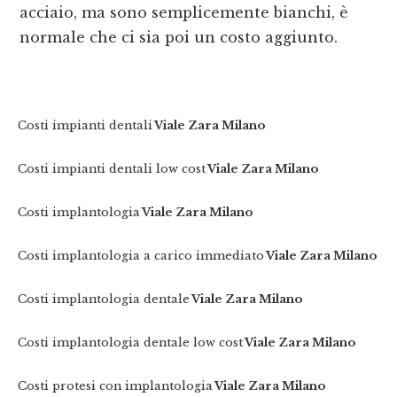
acciaio, ma sono semplicemente bianchi, è
normale che ci sia poi un costo aggiunto.
Costi impianti dentali
Viale Zara Milano
Costi impianti dentali low cost
Viale Zara Milano
Costi implantologia
Viale Zara Milano
Costi implantologia a carico immediato
Viale Zara Milano
Costi implantologia dentale
Viale Zara Milano
Costi implantologia dentale low cost
Viale Zara Milano
Costi protesi con implantologia
Viale Zara Milano