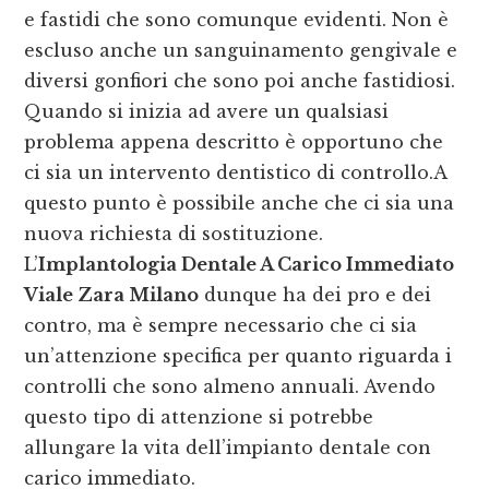
e fastidi che sono comunque evidenti. Non è
escluso anche un sanguinamento gengivale e
diversi gonfiori che sono poi anche fastidiosi.
Quando si inizia ad avere un qualsiasi
problema appena descritto è opportuno che
ci sia un intervento dentistico di controllo.A
questo punto è possibile anche che ci sia una
nuova richiesta di sostituzione.
L’
Implantologia Dentale A Carico Immediato
Viale Zara Milano
dunque ha dei pro e dei
contro, ma è sempre necessario che ci sia
un’attenzione specifica per quanto riguarda i
controlli che sono almeno annuali. Avendo
questo tipo di attenzione si potrebbe
allungare la vita dell’impianto dentale con
carico immediato.