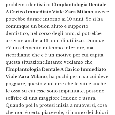
problema dentistico.L’
Implantologia Dentale
A Carico Immediato Viale Zara Milano
invece
potrebbe durare intorno ai 10 anni. Se si ha
comunque un buon aiuto e supporto
dentistico, nel corso degli anni, si potrebbe
arrivare anche a 13 anni di utilizzo. Dunque
c’è un elemento di tempo inferiore, ma
ricordiamo che c’è un motivo per cui capita
questa situazione.Intanto vediamo che,
l’
Implantologia Dentale A Carico Immediato
Viale Zara Milano
, ha pochi perni su cui deve
poggiare, questo vuol dire che le viti e anche
le ossa su cui esse sono impiantate, possono
soffrire di una maggiore lesione e usura.
Quando poi la protesi inizia a muoversi, cosa
che non è certo piacevole, si hanno dei dolori