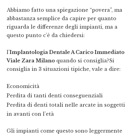
Abbiamo fatto una spiegazione “povera”, ma
abbastanza semplice da capire per quanto
riguarda le differenze degli impianti, ma a
questo punto c’è da chiedersi:
l’
Implantologia Dentale A Carico Immediato
Viale Zara Milano
quando si consiglia?Si
consiglia in 3 situazioni tipiche, vale a dire:
Economicità
Perdita di tanti denti conseguenziali
Perdita di denti totali nelle arcate in soggetti
in avanti con l’età
Gli impianti come questo sono leggermente