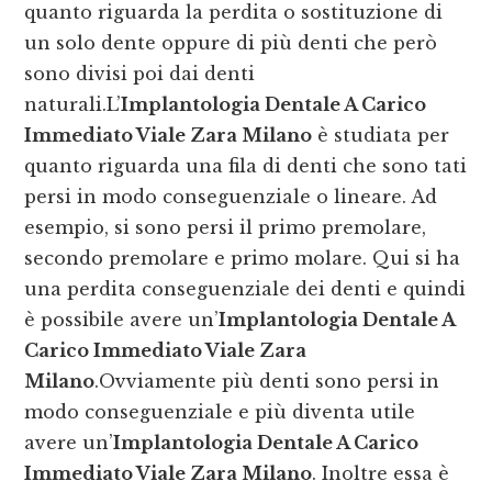
quanto riguarda la perdita o sostituzione di
un solo dente oppure di più denti che però
sono divisi poi dai denti
naturali.L’
Implantologia Dentale A Carico
Immediato Viale Zara Milano
è studiata per
quanto riguarda una fila di denti che sono tati
persi in modo conseguenziale o lineare. Ad
esempio, si sono persi il primo premolare,
secondo premolare e primo molare. Qui si ha
una perdita conseguenziale dei denti e quindi
è possibile avere un’
Implantologia Dentale A
Carico Immediato Viale Zara
Milano
.Ovviamente più denti sono persi in
modo conseguenziale e più diventa utile
avere un’
Implantologia Dentale A Carico
Immediato Viale Zara Milano
. Inoltre essa è