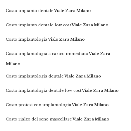
Costo impianto dentale
Viale Zara Milano
Costo impianto dentale low cost
Viale Zara Milano
Costo implantologia
Viale Zara Milano
Costo implantologia a carico immediato
Viale Zara
Milano
Costo implantologia dentale
Viale Zara Milano
Costo implantologia dentale low cost
Viale Zara Milano
Costo protesi con implantologia
Viale Zara Milano
Costo rialzo del seno mascellare
Viale Zara Milano