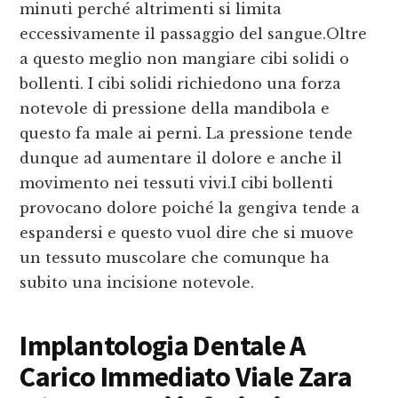
minuti perché altrimenti si limita
eccessivamente il passaggio del sangue.Oltre
a questo meglio non mangiare cibi solidi o
bollenti. I cibi solidi richiedono una forza
notevole di pressione della mandibola e
questo fa male ai perni. La pressione tende
dunque ad aumentare il dolore e anche il
movimento nei tessuti vivi.I cibi bollenti
provocano dolore poiché la gengiva tende a
espandersi e questo vuol dire che si muove
un tessuto muscolare che comunque ha
subito una incisione notevole.
Implantologia Dentale A
Carico Immediato Viale Zara