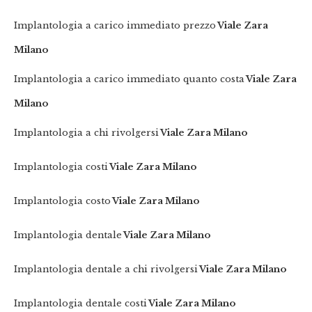
Implantologia a carico immediato prezzo
Viale Zara
Milano
Implantologia a carico immediato quanto costa
Viale Zara
Milano
Implantologia a chi rivolgersi
Viale Zara Milano
Implantologia costi
Viale Zara Milano
Implantologia costo
Viale Zara Milano
Implantologia dentale
Viale Zara Milano
Implantologia dentale a chi rivolgersi
Viale Zara Milano
Implantologia dentale costi
Viale Zara Milano