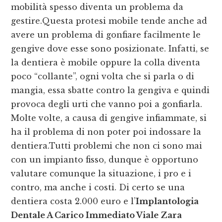
mobilità spesso diventa un problema da
gestire.Questa protesi mobile tende anche ad
avere un problema di gonfiare facilmente le
gengive dove esse sono posizionate. Infatti, se
la dentiera è mobile oppure la colla diventa
poco “collante”, ogni volta che si parla o di
mangia, essa sbatte contro la gengiva e quindi
provoca degli urti che vanno poi a gonfiarla.
Molte volte, a causa di gengive infiammate, si
ha il problema di non poter poi indossare la
dentiera.Tutti problemi che non ci sono mai
con un impianto fisso, dunque è opportuno
valutare comunque la situazione, i pro e i
contro, ma anche i costi. Di certo se una
dentiera costa 2.000 euro e l’
Implantologia
Dentale A Carico Immediato Viale Zara