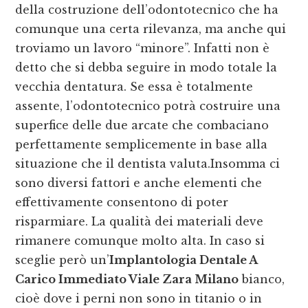
della costruzione dell’odontotecnico che ha
comunque una certa rilevanza, ma anche qui
troviamo un lavoro “minore”. Infatti non è
detto che si debba seguire in modo totale la
vecchia dentatura. Se essa è totalmente
assente, l’odontotecnico potrà costruire una
superfice delle due arcate che combaciano
perfettamente semplicemente in base alla
situazione che il dentista valuta.Insomma ci
sono diversi fattori e anche elementi che
effettivamente consentono di poter
risparmiare. La qualità dei materiali deve
rimanere comunque molto alta. In caso si
sceglie però un’
Implantologia Dentale A
Carico Immediato Viale Zara Milano
bianco,
cioè dove i perni non sono in titanio o in