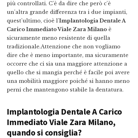
più controllati. C’è da dire che però c’è
un’altra grande differenza tra i due impianti,
quest’ultimo, cioè l’
Implantologia Dentale A
Carico Immediato Viale Zara Milano
è
sicuramente meno resistente di quella
tradizionale.Attenzione che non vogliamo
dire che è meno importante, ma sicuramente
occorre che ci sia una maggiore attenzione a
quello che si mangia perché è facile poi avere
una mobilità maggiore poiché si hanno meno
perni che mantengono stabile la dentatura.
Implantologia Dentale A Carico
Immediato Viale Zara Milano
,
quando si consiglia?