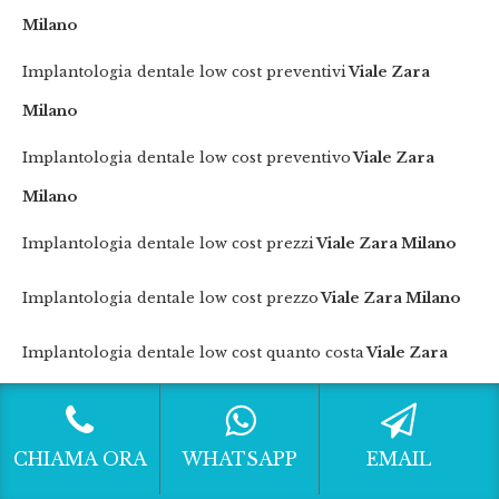
Milano
Implantologia dentale low cost preventivi
Viale Zara
Milano
Implantologia dentale low cost preventivo
Viale Zara
Milano
Implantologia dentale low cost prezzi
Viale Zara Milano
Implantologia dentale low cost prezzo
Viale Zara Milano
Implantologia dentale low cost quanto costa
Viale Zara
Milano
Implantologia dentale migliore
Viale Zara Milano
CHIAMA ORA
WHATSAPP
EMAIL
Implantologia dentale preventivi
Viale Zara Milano