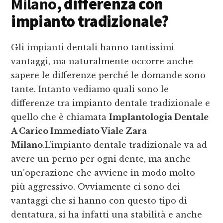
Milano
, differenza con
impianto tradizionale?
Gli impianti dentali hanno tantissimi
vantaggi, ma naturalmente occorre anche
sapere le differenze perché le domande sono
tante. Intanto vediamo quali sono le
differenze tra impianto dentale tradizionale e
quello che è chiamata
Implantologia Dentale
A Carico Immediato Viale Zara
Milano
.L’impianto dentale tradizionale va ad
avere un perno per ogni dente, ma anche
un’operazione che avviene in modo molto
più aggressivo. Ovviamente ci sono dei
vantaggi che si hanno con questo tipo di
dentatura, si ha infatti una stabilità e anche