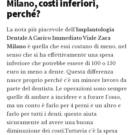
Milano
, costi inferiori,
perché?
La nota più piacevole dell’
Implantologia
Dentale A Carico Immediato Viale Zara
Milano
è quella che essi costano di meno, nel
senso che si ha effettivamente una spesa
inferiore che potrebbe essere di 100 o 150
euro in meno a dente. Questa differenza
nasce proprio perché c’è un minore lavoro da
parte del dentista. Le operazioni sono sempre
quelle di andare a incidere e a forare l’osso,
ma un conto è farlo per 4 perni e un altro e
farlo per tutti i denti. questo aiuta
sicuramente ad avere una buona
diminuzione dei costi.Tuttavia c’è la spesa