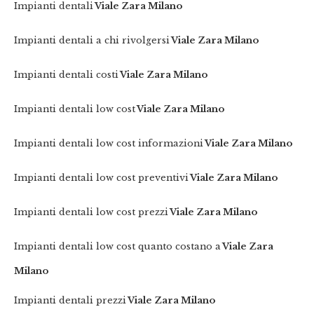
Impianti dentali
Viale Zara Milano
Impianti dentali a chi rivolgersi
Viale Zara Milano
Impianti dentali costi
Viale Zara Milano
Impianti dentali low cost
Viale Zara Milano
Impianti dentali low cost informazioni
Viale Zara Milano
Impianti dentali low cost preventivi
Viale Zara Milano
Impianti dentali low cost prezzi
Viale Zara Milano
Impianti dentali low cost quanto costano a
Viale Zara
Milano
Impianti dentali prezzi
Viale Zara Milano