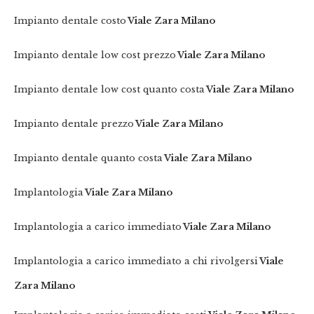
Impianto dentale costo
Viale Zara Milano
Impianto dentale low cost prezzo
Viale Zara Milano
Impianto dentale low cost quanto costa
Viale Zara Milano
Impianto dentale prezzo
Viale Zara Milano
Impianto dentale quanto costa
Viale Zara Milano
Implantologia
Viale Zara Milano
Implantologia a carico immediato
Viale Zara Milano
Implantologia a carico immediato a chi rivolgersi
Viale
Zara Milano