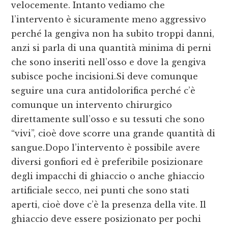
velocemente. Intanto vediamo che
l’intervento è sicuramente meno aggressivo
perché la gengiva non ha subito troppi danni,
anzi si parla di una quantità minima di perni
che sono inseriti nell’osso e dove la gengiva
subisce poche incisioni.Si deve comunque
seguire una cura antidolorifica perché c’è
comunque un intervento chirurgico
direttamente sull’osso e su tessuti che sono
“vivi”, cioè dove scorre una grande quantità di
sangue.Dopo l’intervento è possibile avere
diversi gonfiori ed è preferibile posizionare
degli impacchi di ghiaccio o anche ghiaccio
artificiale secco, nei punti che sono stati
aperti, cioè dove c’è la presenza della vite. Il
ghiaccio deve essere posizionato per pochi