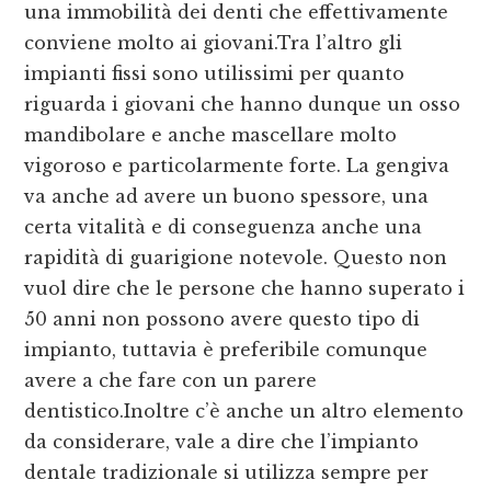
una immobilità dei denti che effettivamente
conviene molto ai giovani.Tra l’altro gli
impianti fissi sono utilissimi per quanto
riguarda i giovani che hanno dunque un osso
mandibolare e anche mascellare molto
vigoroso e particolarmente forte. La gengiva
va anche ad avere un buono spessore, una
certa vitalità e di conseguenza anche una
rapidità di guarigione notevole. Questo non
vuol dire che le persone che hanno superato i
50 anni non possono avere questo tipo di
impianto, tuttavia è preferibile comunque
avere a che fare con un parere
dentistico.Inoltre c’è anche un altro elemento
da considerare, vale a dire che l’impianto
dentale tradizionale si utilizza sempre per