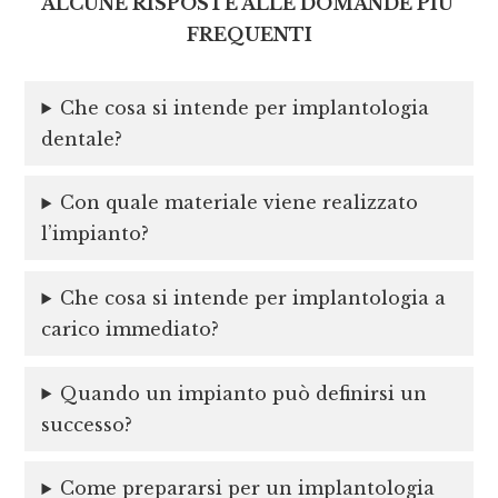
ALCUNE RISPOSTE ALLE DOMANDE PIU’
FREQUENTI
Che cosa si intende per implantologia
dentale?
Con quale materiale viene realizzato
l’impianto?
Che cosa si intende per implantologia a
carico immediato?
Quando un impianto può definirsi un
successo?
Come prepararsi per un implantologia