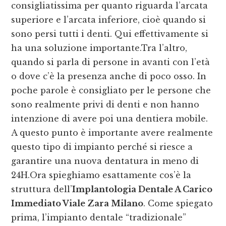
consigliatissima per quanto riguarda l’arcata
superiore e l’arcata inferiore, cioè quando si
sono persi tutti i denti. Qui effettivamente si
ha una soluzione importante.Tra l’altro,
quando si parla di persone in avanti con l’età
o dove c’è la presenza anche di poco osso. In
poche parole è consigliato per le persone che
sono realmente privi di denti e non hanno
intenzione di avere poi una dentiera mobile.
A questo punto è importante avere realmente
questo tipo di impianto perché si riesce a
garantire una nuova dentatura in meno di
24H.Ora spieghiamo esattamente cos’è la
struttura dell’
Implantologia Dentale A Carico
Immediato Viale Zara Milano
. Come spiegato
prima, l’impianto dentale “tradizionale”