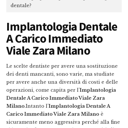
dentale?
Implantologia Dentale
A Carico Immediato
Viale Zara Milano
Le scelte dentiste per avere una sostituzione
dei denti mancanti, sono varie, ma studiate
per avere anche una diversità di costi e delle
operazioni, come capita per l’
Implantologia
Dentale A Carico Immediato Viale Zara
Milano
.Intanto l’
Implantologia Dentale A
Carico Immediato Viale Zara Milano
è
sicuramente meno aggressiva perché alla fine