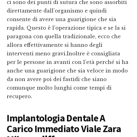
ci sono dei punti di sutura che sono assorbiti
direttamente dall’organismo e quindi
consente di avere una guarigione che sia
rapida. Questo è l’operazione tipica e se la si
paragona con quella tradizionale, ecco che
allora effettivamente si hanno degli
interventi meno gravi.Inoltre è consigliata
per le persone in avanti con l’età perché si ha
anche una guarigione che sia veloce in modo
da non avere poi dei fastidi che siano
comunque molto lunghi come tempi di
recupero.
Implantologia Dentale A
Carico Immediato Viale Zara