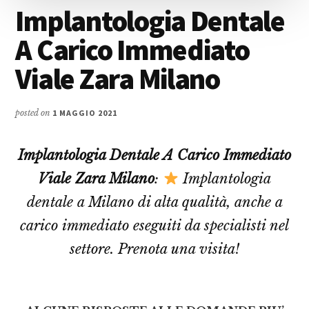
Implantologia Dentale
A Carico Immediato
Viale Zara Milano
posted on
1 MAGGIO 2021
Implantologia Dentale A Carico Immediato
Viale Zara Milano
:
Implantologia
dentale a Milano di alta qualità, anche a
carico immediato eseguiti da specialisti nel
settore. Prenota una visita!