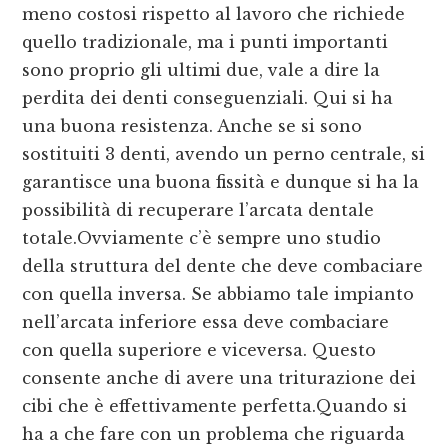
meno costosi rispetto al lavoro che richiede
quello tradizionale, ma i punti importanti
sono proprio gli ultimi due, vale a dire la
perdita dei denti conseguenziali. Qui si ha
una buona resistenza. Anche se si sono
sostituiti 3 denti, avendo un perno centrale, si
garantisce una buona fissità e dunque si ha la
possibilità di recuperare l’arcata dentale
totale.Ovviamente c’è sempre uno studio
della struttura del dente che deve combaciare
con quella inversa. Se abbiamo tale impianto
nell’arcata inferiore essa deve combaciare
con quella superiore e viceversa. Questo
consente anche di avere una triturazione dei
cibi che è effettivamente perfetta.Quando si
ha a che fare con un problema che riguarda