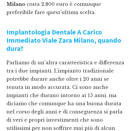
Milano
costa 2.800 euro è comunque
preferibile fare quest’ultima scelta.
Implantologia Dentale A Carico
Immediato Viale Zara Milano
, quando
dura?
Parliamo di un’altra caratteristica e differenza
tra i due impianti. L’impianto tradizionale
potrebbe durare anche oltre i 20 anni se
tenuta in modo accurata. Ci sono anche
impianti che durano intorno ai 15 anni, ma
diciamo che comunque ha una buona durata
nel corso degli anni e di conseguenza si parla
di veri e propri investimenti che sono
utilissimi per non soffrire mai più di alcun