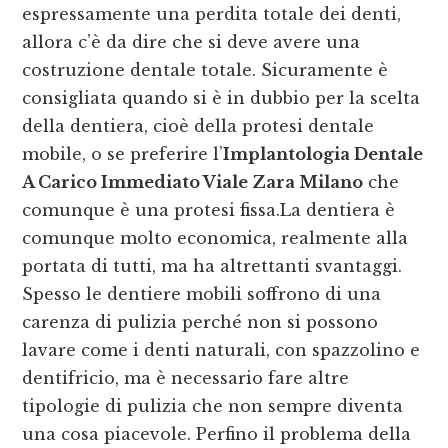
espressamente una perdita totale dei denti,
allora c’è da dire che si deve avere una
costruzione dentale totale. Sicuramente è
consigliata quando si è in dubbio per la scelta
della dentiera, cioè della protesi dentale
mobile, o se preferire l’
Implantologia Dentale
A Carico Immediato Viale Zara Milano
che
comunque è una protesi fissa.La dentiera è
comunque molto economica, realmente alla
portata di tutti, ma ha altrettanti svantaggi.
Spesso le dentiere mobili soffrono di una
carenza di pulizia perché non si possono
lavare come i denti naturali, con spazzolino e
dentifricio, ma è necessario fare altre
tipologie di pulizia che non sempre diventa
una cosa piacevole. Perfino il problema della