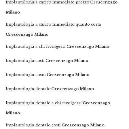
Implantologia a carico immediato prezzo
Crescenzago
Milano
Implantologia a carico immediato quanto costa
Crescenzago Milano
Implantologia a chi rivolgersi
Crescenzago Milano
Implantologia costi
Crescenzago Milano
Implantologia costo
Crescenzago Milano
Implantologia dentale
Crescenzago Milano
Implantologia dentale a chi rivolgersi
Crescenzago
Milano
Implantologia dentale costi
Crescenzago Milano