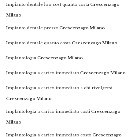
Impianto dentale low cost quanto costa
Crescenzago
Milano
Impianto dentale prezzo
Crescenzago Milano
Impianto dentale quanto costa
Crescenzago Milano
Implantologia
Crescenzago Milano
Implantologia a carico immediato
Crescenzago Milano
Implantologia a carico immediato a chi rivolgersi
Crescenzago Milano
Implantologia a carico immediato costi
Crescenzago
Milano
Implantologia a carico immediato costo
Crescenzago