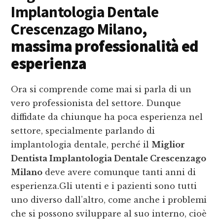
Implantologia Dentale
Crescenzago Milano
,
massima professionalità ed
esperienza
Ora si comprende come mai si parla di un
vero professionista del settore. Dunque
diffidate da chiunque ha poca esperienza nel
settore, specialmente parlando di
implantologia dentale, perché il
Miglior
Dentista Implantologia Dentale Crescenzago
Milano
deve avere comunque tanti anni di
esperienza.Gli utenti e i pazienti sono tutti
uno diverso dall’altro, come anche i problemi
che si possono sviluppare al suo interno, cioè