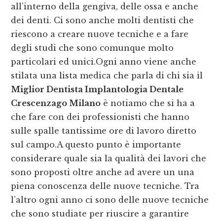
all’interno della gengiva, delle ossa e anche
dei denti. Ci sono anche molti dentisti che
riescono a creare nuove tecniche e a fare
degli studi che sono comunque molto
particolari ed unici.Ogni anno viene anche
stilata una lista medica che parla di chi sia il
Miglior Dentista Implantologia Dentale
Crescenzago Milano
è notiamo che si ha a
che fare con dei professionisti che hanno
sulle spalle tantissime ore di lavoro diretto
sul campo.A questo punto è importante
considerare quale sia la qualità dei lavori che
sono proposti oltre anche ad avere un una
piena conoscenza delle nuove tecniche. Tra
l’altro ogni anno ci sono delle nuove tecniche
che sono studiate per riuscire a garantire