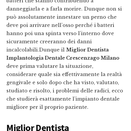
batteri che stanno contribuendo a
danneggiarla e a farla morire. Dunque non si
può assolutamente innestare un perno che
deve poi arrivare nell’osso perché i batteri
hanno poi una spinta verso l’interno dove
sicuramente creeranno dei danni
incalcolabili.Dunque il
Miglior Dentista
Implantologia Dentale Crescenzago Milano
deve prima valutare la situazione,
considerare quale sia effettivamente la realtà
gengivale e solo dopo che ha visto, valutato,
studiato e risolto, i problemi delle radici, ecco
che studierà esattamente l’impianto dentale
migliore per il proprio paziente.
Miglior Dentista