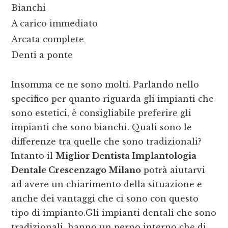
Bianchi
A carico immediato
Arcata complete
Denti a ponte
Insomma ce ne sono molti. Parlando nello
specifico per quanto riguarda gli impianti che
sono estetici, è consigliabile preferire gli
impianti che sono bianchi. Quali sono le
differenze tra quelle che sono tradizionali?
Intanto il
Miglior Dentista Implantologia
Dentale Crescenzago Milano
potrà aiutarvi
ad avere un chiarimento della situazione e
anche dei vantaggi che ci sono con questo
tipo di impianto.Gli impianti dentali che sono
tradizionali, hanno un perno interno che di