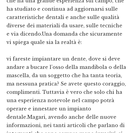
che ha una grande esperienza sul campo, che
ha studiato e continua ad aggiornarsi sulle
caratteristiche dentali e anche sulle qualità
diverse dei materiali da usare, sulle tecniche
e via dicendo.Una domanda che sicuramente
vi spiega quale sia la realtà è:
vi fareste impiantare un dente, dove si deve
andare a bucare l’osso della mandibola o della
mascella, da un soggetto che ha tanta teoria,
ma nessuna pratica? Se avete questo coraggio,
complimenti. Tuttavia è vero che solo chi ha
una esperienza notevole nel campo potrà
operare e innestare un impianto
dentale.Magari, avendo anche delle nuove
informazioni, nei tanti articoli che parlano di