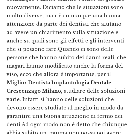
nuovamente. Diciamo che le situazioni sono
molto diverse, ma c’è comunque una buona
attenzione da parte dei dentisti che aiutano
ad avere un chiarimento sulla situazione e
anche su quali sono gli effetti e gli interventi
che si possono fare.Quando ci sono delle
persone che hanno subito dei danni reali, che
magari hanno modificato anche la forma del
viso, ecco che allora è importante, per il
Miglior Dentista Implantologia Dentale
Crescenzago Milano
, studiare delle soluzioni
varie. Infatti si hanno delle soluzioni che
devono essere studiate al meglio in modo da
garantire una buona situazione di fermo dei
denti.Ad ogni modo non è detto che chiunque
abbia subito un trauma non possa poi avere