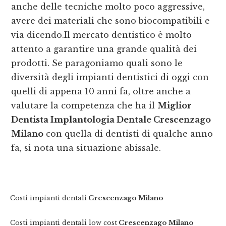
anche delle tecniche molto poco aggressive,
avere dei materiali che sono biocompatibili e
via dicendo.Il mercato dentistico è molto
attento a garantire una grande qualità dei
prodotti. Se paragoniamo quali sono le
diversità degli impianti dentistici di oggi con
quelli di appena 10 anni fa, oltre anche a
valutare la competenza che ha il
Miglior
Dentista Implantologia Dentale Crescenzago
Milano
con quella di dentisti di qualche anno
fa, si nota una situazione abissale.
Costi impianti dentali
Crescenzago Milano
Costi impianti dentali low cost
Crescenzago Milano