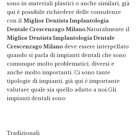
sono in materiali plastici o anche similari, già
qui è possibile richiedere delle consulenze
con il
Miglior Dentista Implantologia
Dentale Crescenzago Milano
.Naturalmente il
Miglior Dentista Implantologia Dentale
Crescenzago Milano
deve essere interpellato
quando si parla di impianti dentali che sono
comunque molto problematici, diversi e
anche molto importanti. Ci sono tante
tipologie di impianti, già qui è importante
valutare quale sia quello adatto a noi.Gli
impianti dentali sono:
Tradizionali