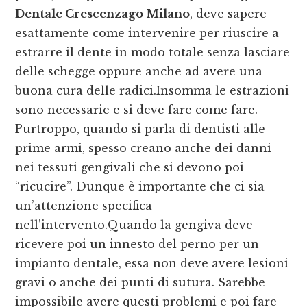
Dentale Crescenzago Milano
, deve sapere
esattamente come intervenire per riuscire a
estrarre il dente in modo totale senza lasciare
delle schegge oppure anche ad avere una
buona cura delle radici.Insomma le estrazioni
sono necessarie e si deve fare come fare.
Purtroppo, quando si parla di dentisti alle
prime armi, spesso creano anche dei danni
nei tessuti gengivali che si devono poi
“ricucire”. Dunque è importante che ci sia
un’attenzione specifica
nell’intervento.Quando la gengiva deve
ricevere poi un innesto del perno per un
impianto dentale, essa non deve avere lesioni
gravi o anche dei punti di sutura. Sarebbe
impossibile avere questi problemi e poi fare