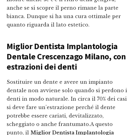
anche se si scopre il perno rimane la parte
bianca. Dunque si ha una cura ottimale per
quanto riguarda il lato estetico.
Miglior Dentista Implantologia
Dentale Crescenzago Milano
, con
estrazioni dei denti
Sostituire un dente e avere un impianto
dentale non avviene solo quando si perdono i
denti in modo naturale. In circa il 70% dei casi
si deve fare un’estrazione perché il dente
potrebbe essere cariati, devitalizzato,
scheggiato o anche frantumato.A questo
punto, il
Miglior Dentista Implantologia