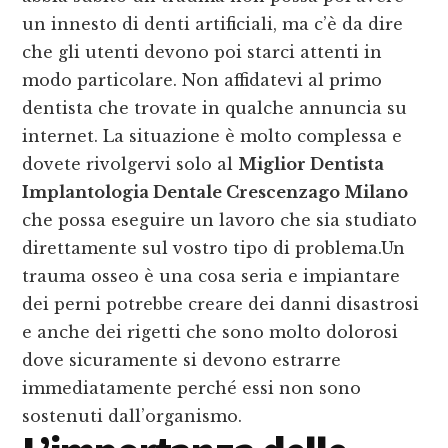
un innesto di denti artificiali, ma c’è da dire
che gli utenti devono poi starci attenti in
modo particolare. Non affidatevi al primo
dentista che trovate in qualche annuncia su
internet. La situazione è molto complessa e
dovete rivolgervi solo al
Miglior Dentista
Implantologia Dentale Crescenzago Milano
che possa eseguire un lavoro che sia studiato
direttamente sul vostro tipo di problema.Un
trauma osseo è una cosa seria e impiantare
dei perni potrebbe creare dei danni disastrosi
e anche dei rigetti che sono molto dolorosi
dove sicuramente si devono estrarre
immediatamente perché essi non sono
sostenuti dall’organismo.