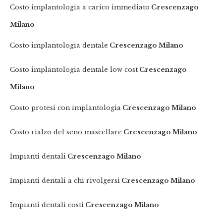
Costo implantologia a carico immediato
Crescenzago
Milano
Costo implantologia dentale
Crescenzago Milano
Costo implantologia dentale low cost
Crescenzago
Milano
Costo protesi con implantologia
Crescenzago Milano
Costo rialzo del seno mascellare
Crescenzago Milano
Impianti dentali
Crescenzago Milano
Impianti dentali a chi rivolgersi
Crescenzago Milano
Impianti dentali costi
Crescenzago Milano