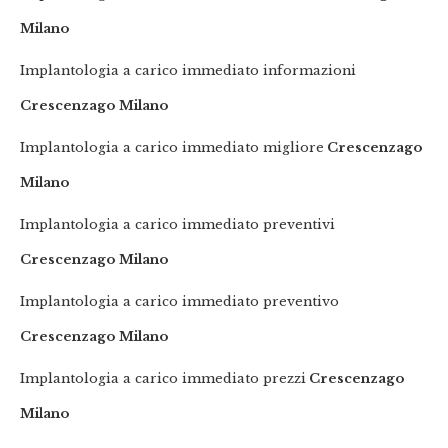
Milano
Implantologia a carico immediato informazioni
Crescenzago Milano
Implantologia a carico immediato migliore
Crescenzago
Milano
Implantologia a carico immediato preventivi
Crescenzago Milano
Implantologia a carico immediato preventivo
Crescenzago Milano
Implantologia a carico immediato prezzi
Crescenzago
Milano