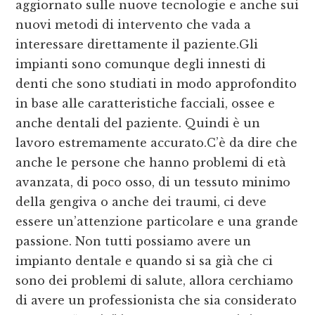
aggiornato sulle nuove tecnologie e anche sui
nuovi metodi di intervento che vada a
interessare direttamente il paziente.Gli
impianti sono comunque degli innesti di
denti che sono studiati in modo approfondito
in base alle caratteristiche facciali, ossee e
anche dentali del paziente. Quindi è un
lavoro estremamente accurato.C’è da dire che
anche le persone che hanno problemi di età
avanzata, di poco osso, di un tessuto minimo
della gengiva o anche dei traumi, ci deve
essere un’attenzione particolare e una grande
passione. Non tutti possiamo avere un
impianto dentale e quando si sa già che ci
sono dei problemi di salute, allora cerchiamo
di avere un professionista che sia considerato