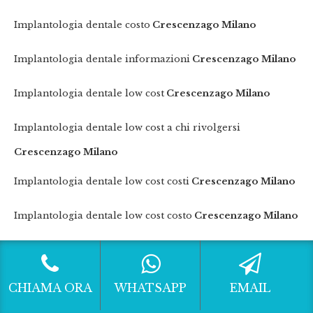
Implantologia dentale costo
Crescenzago Milano
Implantologia dentale informazioni
Crescenzago Milano
Implantologia dentale low cost
Crescenzago Milano
Implantologia dentale low cost a chi rivolgersi
Crescenzago Milano
Implantologia dentale low cost costi
Crescenzago Milano
Implantologia dentale low cost costo
Crescenzago Milano
Implantologia dentale low cost informazioni
Crescenzago Milano
CHIAMA ORA
WHATSAPP
EMAIL
Implantologia dentale low cost migliore
Crescenzago