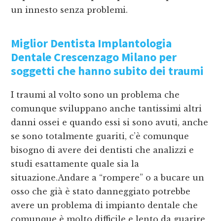
un innesto senza problemi.
Miglior Dentista Implantologia
Dentale Crescenzago Milano
per
soggetti che hanno subito dei traumi
I traumi al volto sono un problema che
comunque sviluppano anche tantissimi altri
danni ossei e quando essi si sono avuti, anche
se sono totalmente guariti, c’è comunque
bisogno di avere dei dentisti che analizzi e
studi esattamente quale sia la
situazione.Andare a “rompere” o a bucare un
osso che già è stato danneggiato potrebbe
avere un problema di impianto dentale che
comunque è molto difficile e lento da guarire