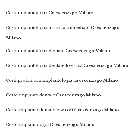
Costi implantologia
Crescenzago Milano
Costi implantologia a carico immediato
Crescenzago
Milano
Costi implantologia dentale
Crescenzago Milano
Costi implantologia dentale low cost
Crescenzago Milano
Costi protesi con implantologia
Crescenzago Milano
Costo impianto dentale
Crescenzago Milano
Costo impianto dentale low cost
Crescenzago Milano
Costo implantologia
Crescenzago Milano