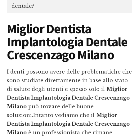
dentale?
Miglior Dentista
Implantologia Dentale
Crescenzago Milano
I denti possono avere delle problematiche che
sono studiate direttamente in base allo stato
di salute degli utenti e spesso solo il
Miglior
Dentista Implantologia Dentale Crescenzago
Milano
può trovare delle buone
soluzioni.Intanto vediamo che il
Miglior
Dentista Implantologia Dentale Crescenzago
Milano
è un professionista che rimane