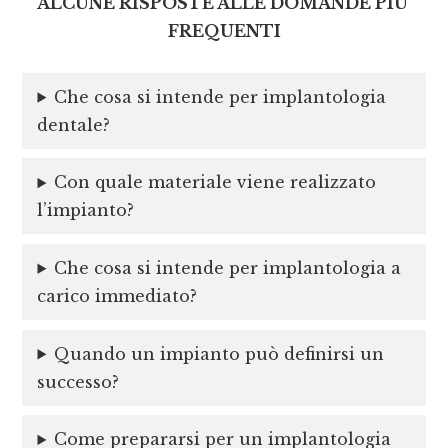
ALCUNE RISPOSTE ALLE DOMANDE PIU’
FREQUENTI
Che cosa si intende per implantologia
dentale?
Con quale materiale viene realizzato
l’impianto?
Che cosa si intende per implantologia a
carico immediato?
Quando un impianto può definirsi un
successo?
Come prepararsi per un implantologia