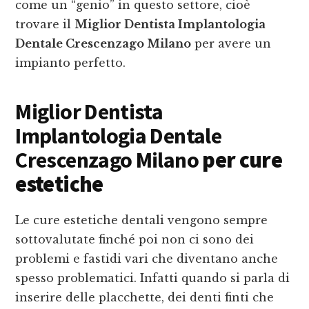
come un “genio” in questo settore, cioè
trovare il
Miglior Dentista Implantologia
Dentale Crescenzago Milano
per avere un
impianto perfetto.
Miglior Dentista
Implantologia Dentale
Crescenzago Milano
per cure
estetiche
Le cure estetiche dentali vengono sempre
sottovalutate finché poi non ci sono dei
problemi e fastidi vari che diventano anche
spesso problematici. Infatti quando si parla di
inserire delle placchette, dei denti finti che