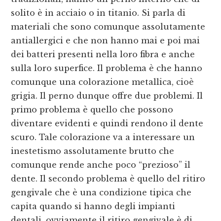
solito è in acciaio o in titanio. Si parla di
materiali che sono comunque assolutamente
antiallergici e che non hanno mai e poi mai
dei batteri presenti nella loro fibra e anche
sulla loro superfice. Il problema è che hanno
comunque una colorazione metallica, cioè
grigia. Il perno dunque offre due problemi. Il
primo problema è quello che possono
diventare evidenti e quindi rendono il dente
scuro. Tale colorazione va a interessare un
inestetismo assolutamente brutto che
comunque rende anche poco “prezioso” il
dente. Il secondo problema è quello del ritiro
gengivale che è una condizione tipica che
capita quando si hanno degli impianti
dentali. ovviamente il ritiro gengivale è di