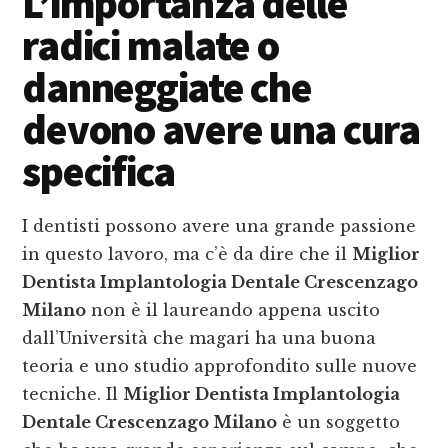
L’importanza delle
radici malate o
danneggiate che
devono avere una cura
specifica
I dentisti possono avere una grande passione
in questo lavoro, ma c’è da dire che il
Miglior
Dentista Implantologia Dentale Crescenzago
Milano
non è il laureando appena uscito
dall’Università che magari ha una buona
teoria e uno studio approfondito sulle nuove
tecniche. Il
Miglior Dentista Implantologia
Dentale Crescenzago Milano
è un soggetto