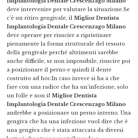
Implantologia Dentale Crescenzago Milano
deve intervenire per valutare la situazione.Se
c’è un ritiro gengivale, il
Miglior Dentista
Implantologia Dentale Crescenzago Milano
deve operare per riuscire a ripristinare
pienamente la forma strutturale del tessuto
della gengivale perché altrimenti sarebbe
anche difficile, se non impossibile, riuscire poi
a posizionare il perno e quindi il dente
costruito ad hoc.In caso invece si ha a che
fare con una radice che ha un’infezione, solo
un folle e non il
Miglior Dentista
Implantologia Dentale Crescenzago Milano
andrebbe a posizionare un perno interno. Una
gengiva che ha una infezione vuol dire che è
una gengiva che è stata attaccata da diversi