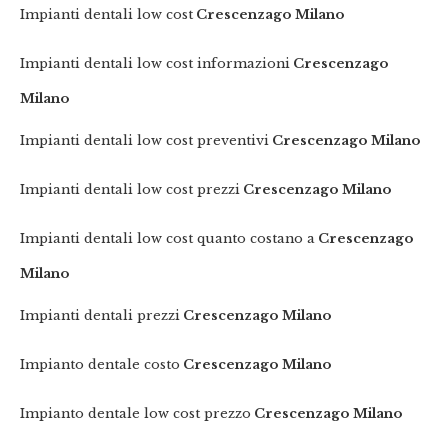
Impianti dentali low cost
Crescenzago Milano
Impianti dentali low cost informazioni
Crescenzago
Milano
Impianti dentali low cost preventivi
Crescenzago Milano
Impianti dentali low cost prezzi
Crescenzago Milano
Impianti dentali low cost quanto costano a
Crescenzago
Milano
Impianti dentali prezzi
Crescenzago Milano
Impianto dentale costo
Crescenzago Milano
Impianto dentale low cost prezzo
Crescenzago Milano