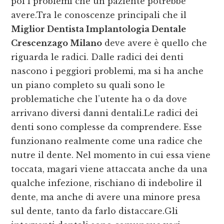
poi i problemi che un paziente potrebbe
avere.Tra le conoscenze principali che il
Miglior Dentista Implantologia Dentale
Crescenzago Milano
deve avere è quello che
riguarda le radici. Dalle radici dei denti
nascono i peggiori problemi, ma si ha anche
un piano completo su quali sono le
problematiche che l’utente ha o da dove
arrivano diversi danni dentali.Le radici dei
denti sono complesse da comprendere. Esse
funzionano realmente come una radice che
nutre il dente. Nel momento in cui essa viene
toccata, magari viene attaccata anche da una
qualche infezione, rischiano di indebolire il
dente, ma anche di avere una minore presa
sul dente, tanto da farlo distaccare.Gli