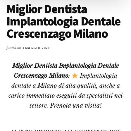
Miglior Dentista
Implantologia Dentale
Crescenzago Milano
posted on
1 MAGGIO 2021
Miglior Dentista Implantologia Dentale
Crescenzago Milano
:
Implantologia
dentale a Milano di alta qualità, anche a
carico immediato eseguiti da specialisti nel
settore. Prenota una visita!