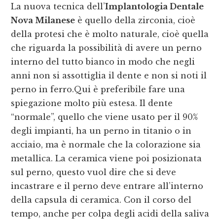
La nuova tecnica dell’
Implantologia Dentale
Nova Milanese
è quello della zirconia, cioè
della protesi che è molto naturale, cioè quella
che riguarda la possibilità di avere un perno
interno del tutto bianco in modo che negli
anni non si assottiglia il dente e non si noti il
perno in ferro.Qui è preferibile fare una
spiegazione molto più estesa. Il dente
“normale”, quello che viene usato per il 90%
degli impianti, ha un perno in titanio o in
acciaio, ma è normale che la colorazione sia
metallica. La ceramica viene poi posizionata
sul perno, questo vuol dire che si deve
incastrare e il perno deve entrare all’interno
della capsula di ceramica. Con il corso del
tempo, anche per colpa degli acidi della saliva