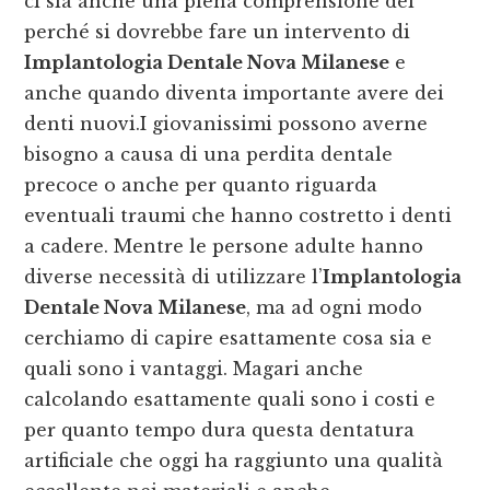
ci sia anche una piena comprensione del
perché si dovrebbe fare un intervento di
Implantologia Dentale Nova Milanese
e
anche quando diventa importante avere dei
denti nuovi.I giovanissimi possono averne
bisogno a causa di una perdita dentale
precoce o anche per quanto riguarda
eventuali traumi che hanno costretto i denti
a cadere. Mentre le persone adulte hanno
diverse necessità di utilizzare l’
Implantologia
Dentale Nova Milanese
, ma ad ogni modo
cerchiamo di capire esattamente cosa sia e
quali sono i vantaggi. Magari anche
calcolando esattamente quali sono i costi e
per quanto tempo dura questa dentatura
artificiale che oggi ha raggiunto una qualità