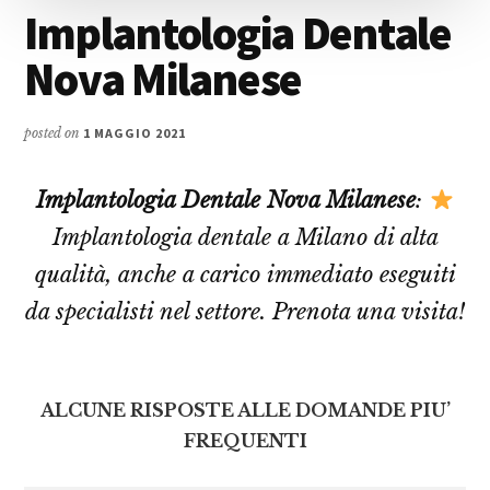
Implantologia Dentale
Nova Milanese
posted on
1 MAGGIO 2021
Implantologia Dentale Nova Milanese
:
Implantologia dentale a Milano di alta
qualità, anche a carico immediato eseguiti
da specialisti nel settore. Prenota una visita!
ALCUNE RISPOSTE ALLE DOMANDE PIU’
FREQUENTI