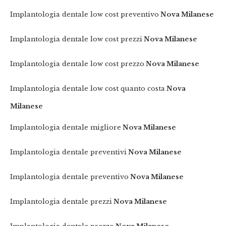
Implantologia dentale low cost preventivo
Nova Milanese
Implantologia dentale low cost prezzi
Nova Milanese
Implantologia dentale low cost prezzo
Nova Milanese
Implantologia dentale low cost quanto costa
Nova
Milanese
Implantologia dentale migliore
Nova Milanese
Implantologia dentale preventivi
Nova Milanese
Implantologia dentale preventivo
Nova Milanese
Implantologia dentale prezzi
Nova Milanese