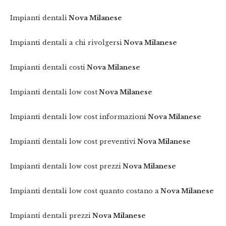
Impianti dentali
Nova Milanese
Impianti dentali a chi rivolgersi
Nova Milanese
Impianti dentali costi
Nova Milanese
Impianti dentali low cost
Nova Milanese
Impianti dentali low cost informazioni
Nova Milanese
Impianti dentali low cost preventivi
Nova Milanese
Impianti dentali low cost prezzi
Nova Milanese
Impianti dentali low cost quanto costano a
Nova Milanese
Impianti dentali prezzi
Nova Milanese