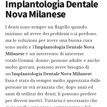
Implantologia Dentale
Nova Milanese
I denti sono sempre un flagello quando
iniziano ad avere dei problemi o si perdono,
ma le soluzioni per avere una buona cura
sono molti e l’
Implantologia Dentale Nova
Milanese
è un intervento di interesse
totale.Uomini, donne, persone adulte e anche
molto giovani, possono avere bisogno di
un’
Implantologia Dentale Nova Milanese
.
Essa è stata da sempre molto apprezzata dalle
persone in età avanzata che, dopo anni ed
anni di utilizzi dei denti, li possono perdere
per diversi motivi. Tuttavia è necessario che