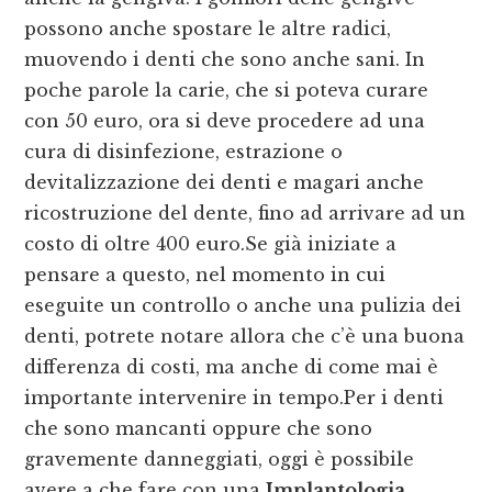
possono anche spostare le altre radici,
muovendo i denti che sono anche sani. In
poche parole la carie, che si poteva curare
con 50 euro, ora si deve procedere ad una
cura di disinfezione, estrazione o
devitalizzazione dei denti e magari anche
ricostruzione del dente, fino ad arrivare ad un
costo di oltre 400 euro.Se già iniziate a
pensare a questo, nel momento in cui
eseguite un controllo o anche una pulizia dei
denti, potrete notare allora che c’è una buona
differenza di costi, ma anche di come mai è
importante intervenire in tempo.Per i denti
che sono mancanti oppure che sono
gravemente danneggiati, oggi è possibile
avere a che fare con una
Implantologia