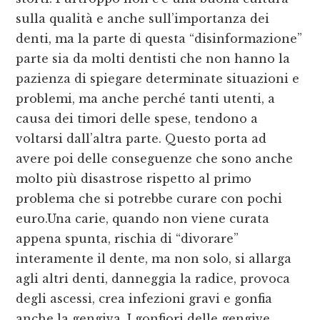
sulla qualità e anche sull’importanza dei
denti, ma la parte di questa “disinformazione”
parte sia da molti dentisti che non hanno la
pazienza di spiegare determinate situazioni e
problemi, ma anche perché tanti utenti, a
causa dei timori delle spese, tendono a
voltarsi dall’altra parte. Questo porta ad
avere poi delle conseguenze che sono anche
molto più disastrose rispetto al primo
problema che si potrebbe curare con pochi
euro.Una carie, quando non viene curata
appena spunta, rischia di “divorare”
interamente il dente, ma non solo, si allarga
agli altri denti, danneggia la radice, provoca
degli ascessi, crea infezioni gravi e gonfia
anche la gengiva. I gonfiori delle gengive