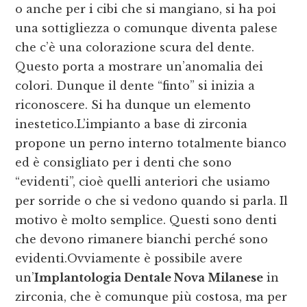
o anche per i cibi che si mangiano, si ha poi
una sottigliezza o comunque diventa palese
che c’è una colorazione scura del dente.
Questo porta a mostrare un’anomalia dei
colori. Dunque il dente “finto” si inizia a
riconoscere. Si ha dunque un elemento
inestetico.L’impianto a base di zirconia
propone un perno interno totalmente bianco
ed è consigliato per i denti che sono
“evidenti”, cioè quelli anteriori che usiamo
per sorride o che si vedono quando si parla. Il
motivo è molto semplice. Questi sono denti
che devono rimanere bianchi perché sono
evidenti.Ovviamente è possibile avere
un’
Implantologia Dentale Nova Milanese
in
zirconia, che è comunque più costosa, ma per