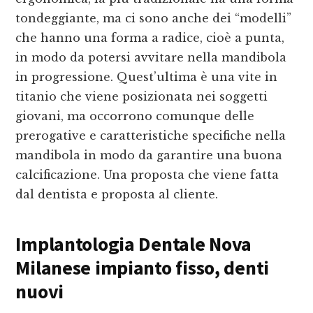
tondeggiante, ma ci sono anche dei “modelli”
che hanno una forma a radice, cioè a punta,
in modo da potersi avvitare nella mandibola
in progressione. Quest’ultima è una vite in
titanio che viene posizionata nei soggetti
giovani, ma occorrono comunque delle
prerogative e caratteristiche specifiche nella
mandibola in modo da garantire una buona
calcificazione. Una proposta che viene fatta
dal dentista e proposta al cliente.
Implantologia Dentale Nova
Milanese
impianto fisso, denti
nuovi