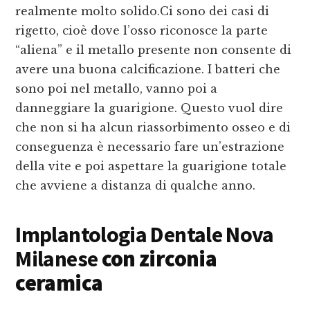
realmente molto solido.Ci sono dei casi di
rigetto, cioè dove l’osso riconosce la parte
“aliena” e il metallo presente non consente di
avere una buona calcificazione. I batteri che
sono poi nel metallo, vanno poi a
danneggiare la guarigione. Questo vuol dire
che non si ha alcun riassorbimento osseo e di
conseguenza è necessario fare un’estrazione
della vite e poi aspettare la guarigione totale
che avviene a distanza di qualche anno.
Implantologia Dentale Nova
Milanese
con zirconia
ceramica