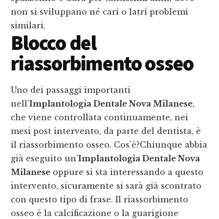
non si sviluppano né cari o latri problemi
similari.
Blocco del
riassorbimento osseo
Uno dei passaggi importanti
nell’
Implantologia Dentale Nova Milanese
,
che viene controllata continuamente, nei
mesi post intervento, da parte del dentista, è
il riassorbimento osseo. Cos’è?Chiunque abbia
già eseguito un’
Implantologia Dentale Nova
Milanese
oppure si sta interessando a questo
intervento, sicuramente si sarà già scontrato
con questo tipo di frase. Il riassorbimento
osseo è la calcificazione o la guarigione