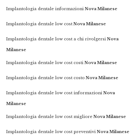
Implantologia dentale informazioni
Nova Milanese
Implantologia dentale low cost
Nova Milanese
Implantologia dentale low cost a chi rivolgersi
Nova
Milanese
Implantologia dentale low cost costi
Nova Milanese
Implantologia dentale low cost costo
Nova Milanese
Implantologia dentale low cost informazioni
Nova
Milanese
Implantologia dentale low cost migliore
Nova Milanese
Implantologia dentale low cost preventivi
Nova Milanese