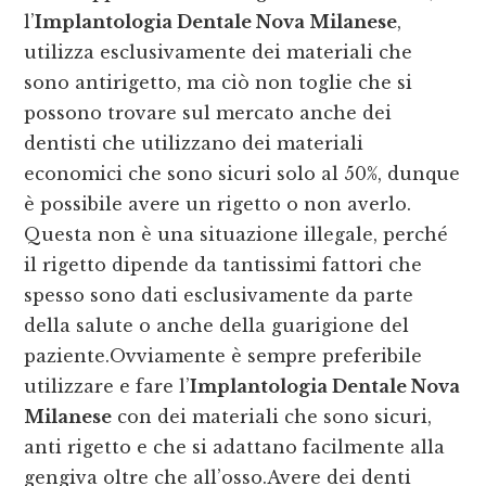
l’
Implantologia Dentale Nova Milanese
,
utilizza esclusivamente dei materiali che
sono antirigetto, ma ciò non toglie che si
possono trovare sul mercato anche dei
dentisti che utilizzano dei materiali
economici che sono sicuri solo al 50%, dunque
è possibile avere un rigetto o non averlo.
Questa non è una situazione illegale, perché
il rigetto dipende da tantissimi fattori che
spesso sono dati esclusivamente da parte
della salute o anche della guarigione del
paziente.Ovviamente è sempre preferibile
utilizzare e fare l’
Implantologia Dentale Nova
Milanese
con dei materiali che sono sicuri,
anti rigetto e che si adattano facilmente alla
gengiva oltre che all’osso.Avere dei denti