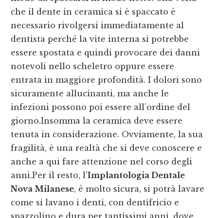
che il dente in ceramica si è spaccato è
necessario rivolgersi immediatamente al
dentista perché la vite interna si potrebbe
essere spostata e quindi provocare dei danni
notevoli nello scheletro oppure essere
entrata in maggiore profondità. I dolori sono
sicuramente allucinanti, ma anche le
infezioni possono poi essere all’ordine del
giorno.Insomma la ceramica deve essere
tenuta in considerazione. Ovviamente, la sua
fragilità, è una realtà che si deve conoscere e
anche a qui fare attenzione nel corso degli
anni.Per il resto, l’
Implantologia Dentale
Nova Milanese
, è molto sicura, si potrà lavare
come si lavano i denti, con dentifricio e
spazzolino e dura per tantissimi anni, dove