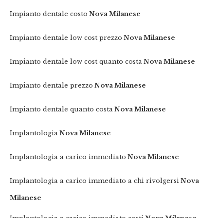
Impianto dentale costo
Nova Milanese
Impianto dentale low cost prezzo
Nova Milanese
Impianto dentale low cost quanto costa
Nova Milanese
Impianto dentale prezzo
Nova Milanese
Impianto dentale quanto costa
Nova Milanese
Implantologia
Nova Milanese
Implantologia a carico immediato
Nova Milanese
Implantologia a carico immediato a chi rivolgersi
Nova
Milanese