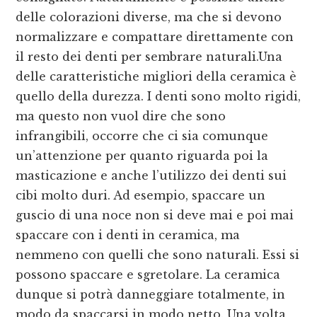
delle colorazioni diverse, ma che si devono
normalizzare e compattare direttamente con
il resto dei denti per sembrare naturali.Una
delle caratteristiche migliori della ceramica è
quello della durezza. I denti sono molto rigidi,
ma questo non vuol dire che sono
infrangibili, occorre che ci sia comunque
un’attenzione per quanto riguarda poi la
masticazione e anche l’utilizzo dei denti sui
cibi molto duri. Ad esempio, spaccare un
guscio di una noce non si deve mai e poi mai
spaccare con i denti in ceramica, ma
nemmeno con quelli che sono naturali. Essi si
possono spaccare e sgretolare. La ceramica
dunque si potrà danneggiare totalmente, in
modo da spaccarsi in modo netto. Una volta