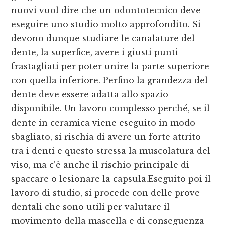
nuovi vuol dire che un odontotecnico deve
eseguire uno studio molto approfondito. Si
devono dunque studiare le canalature del
dente, la superfice, avere i giusti punti
frastagliati per poter unire la parte superiore
con quella inferiore. Perfino la grandezza del
dente deve essere adatta allo spazio
disponibile. Un lavoro complesso perché, se il
dente in ceramica viene eseguito in modo
sbagliato, si rischia di avere un forte attrito
tra i denti e questo stressa la muscolatura del
viso, ma c’è anche il rischio principale di
spaccare o lesionare la capsula.Eseguito poi il
lavoro di studio, si procede con delle prove
dentali che sono utili per valutare il
movimento della mascella e di conseguenza