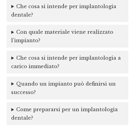
Che cosa si intende per implantologia
dentale?
Con quale materiale viene realizzato
l’impianto?
Che cosa si intende per implantologia a
carico immediato?
Quando un impianto può definirsi un
successo?
Come prepararsi per un implantologia
dentale?