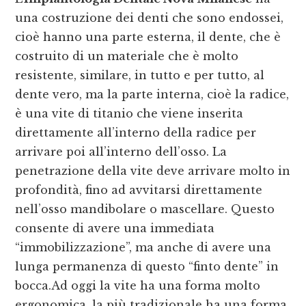
una costruzione dei denti che sono endossei,
cioè hanno una parte esterna, il dente, che è
costruito di un materiale che è molto
resistente, similare, in tutto e per tutto, al
dente vero, ma la parte interna, cioè la radice,
è una vite di titanio che viene inserita
direttamente all’interno della radice per
arrivare poi all’interno dell’osso. La
penetrazione della vite deve arrivare molto in
profondità, fino ad avvitarsi direttamente
nell’osso mandibolare o mascellare. Questo
consente di avere una immediata
“immobilizzazione”, ma anche di avere una
lunga permanenza di questo “finto dente” in
bocca.Ad oggi la vite ha una forma molto
ergonomica, la più tradizionale ha una forma