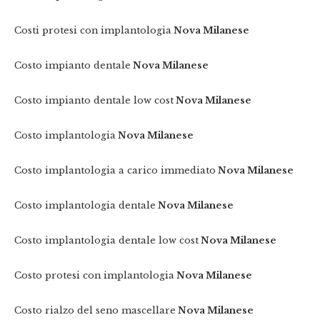
Costi protesi con implantologia
Nova Milanese
Costo impianto dentale
Nova Milanese
Costo impianto dentale low cost
Nova Milanese
Costo implantologia
Nova Milanese
Costo implantologia a carico immediato
Nova Milanese
Costo implantologia dentale
Nova Milanese
Costo implantologia dentale low cost
Nova Milanese
Costo protesi con implantologia
Nova Milanese
Costo rialzo del seno mascellare
Nova Milanese