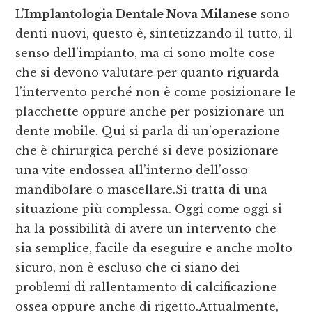
L’
Implantologia Dentale Nova Milanese
sono
denti nuovi, questo è, sintetizzando il tutto, il
senso dell’impianto, ma ci sono molte cose
che si devono valutare per quanto riguarda
l’intervento perché non è come posizionare le
placchette oppure anche per posizionare un
dente mobile. Qui si parla di un’operazione
che è chirurgica perché si deve posizionare
una vite endossea all’interno dell’osso
mandibolare o mascellare.Si tratta di una
situazione più complessa. Oggi come oggi si
ha la possibilità di avere un intervento che
sia semplice, facile da eseguire e anche molto
sicuro, non è escluso che ci siano dei
problemi di rallentamento di calcificazione
ossea oppure anche di rigetto.Attualmente,