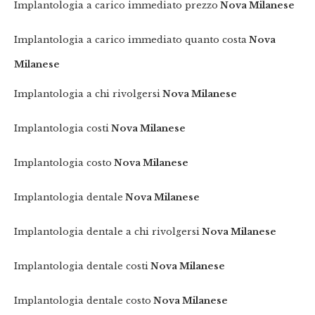
Implantologia a carico immediato prezzo
Nova Milanese
Implantologia a carico immediato quanto costa
Nova
Milanese
Implantologia a chi rivolgersi
Nova Milanese
Implantologia costi
Nova Milanese
Implantologia costo
Nova Milanese
Implantologia dentale
Nova Milanese
Implantologia dentale a chi rivolgersi
Nova Milanese
Implantologia dentale costi
Nova Milanese
Implantologia dentale costo
Nova Milanese