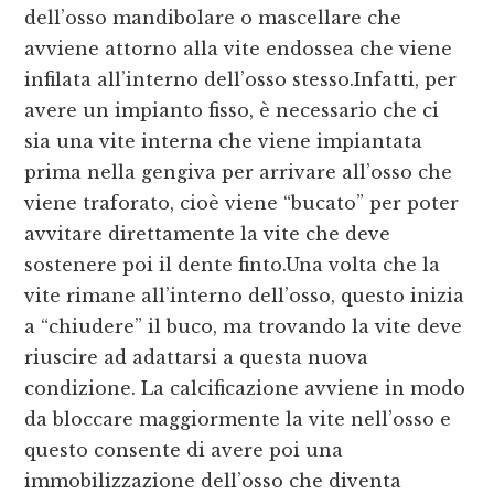
dell’osso mandibolare o mascellare che
avviene attorno alla vite endossea che viene
infilata all’interno dell’osso stesso.Infatti, per
avere un impianto fisso, è necessario che ci
sia una vite interna che viene impiantata
prima nella gengiva per arrivare all’osso che
viene traforato, cioè viene “bucato” per poter
avvitare direttamente la vite che deve
sostenere poi il dente finto.Una volta che la
vite rimane all’interno dell’osso, questo inizia
a “chiudere” il buco, ma trovando la vite deve
riuscire ad adattarsi a questa nuova
condizione. La calcificazione avviene in modo
da bloccare maggiormente la vite nell’osso e
questo consente di avere poi una
immobilizzazione dell’osso che diventa