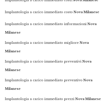
Implantologia a carico immediato costi
Nova Milanese
Implantologia a carico immediato costo
Nova Milanese
Implantologia a carico immediato informazioni
Nova
Milanese
Implantologia a carico immediato migliore
Nova
Milanese
Implantologia a carico immediato preventivi
Nova
Milanese
Implantologia a carico immediato preventivo
Nova
Milanese
Implantologia a carico immediato prezzi
Nova Milanese