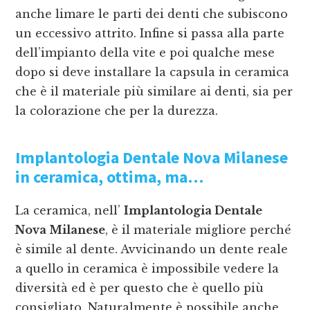
anche limare le parti dei denti che subiscono
un eccessivo attrito. Infine si passa alla parte
dell’impianto della vite e poi qualche mese
dopo si deve installare la capsula in ceramica
che è il materiale più similare ai denti, sia per
la colorazione che per la durezza.
Implantologia Dentale Nova Milanese
in ceramica, ottima, ma…
La ceramica, nell’
Implantologia Dentale
Nova Milanese
, è il materiale migliore perché
è simile al dente. Avvicinando un dente reale
a quello in ceramica è impossibile vedere la
diversità ed è per questo che è quello più
consigliato. Naturalmente è possibile anche