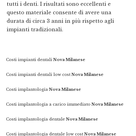
tutti i denti. I risultati sono eccellenti e
questo materiale consente di avere una
durata di circa 3 anni in più rispetto agli
impianti tradizionali.
Costi impianti dentali
Nova Milanese
Costi impianti dentali low cost
Nova Milanese
Costi implantologia
Nova Milanese
Costi implantologia a carico immediato
Nova Milanese
Costi implantologia dentale
Nova Milanese
Costi implantologia dentale low cost
Nova Milanese