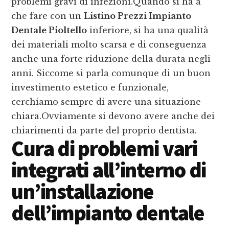
problemi gravi di infezioni.Quando si ha a
che fare con un
Listino Prezzi Impianto
Dentale Pioltello
inferiore, si ha una qualità
dei materiali molto scarsa e di conseguenza
anche una forte riduzione della durata negli
anni. Siccome si parla comunque di un buon
investimento estetico e funzionale,
cerchiamo sempre di avere una situazione
chiara.Ovviamente si devono avere anche dei
chiarimenti da parte del proprio dentista.
Cura di problemi vari
integrati all’interno di
un’installazione
dell’impianto dentale