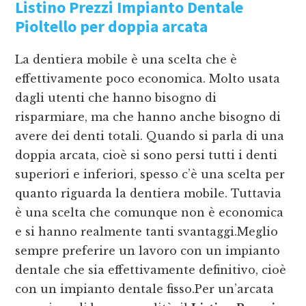
Listino Prezzi Impianto Dentale
Pioltello
per doppia arcata
La dentiera mobile è una scelta che è
effettivamente poco economica. Molto usata
dagli utenti che hanno bisogno di
risparmiare, ma che hanno anche bisogno di
avere dei denti totali. Quando si parla di una
doppia arcata, cioè si sono persi tutti i denti
superiori e inferiori, spesso c’è una scelta per
quanto riguarda la dentiera mobile. Tuttavia
è una scelta che comunque non è economica
e si hanno realmente tanti svantaggi.Meglio
sempre preferire un lavoro con un impianto
dentale che sia effettivamente definitivo, cioè
con un impianto dentale fisso.Per un’arcata