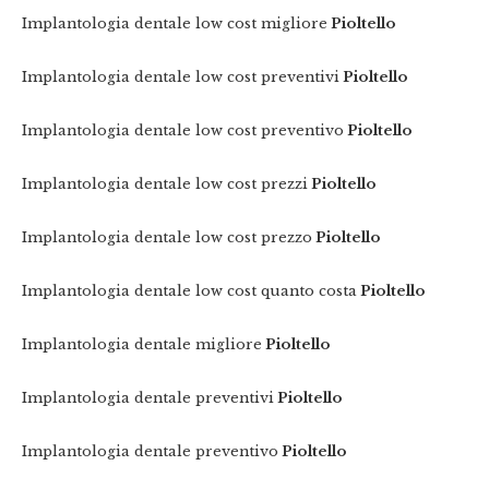
Implantologia dentale low cost migliore
Pioltello
Implantologia dentale low cost preventivi
Pioltello
Implantologia dentale low cost preventivo
Pioltello
Implantologia dentale low cost prezzi
Pioltello
Implantologia dentale low cost prezzo
Pioltello
Implantologia dentale low cost quanto costa
Pioltello
Implantologia dentale migliore
Pioltello
Implantologia dentale preventivi
Pioltello
Implantologia dentale preventivo
Pioltello