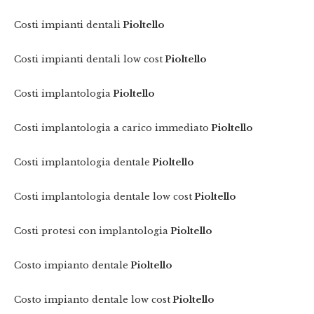
Costi impianti dentali
Pioltello
Costi impianti dentali low cost
Pioltello
Costi implantologia
Pioltello
Costi implantologia a carico immediato
Pioltello
Costi implantologia dentale
Pioltello
Costi implantologia dentale low cost
Pioltello
Costi protesi con implantologia
Pioltello
Costo impianto dentale
Pioltello
Costo impianto dentale low cost
Pioltello