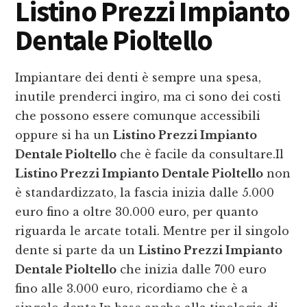
Listino Prezzi Impianto
Dentale Pioltello
Impiantare dei denti è sempre una spesa,
inutile prenderci ingiro, ma ci sono dei costi
che possono essere comunque accessibili
oppure si ha un
Listino Prezzi Impianto
Dentale Pioltello
che è facile da consultare.Il
Listino Prezzi Impianto Dentale Pioltello
non
è standardizzato, la fascia inizia dalle 5.000
euro fino a oltre 30.000 euro, per quanto
riguarda le arcate totali. Mentre per il singolo
dente si parte da un
Listino Prezzi Impianto
Dentale Pioltello
che inizia dalle 700 euro
fino alle 3.000 euro, ricordiamo che è a