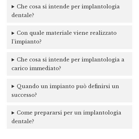
Che cosa si intende per implantologia
dentale?
Con quale materiale viene realizzato
l’impianto?
Che cosa si intende per implantologia a
carico immediato?
Quando un impianto può definirsi un
successo?
Come prepararsi per un implantologia
dentale?