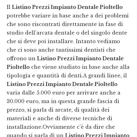
Il
Listino Prezzi Impianto Dentale Pioltello
potrebbe variare in base anche a dei problemi
che sono riscontrati direttamente in fase di
studio dell’arcata dentale o del singolo dente
che si deve poi installare. Intanto vediamo
che ci sono anche tantissimi dentisti che
offrono un
Listino Prezzi Impianto Dentale
Pioltello
che viene studiato in base anche alla
tipologia e quantità di denti.A grandi linee, il
Listino Prezzi Impianto Dentale Pioltello
varia dalle 5.000 euro per arrivare anche a
30.000 euro, ma in questa grande fascia di
prezzo, si parla di arcate, di qualità dei
materiali e anche di diverse tecniche di
installazione.Ovviamente c’è da dire che
quando si parla di un
Listino Prezzi Impianto