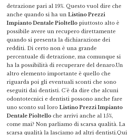
detrazione pari al 19%. Questo vuol dire che
anche quando si ha un
Listino Prezzi
Impianto Dentale Pioltello
piuttosto alto è
possibile avere un recupero direttamente
quando si presenta la dichiarazione dei
redditi. Di certo non è una grande
percentuale di detrazione, ma comunque si
ha la possibilità di recuperare del denaro.Un
altro elemento importante è quello che
riguarda poi gli eventuali sconti che sono
eseguiti dai dentisti. C’è da dire che alcuni
odontotecnici e dentisti possono anche fare
uno sconto sul loro
Listino Prezzi Impianto
Dentale Pioltello
che arrivi anche al 15%,
come mai? Non parliamo di scarsa qualità. La
scarsa qualità la lasciamo ad altri dentisti.Qui