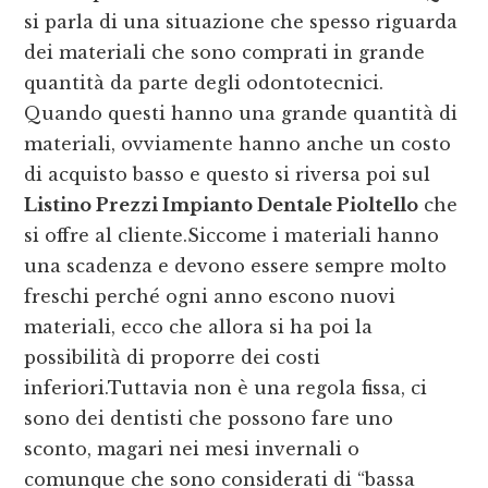
si parla di una situazione che spesso riguarda
dei materiali che sono comprati in grande
quantità da parte degli odontotecnici.
Quando questi hanno una grande quantità di
materiali, ovviamente hanno anche un costo
di acquisto basso e questo si riversa poi sul
Listino Prezzi Impianto Dentale Pioltello
che
si offre al cliente.Siccome i materiali hanno
una scadenza e devono essere sempre molto
freschi perché ogni anno escono nuovi
materiali, ecco che allora si ha poi la
possibilità di proporre dei costi
inferiori.Tuttavia non è una regola fissa, ci
sono dei dentisti che possono fare uno
sconto, magari nei mesi invernali o
comunque che sono considerati di “bassa