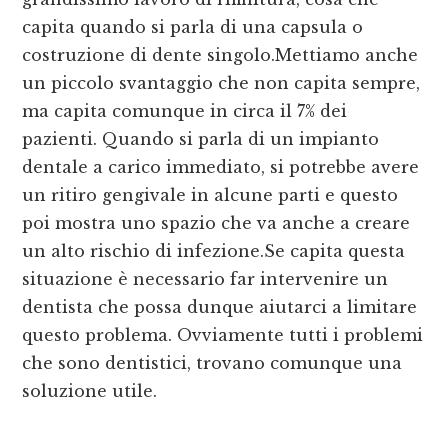
capita quando si parla di una capsula o
costruzione di dente singolo.Mettiamo anche
un piccolo svantaggio che non capita sempre,
ma capita comunque in circa il 7% dei
pazienti. Quando si parla di un impianto
dentale a carico immediato, si potrebbe avere
un ritiro gengivale in alcune parti e questo
poi mostra uno spazio che va anche a creare
un alto rischio di infezione.Se capita questa
situazione è necessario far intervenire un
dentista che possa dunque aiutarci a limitare
questo problema. Ovviamente tutti i problemi
che sono dentistici, trovano comunque una
soluzione utile.