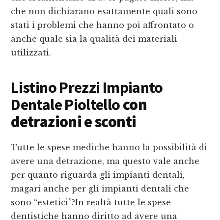
che non dichiarano esattamente quali sono
stati i problemi che hanno poi affrontato o
anche quale sia la qualità dei materiali
utilizzati.
Listino Prezzi Impianto
Dentale Pioltello
con
detrazioni e sconti
Tutte le spese mediche hanno la possibilità di
avere una detrazione, ma questo vale anche
per quanto riguarda gli impianti dentali,
magari anche per gli impianti dentali che
sono “estetici”?In realtà tutte le spese
dentistiche hanno diritto ad avere una