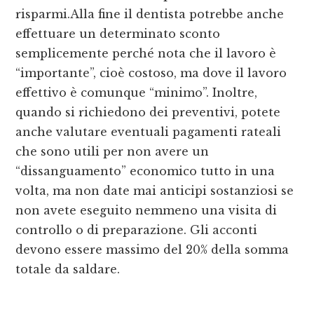
risparmi.Alla fine il dentista potrebbe anche
effettuare un determinato sconto
semplicemente perché nota che il lavoro è
“importante”, cioè costoso, ma dove il lavoro
effettivo è comunque “minimo”. Inoltre,
quando si richiedono dei preventivi, potete
anche valutare eventuali pagamenti rateali
che sono utili per non avere un
“dissanguamento” economico tutto in una
volta, ma non date mai anticipi sostanziosi se
non avete eseguito nemmeno una visita di
controllo o di preparazione. Gli acconti
devono essere massimo del 20% della somma
totale da saldare.