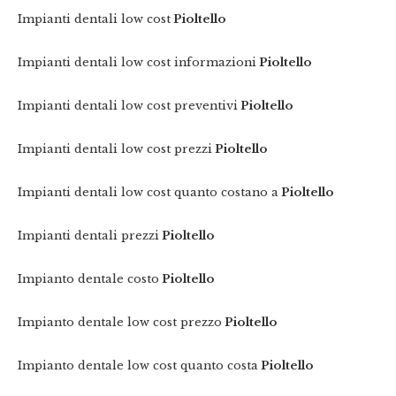
Impianti dentali low cost
Pioltello
Impianti dentali low cost informazioni
Pioltello
Impianti dentali low cost preventivi
Pioltello
Impianti dentali low cost prezzi
Pioltello
Impianti dentali low cost quanto costano a
Pioltello
Impianti dentali prezzi
Pioltello
Impianto dentale costo
Pioltello
Impianto dentale low cost prezzo
Pioltello
Impianto dentale low cost quanto costa
Pioltello