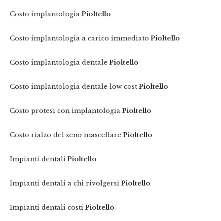
Costo implantologia
Pioltello
Costo implantologia a carico immediato
Pioltello
Costo implantologia dentale
Pioltello
Costo implantologia dentale low cost
Pioltello
Costo protesi con implantologia
Pioltello
Costo rialzo del seno mascellare
Pioltello
Impianti dentali
Pioltello
Impianti dentali a chi rivolgersi
Pioltello
Impianti dentali costi
Pioltello