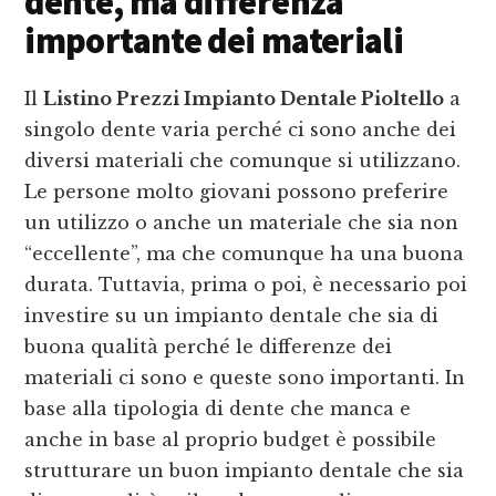
dente, ma differenza
importante dei materiali
Il
Listino Prezzi Impianto Dentale Pioltello
a
singolo dente varia perché ci sono anche dei
diversi materiali che comunque si utilizzano.
Le persone molto giovani possono preferire
un utilizzo o anche un materiale che sia non
“eccellente”, ma che comunque ha una buona
durata. Tuttavia, prima o poi, è necessario poi
investire su un impianto dentale che sia di
buona qualità perché le differenze dei
materiali ci sono e queste sono importanti. In
base alla tipologia di dente che manca e
anche in base al proprio budget è possibile
strutturare un buon impianto dentale che sia