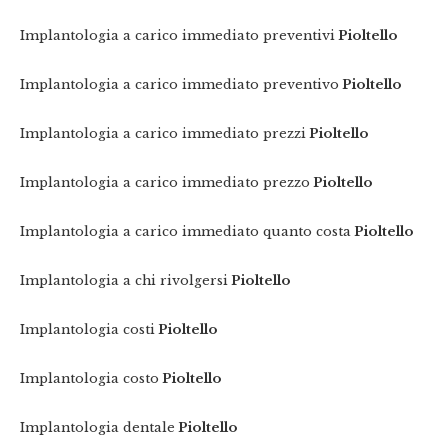
Implantologia a carico immediato preventivi
Pioltello
Implantologia a carico immediato preventivo
Pioltello
Implantologia a carico immediato prezzi
Pioltello
Implantologia a carico immediato prezzo
Pioltello
Implantologia a carico immediato quanto costa
Pioltello
Implantologia a chi rivolgersi
Pioltello
Implantologia costi
Pioltello
Implantologia costo
Pioltello
Implantologia dentale
Pioltello