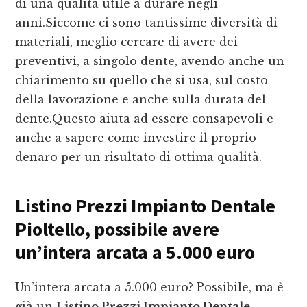
di una qualità utile a durare negli
anni.Siccome ci sono tantissime diversità di
materiali, meglio cercare di avere dei
preventivi, a singolo dente, avendo anche un
chiarimento su quello che si usa, sul costo
della lavorazione e anche sulla durata del
dente.Questo aiuta ad essere consapevoli e
anche a sapere come investire il proprio
denaro per un risultato di ottima qualità.
Listino Prezzi Impianto Dentale
Pioltello
, possibile avere
un’intera arcata a 5.000 euro
Un’intera arcata a 5.000 euro? Possibile, ma è
già un
Listino Prezzi Impianto Dentale