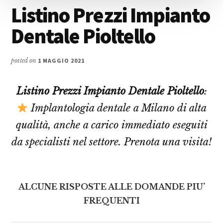
Listino Prezzi Impianto
Dentale Pioltello
posted on
1 MAGGIO 2021
Listino Prezzi Impianto Dentale Pioltello
:
Implantologia dentale a Milano di alta
qualità, anche a carico immediato eseguiti
da specialisti nel settore. Prenota una visita!
ALCUNE RISPOSTE ALLE DOMANDE PIU’
FREQUENTI