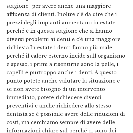
stagione” per avere anche una maggiore
affluenza di clienti. Inoltre c’è da dire che i
prezzi degli impianti aumentano in estate
perché è in questa stagione che si hanno
diversi problemi ai denti e c’è una maggiore
richiesta.In estate i denti fanno più male
perché il calore esterno incide sull’organismo
e spesso, i primi a risentirne sono la pelle, i
capelli e purtroppo anche i denti. A questo
punto potete anche valutare la situazione e
se non avete bisogno di un intervento
immediato, potete richiedere diversi
preventivi e anche richiedere allo stesso
dentista se è possibile avere delle riduzioni di
costi, ma cerchiamo sempre di avere delle
informazioni chiare sul perché ci sono dei