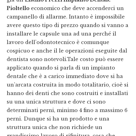
Pioltello
economico che deve accenderci un
campanello di allarme. Intanto è impossibile
avere questo tipo di prezzo quando si vanno a
installare le capsule una ad una perché il
lavoro dell’odontotecnico è comunque
cospicuo e anche il le operazioni eseguite dal
dentista sono notevoli.Tale costo può essere
applicato quando si parla di un impianto
dentale che è a carico immediato dove si ha
un’arcata costruita in modo totalitario, cioè si
hanno dei denti che sono costruiti e installati
su una unica struttura e dove ci sono
determinati perni, minimo 4 fino a massimo 6
perni. Dunque si ha un prodotto e una
struttura unica che non richiede un
grandissimo lavoro di rifinitura, cosa che