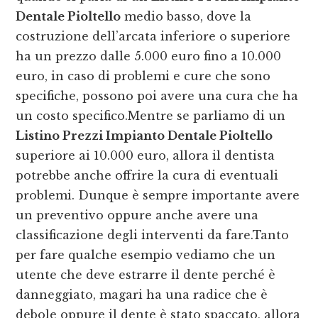
Dentale Pioltello
medio basso, dove la
costruzione dell’arcata inferiore o superiore
ha un prezzo dalle 5.000 euro fino a 10.000
euro, in caso di problemi e cure che sono
specifiche, possono poi avere una cura che ha
un costo specifico.Mentre se parliamo di un
Listino Prezzi Impianto Dentale Pioltello
superiore ai 10.000 euro, allora il dentista
potrebbe anche offrire la cura di eventuali
problemi. Dunque è sempre importante avere
un preventivo oppure anche avere una
classificazione degli interventi da fare.Tanto
per fare qualche esempio vediamo che un
utente che deve estrarre il dente perché è
danneggiato, magari ha una radice che è
debole oppure il dente è stato spaccato, allora