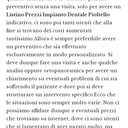
preventivo senza una visita, solo per avere un
Listino Prezzi Impianto Dentale Pioltello
indicativo, ci sono poi tanti utenti che alla
fine si trovano dei costi aumentati
tantissimo.Allora è sempre preferibile avere
un preventivo che sia effettuato
esclusivamente in modo personalizzato. Si
deve dunque fare una visita e anche qualche
analisi oppure ortopanoramica per avere un
chiarimento su eventuali problemi di cui sta
soffrendo il paziente e dove poi si deve
strutturare un intervento specifico.Ecco che
le situazioni sono sempre molto varie. Non ci
possiamo affidare dunque a eventuali prezzi
che troviamo su internet, dove ci sono utenti
che si lamentano di aver pagato molto, ma