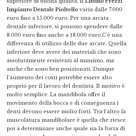
superiore di buona qualità, il
Listino Prezzi
Impianto Dentale Pioltello
varia dalle 7.000
euro fino a 15.000 euro. Per una arcata
dentale inferiore, si possono spendere dalle
8.000 euro fino anche a 18.000 euro.C’è una
differenza di utilizzo delle due arcate. Quella
inferiore deve avere dei materiali che sono
assolutamente resistenti al massimo, ma
anche che sono ben posizionati. Dunque
l’aumento dei costi potrebbe essere alto
proprio per il lavoro del dentista. Il motivo è
molto semplice. La mandibola offre il
movimento della bocca e di conseguenza i
denti devono essere molto forti. Tra l’altro la
muscolatura mandibolare è quella che riesce
poi a determinare anche quale sia la forza di