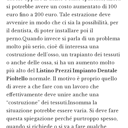
si potrebbe avere un costo aumentato di 100
euro fino a 200 euro. Tale estrazione deve
avvenire in modo che ci sia la possibilità, per
il dentista, di poter installare poi il
perno.Quando invece si parla di un problema
molto più serio, cioè di interessa una
costruzione dell’osso, un trapianto dei tessuti
o anche delle ossa, si ha un aumento molto
più alto del
Listino Prezzi Impianto Dentale
Pioltello
normale. Il motivo è proprio quello
di avere a che fare con un lavoro che
effettivamente deve unire anche una
“costruzione” dei tessuti.Insomma la
situazione potrebbe essere varia. Si deve fare
questa spiegazione perché purtroppo spesso,
quando si richiede o si va a fare qualche