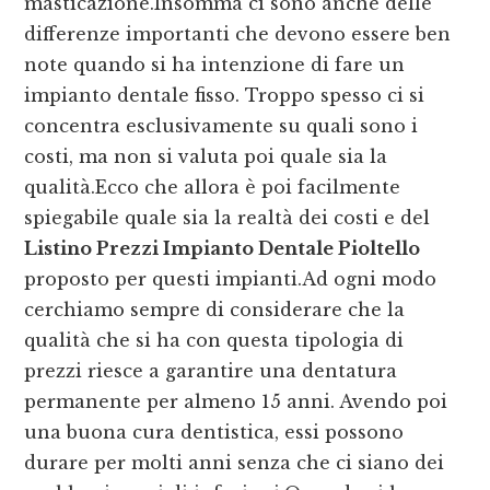
masticazione.Insomma ci sono anche delle
differenze importanti che devono essere ben
note quando si ha intenzione di fare un
impianto dentale fisso. Troppo spesso ci si
concentra esclusivamente su quali sono i
costi, ma non si valuta poi quale sia la
qualità.Ecco che allora è poi facilmente
spiegabile quale sia la realtà dei costi e del
Listino Prezzi Impianto Dentale Pioltello
proposto per questi impianti.Ad ogni modo
cerchiamo sempre di considerare che la
qualità che si ha con questa tipologia di
prezzi riesce a garantire una dentatura
permanente per almeno 15 anni. Avendo poi
una buona cura dentistica, essi possono
durare per molti anni senza che ci siano dei