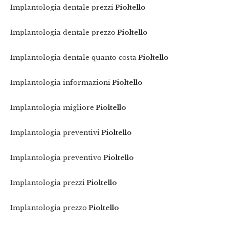
Implantologia dentale prezzi
Pioltello
Implantologia dentale prezzo
Pioltello
Implantologia dentale quanto costa
Pioltello
Implantologia informazioni
Pioltello
Implantologia migliore
Pioltello
Implantologia preventivi
Pioltello
Implantologia preventivo
Pioltello
Implantologia prezzi
Pioltello
Implantologia prezzo
Pioltello