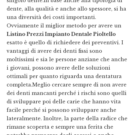
singolo dente.In base anche alla tipologia di
dente, alla qualità e anche allo spessore, si ha
una diversità dei costi importanti.
Ovviamente il miglior metodo per avere un
Listino Prezzi Impianto Dentale Pioltello
esatto è quello di richiedere dei preventivi. I
vantaggi di avere dei denti fissi sono
moltissimi e sia le persone anziane che anche
i giovani, possono avere delle soluzioni
ottimali per quanto riguarda una dentatura
completa.Meglio cercare sempre di non avere
dei denti mancanti perché i rischi sono quelli
di sviluppare poi delle carie che hanno vita
facile perché si possono sviluppare anche
lateralmente. Inoltre, la parte della radice che
rimane scoperta e sempre una ferita che