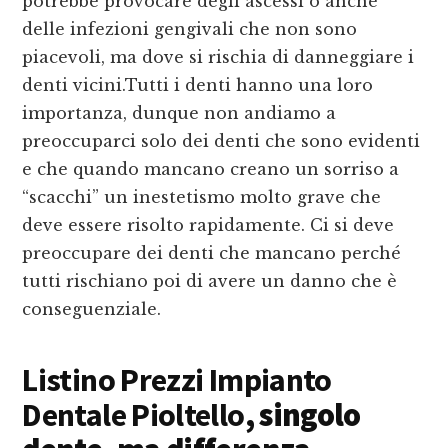
potrebbe provocare degli ascessi o anche
delle infezioni gengivali che non sono
piacevoli, ma dove si rischia di danneggiare i
denti vicini.Tutti i denti hanno una loro
importanza, dunque non andiamo a
preoccuparci solo dei denti che sono evidenti
e che quando mancano creano un sorriso a
“scacchi” un inestetismo molto grave che
deve essere risolto rapidamente. Ci si deve
preoccupare dei denti che mancano perché
tutti rischiano poi di avere un danno che è
conseguenziale.
Listino Prezzi Impianto
Dentale Pioltello
, singolo