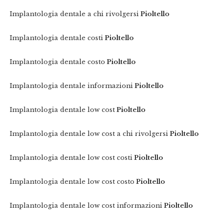
Implantologia dentale a chi rivolgersi
Pioltello
Implantologia dentale costi
Pioltello
Implantologia dentale costo
Pioltello
Implantologia dentale informazioni
Pioltello
Implantologia dentale low cost
Pioltello
Implantologia dentale low cost a chi rivolgersi
Pioltello
Implantologia dentale low cost costi
Pioltello
Implantologia dentale low cost costo
Pioltello
Implantologia dentale low cost informazioni
Pioltello