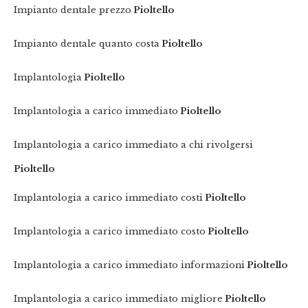
Impianto dentale prezzo
Pioltello
Impianto dentale quanto costa
Pioltello
Implantologia
Pioltello
Implantologia a carico immediato
Pioltello
Implantologia a carico immediato a chi rivolgersi
Pioltello
Implantologia a carico immediato costi
Pioltello
Implantologia a carico immediato costo
Pioltello
Implantologia a carico immediato informazioni
Pioltello
Implantologia a carico immediato migliore
Pioltello