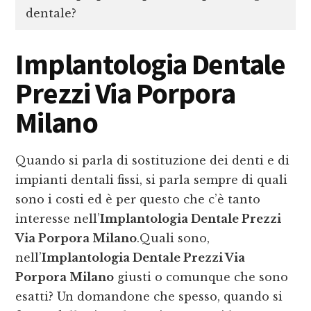
dentale?
Implantologia Dentale
Prezzi Via Porpora
Milano
Quando si parla di sostituzione dei denti e di
impianti dentali fissi, si parla sempre di quali
sono i costi ed è per questo che c’è tanto
interesse nell’
Implantologia Dentale Prezzi
Via Porpora Milano
.Quali sono,
nell’
Implantologia Dentale Prezzi Via
Porpora Milano
giusti o comunque che sono
esatti? Un domandone che spesso, quando si