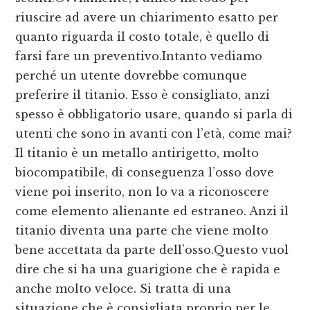
riuscire ad avere un chiarimento esatto per
quanto riguarda il costo totale, è quello di
farsi fare un preventivo.Intanto vediamo
perché un utente dovrebbe comunque
preferire il titanio. Esso è consigliato, anzi
spesso è obbligatorio usare, quando si parla di
utenti che sono in avanti con l’età, come mai?
Il titanio è un metallo antirigetto, molto
biocompatibile, di conseguenza l’osso dove
viene poi inserito, non lo va a riconoscere
come elemento alienante ed estraneo. Anzi il
titanio diventa una parte che viene molto
bene accettata da parte dell’osso.Questo vuol
dire che si ha una guarigione che è rapida e
anche molto veloce. Si tratta di una
situazione che è consigliata proprio per le