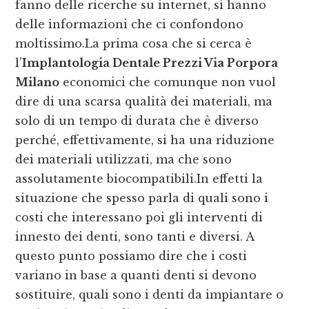
fanno delle ricerche su internet, si hanno
delle informazioni che ci confondono
moltissimo.La prima cosa che si cerca è
l’
Implantologia Dentale Prezzi Via Porpora
Milano
economici che comunque non vuol
dire di una scarsa qualità dei materiali, ma
solo di un tempo di durata che è diverso
perché, effettivamente, si ha una riduzione
dei materiali utilizzati, ma che sono
assolutamente biocompatibili.In effetti la
situazione che spesso parla di quali sono i
costi che interessano poi gli interventi di
innesto dei denti, sono tanti e diversi. A
questo punto possiamo dire che i costi
variano in base a quanti denti si devono
sostituire, quali sono i denti da impiantare o