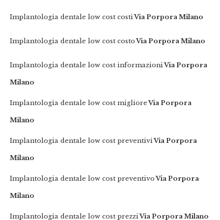
Implantologia dentale low cost costi
Via Porpora Milano
Implantologia dentale low cost costo
Via Porpora Milano
Implantologia dentale low cost informazioni
Via Porpora
Milano
Implantologia dentale low cost migliore
Via Porpora
Milano
Implantologia dentale low cost preventivi
Via Porpora
Milano
Implantologia dentale low cost preventivo
Via Porpora
Milano
Implantologia dentale low cost prezzi
Via Porpora Milano