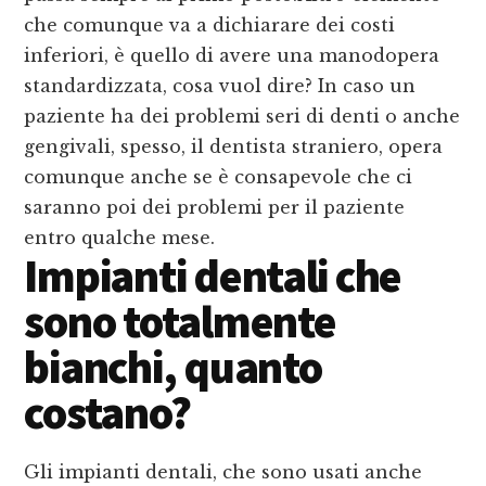
che comunque va a dichiarare dei costi
inferiori, è quello di avere una manodopera
standardizzata, cosa vuol dire? In caso un
paziente ha dei problemi seri di denti o anche
gengivali, spesso, il dentista straniero, opera
comunque anche se è consapevole che ci
saranno poi dei problemi per il paziente
entro qualche mese.
Impianti dentali che
sono totalmente
bianchi, quanto
costano?
Gli impianti dentali, che sono usati anche