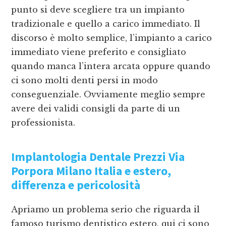
punto si deve scegliere tra un impianto
tradizionale e quello a carico immediato. Il
discorso è molto semplice, l’impianto a carico
immediato viene preferito e consigliato
quando manca l’intera arcata oppure quando
ci sono molti denti persi in modo
conseguenziale. Ovviamente meglio sempre
avere dei validi consigli da parte di un
professionista.
Implantologia Dentale Prezzi Via
Porpora Milano
Italia e estero,
differenza e pericolosità
Apriamo un problema serio che riguarda il
famoso turismo dentistico estero, qui ci sono