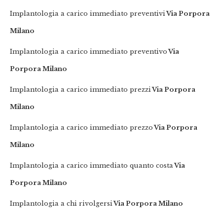
Implantologia a carico immediato preventivi
Via Porpora
Milano
Implantologia a carico immediato preventivo
Via
Porpora Milano
Implantologia a carico immediato prezzi
Via Porpora
Milano
Implantologia a carico immediato prezzo
Via Porpora
Milano
Implantologia a carico immediato quanto costa
Via
Porpora Milano
Implantologia a chi rivolgersi
Via Porpora Milano