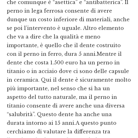
che comunque è “asettica” e “antibatterica”. Il
perno in lega ferrosa consente di avere
dunque un costo inferiore di materiali, anche
se poi l’intervento è uguale. Altro elemento
che va a dire che la qualità e meno
importante, è quello che il dente costruito
con il perno in ferro, dura 5 anni.Mentre il
dente che costa 1.500 euro ha un perno in
titanio o in acciaio dove ci sono delle capsule
in ceramica. Qui il dente è sicuramente molto
più importante, nel senso che si ha un
aspetto del tutto naturale, ma il perno in
titanio consente di avere anche una diversa
“salubrità”. Questo dente ha anche una
durata intorno ai 15 anni.A questo punto
cerchiamo di valutare la differenza tra