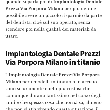
quando si parla poi di
Implantologia Dentale
Prezzi Via Porpora Milano
per più denti è
possibile avere un piccolo risparmio da parte
del dentista, cioè sul suo operato, senza
scendere poi nella qualità dei materiali da
usare.
Implantologia Dentale Prezzi
Via Porpora Milano
in titanio
L’
Implantologia Dentale Prezzi Via Porpora
Milano
per i modelli in titanio o in acciaio
sono sicuramente quelli più costosi che
comunque durano tantissimo nel corso degli
anni e che spesso, cosa che non si sa, almeno
che non si stia vivendo questa situazione, il