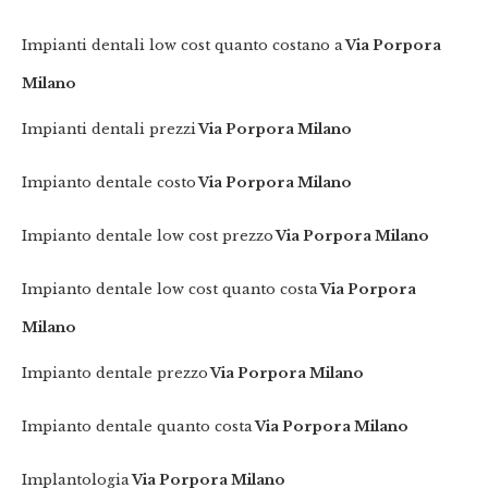
Impianti dentali low cost quanto costano a
Via Porpora
Milano
Impianti dentali prezzi
Via Porpora Milano
Impianto dentale costo
Via Porpora Milano
Impianto dentale low cost prezzo
Via Porpora Milano
Impianto dentale low cost quanto costa
Via Porpora
Milano
Impianto dentale prezzo
Via Porpora Milano
Impianto dentale quanto costa
Via Porpora Milano
Implantologia
Via Porpora Milano