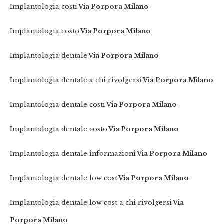
Implantologia costi
Via Porpora Milano
Implantologia costo
Via Porpora Milano
Implantologia dentale
Via Porpora Milano
Implantologia dentale a chi rivolgersi
Via Porpora Milano
Implantologia dentale costi
Via Porpora Milano
Implantologia dentale costo
Via Porpora Milano
Implantologia dentale informazioni
Via Porpora Milano
Implantologia dentale low cost
Via Porpora Milano
Implantologia dentale low cost a chi rivolgersi
Via
Porpora Milano