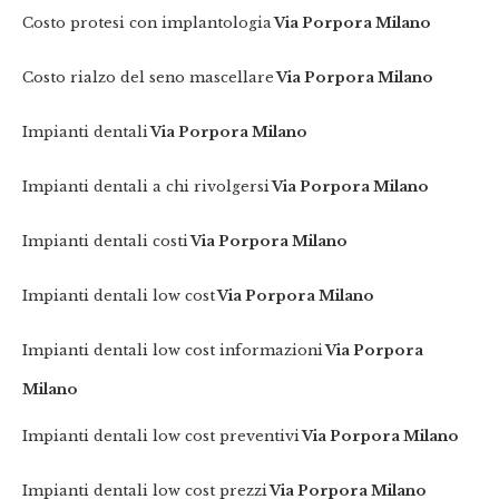
Costo protesi con implantologia
Via Porpora Milano
Costo rialzo del seno mascellare
Via Porpora Milano
Impianti dentali
Via Porpora Milano
Impianti dentali a chi rivolgersi
Via Porpora Milano
Impianti dentali costi
Via Porpora Milano
Impianti dentali low cost
Via Porpora Milano
Impianti dentali low cost informazioni
Via Porpora
Milano
Impianti dentali low cost preventivi
Via Porpora Milano
Impianti dentali low cost prezzi
Via Porpora Milano