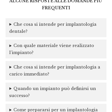
ALCUNE RISPOSTE ALLE DOMANDE PIU’
FREQUENTI
Che cosa si intende per implantologia
dentale?
Con quale materiale viene realizzato
l’impianto?
Che cosa si intende per implantologia a
carico immediato?
Quando un impianto può definirsi un
successo?
Come prepararsi per un implantologia