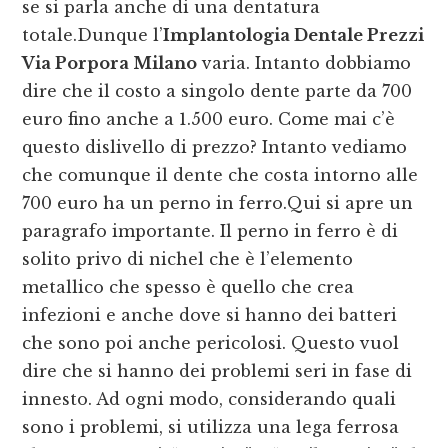
se si parla anche di una dentatura
totale.Dunque l’
Implantologia Dentale Prezzi
Via Porpora Milano
varia. Intanto dobbiamo
dire che il costo a singolo dente parte da 700
euro fino anche a 1.500 euro. Come mai c’è
questo dislivello di prezzo? Intanto vediamo
che comunque il dente che costa intorno alle
700 euro ha un perno in ferro.Qui si apre un
paragrafo importante. Il perno in ferro è di
solito privo di nichel che è l’elemento
metallico che spesso è quello che crea
infezioni e anche dove si hanno dei batteri
che sono poi anche pericolosi. Questo vuol
dire che si hanno dei problemi seri in fase di
innesto. Ad ogni modo, considerando quali
sono i problemi, si utilizza una lega ferrosa