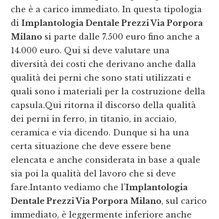
che è a carico immediato. In questa tipologia
di
Implantologia Dentale Prezzi Via Porpora
Milano
si parte dalle 7.500 euro fino anche a
14.000 euro. Qui si deve valutare una
diversità dei costi che derivano anche dalla
qualità dei perni che sono stati utilizzati e
quali sono i materiali per la costruzione della
capsula.Qui ritorna il discorso della qualità
dei perni in ferro, in titanio, in acciaio,
ceramica e via dicendo. Dunque si ha una
certa situazione che deve essere bene
elencata e anche considerata in base a quale
sia poi la qualità del lavoro che si deve
fare.Intanto vediamo che l’
Implantologia
Dentale Prezzi Via Porpora Milano
, sul carico
immediato, è leggermente inferiore anche