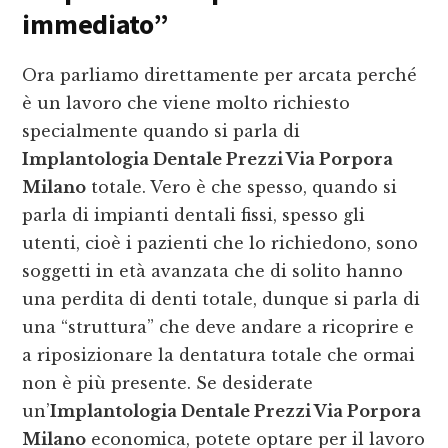
immediato”
Ora parliamo direttamente per arcata perché
è un lavoro che viene molto richiesto
specialmente quando si parla di
Implantologia Dentale Prezzi Via Porpora
Milano
totale. Vero è che spesso, quando si
parla di impianti dentali fissi, spesso gli
utenti, cioè i pazienti che lo richiedono, sono
soggetti in età avanzata che di solito hanno
una perdita di denti totale, dunque si parla di
una “struttura” che deve andare a ricoprire e
a riposizionare la dentatura totale che ormai
non è più presente. Se desiderate
un’
Implantologia Dentale Prezzi Via Porpora
Milano
economica, potete optare per il lavoro