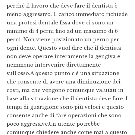
perché il lavoro che deve fare il dentista è
meno aggressivo. Il carico immediato richiede
una protesi dentale fissa dove ci sono un
minimo di 4 perni fino ad un massimo di 6
perni. Non viene posizionato un perno per
ogni dente. Questo vuol dire che il dentista
non deve operare interamente la gengiva e
nemmeno intervenire direttamente
sull’osso.A questo punto c’è una situazione
che consente di avere una diminuzione dei
costi, ma che vengono comunque valutati in
base alla situazione che il dentista deve fare. I
tempi di guarigione sono più veloci e questo
consente anche di fare operazioni che sono
poco aggressive.Un utente potrebbe
comunque chiedere anche come mai a questo