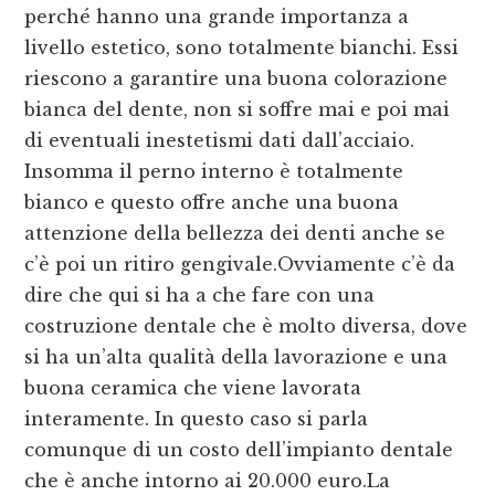
perché hanno una grande importanza a
livello estetico, sono totalmente bianchi. Essi
riescono a garantire una buona colorazione
bianca del dente, non si soffre mai e poi mai
di eventuali inestetismi dati dall’acciaio.
Insomma il perno interno è totalmente
bianco e questo offre anche una buona
attenzione della bellezza dei denti anche se
c’è poi un ritiro gengivale.Ovviamente c’è da
dire che qui si ha a che fare con una
costruzione dentale che è molto diversa, dove
si ha un’alta qualità della lavorazione e una
buona ceramica che viene lavorata
interamente. In questo caso si parla
comunque di un costo dell’impianto dentale
che è anche intorno ai 20.000 euro.La