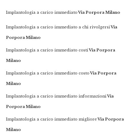
Implantologia a carico immediato
Via Porpora Milano
Implantologia a carico immediato a chi rivolgersi
Via
Porpora Milano
Implantologia a carico immediato costi
Via Porpora
Milano
Implantologia a carico immediato costo
Via Porpora
Milano
Implantologia a carico immediato informazioni
Via
Porpora Milano
Implantologia a carico immediato migliore
Via Porpora
Milano