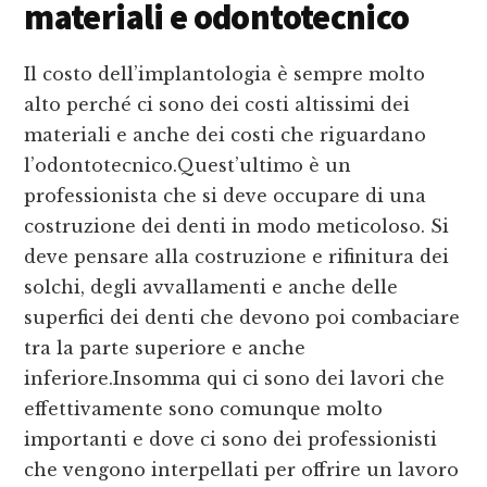
materiali e odontotecnico
Il costo dell’implantologia è sempre molto
alto perché ci sono dei costi altissimi dei
materiali e anche dei costi che riguardano
l’odontotecnico.Quest’ultimo è un
professionista che si deve occupare di una
costruzione dei denti in modo meticoloso. Si
deve pensare alla costruzione e rifinitura dei
solchi, degli avvallamenti e anche delle
superfici dei denti che devono poi combaciare
tra la parte superiore e anche
inferiore.Insomma qui ci sono dei lavori che
effettivamente sono comunque molto
importanti e dove ci sono dei professionisti
che vengono interpellati per offrire un lavoro