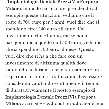
l’
Implantologia Dentale Prezzi Via Porpora
Milano
. In modo particolare, prendendo ad
esempio queste situazioni, vediamo che il
costo di 700 euro per 5 anni, vuol dire che si
spendono circa 140 euro all’anno. Un
investimento che è buono, ma se poi lo
paragoniamo a quello da 1.500 euro, vediamo
che si spendono 100 euro al mese. Questo
vuol dire che si ha a che fare con un
investimento di altissima qualità dove,
valutando la durata, si ha effettivamente un
risparmio. Insomma la situazione deve essere
considerata valutando esattamente il tempo
di durata.Ovviamente il nostro esempio di
Implantologia Dentale Prezzi Via Porpora
Milano
esatti si è rivolto ad un solo dente, ma