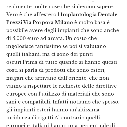
realmente molte cose che si devono sapere.
Vero è che all’estero l’
Implantologia Dentale
Prezzi Via Porpora Milano
è molto basa è
possibile avere degli impianti che sono anche
di 5.000 euro ad arcata. Un costo che
ingolosisce tantissimo se poi si valutano
quelli italiani, ma ci sono dei punti
oscuri.Prima di tutto quando si hanno questi
costi si parla di prodotti che sono esteri,
magari che arrivano dall’oriente, che non
vanno a rispettare le richieste delle direttive
europee con l’utilizzo di materiali che sono
sani e compatibili. Infatti notiamo che spesso,
gli impianti esteri hanno un’altissima
incidenza di rigetti.Al contrario quelli
europei e italiani hanno una percentuale di