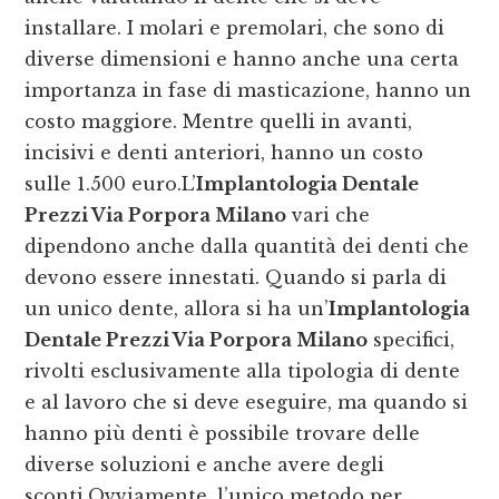
installare. I molari e premolari, che sono di
diverse dimensioni e hanno anche una certa
importanza in fase di masticazione, hanno un
costo maggiore. Mentre quelli in avanti,
incisivi e denti anteriori, hanno un costo
sulle 1.500 euro.L’
Implantologia Dentale
Prezzi Via Porpora Milano
vari che
dipendono anche dalla quantità dei denti che
devono essere innestati. Quando si parla di
un unico dente, allora si ha un’
Implantologia
Dentale Prezzi Via Porpora Milano
specifici,
rivolti esclusivamente alla tipologia di dente
e al lavoro che si deve eseguire, ma quando si
hanno più denti è possibile trovare delle
diverse soluzioni e anche avere degli
sconti.Ovviamente, l’unico metodo per