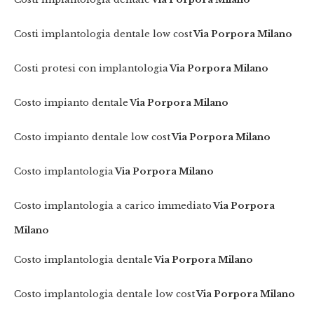
Costi implantologia dentale low cost
Via Porpora Milano
Costi protesi con implantologia
Via Porpora Milano
Costo impianto dentale
Via Porpora Milano
Costo impianto dentale low cost
Via Porpora Milano
Costo implantologia
Via Porpora Milano
Costo implantologia a carico immediato
Via Porpora
Milano
Costo implantologia dentale
Via Porpora Milano
Costo implantologia dentale low cost
Via Porpora Milano