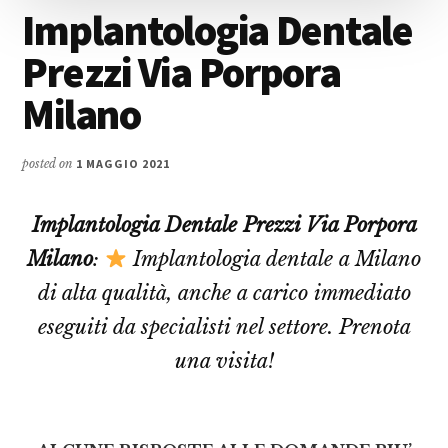
Implantologia Dentale
Prezzi Via Porpora
Milano
posted on
1 MAGGIO 2021
Implantologia Dentale Prezzi Via Porpora
Milano
:
Implantologia dentale a Milano
di alta qualità, anche a carico immediato
eseguiti da specialisti nel settore. Prenota
una visita!