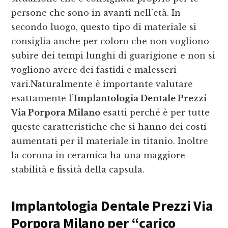
persone che sono in avanti nell’età. In
secondo luogo, questo tipo di materiale si
consiglia anche per coloro che non vogliono
subire dei tempi lunghi di guarigione e non si
vogliono avere dei fastidi e malesseri
vari.Naturalmente è importante valutare
esattamente l’
Implantologia Dentale Prezzi
Via Porpora Milano
esatti perché è per tutte
queste caratteristiche che si hanno dei costi
aumentati per il materiale in titanio. Inoltre
la corona in ceramica ha una maggiore
stabilità e fissità della capsula.
Implantologia Dentale Prezzi Via
Porpora Milano
per “carico