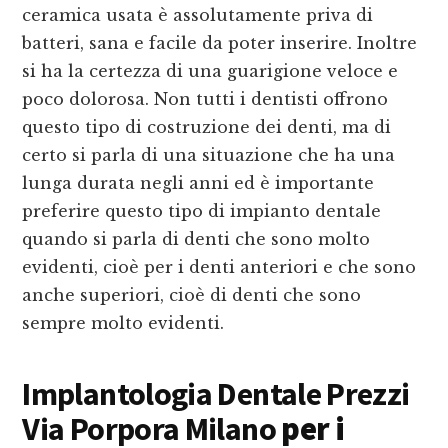
ceramica usata è assolutamente priva di
batteri, sana e facile da poter inserire. Inoltre
si ha la certezza di una guarigione veloce e
poco dolorosa. Non tutti i dentisti offrono
questo tipo di costruzione dei denti, ma di
certo si parla di una situazione che ha una
lunga durata negli anni ed è importante
preferire questo tipo di impianto dentale
quando si parla di denti che sono molto
evidenti, cioè per i denti anteriori e che sono
anche superiori, cioè di denti che sono
sempre molto evidenti.
Implantologia Dentale Prezzi
Via Porpora Milano
per i