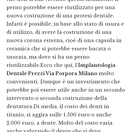
perno potrebbe essere riutilizzato per una
nuova costruzione di una protesi dentale.
Infatti è possibile, in base allo stato di usura e
di utilizzo, di avere la costruzione di una
nuova corona esterna, cioè di una capsula in
ceramica che si potrebbe essere bucata o
usurata, ma dove si ha un perno
riutilizzabile.Ecco che qui, l’
Implantologia
Dentale Prezzi Via Porpora Milano
molto
convenienti. Dunque è un investimento che
potrebbe poi essere utile anche in un secondo
intervento o seconda costruzione della
dentatura.Di media, il costo dei denti in
titanio, si aggira sulle 1.500 euro o anche
2.000 euro, a dente. Molto del costo varia
anche valutando il dente che si deve