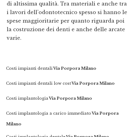
di altissima qualità. Tra materiali e anche tra
i lavori dell’odontotecnico spesso si hanno le
spese maggioritarie per quanto riguarda poi
la costruzione dei denti e anche delle arcate
varie.
Costi impianti dentali
Via Porpora Milano
Costi impianti dentali low cost
Via Porpora Milano
Costi implantologia
Via Porpora Milano
Costi implantologia a carico immediato
Via Porpora
Milano
Costi implantologia dentale
Via Porpora Milano