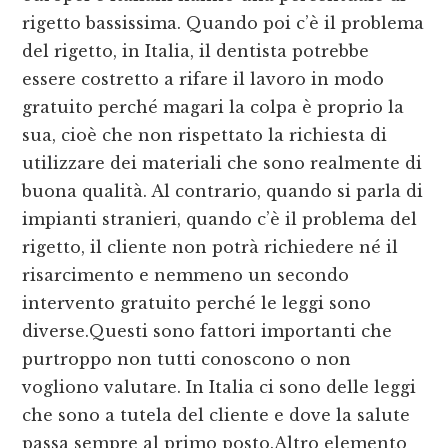
rigetto bassissima. Quando poi c’è il problema
del rigetto, in Italia, il dentista potrebbe
essere costretto a rifare il lavoro in modo
gratuito perché magari la colpa è proprio la
sua, cioè che non rispettato la richiesta di
utilizzare dei materiali che sono realmente di
buona qualità. Al contrario, quando si parla di
impianti stranieri, quando c’è il problema del
rigetto, il cliente non potrà richiedere né il
risarcimento e nemmeno un secondo
intervento gratuito perché le leggi sono
diverse.Questi sono fattori importanti che
purtroppo non tutti conoscono o non
vogliono valutare. In Italia ci sono delle leggi
che sono a tutela del cliente e dove la salute
passa sempre al primo posto.Altro elemento