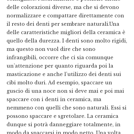
delle colorazioni diverse, ma che si devono
normalizzare e compattare direttamente con
il resto dei denti per sembrare naturali.Una
delle caratteristiche migliori della ceramica è
quello della durezza. I denti sono molto rigidi,
ma questo non vuol dire che sono
infrangibili, occorre che ci sia comunque
un’attenzione per quanto riguarda poi la
masticazione e anche l’utilizzo dei denti sui
cibi molto duri. Ad esempio, spaccare un
guscio di una noce non si deve mai e poi mai
spaccare con i denti in ceramica, ma
nemmeno con quelli che sono naturali. Essi si
possono spaccare e sgretolare. La ceramica
dunque si potrà danneggiare totalmente, in
modo da spaccarsi in modo netto. Una volta