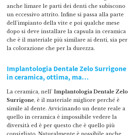
anche limare le parti dei denti che subiscono
un eccessivo attrito. Infine si passa alla parte
dell’impianto della vite e poi qualche mese
dopo si deve installare la capsula in ceramica
che è il materiale più similare ai denti, sia per
la colorazione che per la durezza.
Implantologia Dentale Zelo Surrigone
in ceramica, ottima, ma…
La ceramica, nell’
Implantologia Dentale Zelo
Surrigone
, è il materiale migliore perché è
simile al dente. Avvicinando un dente reale a
quello in ceramica è impossibile vedere la
diversità ed è per questo che è quello più
consigliato. Naturalmente è possibile anche