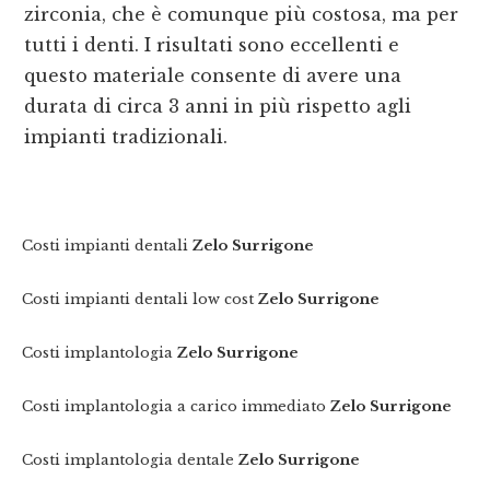
zirconia, che è comunque più costosa, ma per
tutti i denti. I risultati sono eccellenti e
questo materiale consente di avere una
durata di circa 3 anni in più rispetto agli
impianti tradizionali.
Costi impianti dentali
Zelo Surrigone
Costi impianti dentali low cost
Zelo Surrigone
Costi implantologia
Zelo Surrigone
Costi implantologia a carico immediato
Zelo Surrigone
Costi implantologia dentale
Zelo Surrigone