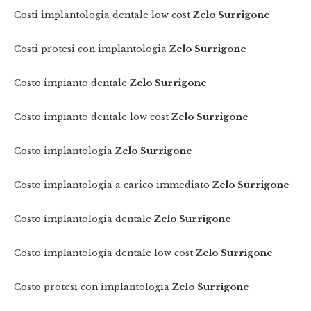
Costi implantologia dentale low cost
Zelo Surrigone
Costi protesi con implantologia
Zelo Surrigone
Costo impianto dentale
Zelo Surrigone
Costo impianto dentale low cost
Zelo Surrigone
Costo implantologia
Zelo Surrigone
Costo implantologia a carico immediato
Zelo Surrigone
Costo implantologia dentale
Zelo Surrigone
Costo implantologia dentale low cost
Zelo Surrigone
Costo protesi con implantologia
Zelo Surrigone