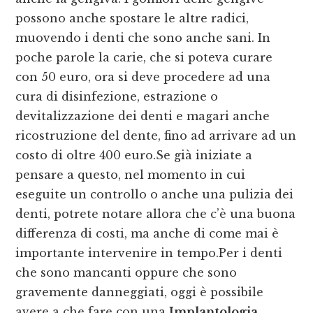
possono anche spostare le altre radici,
muovendo i denti che sono anche sani. In
poche parole la carie, che si poteva curare
con 50 euro, ora si deve procedere ad una
cura di disinfezione, estrazione o
devitalizzazione dei denti e magari anche
ricostruzione del dente, fino ad arrivare ad un
costo di oltre 400 euro.Se già iniziate a
pensare a questo, nel momento in cui
eseguite un controllo o anche una pulizia dei
denti, potrete notare allora che c’è una buona
differenza di costi, ma anche di come mai è
importante intervenire in tempo.Per i denti
che sono mancanti oppure che sono
gravemente danneggiati, oggi è possibile
avere a che fare con una
Implantologia