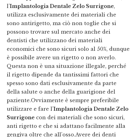
l’
Implantologia Dentale Zelo Surrigone
,
utilizza esclusivamente dei materiali che
sono antirigetto, ma ciò non toglie che si
possono trovare sul mercato anche dei
dentisti che utilizzano dei materiali
economici che sono sicuri solo al 50%, dunque
è possibile avere un rigetto o non averlo.
Questa non è una situazione illegale, perché
il rigetto dipende da tantissimi fattori che
spesso sono dati esclusivamente da parte
della salute o anche della guarigione del
paziente.Ovviamente è sempre preferibile
utilizzare e fare l’
Implantologia Dentale Zelo
Surrigone
con dei materiali che sono sicuri,
anti rigetto e che si adattano facilmente alla
gengiva oltre che all’osso.Avere dei denti