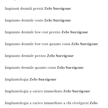
Impianti dentali prezzi
Zelo Surrigone
Impianto dentale costo
Zelo Surrigone
Impianto dentale low cost prezzo
Zelo Surrigone
Impianto dentale low cost quanto costa
Zelo Surrigone
Impianto dentale prezzo
Zelo Surrigone
Impianto dentale quanto costa
Zelo Surrigone
Implantologia
Zelo Surrigone
Implantologia a carico immediato
Zelo Surrigone
Implantologia a carico immediato a chi rivolgersi
Zelo