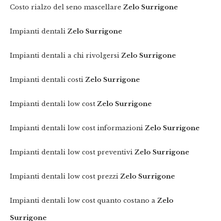
Costo rialzo del seno mascellare
Zelo Surrigone
Impianti dentali
Zelo Surrigone
Impianti dentali a chi rivolgersi
Zelo Surrigone
Impianti dentali costi
Zelo Surrigone
Impianti dentali low cost
Zelo Surrigone
Impianti dentali low cost informazioni
Zelo Surrigone
Impianti dentali low cost preventivi
Zelo Surrigone
Impianti dentali low cost prezzi
Zelo Surrigone
Impianti dentali low cost quanto costano a
Zelo
Surrigone