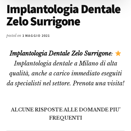
Implantologia Dentale
Zelo Surrigone
posted on
1 MAGGIO 2021
Implantologia Dentale Zelo Surrigone
:
Implantologia dentale a Milano di alta
qualità, anche a carico immediato eseguiti
da specialisti nel settore. Prenota una visita!
ALCUNE RISPOSTE ALLE DOMANDE PIU’
FREQUENTI