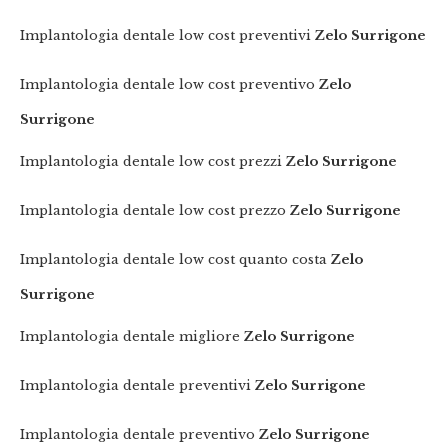
Implantologia dentale low cost preventivi
Zelo Surrigone
Implantologia dentale low cost preventivo
Zelo
Surrigone
Implantologia dentale low cost prezzi
Zelo Surrigone
Implantologia dentale low cost prezzo
Zelo Surrigone
Implantologia dentale low cost quanto costa
Zelo
Surrigone
Implantologia dentale migliore
Zelo Surrigone
Implantologia dentale preventivi
Zelo Surrigone
Implantologia dentale preventivo
Zelo Surrigone