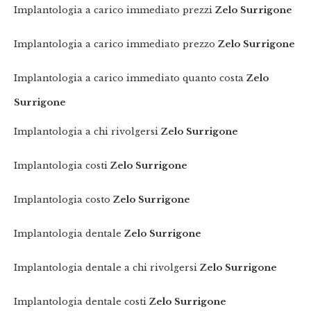
Implantologia a carico immediato prezzi
Zelo Surrigone
Implantologia a carico immediato prezzo
Zelo Surrigone
Implantologia a carico immediato quanto costa
Zelo
Surrigone
Implantologia a chi rivolgersi
Zelo Surrigone
Implantologia costi
Zelo Surrigone
Implantologia costo
Zelo Surrigone
Implantologia dentale
Zelo Surrigone
Implantologia dentale a chi rivolgersi
Zelo Surrigone
Implantologia dentale costi
Zelo Surrigone