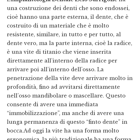
una costruzione dei denti che sono endossei,
cioè hanno una parte esterna, il dente, che è
costruito di un materiale che è molto
resistente, similare, in tutto e per tutto, al
dente vero, ma la parte interna, cioè la radice,
è una vite di titanio che viene inserita
direttamente all’interno della radice per
arrivare poi all’interno dell’osso. La
penetrazione della vite deve arrivare molto in
profondità, fino ad avvitarsi direttamente
nell’osso mandibolare o mascellare. Questo
consente di avere una immediata
“immobilizzazione”, ma anche di avere una
lunga permanenza di questo “finto dente” in
bocca.Ad oggi la vite ha una forma molto
ergonomica, la più tradizionale ha una forma