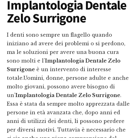
Implantologia Dentale
Zelo Surrigone
I denti sono sempre un flagello quando
iniziano ad avere dei problemi o si perdono,
ma le soluzioni per avere una buona cura
sono molti e l’
Implantologia Dentale Zelo
Surrigone
è un intervento di interesse
totale.Uomini, donne, persone adulte e anche
molto giovani, possono avere bisogno di
un’
Implantologia Dentale Zelo Surrigone
.
Essa è stata da sempre molto apprezzata dalle
persone in età avanzata che, dopo anni ed
anni di utilizzi dei denti, li possono perdere
per diversi motivi. Tuttavia è necessario che