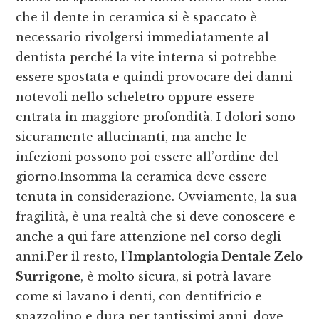
che il dente in ceramica si è spaccato è
necessario rivolgersi immediatamente al
dentista perché la vite interna si potrebbe
essere spostata e quindi provocare dei danni
notevoli nello scheletro oppure essere
entrata in maggiore profondità. I dolori sono
sicuramente allucinanti, ma anche le
infezioni possono poi essere all’ordine del
giorno.Insomma la ceramica deve essere
tenuta in considerazione. Ovviamente, la sua
fragilità, è una realtà che si deve conoscere e
anche a qui fare attenzione nel corso degli
anni.Per il resto, l’
Implantologia Dentale Zelo
Surrigone
, è molto sicura, si potrà lavare
come si lavano i denti, con dentifricio e
spazzolino e dura per tantissimi anni, dove