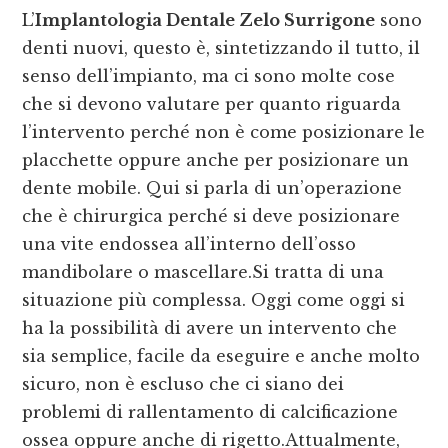
L’
Implantologia Dentale Zelo Surrigone
sono
denti nuovi, questo è, sintetizzando il tutto, il
senso dell’impianto, ma ci sono molte cose
che si devono valutare per quanto riguarda
l’intervento perché non è come posizionare le
placchette oppure anche per posizionare un
dente mobile. Qui si parla di un’operazione
che è chirurgica perché si deve posizionare
una vite endossea all’interno dell’osso
mandibolare o mascellare.Si tratta di una
situazione più complessa. Oggi come oggi si
ha la possibilità di avere un intervento che
sia semplice, facile da eseguire e anche molto
sicuro, non è escluso che ci siano dei
problemi di rallentamento di calcificazione
ossea oppure anche di rigetto.Attualmente,