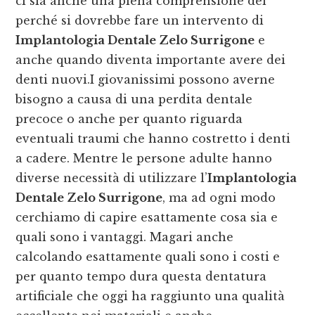
ci sia anche una piena comprensione del
perché si dovrebbe fare un intervento di
Implantologia Dentale Zelo Surrigone
e
anche quando diventa importante avere dei
denti nuovi.I giovanissimi possono averne
bisogno a causa di una perdita dentale
precoce o anche per quanto riguarda
eventuali traumi che hanno costretto i denti
a cadere. Mentre le persone adulte hanno
diverse necessità di utilizzare l’
Implantologia
Dentale Zelo Surrigone
, ma ad ogni modo
cerchiamo di capire esattamente cosa sia e
quali sono i vantaggi. Magari anche
calcolando esattamente quali sono i costi e
per quanto tempo dura questa dentatura
artificiale che oggi ha raggiunto una qualità