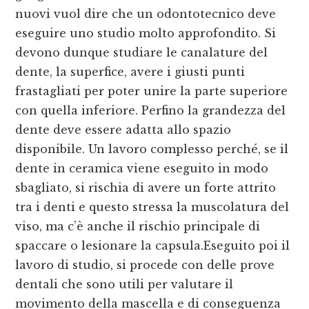
nuovi vuol dire che un odontotecnico deve
eseguire uno studio molto approfondito. Si
devono dunque studiare le canalature del
dente, la superfice, avere i giusti punti
frastagliati per poter unire la parte superiore
con quella inferiore. Perfino la grandezza del
dente deve essere adatta allo spazio
disponibile. Un lavoro complesso perché, se il
dente in ceramica viene eseguito in modo
sbagliato, si rischia di avere un forte attrito
tra i denti e questo stressa la muscolatura del
viso, ma c’è anche il rischio principale di
spaccare o lesionare la capsula.Eseguito poi il
lavoro di studio, si procede con delle prove
dentali che sono utili per valutare il
movimento della mascella e di conseguenza