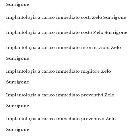
Surrigone
Implantologia a carico immediato costi
Zelo Surrigone
Implantologia a carico immediato costo
Zelo Surrigone
Implantologia a carico immediato informazioni
Zelo
Surrigone
Implantologia a carico immediato migliore
Zelo
Surrigone
Implantologia a carico immediato preventivi
Zelo
Surrigone
Implantologia a carico immediato preventivo
Zelo
Surrigone