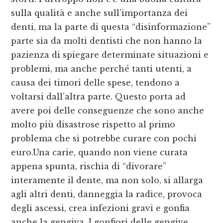
sulla qualità e anche sull’importanza dei
denti, ma la parte di questa “disinformazione”
parte sia da molti dentisti che non hanno la
pazienza di spiegare determinate situazioni e
problemi, ma anche perché tanti utenti, a
causa dei timori delle spese, tendono a
voltarsi dall’altra parte. Questo porta ad
avere poi delle conseguenze che sono anche
molto più disastrose rispetto al primo
problema che si potrebbe curare con pochi
euro.Una carie, quando non viene curata
appena spunta, rischia di “divorare”
interamente il dente, ma non solo, si allarga
agli altri denti, danneggia la radice, provoca
degli ascessi, crea infezioni gravi e gonfia
anche la gengiva. I gonfiori delle gengive