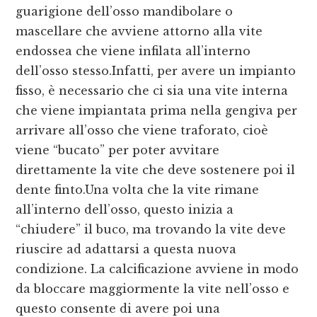
guarigione dell’osso mandibolare o
mascellare che avviene attorno alla vite
endossea che viene infilata all’interno
dell’osso stesso.Infatti, per avere un impianto
fisso, è necessario che ci sia una vite interna
che viene impiantata prima nella gengiva per
arrivare all’osso che viene traforato, cioè
viene “bucato” per poter avvitare
direttamente la vite che deve sostenere poi il
dente finto.Una volta che la vite rimane
all’interno dell’osso, questo inizia a
“chiudere” il buco, ma trovando la vite deve
riuscire ad adattarsi a questa nuova
condizione. La calcificazione avviene in modo
da bloccare maggiormente la vite nell’osso e
questo consente di avere poi una