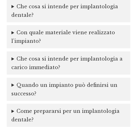
Che cosa si intende per implantologia
dentale?
Con quale materiale viene realizzato
l’impianto?
Che cosa si intende per implantologia a
carico immediato?
Quando un impianto può definirsi un
successo?
Come prepararsi per un implantologia
dentale?