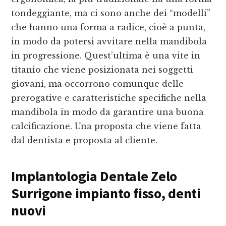
tondeggiante, ma ci sono anche dei “modelli”
che hanno una forma a radice, cioè a punta,
in modo da potersi avvitare nella mandibola
in progressione. Quest’ultima è una vite in
titanio che viene posizionata nei soggetti
giovani, ma occorrono comunque delle
prerogative e caratteristiche specifiche nella
mandibola in modo da garantire una buona
calcificazione. Una proposta che viene fatta
dal dentista e proposta al cliente.
Implantologia Dentale Zelo
Surrigone
impianto fisso, denti
nuovi