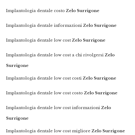
Implantologia dentale costo
Zelo Surrigone
Implantologia dentale informazioni
Zelo Surrigone
Implantologia dentale low cost
Zelo Surrigone
Implantologia dentale low cost a chi rivolgersi
Zelo
Surrigone
Implantologia dentale low cost costi
Zelo Surrigone
Implantologia dentale low cost costo
Zelo Surrigone
Implantologia dentale low cost informazioni
Zelo
Surrigone
Implantologia dentale low cost migliore
Zelo Surrigone