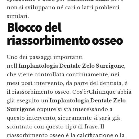
non si sviluppano né cari o latri problemi
similari.
Blocco del
riassorbimento osseo
Uno dei passaggi importanti
nell’
Implantologia Dentale Zelo Surrigone
,
che viene controllata continuamente, nei
mesi post intervento, da parte del dentista, è
il riassorbimento osseo. Cos’è?Chiunque abbia
già eseguito un’
Implantologia Dentale Zelo
Surrigone
oppure si sta interessando a
questo intervento, sicuramente si sarà già
scontrato con questo tipo di frase. Il
riassorbimento osseo è la calcificazione o la