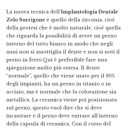
La nuova tecnica dell’
Implantologia Dentale
Zelo Surrigone
è quello della zirconia, cioè
della protesi che è molto naturale, cioè quella
che riguarda la possibilità di avere un perno
interno del tutto bianco in modo che negli
anni non si assottiglia il dente e non si noti il
perno in ferro.Qui è preferibile fare una
spiegazione molto più estesa. Il dente
“normale”, quello che viene usato per il 90%
degli impianti, ha un perno in titanio o in
acciaio, ma è normale che la colorazione sia
metallica. La ceramica viene poi posizionata
sul perno, questo vuol dire che si deve
incastrare e il perno deve entrare all’interno
della capsula di ceramica. Con il corso del