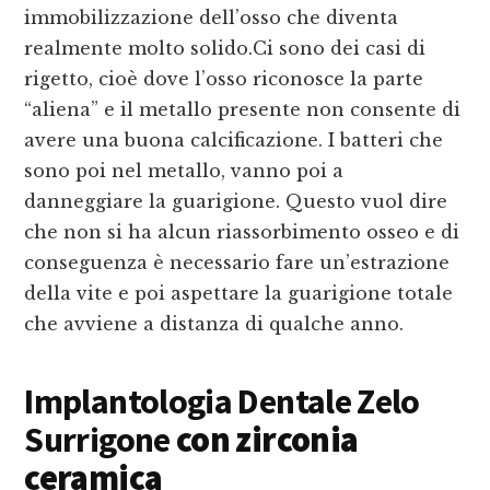
immobilizzazione dell’osso che diventa
realmente molto solido.Ci sono dei casi di
rigetto, cioè dove l’osso riconosce la parte
“aliena” e il metallo presente non consente di
avere una buona calcificazione. I batteri che
sono poi nel metallo, vanno poi a
danneggiare la guarigione. Questo vuol dire
che non si ha alcun riassorbimento osseo e di
conseguenza è necessario fare un’estrazione
della vite e poi aspettare la guarigione totale
che avviene a distanza di qualche anno.
Implantologia Dentale Zelo
Surrigone
con zirconia
ceramica