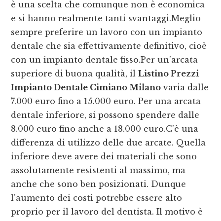
è una scelta che comunque non è economica
e si hanno realmente tanti svantaggi.Meglio
sempre preferire un lavoro con un impianto
dentale che sia effettivamente definitivo, cioè
con un impianto dentale fisso.Per un’arcata
superiore di buona qualità, il
Listino Prezzi
Impianto Dentale Cimiano Milano
varia dalle
7.000 euro fino a 15.000 euro. Per una arcata
dentale inferiore, si possono spendere dalle
8.000 euro fino anche a 18.000 euro.C’è una
differenza di utilizzo delle due arcate. Quella
inferiore deve avere dei materiali che sono
assolutamente resistenti al massimo, ma
anche che sono ben posizionati. Dunque
l’aumento dei costi potrebbe essere alto
proprio per il lavoro del dentista. Il motivo è