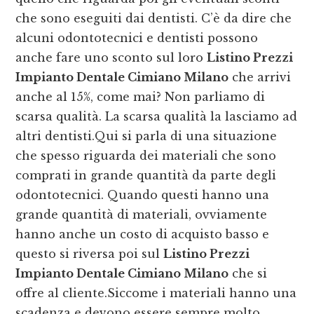
che sono eseguiti dai dentisti. C’è da dire che
alcuni odontotecnici e dentisti possono
anche fare uno sconto sul loro
Listino Prezzi
Impianto Dentale Cimiano Milano
che arrivi
anche al 15%, come mai? Non parliamo di
scarsa qualità. La scarsa qualità la lasciamo ad
altri dentisti.Qui si parla di una situazione
che spesso riguarda dei materiali che sono
comprati in grande quantità da parte degli
odontotecnici. Quando questi hanno una
grande quantità di materiali, ovviamente
hanno anche un costo di acquisto basso e
questo si riversa poi sul
Listino Prezzi
Impianto Dentale Cimiano Milano
che si
offre al cliente.Siccome i materiali hanno una
scadenza e devono essere sempre molto