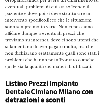
ortopanoramica per avere un chiarimento su
eventuali problemi di cui sta soffrendo il
paziente e dove poi si deve strutturare un
intervento specifico.Ecco che le situazioni
sono sempre molto varie. Non ci possiamo
affidare dunque a eventuali prezzi che
troviamo su internet, dove ci sono utenti che
si lamentano di aver pagato molto, ma che
non dichiarano esattamente quali sono stati i
problemi che hanno poi affrontato o anche
quale sia la qualità dei materiali utilizzati.
Listino Prezzi Impianto
Dentale Cimiano Milano
con
detrazioni e sconti