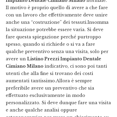
Impianto Dentale Cimiano Milano
normale.
Il motivo è proprio quello di avere a che fare
con un lavoro che effettivamente deve unire
anche una “costruzione” dei tessuti.Insomma
la situazione potrebbe essere varia. Si deve
fare questa spiegazione perché purtroppo
spesso, quando si richiede o si va a fare
qualche preventivo senza una visita, solo per
avere un
Listino Prezzi Impianto Dentale
Cimiano Milano
indicativo, ci sono poi tanti
utenti che alla fine si trovano dei costi
aumentati tantissimo.Allora è sempre
preferibile avere un preventivo che sia
effettuato esclusivamente in modo
personalizzato. Si deve dunque fare una visita
e anche qualche analisi oppure