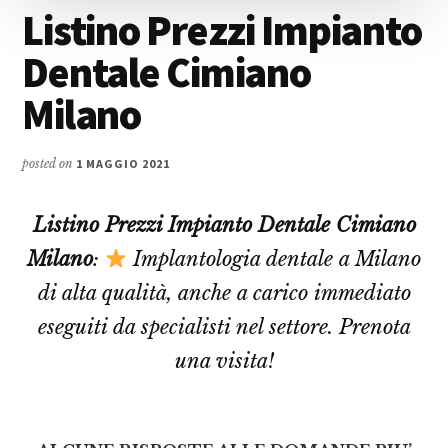
Listino Prezzi Impianto
Dentale Cimiano
Milano
posted on
1 MAGGIO 2021
Listino Prezzi Impianto Dentale Cimiano
Milano
:
Implantologia dentale a Milano
di alta qualità, anche a carico immediato
eseguiti da specialisti nel settore. Prenota
una visita!