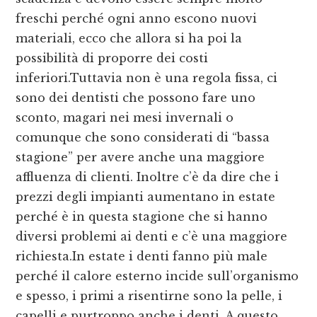
freschi perché ogni anno escono nuovi
materiali, ecco che allora si ha poi la
possibilità di proporre dei costi
inferiori.Tuttavia non è una regola fissa, ci
sono dei dentisti che possono fare uno
sconto, magari nei mesi invernali o
comunque che sono considerati di “bassa
stagione” per avere anche una maggiore
affluenza di clienti. Inoltre c’è da dire che i
prezzi degli impianti aumentano in estate
perché è in questa stagione che si hanno
diversi problemi ai denti e c’è una maggiore
richiesta.In estate i denti fanno più male
perché il calore esterno incide sull’organismo
e spesso, i primi a risentirne sono la pelle, i
capelli e purtroppo anche i denti. A questo