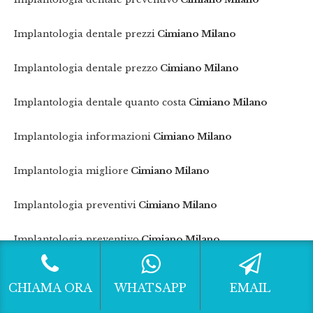
Implantologia dentale prezzi
Cimiano Milano
Implantologia dentale prezzo
Cimiano Milano
Implantologia dentale quanto costa
Cimiano Milano
Implantologia informazioni
Cimiano Milano
Implantologia migliore
Cimiano Milano
Implantologia preventivi
Cimiano Milano
Implantologia preventivo
Cimiano Milano
Implantologia prezzi
Cimiano Milano
CHIAMA ORA
WHATSAPP
EMAIL
Implantologia prezzo
Cimiano Milano