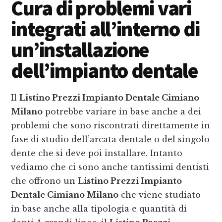
Cura di problemi vari
integrati all’interno di
un’installazione
dell’impianto dentale
Il
Listino Prezzi Impianto Dentale Cimiano
Milano
potrebbe variare in base anche a dei
problemi che sono riscontrati direttamente in
fase di studio dell’arcata dentale o del singolo
dente che si deve poi installare. Intanto
vediamo che ci sono anche tantissimi dentisti
che offrono un
Listino Prezzi Impianto
Dentale Cimiano Milano
che viene studiato
in base anche alla tipologia e quantità di