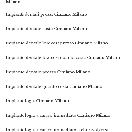
Milano
Impianti dentali prezzi
Cimiano Milano
Impianto dentale costo
Cimiano Milano
Impianto dentale low cost prezzo
Cimiano Milano
Impianto dentale low cost quanto costa
Cimiano Milano
Impianto dentale prezzo
Cimiano Milano
Impianto dentale quanto costa
Cimiano Milano
Implantologia
Cimiano Milano
Implantologia a carico immediato
Cimiano Milano
Implantologia a carico immediato a chi rivolgersi