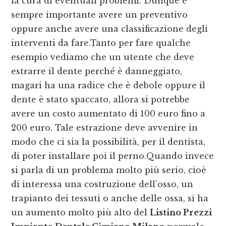
la cura di eventuali problemi. Dunque è
sempre importante avere un preventivo
oppure anche avere una classificazione degli
interventi da fare.Tanto per fare qualche
esempio vediamo che un utente che deve
estrarre il dente perché è danneggiato,
magari ha una radice che è debole oppure il
dente è stato spaccato, allora si potrebbe
avere un costo aumentato di 100 euro fino a
200 euro. Tale estrazione deve avvenire in
modo che ci sia la possibilità, per il dentista,
di poter installare poi il perno.Quando invece
si parla di un problema molto più serio, cioè
di interessa una costruzione dell’osso, un
trapianto dei tessuti o anche delle ossa, si ha
un aumento molto più alto del
Listino Prezzi