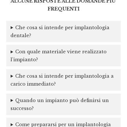
ALCUNE RISPOSTE ALLE DOMANDE PIU’
FREQUENTI
Che cosa si intende per implantologia
dentale?
Con quale materiale viene realizzato
l’impianto?
Che cosa si intende per implantologia a
carico immediato?
Quando un impianto può definirsi un
successo?
Come prepararsi per un implantologia