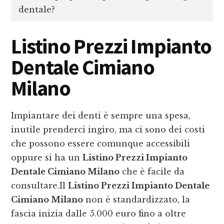
dentale?
Listino Prezzi Impianto
Dentale Cimiano
Milano
Impiantare dei denti è sempre una spesa,
inutile prenderci ingiro, ma ci sono dei costi
che possono essere comunque accessibili
oppure si ha un
Listino Prezzi Impianto
Dentale Cimiano Milano
che è facile da
consultare.Il
Listino Prezzi Impianto Dentale
Cimiano Milano
non è standardizzato, la
fascia inizia dalle 5.000 euro fino a oltre