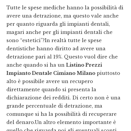
Tutte le spese mediche hanno la possibilità di
avere una detrazione, ma questo vale anche
per quanto riguarda gli impianti dentali,
magari anche per gli impianti dentali che
sono “estetici”?In realtà tutte le spese
dentistiche hanno diritto ad avere una
detrazione pari al 19%. Questo vuol dire che
anche quando si ha un
Listino Prezzi
Impianto Dentale Cimiano Milano
piuttosto
alto è possibile avere un recupero
direttamente quando si presenta la
dichiarazione dei redditi. Di certo non è una
grande percentuale di detrazione, ma
comunque si ha la possibilità di recuperare
del denaro.Un altro elemento importante è
quello che riguarda poi gli eventuali sconti