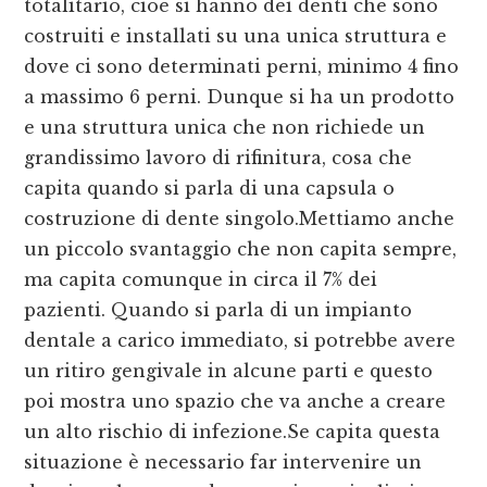
totalitario, cioè si hanno dei denti che sono
costruiti e installati su una unica struttura e
dove ci sono determinati perni, minimo 4 fino
a massimo 6 perni. Dunque si ha un prodotto
e una struttura unica che non richiede un
grandissimo lavoro di rifinitura, cosa che
capita quando si parla di una capsula o
costruzione di dente singolo.Mettiamo anche
un piccolo svantaggio che non capita sempre,
ma capita comunque in circa il 7% dei
pazienti. Quando si parla di un impianto
dentale a carico immediato, si potrebbe avere
un ritiro gengivale in alcune parti e questo
poi mostra uno spazio che va anche a creare
un alto rischio di infezione.Se capita questa
situazione è necessario far intervenire un