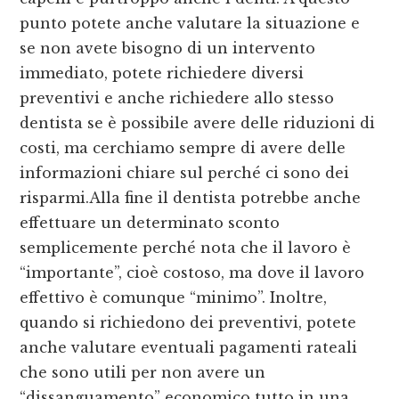
punto potete anche valutare la situazione e
se non avete bisogno di un intervento
immediato, potete richiedere diversi
preventivi e anche richiedere allo stesso
dentista se è possibile avere delle riduzioni di
costi, ma cerchiamo sempre di avere delle
informazioni chiare sul perché ci sono dei
risparmi.Alla fine il dentista potrebbe anche
effettuare un determinato sconto
semplicemente perché nota che il lavoro è
“importante”, cioè costoso, ma dove il lavoro
effettivo è comunque “minimo”. Inoltre,
quando si richiedono dei preventivi, potete
anche valutare eventuali pagamenti rateali
che sono utili per non avere un
“dissanguamento” economico tutto in una