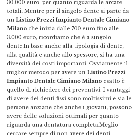
30.000 euro, per quanto riguarda le arcate
totali. Mentre per il singolo dente si parte da
un
Listino Prezzi Impianto Dentale Cimiano
Milano
che inizia dalle 700 euro fino alle
3.000 euro, ricordiamo che è a singolo
dente.In base anche alla tipologia di dente,
alla qualità e anche allo spessore, si ha una
diversità dei costi importanti. Ovviamente il
miglior metodo per avere un
Listino Prezzi
Impianto Dentale Cimiano Milano
esatto è
quello di richiedere dei preventivi. I vantaggi
di avere dei denti fissi sono moltissimi e sia le
persone anziane che anche i giovani, possono
avere delle soluzioni ottimali per quanto
riguarda una dentatura completa.Meglio
cercare sempre di non avere dei denti