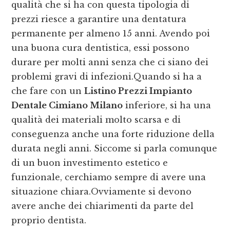
qualità che si ha con questa tipologia di
prezzi riesce a garantire una dentatura
permanente per almeno 15 anni. Avendo poi
una buona cura dentistica, essi possono
durare per molti anni senza che ci siano dei
problemi gravi di infezioni.Quando si ha a
che fare con un
Listino Prezzi Impianto
Dentale Cimiano Milano
inferiore, si ha una
qualità dei materiali molto scarsa e di
conseguenza anche una forte riduzione della
durata negli anni. Siccome si parla comunque
di un buon investimento estetico e
funzionale, cerchiamo sempre di avere una
situazione chiara.Ovviamente si devono
avere anche dei chiarimenti da parte del
proprio dentista.