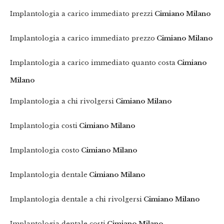
Implantologia a carico immediato prezzi
Cimiano Milano
Implantologia a carico immediato prezzo
Cimiano Milano
Implantologia a carico immediato quanto costa
Cimiano
Milano
Implantologia a chi rivolgersi
Cimiano Milano
Implantologia costi
Cimiano Milano
Implantologia costo
Cimiano Milano
Implantologia dentale
Cimiano Milano
Implantologia dentale a chi rivolgersi
Cimiano Milano
Implantologia dentale costi
Cimiano Milano