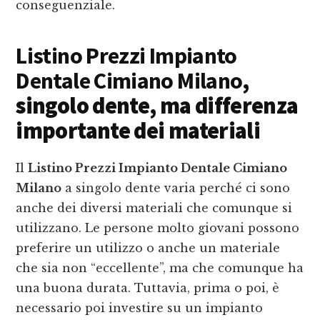
conseguenziale.
Listino Prezzi Impianto
Dentale Cimiano Milano
,
singolo dente, ma differenza
importante dei materiali
Il
Listino Prezzi Impianto Dentale Cimiano
Milano
a singolo dente varia perché ci sono
anche dei diversi materiali che comunque si
utilizzano. Le persone molto giovani possono
preferire un utilizzo o anche un materiale
che sia non “eccellente”, ma che comunque ha
una buona durata. Tuttavia, prima o poi, è
necessario poi investire su un impianto