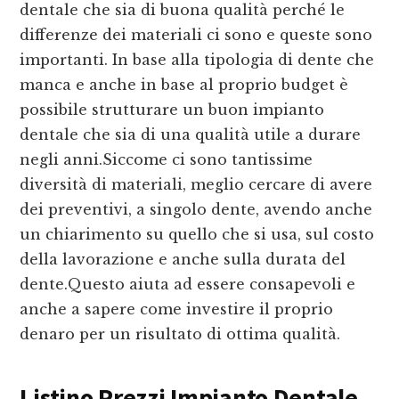
dentale che sia di buona qualità perché le
differenze dei materiali ci sono e queste sono
importanti. In base alla tipologia di dente che
manca e anche in base al proprio budget è
possibile strutturare un buon impianto
dentale che sia di una qualità utile a durare
negli anni.Siccome ci sono tantissime
diversità di materiali, meglio cercare di avere
dei preventivi, a singolo dente, avendo anche
un chiarimento su quello che si usa, sul costo
della lavorazione e anche sulla durata del
dente.Questo aiuta ad essere consapevoli e
anche a sapere come investire il proprio
denaro per un risultato di ottima qualità.
Listino Prezzi Impianto Dentale