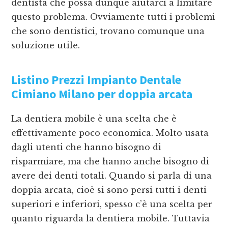
dentista che possa dunque aiutarci a limitare
questo problema. Ovviamente tutti i problemi
che sono dentistici, trovano comunque una
soluzione utile.
Listino Prezzi Impianto Dentale
Cimiano Milano
per doppia arcata
La dentiera mobile è una scelta che è
effettivamente poco economica. Molto usata
dagli utenti che hanno bisogno di
risparmiare, ma che hanno anche bisogno di
avere dei denti totali. Quando si parla di una
doppia arcata, cioè si sono persi tutti i denti
superiori e inferiori, spesso c’è una scelta per
quanto riguarda la dentiera mobile. Tuttavia