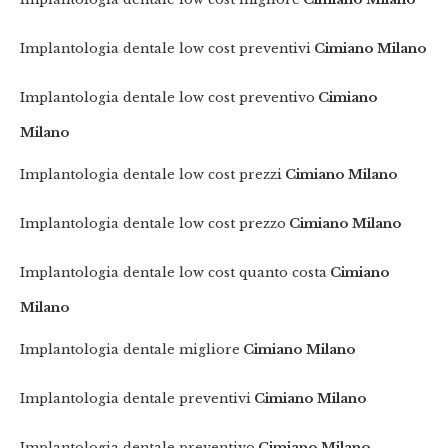
Implantologia dentale low cost preventivi
Cimiano Milano
Implantologia dentale low cost preventivo
Cimiano
Milano
Implantologia dentale low cost prezzi
Cimiano Milano
Implantologia dentale low cost prezzo
Cimiano Milano
Implantologia dentale low cost quanto costa
Cimiano
Milano
Implantologia dentale migliore
Cimiano Milano
Implantologia dentale preventivi
Cimiano Milano
Implantologia dentale preventivo
Cimiano Milano