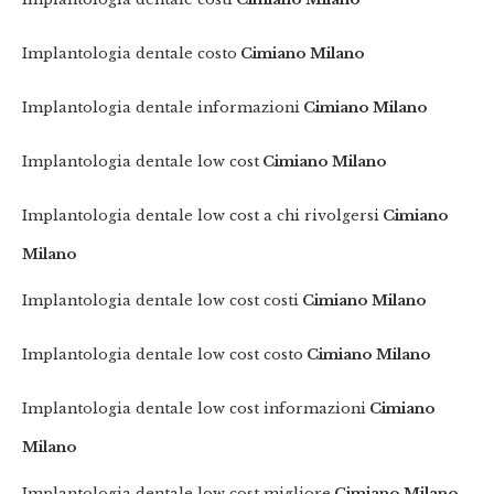
Implantologia dentale costo
Cimiano Milano
Implantologia dentale informazioni
Cimiano Milano
Implantologia dentale low cost
Cimiano Milano
Implantologia dentale low cost a chi rivolgersi
Cimiano
Milano
Implantologia dentale low cost costi
Cimiano Milano
Implantologia dentale low cost costo
Cimiano Milano
Implantologia dentale low cost informazioni
Cimiano
Milano
Implantologia dentale low cost migliore
Cimiano Milano