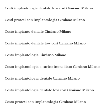
Costi implantologia dentale low cost
Cimiano Milano
Costi protesi con implantologia
Cimiano Milano
Costo impianto dentale
Cimiano Milano
Costo impianto dentale low cost
Cimiano Milano
Costo implantologia
Cimiano Milano
Costo implantologia a carico immediato
Cimiano Milano
Costo implantologia dentale
Cimiano Milano
Costo implantologia dentale low cost
Cimiano Milano
Costo protesi con implantologia
Cimiano Milano