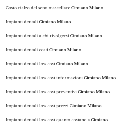
Costo rialzo del seno mascellare
Cimiano Milano
Impianti dentali
Cimiano Milano
Impianti dentali a chi rivolgersi
Cimiano Milano
Impianti dentali costi
Cimiano Milano
Impianti dentali low cost
Cimiano Milano
Impianti dentali low cost informazioni
Cimiano Milano
Impianti dentali low cost preventivi
Cimiano Milano
Impianti dentali low cost prezzi
Cimiano Milano
Impianti dentali low cost quanto costano a
Cimiano