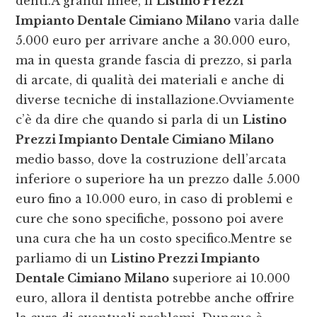
denti.A grandi linee, il
Listino Prezzi
Impianto Dentale Cimiano Milano
varia dalle
5.000 euro per arrivare anche a 30.000 euro,
ma in questa grande fascia di prezzo, si parla
di arcate, di qualità dei materiali e anche di
diverse tecniche di installazione.Ovviamente
c’è da dire che quando si parla di un
Listino
Prezzi Impianto Dentale Cimiano Milano
medio basso, dove la costruzione dell’arcata
inferiore o superiore ha un prezzo dalle 5.000
euro fino a 10.000 euro, in caso di problemi e
cure che sono specifiche, possono poi avere
una cura che ha un costo specifico.Mentre se
parliamo di un
Listino Prezzi Impianto
Dentale Cimiano Milano
superiore ai 10.000
euro, allora il dentista potrebbe anche offrire