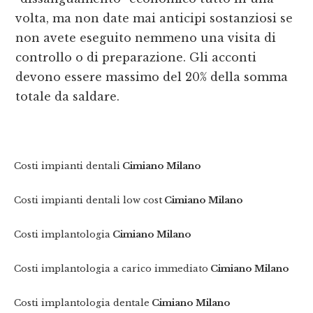
volta, ma non date mai anticipi sostanziosi se
non avete eseguito nemmeno una visita di
controllo o di preparazione. Gli acconti
devono essere massimo del 20% della somma
totale da saldare.
Costi impianti dentali
Cimiano Milano
Costi impianti dentali low cost
Cimiano Milano
Costi implantologia
Cimiano Milano
Costi implantologia a carico immediato
Cimiano Milano
Costi implantologia dentale
Cimiano Milano