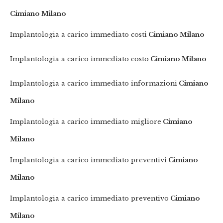
Cimiano Milano
Implantologia a carico immediato costi
Cimiano Milano
Implantologia a carico immediato costo
Cimiano Milano
Implantologia a carico immediato informazioni
Cimiano
Milano
Implantologia a carico immediato migliore
Cimiano
Milano
Implantologia a carico immediato preventivi
Cimiano
Milano
Implantologia a carico immediato preventivo
Cimiano
Milano