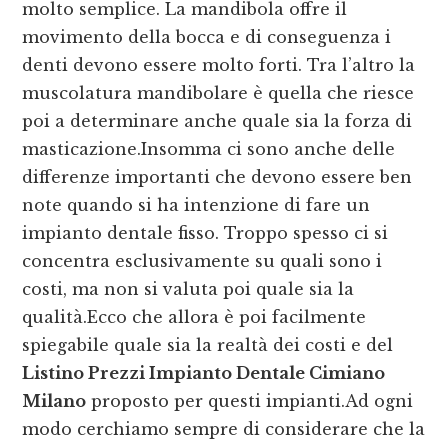
molto semplice. La mandibola offre il
movimento della bocca e di conseguenza i
denti devono essere molto forti. Tra l’altro la
muscolatura mandibolare è quella che riesce
poi a determinare anche quale sia la forza di
masticazione.Insomma ci sono anche delle
differenze importanti che devono essere ben
note quando si ha intenzione di fare un
impianto dentale fisso. Troppo spesso ci si
concentra esclusivamente su quali sono i
costi, ma non si valuta poi quale sia la
qualità.Ecco che allora è poi facilmente
spiegabile quale sia la realtà dei costi e del
Listino Prezzi Impianto Dentale Cimiano
Milano
proposto per questi impianti.Ad ogni
modo cerchiamo sempre di considerare che la