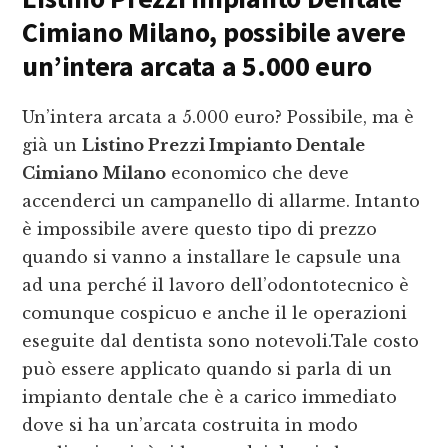
Cimiano Milano
, possibile avere
un’intera arcata a 5.000 euro
Un’intera arcata a 5.000 euro? Possibile, ma è
già un
Listino Prezzi Impianto Dentale
Cimiano Milano
economico che deve
accenderci un campanello di allarme. Intanto
è impossibile avere questo tipo di prezzo
quando si vanno a installare le capsule una
ad una perché il lavoro dell’odontotecnico è
comunque cospicuo e anche il le operazioni
eseguite dal dentista sono notevoli.Tale costo
può essere applicato quando si parla di un
impianto dentale che è a carico immediato
dove si ha un’arcata costruita in modo