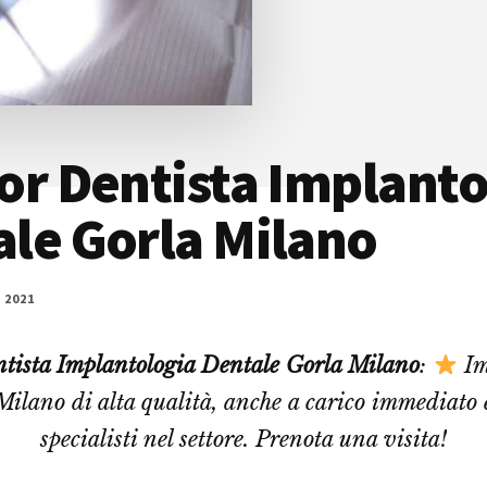
or Dentista Implanto
le Gorla Milano
 2021
tista Implantologia Dentale Gorla Milano
:
Im
Milano di alta qualità, anche a carico immediato 
specialisti nel settore. Prenota una visita!