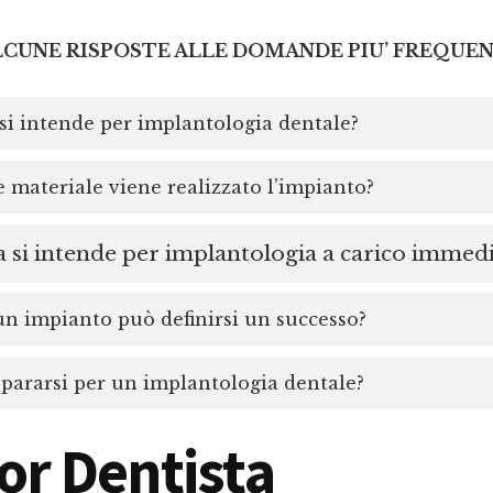
LCUNE RISPOSTE ALLE DOMANDE PIU’ FREQUEN
si intende per implantologia dentale?
 materiale viene realizzato l’impianto?
 si intende per implantologia a carico immed
 impianto può definirsi un successo?
ararsi per un implantologia dentale?
or Dentista