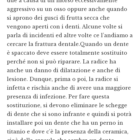
due a causa di un morso eccessivamente
aggressivo su un osso oppure anche quando
si aprono dei gusci di frutta secca che
vengono aperti con i denti. Alcune volte si
parla di incidenti ed altre volte ce l’andiamo a
cercare la frattura dentale.Quando un dente
è spaccato deve essere totalmente sostituito
perché non si può riparare. La radice ha
anche un danno di dilatazione e anche di
lesione. Dunque, prima o poi, la radice si
infetta e rischia anche di avere una maggiore
presenza di infezione. Per fare questa
sostituzione, si devono eliminare le schegge
di dente che si sono infrante e quindi si potrà
installare poi un dente che ha un perno in
titanio e dove c’è la presenza della ceramica,