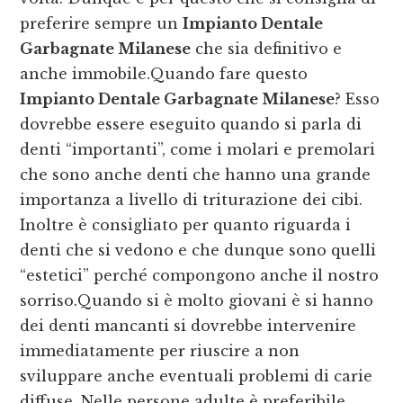
preferire sempre un
Impianto Dentale
Garbagnate Milanese
che sia definitivo e
anche immobile.Quando fare questo
Impianto Dentale Garbagnate Milanese
? Esso
dovrebbe essere eseguito quando si parla di
denti “importanti”, come i molari e premolari
che sono anche denti che hanno una grande
importanza a livello di triturazione dei cibi.
Inoltre è consigliato per quanto riguarda i
denti che si vedono e che dunque sono quelli
“estetici” perché compongono anche il nostro
sorriso.Quando si è molto giovani è si hanno
dei denti mancanti si dovrebbe intervenire
immediatamente per riuscire a non
sviluppare anche eventuali problemi di carie
diffuse. Nelle persone adulte è preferibile