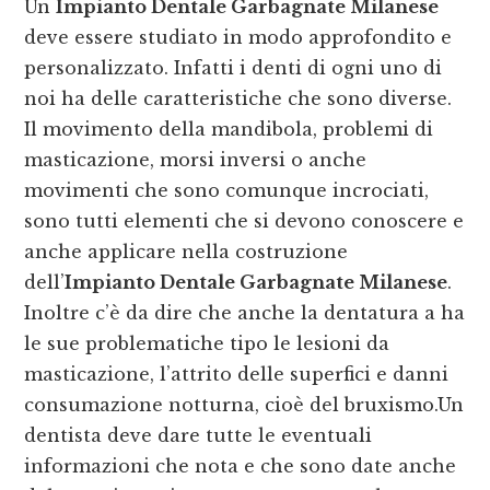
Un
Impianto Dentale Garbagnate Milanese
deve essere studiato in modo approfondito e
personalizzato. Infatti i denti di ogni uno di
noi ha delle caratteristiche che sono diverse.
Il movimento della mandibola, problemi di
masticazione, morsi inversi o anche
movimenti che sono comunque incrociati,
sono tutti elementi che si devono conoscere e
anche applicare nella costruzione
dell’
Impianto Dentale Garbagnate Milanese
.
Inoltre c’è da dire che anche la dentatura a ha
le sue problematiche tipo le lesioni da
masticazione, l’attrito delle superfici e danni
consumazione notturna, cioè del bruxismo.Un
dentista deve dare tutte le eventuali
informazioni che nota e che sono date anche