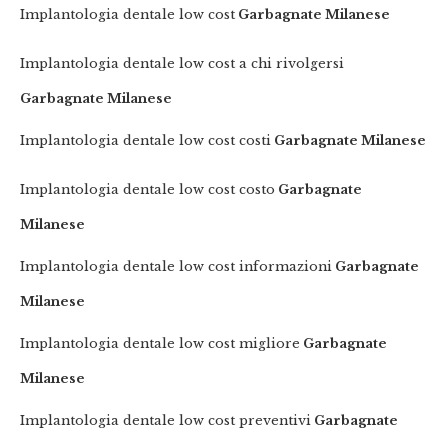
Implantologia dentale low cost
Garbagnate Milanese
Implantologia dentale low cost a chi rivolgersi
Garbagnate Milanese
Implantologia dentale low cost costi
Garbagnate Milanese
Implantologia dentale low cost costo
Garbagnate
Milanese
Implantologia dentale low cost informazioni
Garbagnate
Milanese
Implantologia dentale low cost migliore
Garbagnate
Milanese
Implantologia dentale low cost preventivi
Garbagnate