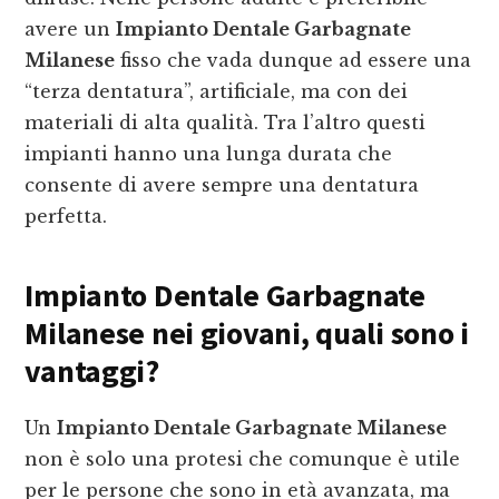
avere un
Impianto Dentale Garbagnate
Milanese
fisso che vada dunque ad essere una
“terza dentatura”, artificiale, ma con dei
materiali di alta qualità. Tra l’altro questi
impianti hanno una lunga durata che
consente di avere sempre una dentatura
perfetta.
Impianto Dentale Garbagnate
Milanese
nei giovani, quali sono i
vantaggi?
Un
Impianto Dentale Garbagnate Milanese
non è solo una protesi che comunque è utile
per le persone che sono in età avanzata, ma