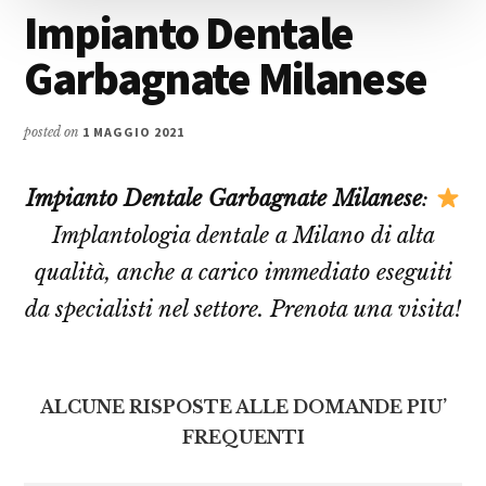
Impianto Dentale
Garbagnate Milanese
posted on
1 MAGGIO 2021
Impianto Dentale Garbagnate Milanese
:
Implantologia dentale a Milano di alta
qualità, anche a carico immediato eseguiti
da specialisti nel settore. Prenota una visita!
ALCUNE RISPOSTE ALLE DOMANDE PIU’
FREQUENTI