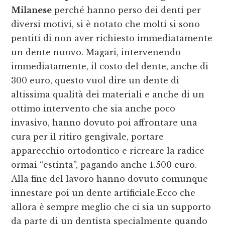
Milanese
perché hanno perso dei denti per
diversi motivi, si è notato che molti si sono
pentiti di non aver richiesto immediatamente
un dente nuovo. Magari, intervenendo
immediatamente, il costo del dente, anche di
300 euro, questo vuol dire un dente di
altissima qualità dei materiali e anche di un
ottimo intervento che sia anche poco
invasivo, hanno dovuto poi affrontare una
cura per il ritiro gengivale, portare
apparecchio ortodontico e ricreare la radice
ormai “estinta”, pagando anche 1.500 euro.
Alla fine del lavoro hanno dovuto comunque
innestare poi un dente artificiale.Ecco che
allora è sempre meglio che ci sia un supporto
da parte di un dentista specialmente quando