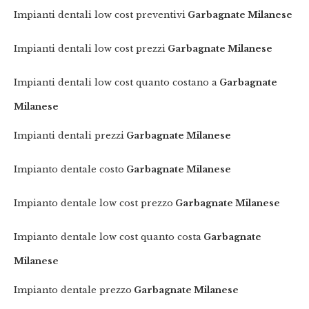
Impianti dentali low cost preventivi
Garbagnate Milanese
Impianti dentali low cost prezzi
Garbagnate Milanese
Impianti dentali low cost quanto costano a
Garbagnate
Milanese
Impianti dentali prezzi
Garbagnate Milanese
Impianto dentale costo
Garbagnate Milanese
Impianto dentale low cost prezzo
Garbagnate Milanese
Impianto dentale low cost quanto costa
Garbagnate
Milanese
Impianto dentale prezzo
Garbagnate Milanese