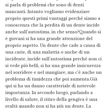
si parla di problemi che sono di denti
mancanti. Intanto vogliamo evidenziare
proprio questi primi vantaggi perché siamo a
conoscenza che la perdita di un dente incide
anche sull’autostima, in che senso?Quando si
è giovani si ha una grande attenzione del
proprio aspetto. Un dente che cade a causa di
una carie, di una malattia o anche di un
incidente, incide sull’autostima perché non ci
si vede più belli, si ha una grande insicurezza
nel sorridere e nel mangiare, ma c’è anche un
problema di timidezza che poi aumenta.Già
qui si ha un danno caratteriale di notevole
importanza. In secondo luogo, parlando a
livello di salute, il ritiro della gengiva è una
realtà quando non si ha più un dente. La