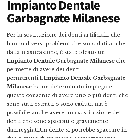
Impianto Dentale
Garbagnate Milanese
Per la sostituzione dei denti artificiali, che
hanno diversi problemi che sono dati anche
dalla masticazione, è stato ideato un
Impianto Dentale Garbagnate Milanese
che
permette di avere dei denti
permanenti.L’
Impianto Dentale Garbagnate
Milanese
ha un determinato impiego e
questo consente di avere uno o più denti che
sono stati estratti o sono caduti, ma è
possibile anche avere una sostituzione dei
denti che sono spaccati o gravemente
danneggiati.Un dente si potrebbe spaccare in