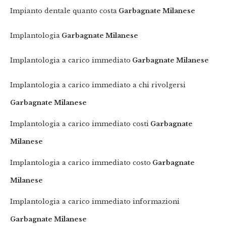
Impianto dentale quanto costa
Garbagnate Milanese
Implantologia
Garbagnate Milanese
Implantologia a carico immediato
Garbagnate Milanese
Implantologia a carico immediato a chi rivolgersi
Garbagnate Milanese
Implantologia a carico immediato costi
Garbagnate
Milanese
Implantologia a carico immediato costo
Garbagnate
Milanese
Implantologia a carico immediato informazioni
Garbagnate Milanese