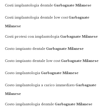
Costi implantologia dentale
Garbagnate Milanese
Costi implantologia dentale low cost
Garbagnate
Milanese
Costi protesi con implantologia
Garbagnate Milanese
Costo impianto dentale
Garbagnate Milanese
Costo impianto dentale low cost
Garbagnate Milanese
Costo implantologia
Garbagnate Milanese
Costo implantologia a carico immediato
Garbagnate
Milanese
Costo implantologia dentale
Garbagnate Milanese