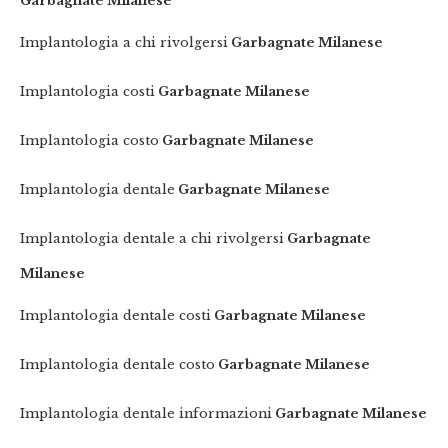
Garbagnate Milanese
Implantologia a chi rivolgersi
Garbagnate Milanese
Implantologia costi
Garbagnate Milanese
Implantologia costo
Garbagnate Milanese
Implantologia dentale
Garbagnate Milanese
Implantologia dentale a chi rivolgersi
Garbagnate
Milanese
Implantologia dentale costi
Garbagnate Milanese
Implantologia dentale costo
Garbagnate Milanese
Implantologia dentale informazioni
Garbagnate Milanese