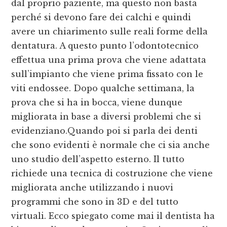
dal proprio paziente, ma questo non basta
perché si devono fare dei calchi e quindi
avere un chiarimento sulle reali forme della
dentatura. A questo punto l’odontotecnico
effettua una prima prova che viene adattata
sull’impianto che viene prima fissato con le
viti endossee. Dopo qualche settimana, la
prova che si ha in bocca, viene dunque
migliorata in base a diversi problemi che si
evidenziano.Quando poi si parla dei denti
che sono evidenti è normale che ci sia anche
uno studio dell’aspetto esterno. Il tutto
richiede una tecnica di costruzione che viene
migliorata anche utilizzando i nuovi
programmi che sono in 3D e del tutto
virtuali. Ecco spiegato come mai il dentista ha