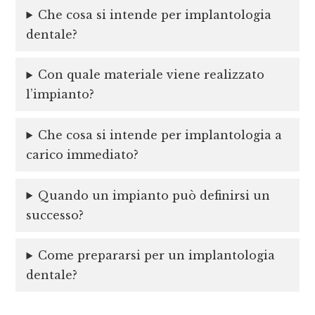
Che cosa si intende per implantologia
dentale?
Con quale materiale viene realizzato
l’impianto?
Che cosa si intende per implantologia a
carico immediato?
Quando un impianto può definirsi un
successo?
Come prepararsi per un implantologia
dentale?