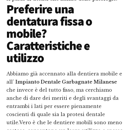
Preferire una
dentatura fissa o
mobile?
Caratteristiche e
utilizzo
Abbiamo già accennato alla dentiera mobile e
all’
Impianto Dentale Garbagnate Milanese
che invece è del tutto fisso, ma cerchiamo
anche di dare dei meriti e degli svantaggi da
entrambi i lati per essere pienamente
coscienti di quale sia la protesi dentale
utile.Vero è che le dentiere mobili sono meno