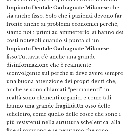
Impianto Dentale Garbagnate Milanese
che
sia anche fisso. Solo che i pazienti devono far
fronte anche ai problemi economici perché,
siamo noi i primi ad ammetterlo, si hanno dei
costi notevoli quando si punta di un
Impianto Dentale Garbagnate Milanese
fisso.Tuttavia c’è anche una grande
disinformazione che è realmente
sconvolgente sul perché si deve avere sempre
una buona attenzione dei propri denti che,
anche se sono chiamati “permanenti”, in
realtà sono elementi organici e come tali
hanno una grande fragilità.Un osso dello
scheletro, come quello delle cosce che sono i
più resistenti nella struttura scheletrica, alla
fine si rompono e se pensiamo che sono