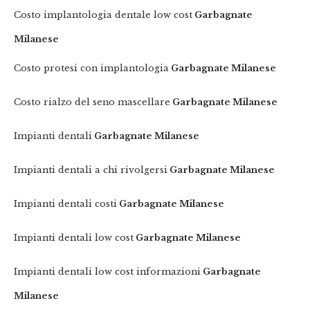
Costo implantologia dentale low cost
Garbagnate
Milanese
Costo protesi con implantologia
Garbagnate Milanese
Costo rialzo del seno mascellare
Garbagnate Milanese
Impianti dentali
Garbagnate Milanese
Impianti dentali a chi rivolgersi
Garbagnate Milanese
Impianti dentali costi
Garbagnate Milanese
Impianti dentali low cost
Garbagnate Milanese
Impianti dentali low cost informazioni
Garbagnate
Milanese