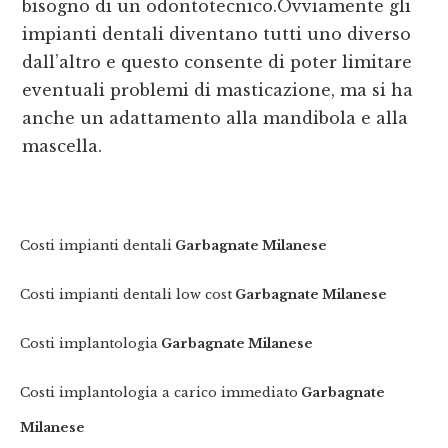
bisogno di un odontotecnico.Ovviamente gli
impianti dentali diventano tutti uno diverso
dall’altro e questo consente di poter limitare
eventuali problemi di masticazione, ma si ha
anche un adattamento alla mandibola e alla
mascella.
Costi impianti dentali
Garbagnate Milanese
Costi impianti dentali low cost
Garbagnate Milanese
Costi implantologia
Garbagnate Milanese
Costi implantologia a carico immediato
Garbagnate
Milanese