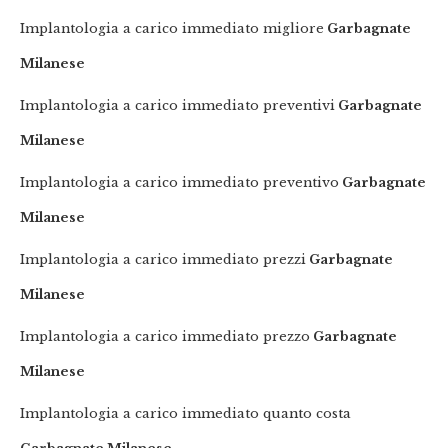
Implantologia a carico immediato migliore
Garbagnate
Milanese
Implantologia a carico immediato preventivi
Garbagnate
Milanese
Implantologia a carico immediato preventivo
Garbagnate
Milanese
Implantologia a carico immediato prezzi
Garbagnate
Milanese
Implantologia a carico immediato prezzo
Garbagnate
Milanese
Implantologia a carico immediato quanto costa