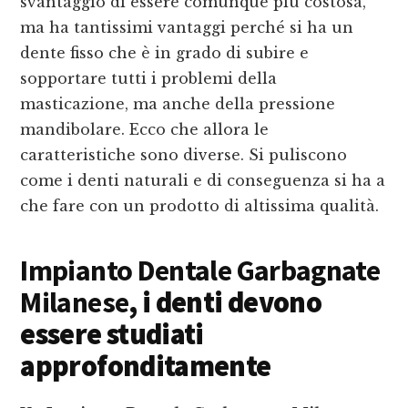
svantaggio di essere comunque più costosa,
ma ha tantissimi vantaggi perché si ha un
dente fisso che è in grado di subire e
sopportare tutti i problemi della
masticazione, ma anche della pressione
mandibolare. Ecco che allora le
caratteristiche sono diverse. Si puliscono
come i denti naturali e di conseguenza si ha a
che fare con un prodotto di altissima qualità.
Impianto Dentale Garbagnate
Milanese
, i denti devono
essere studiati
approfonditamente