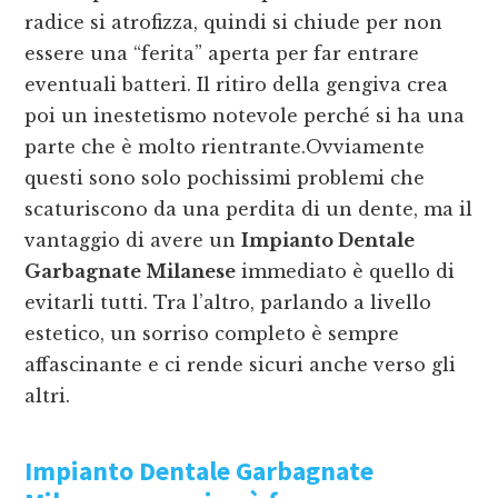
radice si atrofizza, quindi si chiude per non
essere una “ferita” aperta per far entrare
eventuali batteri. Il ritiro della gengiva crea
poi un inestetismo notevole perché si ha una
parte che è molto rientrante.Ovviamente
questi sono solo pochissimi problemi che
scaturiscono da una perdita di un dente, ma il
vantaggio di avere un
Impianto Dentale
Garbagnate Milanese
immediato è quello di
evitarli tutti. Tra l’altro, parlando a livello
estetico, un sorriso completo è sempre
affascinante e ci rende sicuri anche verso gli
altri.
Impianto Dentale Garbagnate