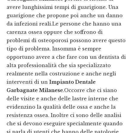
avere lunghissimi tempi di guarigione. Una
guarigione che propone poi anche un danno
da infezioni reali.Le persone che hanno una
carenza ossea oppure che soffrono di
problemi di osteoporosi possono avere questo
tipo di problema. Insomma è sempre
opportuno avere a che fare con un dentista di
alta professionalità che sia specializzato
realmente nella costruzione e anche negli
interventi di un
Impianto Dentale
Garbagnate Milanese
.Occorre che ci siano
delle visite e anche delle lastre interne che
evidenzino la qualità delle ossa e anche la
resistenza ossea. Inoltre ci sono delle analisi
che si devono eseguire specialmente quando
si parla di utenti che hanno delle patologie.