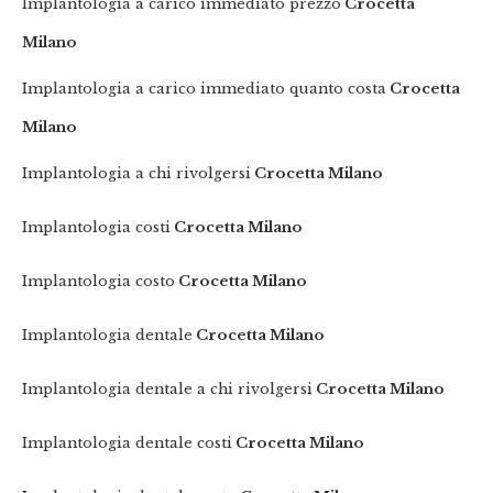
Implantologia a carico immediato prezzo
Crocetta
Milano
Implantologia a carico immediato quanto costa
Crocetta
Milano
Implantologia a chi rivolgersi
Crocetta Milano
Implantologia costi
Crocetta Milano
Implantologia costo
Crocetta Milano
Implantologia dentale
Crocetta Milano
Implantologia dentale a chi rivolgersi
Crocetta Milano
Implantologia dentale costi
Crocetta Milano