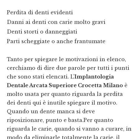
Perdita di denti evidenti
Danni ai denti con carie molto gravi
Denti storti o danneggiati
Parti scheggiate o anche frantumate
Tanto per spiegare le motivazioni in elenco,
cerchiamo di dire due parole per tutti i punti
che sono stati elencati. L’
Implantologia
Dentale Arcata Superiore Crocetta Milano
è
molto usata per quanto riguarda la perdita
dei denti qui è inutile spiegare il motivo.
Quando un dente manca si deve
riposizionare, punto e basta.Per quanto
riguarda le carie, quando si vanno a curare, in
modo da eliminarle totalmente la carie, il