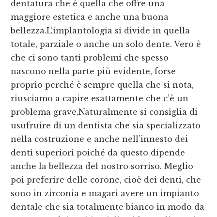
dentatura che è quella che offre una
maggiore estetica e anche una buona
bellezza.L’implantologia si divide in quella
totale, parziale o anche un solo dente. Vero è
che ci sono tanti problemi che spesso
nascono nella parte più evidente, forse
proprio perché è sempre quella che si nota,
riusciamo a capire esattamente che c’è un
problema grave.Naturalmente si consiglia di
usufruire di un dentista che sia specializzato
nella costruzione e anche nell’innesto dei
denti superiori poiché da questo dipende
anche la bellezza del nostro sorriso. Meglio
poi preferire delle corone, cioè dei denti, che
sono in zirconia e magari avere un impianto
dentale che sia totalmente bianco in modo da