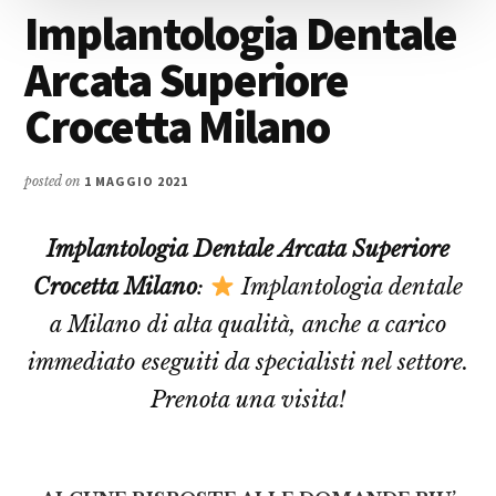
Implantologia Dentale
Arcata Superiore
Crocetta Milano
posted on
1 MAGGIO 2021
Implantologia Dentale Arcata Superiore
Crocetta Milano
:
Implantologia dentale
a Milano di alta qualità, anche a carico
immediato eseguiti da specialisti nel settore.
Prenota una visita!