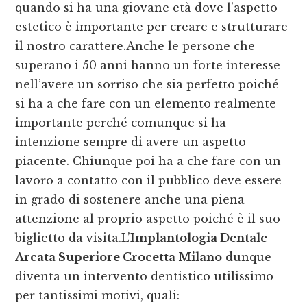
quando si ha una giovane età dove l’aspetto
estetico è importante per creare e strutturare
il nostro carattere.Anche le persone che
superano i 50 anni hanno un forte interesse
nell’avere un sorriso che sia perfetto poiché
si ha a che fare con un elemento realmente
importante perché comunque si ha
intenzione sempre di avere un aspetto
piacente. Chiunque poi ha a che fare con un
lavoro a contatto con il pubblico deve essere
in grado di sostenere anche una piena
attenzione al proprio aspetto poiché è il suo
biglietto da visita.L’
Implantologia Dentale
Arcata Superiore Crocetta Milano
dunque
diventa un intervento dentistico utilissimo
per tantissimi motivi, quali: