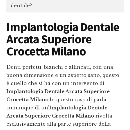
dentale?
Implantologia Dentale
Arcata Superiore
Crocetta Milano
Denti perfetti, bianchi e allineati, con una
buona dimensione e un aspetto sano, questo
è quello che si ha con un intervento di
Implantologia Dentale Arcata Superiore
Crocetta Milano
.In questo caso di parla
comunque di un’
Implantologia Dentale
Arcata Superiore Crocetta Milano
rivolta
esclusivamente alla parte superiore della