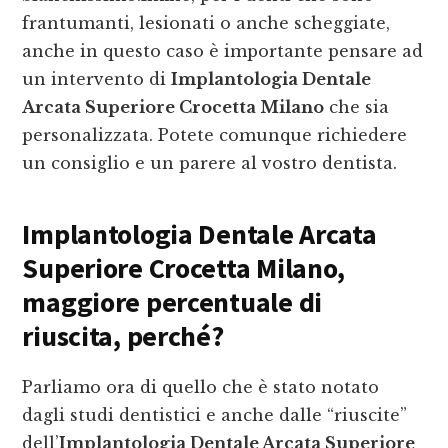
frantumanti, lesionati o anche scheggiate,
anche in questo caso è importante pensare ad
un intervento di
Implantologia Dentale
Arcata Superiore Crocetta Milano
che sia
personalizzata. Potete comunque richiedere
un consiglio e un parere al vostro dentista.
Implantologia Dentale Arcata
Superiore Crocetta Milano
,
maggiore percentuale di
riuscita, perché?
Parliamo ora di quello che è stato notato
dagli studi dentistici e anche dalle “riuscite”
dell’
Implantologia Dentale Arcata Superiore