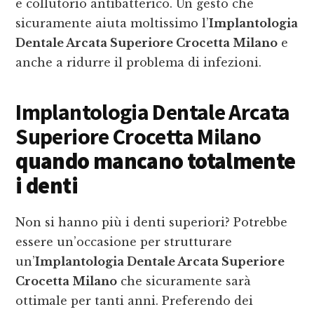
e collutorio antibatterico. Un gesto che
sicuramente aiuta moltissimo l’
Implantologia
Dentale Arcata Superiore Crocetta Milano
e
anche a ridurre il problema di infezioni.
Implantologia Dentale Arcata
Superiore Crocetta Milano
quando mancano totalmente
i denti
Non si hanno più i denti superiori? Potrebbe
essere un’occasione per strutturare
un’
Implantologia Dentale Arcata Superiore
Crocetta Milano
che sicuramente sarà
ottimale per tanti anni. Preferendo dei