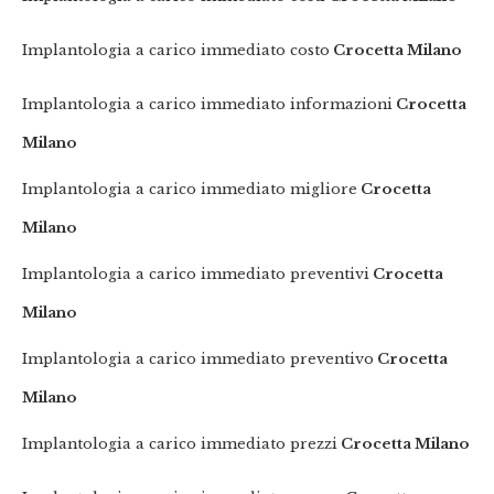
Implantologia a carico immediato costo
Crocetta Milano
Implantologia a carico immediato informazioni
Crocetta
Milano
Implantologia a carico immediato migliore
Crocetta
Milano
Implantologia a carico immediato preventivi
Crocetta
Milano
Implantologia a carico immediato preventivo
Crocetta
Milano
Implantologia a carico immediato prezzi
Crocetta Milano