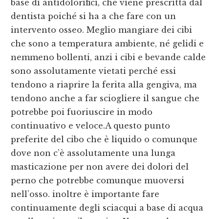
base di antidolorifici, che viene prescritta dal
dentista poiché si ha a che fare con un
intervento osseo. Meglio mangiare dei cibi
che sono a temperatura ambiente, né gelidi e
nemmeno bollenti, anzi i cibi e bevande calde
sono assolutamente vietati perché essi
tendono a riaprire la ferita alla gengiva, ma
tendono anche a far sciogliere il sangue che
potrebbe poi fuoriuscire in modo
continuativo e veloce.A questo punto
preferite del cibo che è liquido o comunque
dove non c’è assolutamente una lunga
masticazione per non avere dei dolori del
perno che potrebbe comunque muoversi
nell’osso. inoltre è importante fare
continuamente degli sciacqui a base di acqua