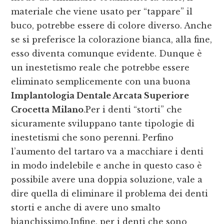
materiale che viene usato per “tappare” il
buco, potrebbe essere di colore diverso. Anche
se si preferisce la colorazione bianca, alla fine,
esso diventa comunque evidente. Dunque è
un inestetismo reale che potrebbe essere
eliminato semplicemente con una buona
Implantologia Dentale Arcata Superiore
Crocetta Milano
.Per i denti “storti” che
sicuramente sviluppano tante tipologie di
inestetismi che sono perenni. Perfino
l’aumento del tartaro va a macchiare i denti
in modo indelebile e anche in questo caso è
possibile avere una doppia soluzione, vale a
dire quella di eliminare il problema dei denti
storti e anche di avere uno smalto
bianchissimo.Infine, per i denti che sono