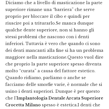
Diciamo che a livello di masticazione la parte
superiore rimane una “barriera” che serve
proprio per bloccare il cibo e quindi per
riuscire poi a triturarlo.Se manca dunque
qualche dente superiore, non si hanno gli
stessi problemi che nascono con i denti
inferiori. Tuttavia è vero che quando ci sono
dei denti mancanti alla fine si ha un problema
maggiore nella masticazione.Questo vuol dire
che proprio la parte superiore spesso diventa
molto “curata” a causa del fattore estetico.
Quando ridiamo, parliamo o anche se
facciamo delle smorfie varie, è normale che si
usino i denti superiori. Dunque è per questo
che l’
Implantologia Dentale Arcata Superiore
Crocetta Milano
spesso è estetica.I denti che