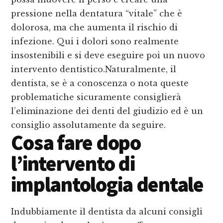
pressione nella dentatura “vitale” che è
dolorosa, ma che aumenta il rischio di
infezione. Qui i dolori sono realmente
insostenibili e si deve eseguire poi un nuovo
intervento dentistico.Naturalmente, il
dentista, se è a conoscenza o nota queste
problematiche sicuramente consiglierà
l’eliminazione dei denti del giudizio ed è un
consiglio assolutamente da seguire.
Cosa fare dopo
l’intervento di
implantologia dentale
Indubbiamente il dentista da alcuni consigli