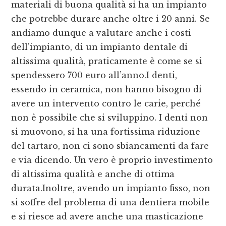
materiali di buona qualità si ha un impianto
che potrebbe durare anche oltre i 20 anni. Se
andiamo dunque a valutare anche i costi
dell’impianto, di un impianto dentale di
altissima qualità, praticamente è come se si
spendessero 700 euro all’anno.I denti,
essendo in ceramica, non hanno bisogno di
avere un intervento contro le carie, perché
non è possibile che si sviluppino. I denti non
si muovono, si ha una fortissima riduzione
del tartaro, non ci sono sbiancamenti da fare
e via dicendo. Un vero è proprio investimento
di altissima qualità e anche di ottima
durata.Inoltre, avendo un impianto fisso, non
si soffre del problema di una dentiera mobile
e si riesce ad avere anche una masticazione