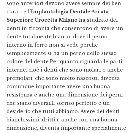
sono anteriori devono avere sempre dei ben
curati e l’
Implantologia Dentale Arcata
Superiore Crocetta Milano
ha studiato dei
denti in zirconia che consentono di avere un
dente totalmente bianco, dove il perno
interno in ferro non si vede perché
semplicemente si ha un perno dello stesso
colore del dente.Per quanto riguarda le parti
interne, cioè i denti che sono molari o anche
premolari, che sono molto nascosti, diventa
comunque importante avere una buona
resistenza e anche una dimensione dei perni
che siano diversi.Il sorriso perfetto è un
desiderio che tutti abbiamo. Avere dei denti
bianchissimi, dritti e anche con una buona
dimensione, diventa importante specialmente