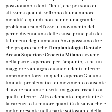
posizionano i denti “finti”, che poi sono di
altissima qualità, soffrono di una minore
mobilità e quindi non hanno una grande
problematica nell’osso. il movimento del
perno diventa una delle cause principali dei
fallimenti degli impianti.Anzi possiamo dire
che proprio perché l’
Implantologia Dentale
Arcata Superiore Crocetta Milano
avviene
nella parte superiore per l’appunto, si ha un
maggiore vantaggio quando i denti inferiori
imprimono forza in quelli superioriGià una
limitata problematica di movimento consente
di avere poi una riuscita maggiore rispetto a
quelli inferiori. Altro elemento importante è
la carenza o la minore quantità di saliva che è
molto presente nella parte sottostante della