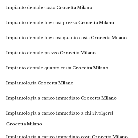
Impianto dentale costo
Crocetta Milano
Impianto dentale low cost prezzo
Crocetta Milano
Impianto dentale low cost quanto costa
Crocetta Milano
Impianto dentale prezzo
Crocetta Milano
Impianto dentale quanto costa
Crocetta Milano
Implantologia
Crocetta Milano
Implantologia a carico immediato
Crocetta Milano
Implantologia a carico immediato a chi rivolgersi
Crocetta Milano
Implantologia a carico immediato costi
Crocetta Milano