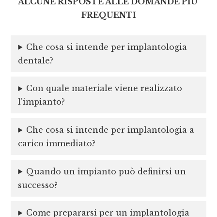
ALCUNE RISPOSTE ALLE DOMANDE PIU’
FREQUENTI
Che cosa si intende per implantologia
dentale?
Con quale materiale viene realizzato
l’impianto?
Che cosa si intende per implantologia a
carico immediato?
Quando un impianto può definirsi un
successo?
Come prepararsi per un implantologia