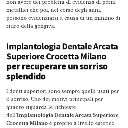
non avere dei problemi di evidenza di perni
metallici che poi, nel corso degli anni,
possono evidenziarsi a causa di un minimo di
ritiro della gengiva.
Implantologia Dentale Arcata
Superiore Crocetta Milano
per recuperare un sorriso
splendido
I denti superiori sono sempre quelli usati per
il sorriso. Uno dei motivi principali per
quanto riguarda le richieste
dell’
Implantologia Dentale Arcata Superiore
Crocetta Milano
è proprio a livello estetico,