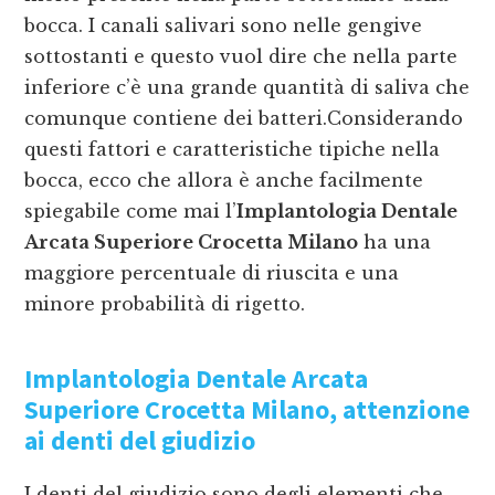
bocca. I canali salivari sono nelle gengive
sottostanti e questo vuol dire che nella parte
inferiore c’è una grande quantità di saliva che
comunque contiene dei batteri.Considerando
questi fattori e caratteristiche tipiche nella
bocca, ecco che allora è anche facilmente
spiegabile come mai l’
Implantologia Dentale
Arcata Superiore Crocetta Milano
ha una
maggiore percentuale di riuscita e una
minore probabilità di rigetto.
Implantologia Dentale Arcata
Superiore Crocetta Milano
, attenzione
ai denti del giudizio
I denti del giudizio sono degli elementi che