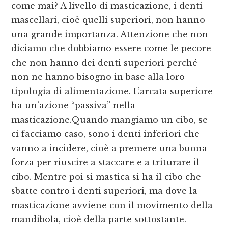
come mai? A livello di masticazione, i denti
mascellari, cioè quelli superiori, non hanno
una grande importanza. Attenzione che non
diciamo che dobbiamo essere come le pecore
che non hanno dei denti superiori perché
non ne hanno bisogno in base alla loro
tipologia di alimentazione. L’arcata superiore
ha un’azione “passiva” nella
masticazione.Quando mangiamo un cibo, se
ci facciamo caso, sono i denti inferiori che
vanno a incidere, cioè a premere una buona
forza per riuscire a staccare e a triturare il
cibo. Mentre poi si mastica si ha il cibo che
sbatte contro i denti superiori, ma dove la
masticazione avviene con il movimento della
mandibola, cioè della parte sottostante.