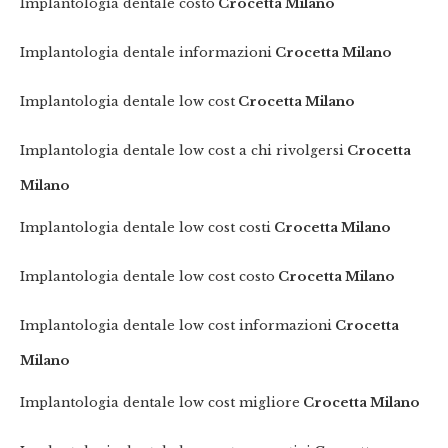
Implantologia dentale costo
Crocetta Milano
Implantologia dentale informazioni
Crocetta Milano
Implantologia dentale low cost
Crocetta Milano
Implantologia dentale low cost a chi rivolgersi
Crocetta
Milano
Implantologia dentale low cost costi
Crocetta Milano
Implantologia dentale low cost costo
Crocetta Milano
Implantologia dentale low cost informazioni
Crocetta
Milano
Implantologia dentale low cost migliore
Crocetta Milano