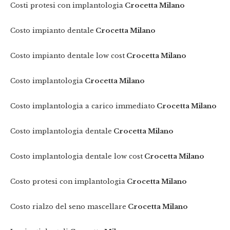
Costi protesi con implantologia
Crocetta Milano
Costo impianto dentale
Crocetta Milano
Costo impianto dentale low cost
Crocetta Milano
Costo implantologia
Crocetta Milano
Costo implantologia a carico immediato
Crocetta Milano
Costo implantologia dentale
Crocetta Milano
Costo implantologia dentale low cost
Crocetta Milano
Costo protesi con implantologia
Crocetta Milano
Costo rialzo del seno mascellare
Crocetta Milano