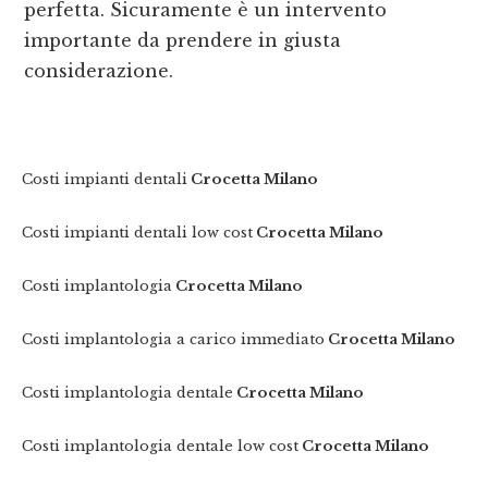
perfetta. Sicuramente è un intervento
importante da prendere in giusta
considerazione.
Costi impianti dentali
Crocetta Milano
Costi impianti dentali low cost
Crocetta Milano
Costi implantologia
Crocetta Milano
Costi implantologia a carico immediato
Crocetta Milano
Costi implantologia dentale
Crocetta Milano
Costi implantologia dentale low cost
Crocetta Milano