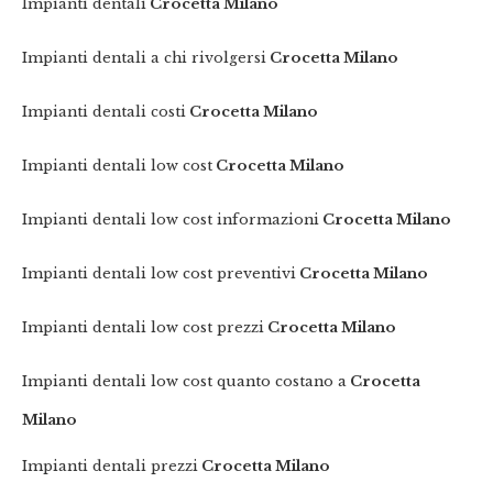
Impianti dentali
Crocetta Milano
Impianti dentali a chi rivolgersi
Crocetta Milano
Impianti dentali costi
Crocetta Milano
Impianti dentali low cost
Crocetta Milano
Impianti dentali low cost informazioni
Crocetta Milano
Impianti dentali low cost preventivi
Crocetta Milano
Impianti dentali low cost prezzi
Crocetta Milano
Impianti dentali low cost quanto costano a
Crocetta
Milano
Impianti dentali prezzi
Crocetta Milano