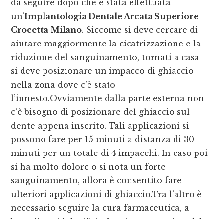
da seguire dopo che è stata effettuata
un’
Implantologia Dentale Arcata Superiore
Crocetta Milano
. Siccome si deve cercare di
aiutare maggiormente la cicatrizzazione e la
riduzione del sanguinamento, tornati a casa
si deve posizionare un impacco di ghiaccio
nella zona dove c’è stato
l’innesto.Ovviamente dalla parte esterna non
c’è bisogno di posizionare del ghiaccio sul
dente appena inserito. Tali applicazioni si
possono fare per 15 minuti a distanza di 30
minuti per un totale di 4 impacchi. In caso poi
si ha molto dolore o si nota un forte
sanguinamento, allora è consentito fare
ulteriori applicazioni di ghiaccio.Tra l’altro è
necessario seguire la cura farmaceutica, a