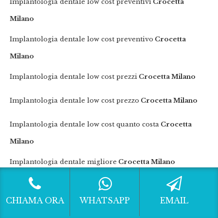
Implantologia dentale low cost preventivi
Crocetta
Milano
Implantologia dentale low cost preventivo
Crocetta
Milano
Implantologia dentale low cost prezzi
Crocetta Milano
Implantologia dentale low cost prezzo
Crocetta Milano
Implantologia dentale low cost quanto costa
Crocetta
Milano
Implantologia dentale migliore
Crocetta Milano
Implantologia dentale preventivi
Crocetta Milano
CHIAMA ORA
WHATSAPP
EMAIL
Implantologia dentale preventivo
Crocetta Milano