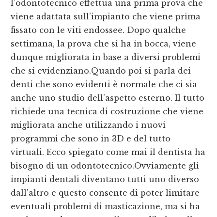
l’odontotecnico effettua una prima prova che
viene adattata sull’impianto che viene prima
fissato con le viti endossee. Dopo qualche
settimana, la prova che si ha in bocca, viene
dunque migliorata in base a diversi problemi
che si evidenziano.Quando poi si parla dei
denti che sono evidenti è normale che ci sia
anche uno studio dell’aspetto esterno. Il tutto
richiede una tecnica di costruzione che viene
migliorata anche utilizzando i nuovi
programmi che sono in 3D e del tutto
virtuali. Ecco spiegato come mai il dentista ha
bisogno di un odontotecnico.Ovviamente gli
impianti dentali diventano tutti uno diverso
dall’altro e questo consente di poter limitare
eventuali problemi di masticazione, ma si ha