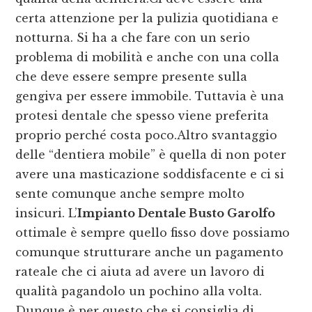
certa attenzione per la pulizia quotidiana e
notturna. Si ha a che fare con un serio
problema di mobilità e anche con una colla
che deve essere sempre presente sulla
gengiva per essere immobile. Tuttavia è una
protesi dentale che spesso viene preferita
proprio perché costa poco.Altro svantaggio
delle “dentiera mobile” è quella di non poter
avere una masticazione soddisfacente e ci si
sente comunque anche sempre molto
insicuri. L’
Impianto Dentale Busto Garolfo
ottimale è sempre quello fisso dove possiamo
comunque strutturare anche un pagamento
rateale che ci aiuta ad avere un lavoro di
qualità pagandolo un pochino alla volta.
Dunque è per questo che si consiglia di