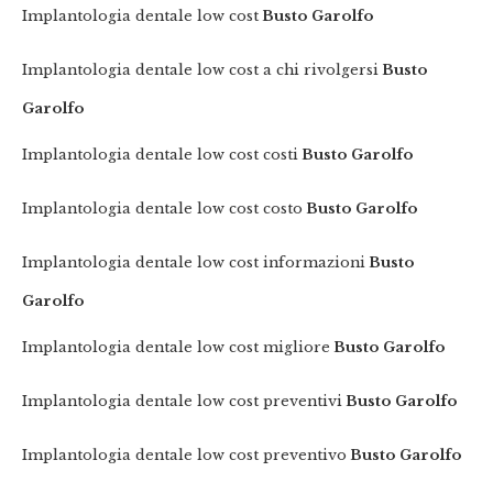
Implantologia dentale low cost
Busto Garolfo
Implantologia dentale low cost a chi rivolgersi
Busto
Garolfo
Implantologia dentale low cost costi
Busto Garolfo
Implantologia dentale low cost costo
Busto Garolfo
Implantologia dentale low cost informazioni
Busto
Garolfo
Implantologia dentale low cost migliore
Busto Garolfo
Implantologia dentale low cost preventivi
Busto Garolfo
Implantologia dentale low cost preventivo
Busto Garolfo