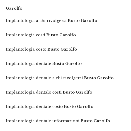
Garolfo
Implantologia a chi rivolgersi
Busto Garolfo
Implantologia costi
Busto Garolfo
Implantologia costo
Busto Garolfo
Implantologia dentale
Busto Garolfo
Implantologia dentale a chi rivolgersi
Busto Garolfo
Implantologia dentale costi
Busto Garolfo
Implantologia dentale costo
Busto Garolfo
Implantologia dentale informazioni
Busto Garolfo