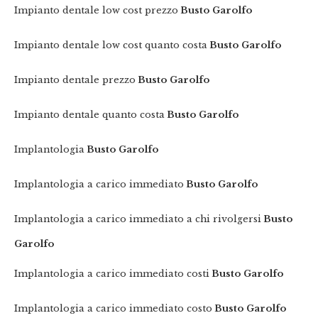
Impianto dentale low cost prezzo
Busto Garolfo
Impianto dentale low cost quanto costa
Busto Garolfo
Impianto dentale prezzo
Busto Garolfo
Impianto dentale quanto costa
Busto Garolfo
Implantologia
Busto Garolfo
Implantologia a carico immediato
Busto Garolfo
Implantologia a carico immediato a chi rivolgersi
Busto
Garolfo
Implantologia a carico immediato costi
Busto Garolfo
Implantologia a carico immediato costo
Busto Garolfo