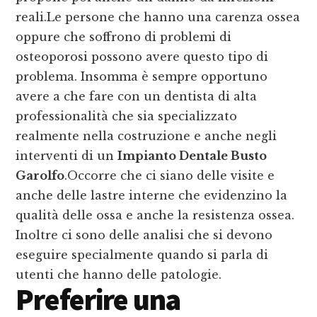
reali.Le persone che hanno una carenza ossea
oppure che soffrono di problemi di
osteoporosi possono avere questo tipo di
problema. Insomma è sempre opportuno
avere a che fare con un dentista di alta
professionalità che sia specializzato
realmente nella costruzione e anche negli
interventi di un
Impianto Dentale Busto
Garolfo
.Occorre che ci siano delle visite e
anche delle lastre interne che evidenzino la
qualità delle ossa e anche la resistenza ossea.
Inoltre ci sono delle analisi che si devono
eseguire specialmente quando si parla di
utenti che hanno delle patologie.
Preferire una