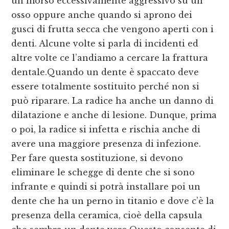
un morso eccessivamente aggressivo su un
osso oppure anche quando si aprono dei
gusci di frutta secca che vengono aperti con i
denti. Alcune volte si parla di incidenti ed
altre volte ce l’andiamo a cercare la frattura
dentale.Quando un dente è spaccato deve
essere totalmente sostituito perché non si
può riparare. La radice ha anche un danno di
dilatazione e anche di lesione. Dunque, prima
o poi, la radice si infetta e rischia anche di
avere una maggiore presenza di infezione.
Per fare questa sostituzione, si devono
eliminare le schegge di dente che si sono
infrante e quindi si potrà installare poi un
dente che ha un perno in titanio e dove c’è la
presenza della ceramica, cioè della capsula