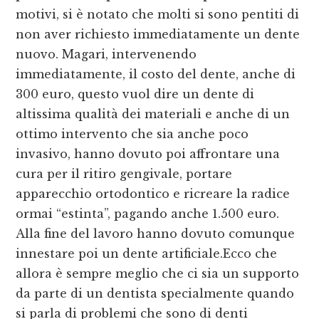
motivi, si è notato che molti si sono pentiti di
non aver richiesto immediatamente un dente
nuovo. Magari, intervenendo
immediatamente, il costo del dente, anche di
300 euro, questo vuol dire un dente di
altissima qualità dei materiali e anche di un
ottimo intervento che sia anche poco
invasivo, hanno dovuto poi affrontare una
cura per il ritiro gengivale, portare
apparecchio ortodontico e ricreare la radice
ormai “estinta”, pagando anche 1.500 euro.
Alla fine del lavoro hanno dovuto comunque
innestare poi un dente artificiale.Ecco che
allora è sempre meglio che ci sia un supporto
da parte di un dentista specialmente quando
si parla di problemi che sono di denti