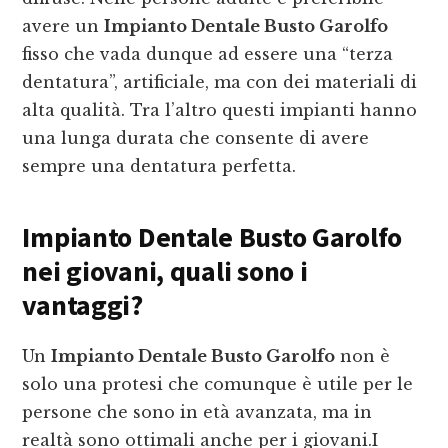
avere un
Impianto Dentale Busto Garolfo
fisso che vada dunque ad essere una “terza
dentatura”, artificiale, ma con dei materiali di
alta qualità. Tra l’altro questi impianti hanno
una lunga durata che consente di avere
sempre una dentatura perfetta.
Impianto Dentale Busto Garolfo
nei giovani, quali sono i
vantaggi?
Un
Impianto Dentale Busto Garolfo
non è
solo una protesi che comunque è utile per le
persone che sono in età avanzata, ma in
realtà sono ottimali anche per i giovani.I