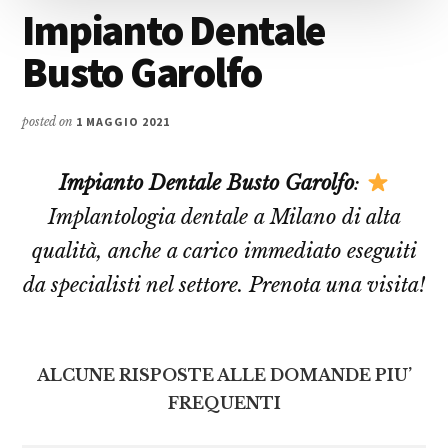
Impianto Dentale
Busto Garolfo
posted on
1 MAGGIO 2021
Impianto Dentale Busto Garolfo
:
Implantologia dentale a Milano di alta
qualità, anche a carico immediato eseguiti
da specialisti nel settore. Prenota una visita!
ALCUNE RISPOSTE ALLE DOMANDE PIU’
FREQUENTI