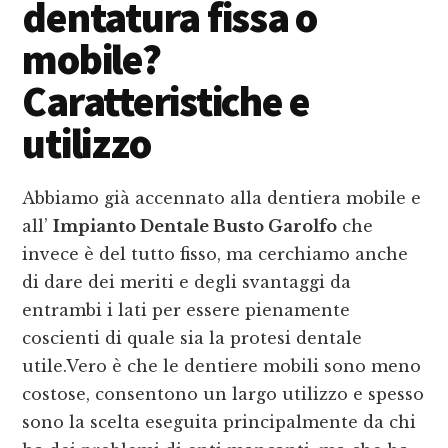
dentatura fissa o
mobile?
Caratteristiche e
utilizzo
Abbiamo già accennato alla dentiera mobile e
all’
Impianto Dentale Busto Garolfo
che
invece è del tutto fisso, ma cerchiamo anche
di dare dei meriti e degli svantaggi da
entrambi i lati per essere pienamente
coscienti di quale sia la protesi dentale
utile.Vero è che le dentiere mobili sono meno
costose, consentono un largo utilizzo e spesso
sono la scelta eseguita principalmente da chi