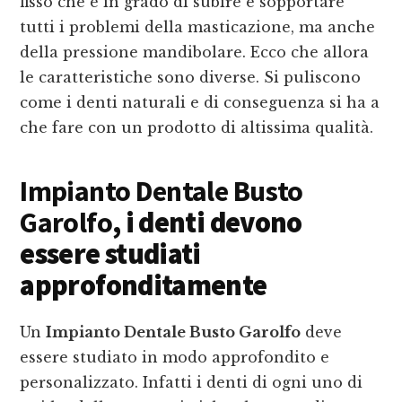
fisso che è in grado di subire e sopportare
tutti i problemi della masticazione, ma anche
della pressione mandibolare. Ecco che allora
le caratteristiche sono diverse. Si puliscono
come i denti naturali e di conseguenza si ha a
che fare con un prodotto di altissima qualità.
Impianto Dentale Busto
Garolfo
, i denti devono
essere studiati
approfonditamente
Un
Impianto Dentale Busto Garolfo
deve
essere studiato in modo approfondito e
personalizzato. Infatti i denti di ogni uno di