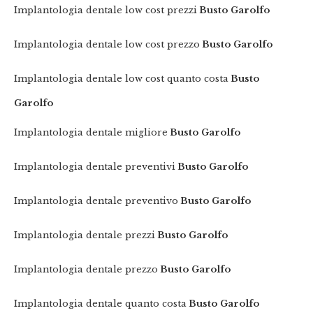
Implantologia dentale low cost prezzi
Busto Garolfo
Implantologia dentale low cost prezzo
Busto Garolfo
Implantologia dentale low cost quanto costa
Busto
Garolfo
Implantologia dentale migliore
Busto Garolfo
Implantologia dentale preventivi
Busto Garolfo
Implantologia dentale preventivo
Busto Garolfo
Implantologia dentale prezzi
Busto Garolfo
Implantologia dentale prezzo
Busto Garolfo
Implantologia dentale quanto costa
Busto Garolfo