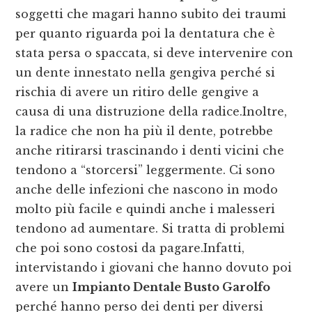
soggetti che magari hanno subito dei traumi
per quanto riguarda poi la dentatura che è
stata persa o spaccata, si deve intervenire con
un dente innestato nella gengiva perché si
rischia di avere un ritiro delle gengive a
causa di una distruzione della radice.Inoltre,
la radice che non ha più il dente, potrebbe
anche ritirarsi trascinando i denti vicini che
tendono a “storcersi” leggermente. Ci sono
anche delle infezioni che nascono in modo
molto più facile e quindi anche i malesseri
tendono ad aumentare. Si tratta di problemi
che poi sono costosi da pagare.Infatti,
intervistando i giovani che hanno dovuto poi
avere un
Impianto Dentale Busto Garolfo
perché hanno perso dei denti per diversi