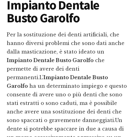
Impianto Dentale
Busto Garolfo
Per la sostituzione dei denti artificiali, che
hanno diversi problemi che sono dati anche
dalla masticazione, è stato ideato un
Impianto Dentale Busto Garolfo
che
permette di avere dei denti
permanenti.L’
Impianto Dentale Busto
Garolfo
ha un determinato impiego e questo
consente di avere uno o più denti che sono
stati estratti o sono caduti, ma è possibile
anche avere una sostituzione dei denti che
sono spaccati o gravemente danneggiati.Un
dente si potrebbe spaccare in due a causa di