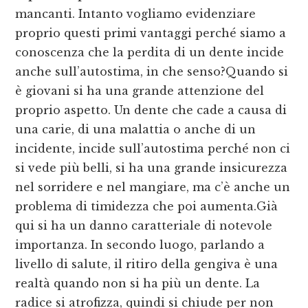
mancanti. Intanto vogliamo evidenziare
proprio questi primi vantaggi perché siamo a
conoscenza che la perdita di un dente incide
anche sull’autostima, in che senso?Quando si
è giovani si ha una grande attenzione del
proprio aspetto. Un dente che cade a causa di
una carie, di una malattia o anche di un
incidente, incide sull’autostima perché non ci
si vede più belli, si ha una grande insicurezza
nel sorridere e nel mangiare, ma c’è anche un
problema di timidezza che poi aumenta.Già
qui si ha un danno caratteriale di notevole
importanza. In secondo luogo, parlando a
livello di salute, il ritiro della gengiva è una
realtà quando non si ha più un dente. La
radice si atrofizza, quindi si chiude per non