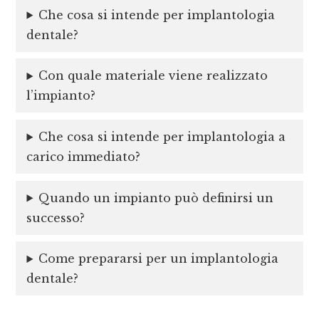
Che cosa si intende per implantologia
dentale?
Con quale materiale viene realizzato
l’impianto?
Che cosa si intende per implantologia a
carico immediato?
Quando un impianto può definirsi un
successo?
Come prepararsi per un implantologia
dentale?