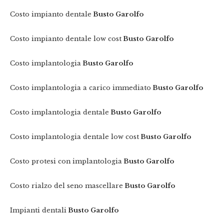
Costo impianto dentale
Busto Garolfo
Costo impianto dentale low cost
Busto Garolfo
Costo implantologia
Busto Garolfo
Costo implantologia a carico immediato
Busto Garolfo
Costo implantologia dentale
Busto Garolfo
Costo implantologia dentale low cost
Busto Garolfo
Costo protesi con implantologia
Busto Garolfo
Costo rialzo del seno mascellare
Busto Garolfo
Impianti dentali
Busto Garolfo