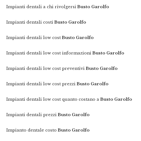
Impianti dentali a chi rivolgersi
Busto Garolfo
Impianti dentali costi
Busto Garolfo
Impianti dentali low cost
Busto Garolfo
Impianti dentali low cost informazioni
Busto Garolfo
Impianti dentali low cost preventivi
Busto Garolfo
Impianti dentali low cost prezzi
Busto Garolfo
Impianti dentali low cost quanto costano a
Busto Garolfo
Impianti dentali prezzi
Busto Garolfo
Impianto dentale costo
Busto Garolfo