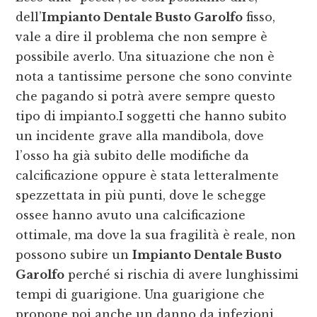
dell’
Impianto Dentale Busto Garolfo
fisso,
vale a dire il problema che non sempre è
possibile averlo. Una situazione che non è
nota a tantissime persone che sono convinte
che pagando si potrà avere sempre questo
tipo di impianto.I soggetti che hanno subito
un incidente grave alla mandibola, dove
l’osso ha già subito delle modifiche da
calcificazione oppure è stata letteralmente
spezzettata in più punti, dove le schegge
ossee hanno avuto una calcificazione
ottimale, ma dove la sua fragilità è reale, non
possono subire un
Impianto Dentale Busto
Garolfo
perché si rischia di avere lunghissimi
tempi di guarigione. Una guarigione che
propone poi anche un danno da infezioni