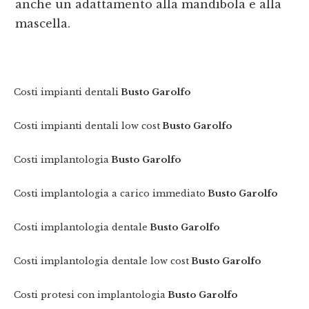
anche un adattamento alla mandibola e alla
mascella.
Costi impianti dentali
Busto Garolfo
Costi impianti dentali low cost
Busto Garolfo
Costi implantologia
Busto Garolfo
Costi implantologia a carico immediato
Busto Garolfo
Costi implantologia dentale
Busto Garolfo
Costi implantologia dentale low cost
Busto Garolfo
Costi protesi con implantologia
Busto Garolfo