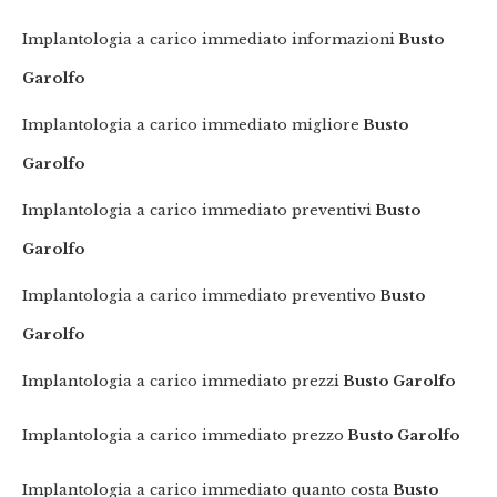
Implantologia a carico immediato informazioni
Busto
Garolfo
Implantologia a carico immediato migliore
Busto
Garolfo
Implantologia a carico immediato preventivi
Busto
Garolfo
Implantologia a carico immediato preventivo
Busto
Garolfo
Implantologia a carico immediato prezzi
Busto Garolfo
Implantologia a carico immediato prezzo
Busto Garolfo
Implantologia a carico immediato quanto costa
Busto