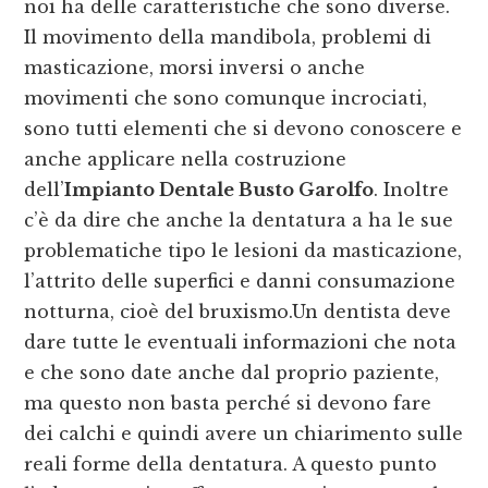
noi ha delle caratteristiche che sono diverse.
Il movimento della mandibola, problemi di
masticazione, morsi inversi o anche
movimenti che sono comunque incrociati,
sono tutti elementi che si devono conoscere e
anche applicare nella costruzione
dell’
Impianto Dentale Busto Garolfo
. Inoltre
c’è da dire che anche la dentatura a ha le sue
problematiche tipo le lesioni da masticazione,
l’attrito delle superfici e danni consumazione
notturna, cioè del bruxismo.Un dentista deve
dare tutte le eventuali informazioni che nota
e che sono date anche dal proprio paziente,
ma questo non basta perché si devono fare
dei calchi e quindi avere un chiarimento sulle
reali forme della dentatura. A questo punto