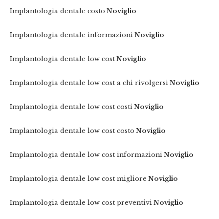
Implantologia dentale costo
Noviglio
Implantologia dentale informazioni
Noviglio
Implantologia dentale low cost
Noviglio
Implantologia dentale low cost a chi rivolgersi
Noviglio
Implantologia dentale low cost costi
Noviglio
Implantologia dentale low cost costo
Noviglio
Implantologia dentale low cost informazioni
Noviglio
Implantologia dentale low cost migliore
Noviglio
Implantologia dentale low cost preventivi
Noviglio