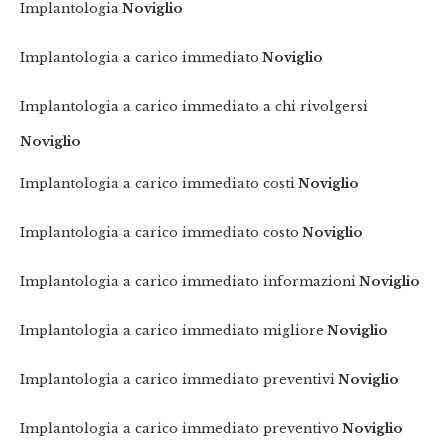
Implantologia
Noviglio
Implantologia a carico immediato
Noviglio
Implantologia a carico immediato a chi rivolgersi
Noviglio
Implantologia a carico immediato costi
Noviglio
Implantologia a carico immediato costo
Noviglio
Implantologia a carico immediato informazioni
Noviglio
Implantologia a carico immediato migliore
Noviglio
Implantologia a carico immediato preventivi
Noviglio
Implantologia a carico immediato preventivo
Noviglio