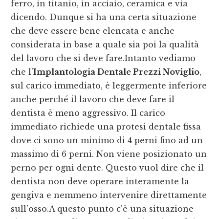
ferro, in titanio, in acciaio, ceramica e via
dicendo. Dunque si ha una certa situazione
che deve essere bene elencata e anche
considerata in base a quale sia poi la qualità
del lavoro che si deve fare.Intanto vediamo
che l’
Implantologia Dentale Prezzi Noviglio
,
sul carico immediato, è leggermente inferiore
anche perché il lavoro che deve fare il
dentista è meno aggressivo. Il carico
immediato richiede una protesi dentale fissa
dove ci sono un minimo di 4 perni fino ad un
massimo di 6 perni. Non viene posizionato un
perno per ogni dente. Questo vuol dire che il
dentista non deve operare interamente la
gengiva e nemmeno intervenire direttamente
sull’osso.A questo punto c’è una situazione