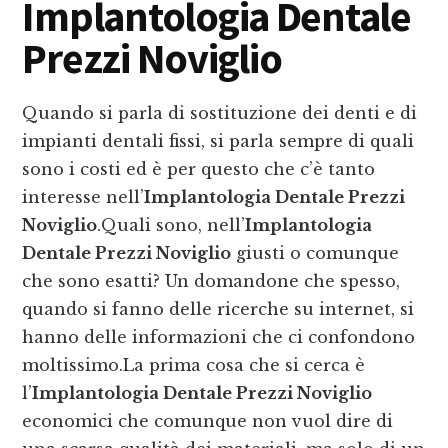
Implantologia Dentale
Prezzi Noviglio
Quando si parla di sostituzione dei denti e di
impianti dentali fissi, si parla sempre di quali
sono i costi ed è per questo che c’è tanto
interesse nell’
Implantologia Dentale Prezzi
Noviglio
.Quali sono, nell’
Implantologia
Dentale Prezzi Noviglio
giusti o comunque
che sono esatti? Un domandone che spesso,
quando si fanno delle ricerche su internet, si
hanno delle informazioni che ci confondono
moltissimo.La prima cosa che si cerca è
l’
Implantologia Dentale Prezzi Noviglio
economici che comunque non vuol dire di