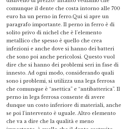
dislivello di prezzo? Intanto vediamo che
comunque il dente che costa intorno alle 700
euro ha un perno in ferro.Qui si apre un
paragrafo importante. Il perno in ferro è di
solito privo di nichel che è l’elemento
metallico che spesso è quello che crea
infezioni e anche dove si hanno dei batteri
che sono poi anche pericolosi. Questo vuol
dire che si hanno dei problemi seri in fase di
innesto. Ad ogni modo, considerando quali
sono i problemi, si utilizza una lega ferrosa
che comunque è “asettica” e “antibatterica”. Il
perno in lega ferrosa consente di avere
dunque un costo inferiore di materiali, anche
se poi l’intervento è uguale. Altro elemento
che va a dire che la qualità e meno