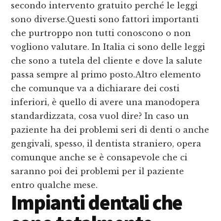
secondo intervento gratuito perché le leggi
sono diverse.Questi sono fattori importanti
che purtroppo non tutti conoscono o non
vogliono valutare. In Italia ci sono delle leggi
che sono a tutela del cliente e dove la salute
passa sempre al primo posto.Altro elemento
che comunque va a dichiarare dei costi
inferiori, è quello di avere una manodopera
standardizzata, cosa vuol dire? In caso un
paziente ha dei problemi seri di denti o anche
gengivali, spesso, il dentista straniero, opera
comunque anche se è consapevole che ci
saranno poi dei problemi per il paziente
entro qualche mese.
Impianti dentali che