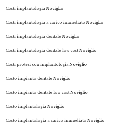
Costi implantologia
Noviglio
Costi implantologia a carico immediato
Noviglio
Costi implantologia dentale
Noviglio
Costi implantologia dentale low cost
Noviglio
Costi protesi con implantologia
Noviglio
Costo impianto dentale
Noviglio
Costo impianto dentale low cost
Noviglio
Costo implantologia
Noviglio
Costo implantologia a carico immediato
Noviglio