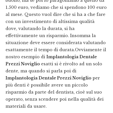
buono, ma se poi lo paragoniamo a quello da
1.500 euro, vediamo che si spendono 100 euro
al mese. Questo vuol dire che si ha a che fare
con un investimento di altissima qualità
dove, valutando la durata, si ha
effettivamente un risparmio. Insomma la
situazione deve essere considerata valutando
esattamente il tempo di durata.Ovviamente il
nostro esempio di
Implantologia Dentale
Prezzi Noviglio
esatti si è rivolto ad un solo
dente, ma quando si parla poi di
Implantologia Dentale Prezzi Noviglio
per
più denti è possibile avere un piccolo
risparmio da parte del dentista, cioè sul suo
operato, senza scendere poi nella qualità dei
materiali da usare.