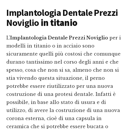
Implantologia Dentale Prezzi
Noviglio
in titanio
L’
Implantologia Dentale Prezzi Noviglio
per i
modelli in titanio o in acciaio sono
sicuramente quelli più costosi che comunque
durano tantissimo nel corso degli anni e che
spesso, cosa che non si sa, almeno che non si
stia vivendo questa situazione, il perno
potrebbe essere riutilizzato per una nuova
costruzione di una protesi dentale. Infatti è
possibile, in base allo stato di usura e di
utilizzo, di avere la costruzione di una nuova
corona esterna, cioè di una capsula in
ceramica che si potrebbe essere bucata o