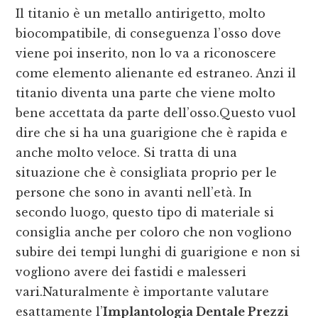
Il titanio è un metallo antirigetto, molto
biocompatibile, di conseguenza l’osso dove
viene poi inserito, non lo va a riconoscere
come elemento alienante ed estraneo. Anzi il
titanio diventa una parte che viene molto
bene accettata da parte dell’osso.Questo vuol
dire che si ha una guarigione che è rapida e
anche molto veloce. Si tratta di una
situazione che è consigliata proprio per le
persone che sono in avanti nell’età. In
secondo luogo, questo tipo di materiale si
consiglia anche per coloro che non vogliono
subire dei tempi lunghi di guarigione e non si
vogliono avere dei fastidi e malesseri
vari.Naturalmente è importante valutare
esattamente l’
Implantologia Dentale Prezzi