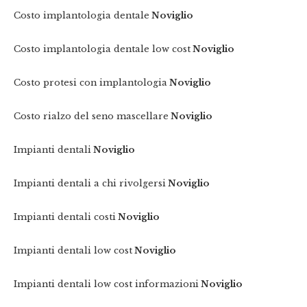
Costo implantologia dentale
Noviglio
Costo implantologia dentale low cost
Noviglio
Costo protesi con implantologia
Noviglio
Costo rialzo del seno mascellare
Noviglio
Impianti dentali
Noviglio
Impianti dentali a chi rivolgersi
Noviglio
Impianti dentali costi
Noviglio
Impianti dentali low cost
Noviglio
Impianti dentali low cost informazioni
Noviglio