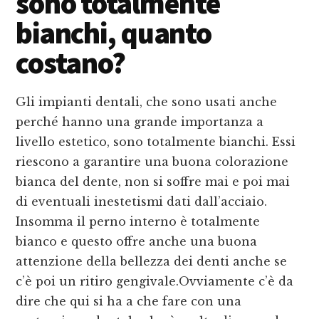
sono totalmente
bianchi, quanto
costano?
Gli impianti dentali, che sono usati anche
perché hanno una grande importanza a
livello estetico, sono totalmente bianchi. Essi
riescono a garantire una buona colorazione
bianca del dente, non si soffre mai e poi mai
di eventuali inestetismi dati dall’acciaio.
Insomma il perno interno è totalmente
bianco e questo offre anche una buona
attenzione della bellezza dei denti anche se
c’è poi un ritiro gengivale.Ovviamente c’è da
dire che qui si ha a che fare con una