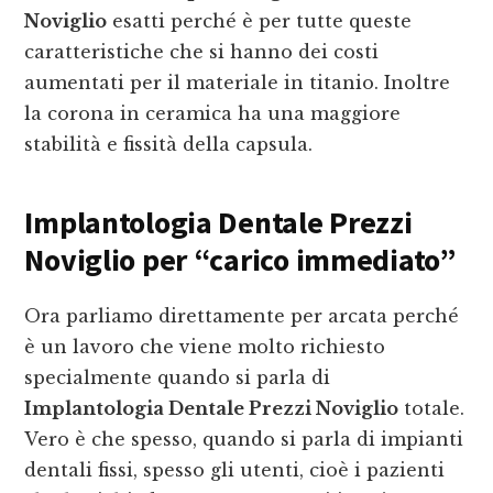
Noviglio
esatti perché è per tutte queste
caratteristiche che si hanno dei costi
aumentati per il materiale in titanio. Inoltre
la corona in ceramica ha una maggiore
stabilità e fissità della capsula.
Implantologia Dentale Prezzi
Noviglio
per “carico immediato”
Ora parliamo direttamente per arcata perché
è un lavoro che viene molto richiesto
specialmente quando si parla di
Implantologia Dentale Prezzi Noviglio
totale.
Vero è che spesso, quando si parla di impianti
dentali fissi, spesso gli utenti, cioè i pazienti