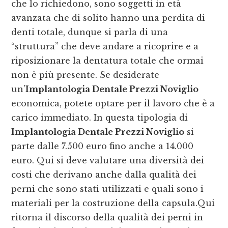
che lo richiedono, sono soggetti in età
avanzata che di solito hanno una perdita di
denti totale, dunque si parla di una
“struttura” che deve andare a ricoprire e a
riposizionare la dentatura totale che ormai
non è più presente. Se desiderate
un’
Implantologia Dentale Prezzi Noviglio
economica, potete optare per il lavoro che è a
carico immediato. In questa tipologia di
Implantologia Dentale Prezzi Noviglio
si
parte dalle 7.500 euro fino anche a 14.000
euro. Qui si deve valutare una diversità dei
costi che derivano anche dalla qualità dei
perni che sono stati utilizzati e quali sono i
materiali per la costruzione della capsula.Qui
ritorna il discorso della qualità dei perni in