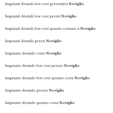
Impianti dentali low cost preventivi
Noviglio
Impianti dentali low cost prezzi
Noviglio
Impianti dentali low cost quanto costano a
Noviglio
Impianti dentali prezzi
Noviglio
Impianto dentale costo
Noviglio
Impianto dentale low cost prezzo
Noviglio
Impianto dentale low cost quanto costa
Noviglio
Impianto dentale prezzo
Noviglio
Impianto dentale quanto costa
Noviglio