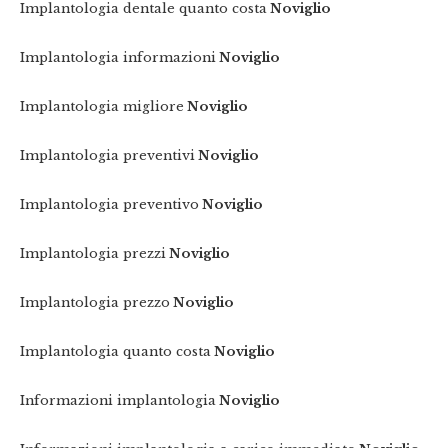
Implantologia dentale quanto costa
Noviglio
Implantologia informazioni
Noviglio
Implantologia migliore
Noviglio
Implantologia preventivi
Noviglio
Implantologia preventivo
Noviglio
Implantologia prezzi
Noviglio
Implantologia prezzo
Noviglio
Implantologia quanto costa
Noviglio
Informazioni implantologia
Noviglio