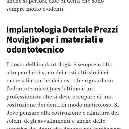
anche superiori, cioè di denti che sono
sempre molto evidenti.
Implantologia Dentale Prezzi
Noviglio
per i materiali e
odontotecnico
Il costo dell’implantologia è sempre molto
alto perché ci sono dei costi altissimi dei
materiali e anche dei costi che riguardano
l’odontotecnico.Quest’ultimo è un
professionista che si deve occupare di una
costruzione dei denti in modo meticoloso. Si
deve pensare alla costruzione e rifinitura dei
solchi, degli avvallamenti e anche delle