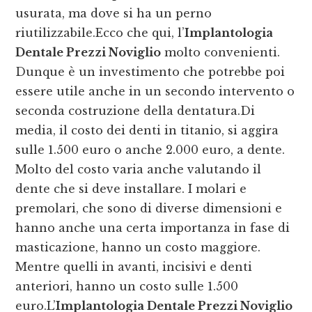
usurata, ma dove si ha un perno
riutilizzabile.Ecco che qui, l’
Implantologia
Dentale Prezzi Noviglio
molto convenienti.
Dunque è un investimento che potrebbe poi
essere utile anche in un secondo intervento o
seconda costruzione della dentatura.Di
media, il costo dei denti in titanio, si aggira
sulle 1.500 euro o anche 2.000 euro, a dente.
Molto del costo varia anche valutando il
dente che si deve installare. I molari e
premolari, che sono di diverse dimensioni e
hanno anche una certa importanza in fase di
masticazione, hanno un costo maggiore.
Mentre quelli in avanti, incisivi e denti
anteriori, hanno un costo sulle 1.500
euro.L’
Implantologia Dentale Prezzi Noviglio