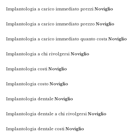
Implantologia a carico immediato prezzi
Noviglio
Implantologia a carico immediato prezzo
Noviglio
Implantologia a carico immediato quanto costa
Noviglio
Implantologia a chi rivolgersi
Noviglio
Implantologia costi
Noviglio
Implantologia costo
Noviglio
Implantologia dentale
Noviglio
Implantologia dentale a chi rivolgersi
Noviglio
Implantologia dentale costi
Noviglio