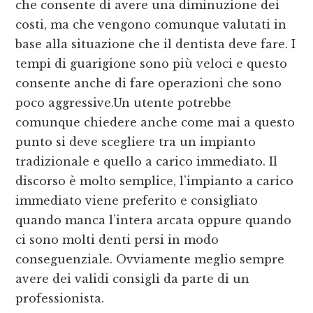
che consente di avere una diminuzione dei
costi, ma che vengono comunque valutati in
base alla situazione che il dentista deve fare. I
tempi di guarigione sono più veloci e questo
consente anche di fare operazioni che sono
poco aggressive.Un utente potrebbe
comunque chiedere anche come mai a questo
punto si deve scegliere tra un impianto
tradizionale e quello a carico immediato. Il
discorso è molto semplice, l’impianto a carico
immediato viene preferito e consigliato
quando manca l’intera arcata oppure quando
ci sono molti denti persi in modo
conseguenziale. Ovviamente meglio sempre
avere dei validi consigli da parte di un
professionista.