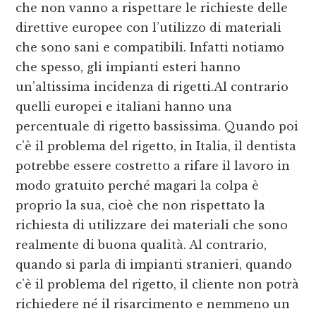
che non vanno a rispettare le richieste delle
direttive europee con l’utilizzo di materiali
che sono sani e compatibili. Infatti notiamo
che spesso, gli impianti esteri hanno
un’altissima incidenza di rigetti.Al contrario
quelli europei e italiani hanno una
percentuale di rigetto bassissima. Quando poi
c’è il problema del rigetto, in Italia, il dentista
potrebbe essere costretto a rifare il lavoro in
modo gratuito perché magari la colpa è
proprio la sua, cioè che non rispettato la
richiesta di utilizzare dei materiali che sono
realmente di buona qualità. Al contrario,
quando si parla di impianti stranieri, quando
c’è il problema del rigetto, il cliente non potrà
richiedere né il risarcimento e nemmeno un