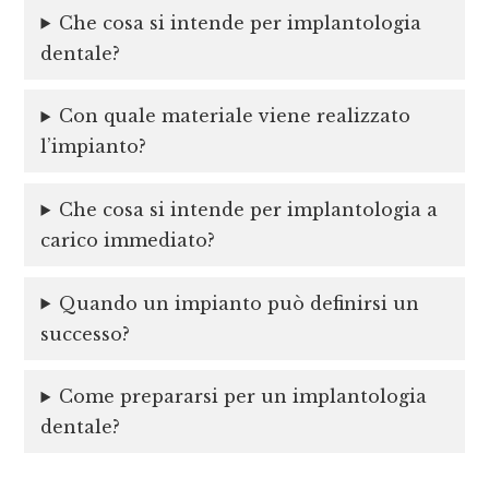
Che cosa si intende per implantologia
dentale?
Con quale materiale viene realizzato
l’impianto?
Che cosa si intende per implantologia a
carico immediato?
Quando un impianto può definirsi un
successo?
Come prepararsi per un implantologia
dentale?