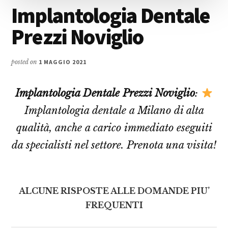
Implantologia Dentale
Prezzi Noviglio
posted on
1 MAGGIO 2021
Implantologia Dentale Prezzi Noviglio
:
Implantologia dentale a Milano di alta
qualità, anche a carico immediato eseguiti
da specialisti nel settore. Prenota una visita!
ALCUNE RISPOSTE ALLE DOMANDE PIU’
FREQUENTI