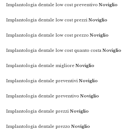
Implantologia dentale low cost preventivo
Noviglio
Implantologia dentale low cost prezzi
Noviglio
Implantologia dentale low cost prezzo
Noviglio
Implantologia dentale low cost quanto costa
Noviglio
Implantologia dentale migliore
Noviglio
Implantologia dentale preventivi
Noviglio
Implantologia dentale preventivo
Noviglio
Implantologia dentale prezzi
Noviglio
Implantologia dentale prezzo
Noviglio