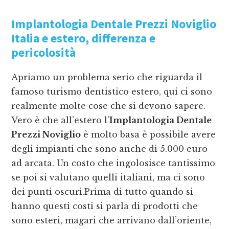
Implantologia Dentale Prezzi Noviglio
Italia e estero, differenza e
pericolosità
Apriamo un problema serio che riguarda il
famoso turismo dentistico estero, qui ci sono
realmente molte cose che si devono sapere.
Vero è che all’estero l’
Implantologia Dentale
Prezzi Noviglio
è molto basa è possibile avere
degli impianti che sono anche di 5.000 euro
ad arcata. Un costo che ingolosisce tantissimo
se poi si valutano quelli italiani, ma ci sono
dei punti oscuri.Prima di tutto quando si
hanno questi costi si parla di prodotti che
sono esteri, magari che arrivano dall’oriente,