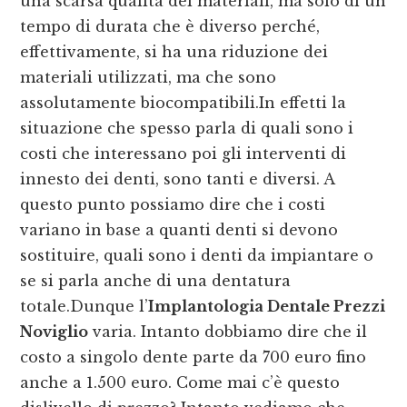
una scarsa qualità dei materiali, ma solo di un
tempo di durata che è diverso perché,
effettivamente, si ha una riduzione dei
materiali utilizzati, ma che sono
assolutamente biocompatibili.In effetti la
situazione che spesso parla di quali sono i
costi che interessano poi gli interventi di
innesto dei denti, sono tanti e diversi. A
questo punto possiamo dire che i costi
variano in base a quanti denti si devono
sostituire, quali sono i denti da impiantare o
se si parla anche di una dentatura
totale.Dunque l’
Implantologia Dentale Prezzi
Noviglio
varia. Intanto dobbiamo dire che il
costo a singolo dente parte da 700 euro fino
anche a 1.500 euro. Come mai c’è questo