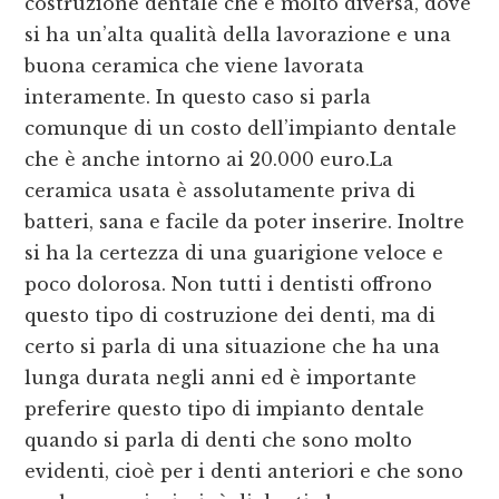
costruzione dentale che è molto diversa, dove
si ha un’alta qualità della lavorazione e una
buona ceramica che viene lavorata
interamente. In questo caso si parla
comunque di un costo dell’impianto dentale
che è anche intorno ai 20.000 euro.La
ceramica usata è assolutamente priva di
batteri, sana e facile da poter inserire. Inoltre
si ha la certezza di una guarigione veloce e
poco dolorosa. Non tutti i dentisti offrono
questo tipo di costruzione dei denti, ma di
certo si parla di una situazione che ha una
lunga durata negli anni ed è importante
preferire questo tipo di impianto dentale
quando si parla di denti che sono molto
evidenti, cioè per i denti anteriori e che sono