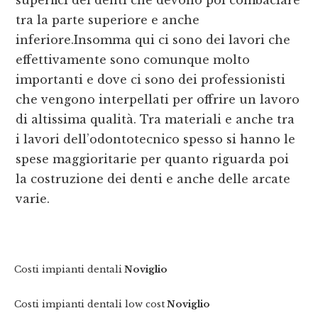
superfici dei denti che devono poi combaciare
tra la parte superiore e anche
inferiore.Insomma qui ci sono dei lavori che
effettivamente sono comunque molto
importanti e dove ci sono dei professionisti
che vengono interpellati per offrire un lavoro
di altissima qualità. Tra materiali e anche tra
i lavori dell’odontotecnico spesso si hanno le
spese maggioritarie per quanto riguarda poi
la costruzione dei denti e anche delle arcate
varie.
Costi impianti dentali
Noviglio
Costi impianti dentali low cost
Noviglio