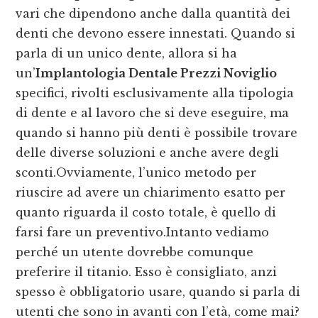
vari che dipendono anche dalla quantità dei
denti che devono essere innestati. Quando si
parla di un unico dente, allora si ha
un’
Implantologia Dentale Prezzi Noviglio
specifici, rivolti esclusivamente alla tipologia
di dente e al lavoro che si deve eseguire, ma
quando si hanno più denti è possibile trovare
delle diverse soluzioni e anche avere degli
sconti.Ovviamente, l’unico metodo per
riuscire ad avere un chiarimento esatto per
quanto riguarda il costo totale, è quello di
farsi fare un preventivo.Intanto vediamo
perché un utente dovrebbe comunque
preferire il titanio. Esso è consigliato, anzi
spesso è obbligatorio usare, quando si parla di
utenti che sono in avanti con l’età, come mai?