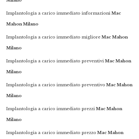
Milano
Implantologia a carico immediato informazioni
Mac
Mahon Milano
Implantologia a carico immediato migliore
Mac Mahon
Milano
Implantologia a carico immediato preventivi
Mac Mahon
Milano
Implantologia a carico immediato preventivo
Mac Mahon
Milano
Implantologia a carico immediato prezzi
Mac Mahon
Milano
Implantologia a carico immediato prezzo
Mac Mahon