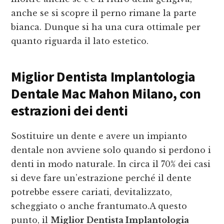
anche se si scopre il perno rimane la parte
bianca. Dunque si ha una cura ottimale per
quanto riguarda il lato estetico.
Miglior Dentista Implantologia
Dentale Mac Mahon Milano
, con
estrazioni dei denti
Sostituire un dente e avere un impianto
dentale non avviene solo quando si perdono i
denti in modo naturale. In circa il 70% dei casi
si deve fare un’estrazione perché il dente
potrebbe essere cariati, devitalizzato,
scheggiato o anche frantumato.A questo
punto, il
Miglior Dentista Implantologia