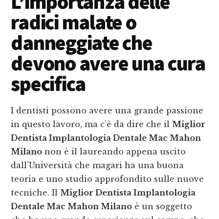
L’importanza delle
radici malate o
danneggiate che
devono avere una cura
specifica
I dentisti possono avere una grande passione
in questo lavoro, ma c’è da dire che il
Miglior
Dentista Implantologia Dentale Mac Mahon
Milano
non è il laureando appena uscito
dall’Università che magari ha una buona
teoria e uno studio approfondito sulle nuove
tecniche. Il
Miglior Dentista Implantologia
Dentale Mac Mahon Milano
è un soggetto