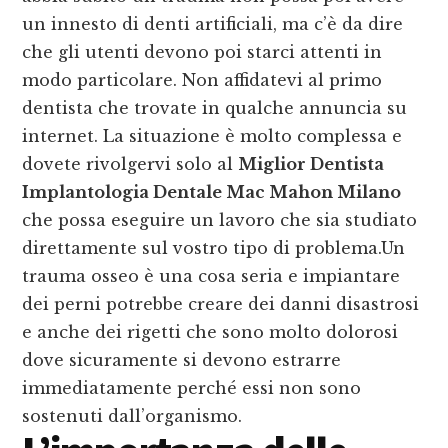
un innesto di denti artificiali, ma c’è da dire
che gli utenti devono poi starci attenti in
modo particolare. Non affidatevi al primo
dentista che trovate in qualche annuncia su
internet. La situazione è molto complessa e
dovete rivolgervi solo al
Miglior Dentista
Implantologia Dentale Mac Mahon Milano
che possa eseguire un lavoro che sia studiato
direttamente sul vostro tipo di problema.Un
trauma osseo è una cosa seria e impiantare
dei perni potrebbe creare dei danni disastrosi
e anche dei rigetti che sono molto dolorosi
dove sicuramente si devono estrarre
immediatamente perché essi non sono
sostenuti dall’organismo.