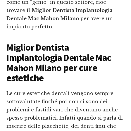
come un “genio” in questo settore, cioè
trovare il
Miglior Dentista Implantologia
Dentale Mac Mahon Milano
per avere un
impianto perfetto.
Miglior Dentista
Implantologia Dentale Mac
Mahon Milano
per cure
estetiche
Le cure estetiche dentali vengono sempre
sottovalutate finché poi non ci sono dei
problemi e fastidi vari che diventano anche
spesso problematici. Infatti quando si parla di
inserire delle placchette, dei denti finti che