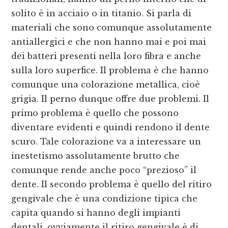
solito è in acciaio o in titanio. Si parla di
materiali che sono comunque assolutamente
antiallergici e che non hanno mai e poi mai
dei batteri presenti nella loro fibra e anche
sulla loro superfice. Il problema è che hanno
comunque una colorazione metallica, cioè
grigia. Il perno dunque offre due problemi. Il
primo problema è quello che possono
diventare evidenti e quindi rendono il dente
scuro. Tale colorazione va a interessare un
inestetismo assolutamente brutto che
comunque rende anche poco “prezioso” il
dente. Il secondo problema è quello del ritiro
gengivale che è una condizione tipica che
capita quando si hanno degli impianti
dentali. ovviamente il ritiro gengivale è di