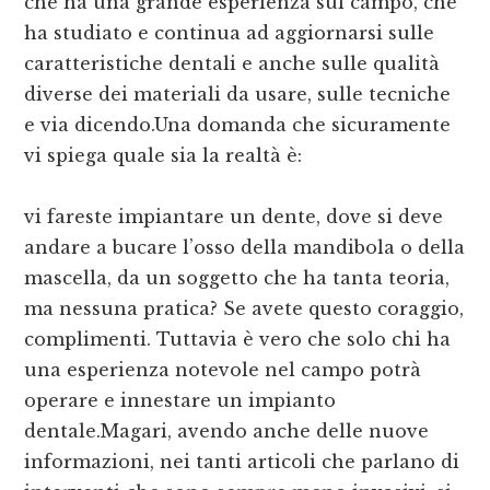
che ha una grande esperienza sul campo, che
ha studiato e continua ad aggiornarsi sulle
caratteristiche dentali e anche sulle qualità
diverse dei materiali da usare, sulle tecniche
e via dicendo.Una domanda che sicuramente
vi spiega quale sia la realtà è:
vi fareste impiantare un dente, dove si deve
andare a bucare l’osso della mandibola o della
mascella, da un soggetto che ha tanta teoria,
ma nessuna pratica? Se avete questo coraggio,
complimenti. Tuttavia è vero che solo chi ha
una esperienza notevole nel campo potrà
operare e innestare un impianto
dentale.Magari, avendo anche delle nuove
informazioni, nei tanti articoli che parlano di