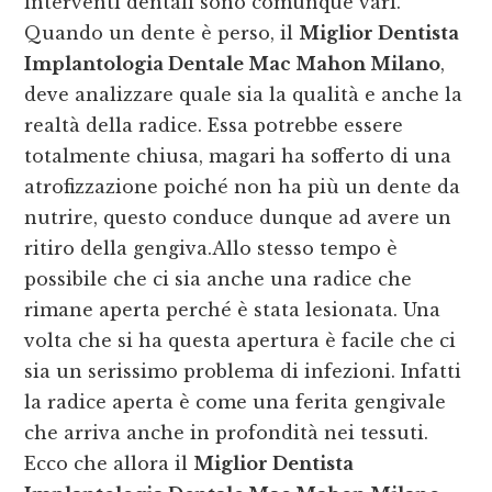
interventi dentali sono comunque vari.
Quando un dente è perso, il
Miglior Dentista
Implantologia Dentale Mac Mahon Milano
,
deve analizzare quale sia la qualità e anche la
realtà della radice. Essa potrebbe essere
totalmente chiusa, magari ha sofferto di una
atrofizzazione poiché non ha più un dente da
nutrire, questo conduce dunque ad avere un
ritiro della gengiva.Allo stesso tempo è
possibile che ci sia anche una radice che
rimane aperta perché è stata lesionata. Una
volta che si ha questa apertura è facile che ci
sia un serissimo problema di infezioni. Infatti
la radice aperta è come una ferita gengivale
che arriva anche in profondità nei tessuti.
Ecco che allora il
Miglior Dentista