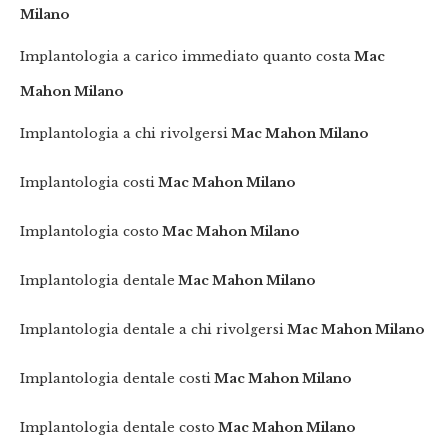
Milano
Implantologia a carico immediato quanto costa
Mac
Mahon Milano
Implantologia a chi rivolgersi
Mac Mahon Milano
Implantologia costi
Mac Mahon Milano
Implantologia costo
Mac Mahon Milano
Implantologia dentale
Mac Mahon Milano
Implantologia dentale a chi rivolgersi
Mac Mahon Milano
Implantologia dentale costi
Mac Mahon Milano
Implantologia dentale costo
Mac Mahon Milano