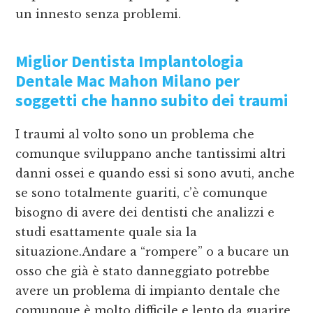
un innesto senza problemi.
Miglior Dentista Implantologia
Dentale Mac Mahon Milano
per
soggetti che hanno subito dei traumi
I traumi al volto sono un problema che
comunque sviluppano anche tantissimi altri
danni ossei e quando essi si sono avuti, anche
se sono totalmente guariti, c’è comunque
bisogno di avere dei dentisti che analizzi e
studi esattamente quale sia la
situazione.Andare a “rompere” o a bucare un
osso che già è stato danneggiato potrebbe
avere un problema di impianto dentale che
comunque è molto difficile e lento da guarire