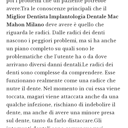
poi i problemi che un paziente potrebbe
avere.Tra le conoscenze principali che il
Miglior Dentista Implantologia Dentale Mac
Mahon Milano
deve avere è quello che
riguarda le radici. Dalle radici dei denti
nascono i peggiori problemi, ma si ha anche
un piano completo su quali sono le
problematiche che l’utente ha o da dove
arrivano diversi danni dentali.Le radici dei
denti sono complesse da comprendere. Esse
funzionano realmente come una radice che
nutre il dente. Nel momento in cui essa viene
toccata, magari viene attaccata anche da una
qualche infezione, rischiano di indebolire il
dente, ma anche di avere una minore presa
sul dente, tanto da farlo distaccare.Gli