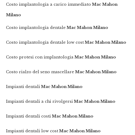
Costo implantologia a carico immediato
Mac Mahon
Milano
Costo implantologia dentale
Mac Mahon Milano
Costo implantologia dentale low cost
Mac Mahon Milano
Costo protesi con implantologia
Mac Mahon Milano
Costo rialzo del seno mascellare
Mac Mahon Milano
Impianti dentali
Mac Mahon Milano
Impianti dentali a chi rivolgersi
Mac Mahon Milano
Impianti dentali costi
Mac Mahon Milano
Impianti dentali low cost
Mac Mahon Milano