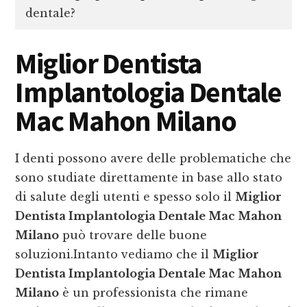
dentale?
Miglior Dentista
Implantologia Dentale
Mac Mahon Milano
I denti possono avere delle problematiche che
sono studiate direttamente in base allo stato
di salute degli utenti e spesso solo il
Miglior
Dentista Implantologia Dentale Mac Mahon
Milano
può trovare delle buone
soluzioni.Intanto vediamo che il
Miglior
Dentista Implantologia Dentale Mac Mahon
Milano
è un professionista che rimane