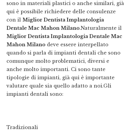
sono in materiali plastici o anche similari, già
qui è possibile richiedere delle consulenze
con il
Miglior Dentista Implantologia
Dentale Mac Mahon Milano
.Naturalmente il
Miglior Dentista Implantologia Dentale Mac
Mahon Milano
deve essere interpellato
quando si parla di impianti dentali che sono
comunque molto problematici, diversi e
anche molto importanti. Ci sono tante
tipologie di impianti, già qui è importante
valutare quale sia quello adatto a noi.Gli
impianti dentali sono:
Tradizionali