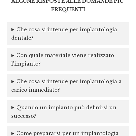
ALCUNE RISPOSTE ALLE DOMANDE PIU’
FREQUENTI
Che cosa si intende per implantologia
dentale?
Con quale materiale viene realizzato
l’impianto?
Che cosa si intende per implantologia a
carico immediato?
Quando un impianto può definirsi un
successo?
Come prepararsi per un implantologia