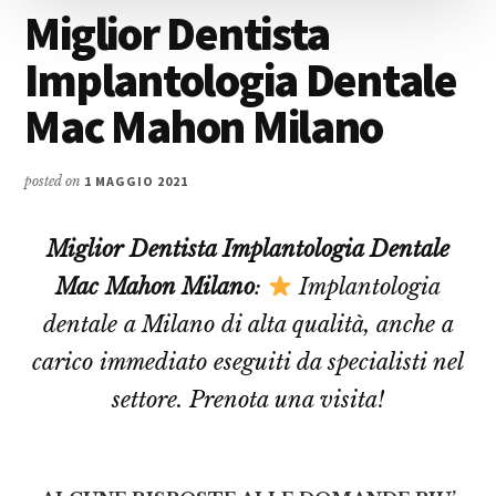
Miglior Dentista
Implantologia Dentale
Mac Mahon Milano
posted on
1 MAGGIO 2021
Miglior Dentista Implantologia Dentale
Mac Mahon Milano
:
Implantologia
dentale a Milano di alta qualità, anche a
carico immediato eseguiti da specialisti nel
settore. Prenota una visita!