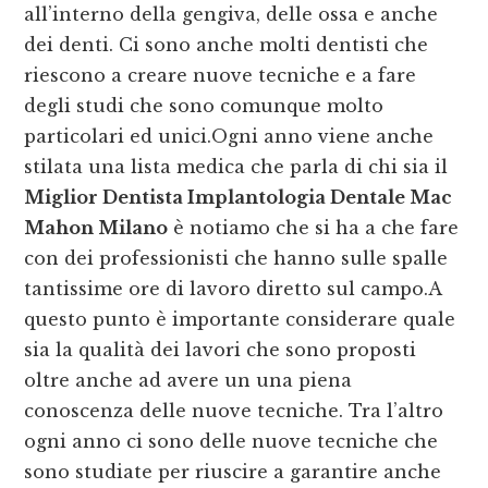
all’interno della gengiva, delle ossa e anche
dei denti. Ci sono anche molti dentisti che
riescono a creare nuove tecniche e a fare
degli studi che sono comunque molto
particolari ed unici.Ogni anno viene anche
stilata una lista medica che parla di chi sia il
Miglior Dentista Implantologia Dentale Mac
Mahon Milano
è notiamo che si ha a che fare
con dei professionisti che hanno sulle spalle
tantissime ore di lavoro diretto sul campo.A
questo punto è importante considerare quale
sia la qualità dei lavori che sono proposti
oltre anche ad avere un una piena
conoscenza delle nuove tecniche. Tra l’altro
ogni anno ci sono delle nuove tecniche che
sono studiate per riuscire a garantire anche