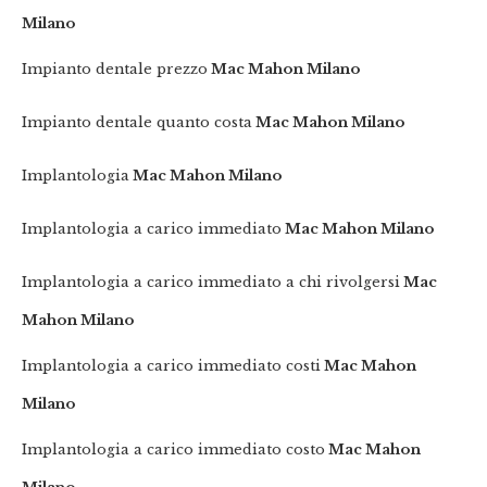
Milano
Impianto dentale prezzo
Mac Mahon Milano
Impianto dentale quanto costa
Mac Mahon Milano
Implantologia
Mac Mahon Milano
Implantologia a carico immediato
Mac Mahon Milano
Implantologia a carico immediato a chi rivolgersi
Mac
Mahon Milano
Implantologia a carico immediato costi
Mac Mahon
Milano
Implantologia a carico immediato costo
Mac Mahon