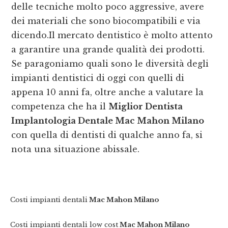
delle tecniche molto poco aggressive, avere
dei materiali che sono biocompatibili e via
dicendo.Il mercato dentistico è molto attento
a garantire una grande qualità dei prodotti.
Se paragoniamo quali sono le diversità degli
impianti dentistici di oggi con quelli di
appena 10 anni fa, oltre anche a valutare la
competenza che ha il
Miglior Dentista
Implantologia Dentale Mac Mahon Milano
con quella di dentisti di qualche anno fa, si
nota una situazione abissale.
Costi impianti dentali
Mac Mahon Milano
Costi impianti dentali low cost
Mac Mahon Milano