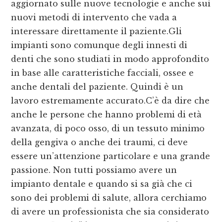
aggiornato sulle nuove tecnologie e anche sui
nuovi metodi di intervento che vada a
interessare direttamente il paziente.Gli
impianti sono comunque degli innesti di
denti che sono studiati in modo approfondito
in base alle caratteristiche facciali, ossee e
anche dentali del paziente. Quindi è un
lavoro estremamente accurato.C’è da dire che
anche le persone che hanno problemi di età
avanzata, di poco osso, di un tessuto minimo
della gengiva o anche dei traumi, ci deve
essere un’attenzione particolare e una grande
passione. Non tutti possiamo avere un
impianto dentale e quando si sa già che ci
sono dei problemi di salute, allora cerchiamo
di avere un professionista che sia considerato