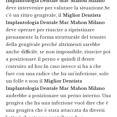
Implantologia Dentale Mac Mahon Milano
deve intervenire per valutare la situazione.Se
c’è un ritiro gengivale, il
Miglior Dentista
Implantologia Dentale Mac Mahon Milano
deve operare per riuscire a ripristinare
pienamente la forma strutturale del tessuto
della gengivale perché altrimenti sarebbe
anche difficile, se non impossibile, riuscire poi
a posizionare il perno e quindi il dente
costruito ad hoc.In caso invece si ha a che
fare con una radice che ha un’infezione, solo
un folle e non il
Miglior Dentista
Implantologia Dentale Mac Mahon Milano
andrebbe a posizionare un perno interno. Una
gengiva che ha una infezione vuol dire che è
una gengiva che è stata attaccata da diversi