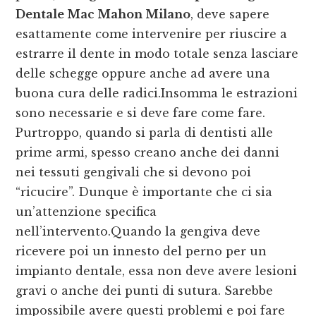
Dentale Mac Mahon Milano
, deve sapere
esattamente come intervenire per riuscire a
estrarre il dente in modo totale senza lasciare
delle schegge oppure anche ad avere una
buona cura delle radici.Insomma le estrazioni
sono necessarie e si deve fare come fare.
Purtroppo, quando si parla di dentisti alle
prime armi, spesso creano anche dei danni
nei tessuti gengivali che si devono poi
“ricucire”. Dunque è importante che ci sia
un’attenzione specifica
nell’intervento.Quando la gengiva deve
ricevere poi un innesto del perno per un
impianto dentale, essa non deve avere lesioni
gravi o anche dei punti di sutura. Sarebbe
impossibile avere questi problemi e poi fare