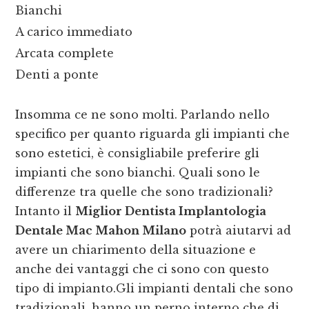
Bianchi
A carico immediato
Arcata complete
Denti a ponte
Insomma ce ne sono molti. Parlando nello
specifico per quanto riguarda gli impianti che
sono estetici, è consigliabile preferire gli
impianti che sono bianchi. Quali sono le
differenze tra quelle che sono tradizionali?
Intanto il
Miglior Dentista Implantologia
Dentale Mac Mahon Milano
potrà aiutarvi ad
avere un chiarimento della situazione e
anche dei vantaggi che ci sono con questo
tipo di impianto.Gli impianti dentali che sono
tradizionali, hanno un perno interno che di