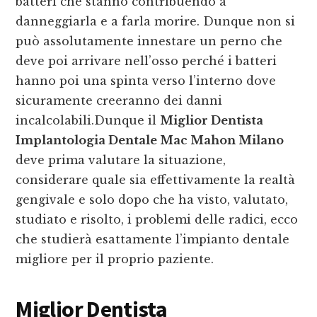
batteri che stanno contribuendo a
danneggiarla e a farla morire. Dunque non si
può assolutamente innestare un perno che
deve poi arrivare nell’osso perché i batteri
hanno poi una spinta verso l’interno dove
sicuramente creeranno dei danni
incalcolabili.Dunque il
Miglior Dentista
Implantologia Dentale Mac Mahon Milano
deve prima valutare la situazione,
considerare quale sia effettivamente la realtà
gengivale e solo dopo che ha visto, valutato,
studiato e risolto, i problemi delle radici, ecco
che studierà esattamente l’impianto dentale
migliore per il proprio paziente.
Miglior Dentista