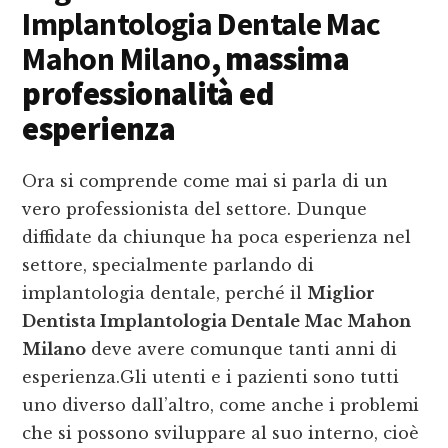
Implantologia Dentale Mac
Mahon Milano
, massima
professionalità ed
esperienza
Ora si comprende come mai si parla di un
vero professionista del settore. Dunque
diffidate da chiunque ha poca esperienza nel
settore, specialmente parlando di
implantologia dentale, perché il
Miglior
Dentista Implantologia Dentale Mac Mahon
Milano
deve avere comunque tanti anni di
esperienza.Gli utenti e i pazienti sono tutti
uno diverso dall’altro, come anche i problemi
che si possono sviluppare al suo interno, cioè