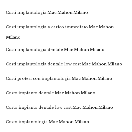
Costi implantologia
Mac Mahon Milano
Costi implantologia a carico immediato
Mac Mahon
Milano
Costi implantologia dentale
Mac Mahon Milano
Costi implantologia dentale low cost
Mac Mahon Milano
Costi protesi con implantologia
Mac Mahon Milano
Costo impianto dentale
Mac Mahon Milano
Costo impianto dentale low cost
Mac Mahon Milano
Costo implantologia
Mac Mahon Milano