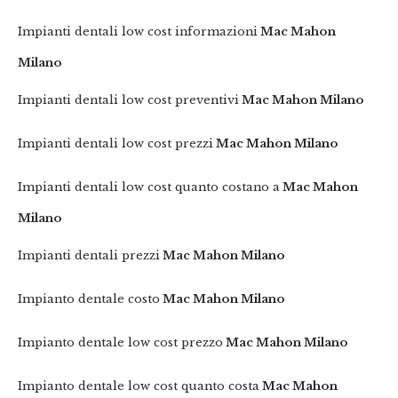
Impianti dentali low cost informazioni
Mac Mahon
Milano
Impianti dentali low cost preventivi
Mac Mahon Milano
Impianti dentali low cost prezzi
Mac Mahon Milano
Impianti dentali low cost quanto costano a
Mac Mahon
Milano
Impianti dentali prezzi
Mac Mahon Milano
Impianto dentale costo
Mac Mahon Milano
Impianto dentale low cost prezzo
Mac Mahon Milano
Impianto dentale low cost quanto costa
Mac Mahon