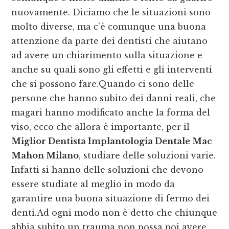
nuovamente. Diciamo che le situazioni sono
molto diverse, ma c’è comunque una buona
attenzione da parte dei dentisti che aiutano
ad avere un chiarimento sulla situazione e
anche su quali sono gli effetti e gli interventi
che si possono fare.Quando ci sono delle
persone che hanno subito dei danni reali, che
magari hanno modificato anche la forma del
viso, ecco che allora è importante, per il
Miglior Dentista Implantologia Dentale Mac
Mahon Milano
, studiare delle soluzioni varie.
Infatti si hanno delle soluzioni che devono
essere studiate al meglio in modo da
garantire una buona situazione di fermo dei
denti.Ad ogni modo non è detto che chiunque
abbia subito un trauma non possa poi avere