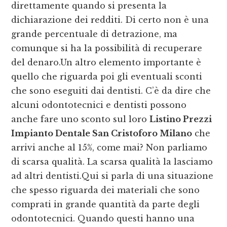
direttamente quando si presenta la
dichiarazione dei redditi. Di certo non è una
grande percentuale di detrazione, ma
comunque si ha la possibilità di recuperare
del denaro.Un altro elemento importante è
quello che riguarda poi gli eventuali sconti
che sono eseguiti dai dentisti. C’è da dire che
alcuni odontotecnici e dentisti possono
anche fare uno sconto sul loro
Listino Prezzi
Impianto Dentale San Cristoforo Milano
che
arrivi anche al 15%, come mai? Non parliamo
di scarsa qualità. La scarsa qualità la lasciamo
ad altri dentisti.Qui si parla di una situazione
che spesso riguarda dei materiali che sono
comprati in grande quantità da parte degli
odontotecnici. Quando questi hanno una