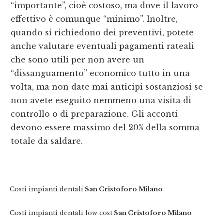
“importante”, cioè costoso, ma dove il lavoro
effettivo è comunque “minimo”. Inoltre,
quando si richiedono dei preventivi, potete
anche valutare eventuali pagamenti rateali
che sono utili per non avere un
“dissanguamento” economico tutto in una
volta, ma non date mai anticipi sostanziosi se
non avete eseguito nemmeno una visita di
controllo o di preparazione. Gli acconti
devono essere massimo del 20% della somma
totale da saldare.
Costi impianti dentali
San Cristoforo Milano
Costi impianti dentali low cost
San Cristoforo Milano