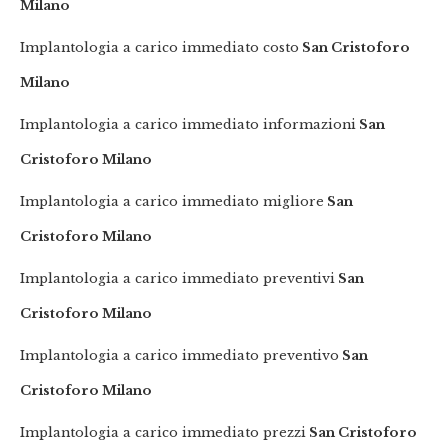
Milano
Implantologia a carico immediato costo
San Cristoforo
Milano
Implantologia a carico immediato informazioni
San
Cristoforo Milano
Implantologia a carico immediato migliore
San
Cristoforo Milano
Implantologia a carico immediato preventivi
San
Cristoforo Milano
Implantologia a carico immediato preventivo
San
Cristoforo Milano
Implantologia a carico immediato prezzi
San Cristoforo