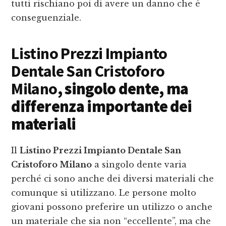
tutti rischiano poi di avere un danno che è
conseguenziale.
Listino Prezzi Impianto
Dentale San Cristoforo
Milano
, singolo dente, ma
differenza importante dei
materiali
Il
Listino Prezzi Impianto Dentale San
Cristoforo Milano
a singolo dente varia
perché ci sono anche dei diversi materiali che
comunque si utilizzano. Le persone molto
giovani possono preferire un utilizzo o anche
un materiale che sia non “eccellente”, ma che