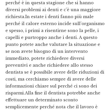
perché è in questa stagione che si hanno
diversi problemi ai denti e c’è una maggiore
richiesta.In estate i denti fanno più male
perché il calore esterno incide sull’organismo
e spesso, i primi a risentirne sono la pelle, i
capelli e purtroppo anche i denti. A questo
punto potete anche valutare la situazione e
se non avete bisogno di un intervento
immediato, potete richiedere diversi
preventivi e anche richiedere allo stesso
dentista se è possibile avere delle riduzioni di
costi, ma cerchiamo sempre di avere delle
informazioni chiare sul perché ci sono dei
risparmi.Alla fine il dentista potrebbe anche
effettuare un determinato sconto
semplicemente perché nota che il lavoro è