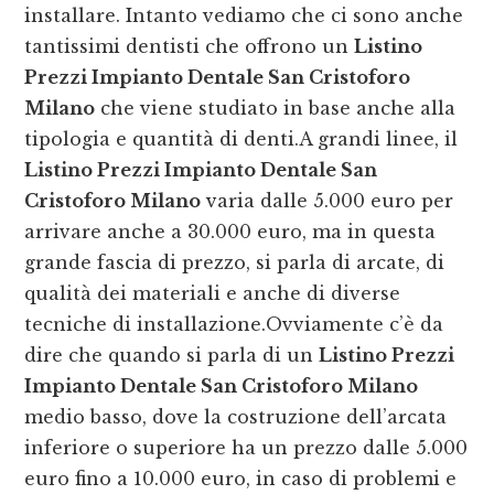
installare. Intanto vediamo che ci sono anche
tantissimi dentisti che offrono un
Listino
Prezzi Impianto Dentale San Cristoforo
Milano
che viene studiato in base anche alla
tipologia e quantità di denti.A grandi linee, il
Listino Prezzi Impianto Dentale San
Cristoforo Milano
varia dalle 5.000 euro per
arrivare anche a 30.000 euro, ma in questa
grande fascia di prezzo, si parla di arcate, di
qualità dei materiali e anche di diverse
tecniche di installazione.Ovviamente c’è da
dire che quando si parla di un
Listino Prezzi
Impianto Dentale San Cristoforo Milano
medio basso, dove la costruzione dell’arcata
inferiore o superiore ha un prezzo dalle 5.000
euro fino a 10.000 euro, in caso di problemi e