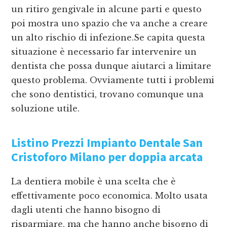
un ritiro gengivale in alcune parti e questo
poi mostra uno spazio che va anche a creare
un alto rischio di infezione.Se capita questa
situazione è necessario far intervenire un
dentista che possa dunque aiutarci a limitare
questo problema. Ovviamente tutti i problemi
che sono dentistici, trovano comunque una
soluzione utile.
Listino Prezzi Impianto Dentale San
Cristoforo Milano
per doppia arcata
La dentiera mobile è una scelta che è
effettivamente poco economica. Molto usata
dagli utenti che hanno bisogno di
risparmiare, ma che hanno anche bisogno di