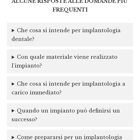
ALCUNE RISPOSTE ALLE DOMANDE PIU’
FREQUENTI
Che cosa si intende per implantologia
dentale?
Con quale materiale viene realizzato
l’impianto?
Che cosa si intende per implantologia a
carico immediato?
Quando un impianto può definirsi un
successo?
Come prepararsi per un implantologia