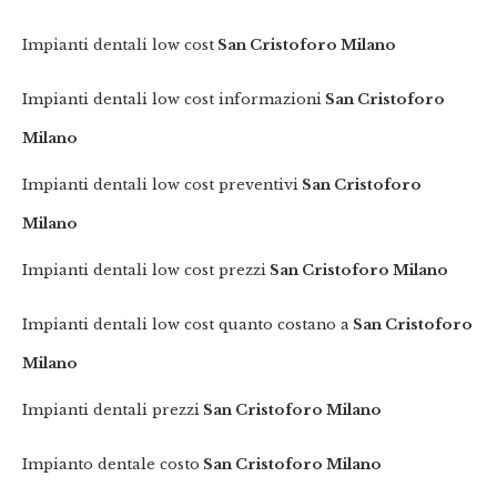
Impianti dentali low cost
San Cristoforo Milano
Impianti dentali low cost informazioni
San Cristoforo
Milano
Impianti dentali low cost preventivi
San Cristoforo
Milano
Impianti dentali low cost prezzi
San Cristoforo Milano
Impianti dentali low cost quanto costano a
San Cristoforo
Milano
Impianti dentali prezzi
San Cristoforo Milano
Impianto dentale costo
San Cristoforo Milano