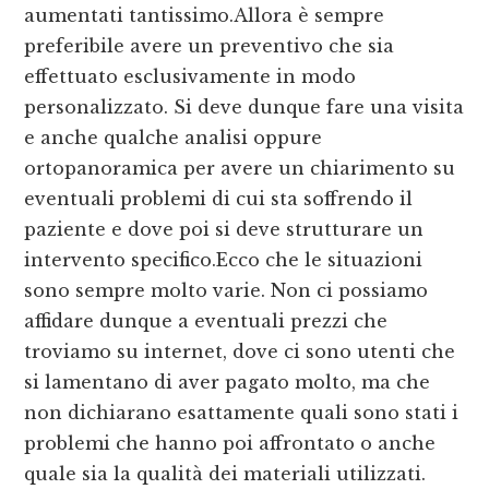
aumentati tantissimo.Allora è sempre
preferibile avere un preventivo che sia
effettuato esclusivamente in modo
personalizzato. Si deve dunque fare una visita
e anche qualche analisi oppure
ortopanoramica per avere un chiarimento su
eventuali problemi di cui sta soffrendo il
paziente e dove poi si deve strutturare un
intervento specifico.Ecco che le situazioni
sono sempre molto varie. Non ci possiamo
affidare dunque a eventuali prezzi che
troviamo su internet, dove ci sono utenti che
si lamentano di aver pagato molto, ma che
non dichiarano esattamente quali sono stati i
problemi che hanno poi affrontato o anche
quale sia la qualità dei materiali utilizzati.