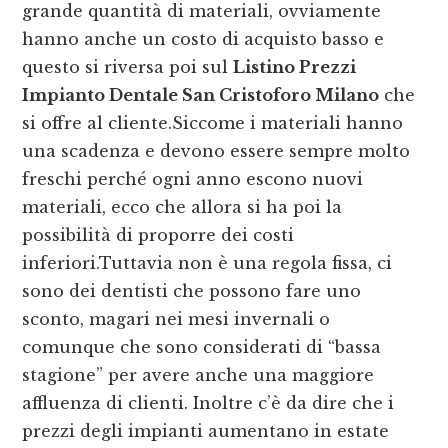
grande quantità di materiali, ovviamente
hanno anche un costo di acquisto basso e
questo si riversa poi sul
Listino Prezzi
Impianto Dentale San Cristoforo Milano
che
si offre al cliente.Siccome i materiali hanno
una scadenza e devono essere sempre molto
freschi perché ogni anno escono nuovi
materiali, ecco che allora si ha poi la
possibilità di proporre dei costi
inferiori.Tuttavia non è una regola fissa, ci
sono dei dentisti che possono fare uno
sconto, magari nei mesi invernali o
comunque che sono considerati di “bassa
stagione” per avere anche una maggiore
affluenza di clienti. Inoltre c’è da dire che i
prezzi degli impianti aumentano in estate