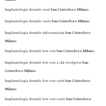
Implantologia dentale costi
San Cristoforo Milano
Implantologia dentale costo
San Cristoforo Milano
Implantologia dentale informazioni
San Cristoforo
Milano
Implantologia dentale low cost
San Cristoforo Milano
Implantologia dentale low cost a chi rivolgersi
San
Cristoforo Milano
Implantologia dentale low cost costi
San Cristoforo
Milano
Implantologia dentale low cost costo
San Cristoforo