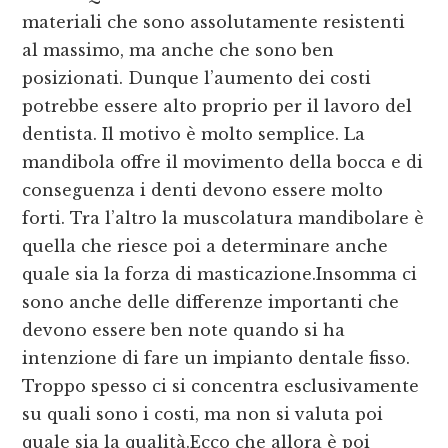
materiali che sono assolutamente resistenti
al massimo, ma anche che sono ben
posizionati. Dunque l’aumento dei costi
potrebbe essere alto proprio per il lavoro del
dentista. Il motivo è molto semplice. La
mandibola offre il movimento della bocca e di
conseguenza i denti devono essere molto
forti. Tra l’altro la muscolatura mandibolare è
quella che riesce poi a determinare anche
quale sia la forza di masticazione.Insomma ci
sono anche delle differenze importanti che
devono essere ben note quando si ha
intenzione di fare un impianto dentale fisso.
Troppo spesso ci si concentra esclusivamente
su quali sono i costi, ma non si valuta poi
quale sia la qualità.Ecco che allora è poi