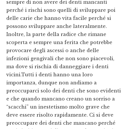
sempre di non avere dei denti mancanti
perché i rischi sono quelli di sviluppare poi
delle carie che hanno vita facile perché si
possono sviluppare anche lateralmente.
Inoltre, la parte della radice che rimane
scoperta e sempre una ferita che potrebbe
provocare degli ascessi o anche delle
infezioni gengivali che non sono piacevoli,
ma dove si rischia di danneggiare i denti
vicini.Tutti i denti hanno una loro
importanza, dunque non andiamo a
preoccuparci solo dei denti che sono evidenti
e che quando mancano creano un sorriso a
“scacchi” un inestetismo molto grave che
deve essere risolto rapidamente. Ci si deve
preoccupare dei denti che mancano perché