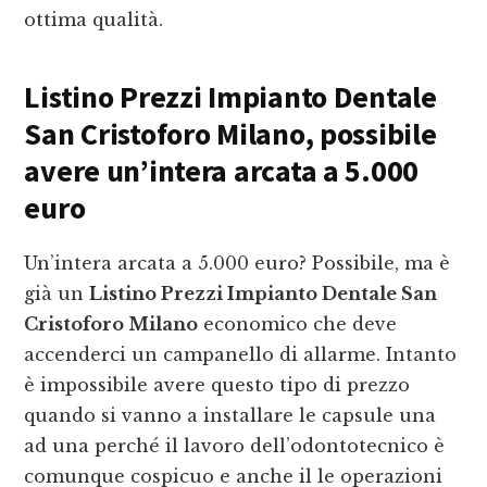
ottima qualità.
Listino Prezzi Impianto Dentale
San Cristoforo Milano
, possibile
avere un’intera arcata a 5.000
euro
Un’intera arcata a 5.000 euro? Possibile, ma è
già un
Listino Prezzi Impianto Dentale San
Cristoforo Milano
economico che deve
accenderci un campanello di allarme. Intanto
è impossibile avere questo tipo di prezzo
quando si vanno a installare le capsule una
ad una perché il lavoro dell’odontotecnico è
comunque cospicuo e anche il le operazioni