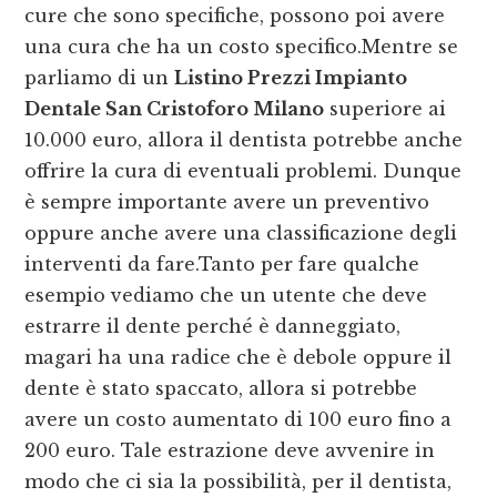
cure che sono specifiche, possono poi avere
una cura che ha un costo specifico.Mentre se
parliamo di un
Listino Prezzi Impianto
Dentale San Cristoforo Milano
superiore ai
10.000 euro, allora il dentista potrebbe anche
offrire la cura di eventuali problemi. Dunque
è sempre importante avere un preventivo
oppure anche avere una classificazione degli
interventi da fare.Tanto per fare qualche
esempio vediamo che un utente che deve
estrarre il dente perché è danneggiato,
magari ha una radice che è debole oppure il
dente è stato spaccato, allora si potrebbe
avere un costo aumentato di 100 euro fino a
200 euro. Tale estrazione deve avvenire in
modo che ci sia la possibilità, per il dentista,