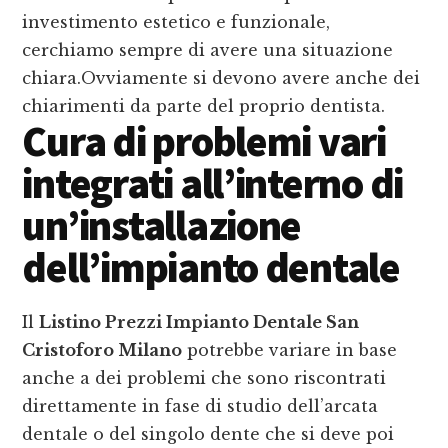
investimento estetico e funzionale,
cerchiamo sempre di avere una situazione
chiara.Ovviamente si devono avere anche dei
chiarimenti da parte del proprio dentista.
Cura di problemi vari
integrati all’interno di
un’installazione
dell’impianto dentale
Il
Listino Prezzi Impianto Dentale San
Cristoforo Milano
potrebbe variare in base
anche a dei problemi che sono riscontrati
direttamente in fase di studio dell’arcata
dentale o del singolo dente che si deve poi