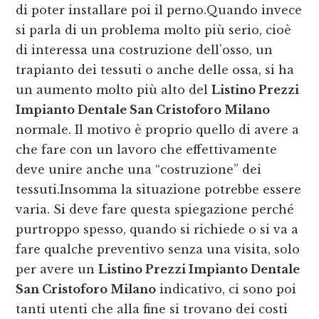
di poter installare poi il perno.Quando invece
si parla di un problema molto più serio, cioè
di interessa una costruzione dell’osso, un
trapianto dei tessuti o anche delle ossa, si ha
un aumento molto più alto del
Listino Prezzi
Impianto Dentale San Cristoforo Milano
normale. Il motivo è proprio quello di avere a
che fare con un lavoro che effettivamente
deve unire anche una “costruzione” dei
tessuti.Insomma la situazione potrebbe essere
varia. Si deve fare questa spiegazione perché
purtroppo spesso, quando si richiede o si va a
fare qualche preventivo senza una visita, solo
per avere un
Listino Prezzi Impianto Dentale
San Cristoforo Milano
indicativo, ci sono poi
tanti utenti che alla fine si trovano dei costi