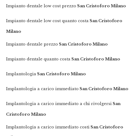
Impianto dentale low cost prezzo
San Cristoforo Milano
Impianto dentale low cost quanto costa
San Cristoforo
Milano
Impianto dentale prezzo
San Cristoforo Milano
Impianto dentale quanto costa
San Cristoforo Milano
Implantologia
San Cristoforo Milano
Implantologia a carico immediato
San Cristoforo Milano
Implantologia a carico immediato a chi rivolgersi
San
Cristoforo Milano
Implantologia a carico immediato costi
San Cristoforo