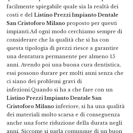
facilmente spiegabile quale sia la realtà dei
costi e del
Listino Prezzi Impianto Dentale
San Cristoforo Milano
proposto per questi
impianti.Ad ogni modo cerchiamo sempre di
considerare che la qualità che si ha con
questa tipologia di prezzi riesce a garantire
una dentatura permanente per almeno 15
anni. Avendo poi una buona cura dentistica,
essi possono durare per molti anni senza che
ci siano dei problemi gravi di
infezioni.Quando si ha a che fare con un
Listino Prezzi Impianto Dentale San
Cristoforo Milano
inferiore, si ha una qualità
dei materiali molto scarsa e di conseguenza
anche una forte riduzione della durata negli
anni. Siccome si parla comunque di un buon