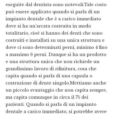
eseguite dal dentista sono notevoli.Tale costo
può essere applicato quando si parla di un
impianto dentale che è a carico immediato
dove si ha un’arcata costruita in modo
totalitario, cioè si hanno dei denti che sono
costruiti e installati su una unica struttura e
dove ci sono determinati perni, minimo 4 fino
a massimo 6 perni. Dunque si ha un prodotto
e una struttura unica che non richiede un
grandissimo lavoro di rifinitura, cosa che
capita quando si parla di una capsula o
costruzione di dente singolo.Mettiamo anche
un piccolo svantaggio che non capita sempre,
ma capita comunque in circa il 7% dei
pazienti. Quando si parla di un impianto
dentale a carico immediato, si potrebbe avere