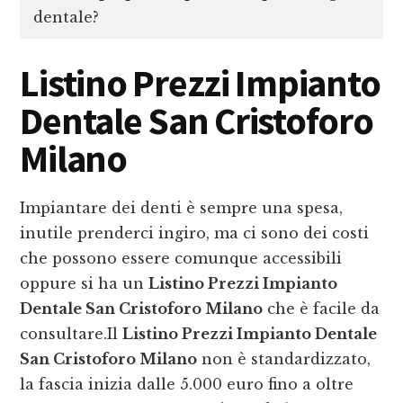
dentale?
Listino Prezzi Impianto
Dentale San Cristoforo
Milano
Impiantare dei denti è sempre una spesa,
inutile prenderci ingiro, ma ci sono dei costi
che possono essere comunque accessibili
oppure si ha un
Listino Prezzi Impianto
Dentale San Cristoforo Milano
che è facile da
consultare.Il
Listino Prezzi Impianto Dentale
San Cristoforo Milano
non è standardizzato,
la fascia inizia dalle 5.000 euro fino a oltre