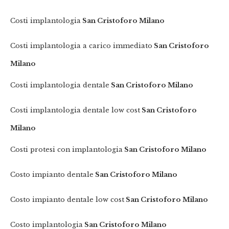
Costi implantologia
San Cristoforo Milano
Costi implantologia a carico immediato
San Cristoforo
Milano
Costi implantologia dentale
San Cristoforo Milano
Costi implantologia dentale low cost
San Cristoforo
Milano
Costi protesi con implantologia
San Cristoforo Milano
Costo impianto dentale
San Cristoforo Milano
Costo impianto dentale low cost
San Cristoforo Milano
Costo implantologia
San Cristoforo Milano