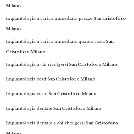
Milano
Implantologia a carico immediato prezzo
San Cristoforo
Milano
Implantologia a carico immediato quanto costa
San
Cristoforo Milano
Implantologia a chi rivolgersi
San Cristoforo Milano
Implantologia costi
San Cristoforo Milano
Implantologia costo
San Cristoforo Milano
Implantologia dentale
San Cristoforo Milano
Implantologia dentale a chi rivolgersi
San Cristoforo
Milano