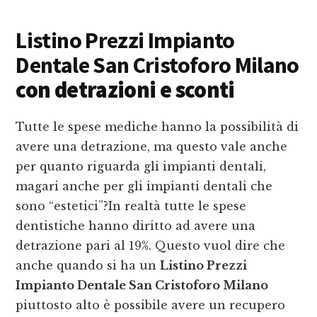
Listino Prezzi Impianto
Dentale San Cristoforo Milano
con detrazioni e sconti
Tutte le spese mediche hanno la possibilità di
avere una detrazione, ma questo vale anche
per quanto riguarda gli impianti dentali,
magari anche per gli impianti dentali che
sono “estetici”?In realtà tutte le spese
dentistiche hanno diritto ad avere una
detrazione pari al 19%. Questo vuol dire che
anche quando si ha un
Listino Prezzi
Impianto Dentale San Cristoforo Milano
piuttosto alto è possibile avere un recupero