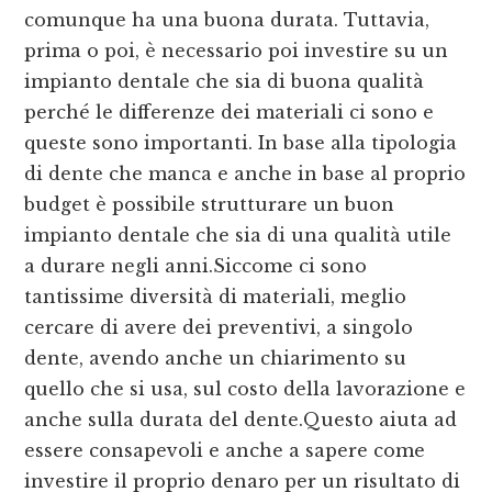
comunque ha una buona durata. Tuttavia,
prima o poi, è necessario poi investire su un
impianto dentale che sia di buona qualità
perché le differenze dei materiali ci sono e
queste sono importanti. In base alla tipologia
di dente che manca e anche in base al proprio
budget è possibile strutturare un buon
impianto dentale che sia di una qualità utile
a durare negli anni.Siccome ci sono
tantissime diversità di materiali, meglio
cercare di avere dei preventivi, a singolo
dente, avendo anche un chiarimento su
quello che si usa, sul costo della lavorazione e
anche sulla durata del dente.Questo aiuta ad
essere consapevoli e anche a sapere come
investire il proprio denaro per un risultato di