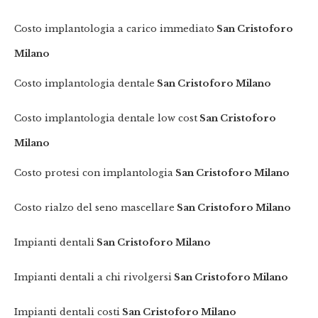
Costo implantologia a carico immediato
San Cristoforo
Milano
Costo implantologia dentale
San Cristoforo Milano
Costo implantologia dentale low cost
San Cristoforo
Milano
Costo protesi con implantologia
San Cristoforo Milano
Costo rialzo del seno mascellare
San Cristoforo Milano
Impianti dentali
San Cristoforo Milano
Impianti dentali a chi rivolgersi
San Cristoforo Milano
Impianti dentali costi
San Cristoforo Milano