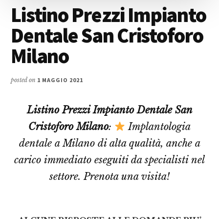
Listino Prezzi Impianto
Dentale San Cristoforo
Milano
posted on
1 MAGGIO 2021
Listino Prezzi Impianto Dentale San
Cristoforo Milano
:
Implantologia
dentale a Milano di alta qualità, anche a
carico immediato eseguiti da specialisti nel
settore. Prenota una visita!