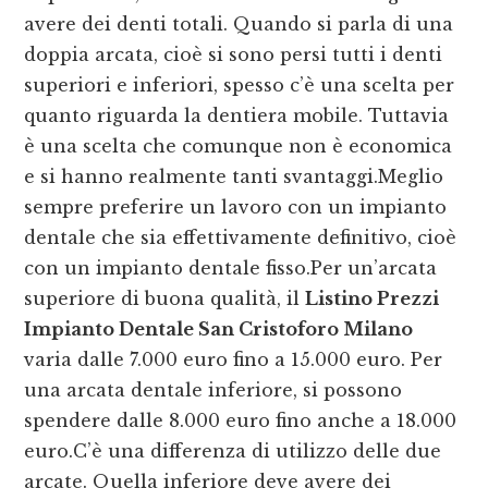
avere dei denti totali. Quando si parla di una
doppia arcata, cioè si sono persi tutti i denti
superiori e inferiori, spesso c’è una scelta per
quanto riguarda la dentiera mobile. Tuttavia
è una scelta che comunque non è economica
e si hanno realmente tanti svantaggi.Meglio
sempre preferire un lavoro con un impianto
dentale che sia effettivamente definitivo, cioè
con un impianto dentale fisso.Per un’arcata
superiore di buona qualità, il
Listino Prezzi
Impianto Dentale San Cristoforo Milano
varia dalle 7.000 euro fino a 15.000 euro. Per
una arcata dentale inferiore, si possono
spendere dalle 8.000 euro fino anche a 18.000
euro.C’è una differenza di utilizzo delle due
arcate. Quella inferiore deve avere dei