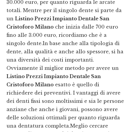
30.000 euro, per quanto riguarda le arcate
totali. Mentre per il singolo dente si parte da
un
Listino Prezzi Impianto Dentale San
Cristoforo Milano
che inizia dalle 700 euro
fino alle 3.000 euro, ricordiamo che è a
singolo dente.In base anche alla tipologia di
dente, alla qualità e anche allo spessore, si ha
una diversità dei costi importanti.
Ovviamente il miglior metodo per avere un
Listino Prezzi Impianto Dentale San
Cristoforo Milano
esatto è quello di
richiedere dei preventivi. I vantaggi di avere
dei denti fissi sono moltissimi e sia le persone
anziane che anche i giovani, possono avere
delle soluzioni ottimali per quanto riguarda
una dentatura completa.Meglio cercare