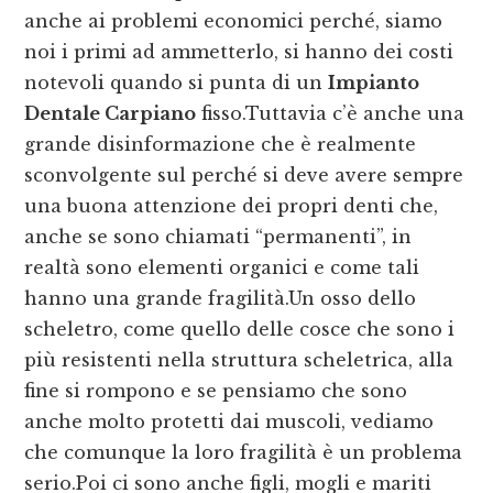
anche ai problemi economici perché, siamo
noi i primi ad ammetterlo, si hanno dei costi
notevoli quando si punta di un
Impianto
Dentale Carpiano
fisso.Tuttavia c’è anche una
grande disinformazione che è realmente
sconvolgente sul perché si deve avere sempre
una buona attenzione dei propri denti che,
anche se sono chiamati “permanenti”, in
realtà sono elementi organici e come tali
hanno una grande fragilità.Un osso dello
scheletro, come quello delle cosce che sono i
più resistenti nella struttura scheletrica, alla
fine si rompono e se pensiamo che sono
anche molto protetti dai muscoli, vediamo
che comunque la loro fragilità è un problema
serio.Poi ci sono anche figli, mogli e mariti