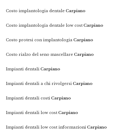
Costo implantologia dentale
Carpiano
Costo implantologia dentale low cost
Carpiano
Costo protesi con implantologia
Carpiano
Costo rialzo del seno mascellare
Carpiano
Impianti dentali
Carpiano
Impianti dentali a chi rivolgersi
Carpiano
Impianti dentali costi
Carpiano
Impianti dentali low cost
Carpiano
Impianti dentali low cost informazioni
Carpiano