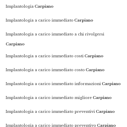
Implantologia
Carpiano
Implantologia a carico immediato
Carpiano
Implantologia a carico immediato a chi rivolgersi
Carpiano
Implantologia a carico immediato costi
Carpiano
Implantologia a carico immediato costo
Carpiano
Implantologia a carico immediato informazioni
Carpiano
Implantologia a carico immediato migliore
Carpiano
Implantologia a carico immediato preventivi
Carpiano
Implantologia a carico immediato preventivo
Carpiano