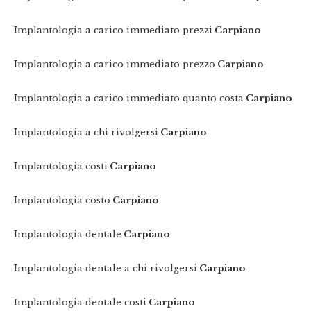
Implantologia a carico immediato prezzi
Carpiano
Implantologia a carico immediato prezzo
Carpiano
Implantologia a carico immediato quanto costa
Carpiano
Implantologia a chi rivolgersi
Carpiano
Implantologia costi
Carpiano
Implantologia costo
Carpiano
Implantologia dentale
Carpiano
Implantologia dentale a chi rivolgersi
Carpiano
Implantologia dentale costi
Carpiano