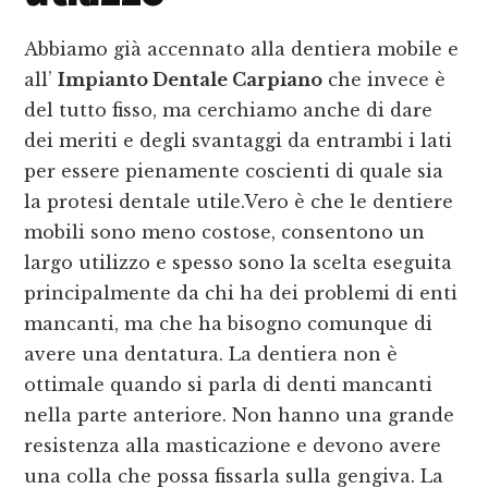
Abbiamo già accennato alla dentiera mobile e
all’
Impianto Dentale Carpiano
che invece è
del tutto fisso, ma cerchiamo anche di dare
dei meriti e degli svantaggi da entrambi i lati
per essere pienamente coscienti di quale sia
la protesi dentale utile.Vero è che le dentiere
mobili sono meno costose, consentono un
largo utilizzo e spesso sono la scelta eseguita
principalmente da chi ha dei problemi di enti
mancanti, ma che ha bisogno comunque di
avere una dentatura. La dentiera non è
ottimale quando si parla di denti mancanti
nella parte anteriore. Non hanno una grande
resistenza alla masticazione e devono avere
una colla che possa fissarla sulla gengiva. La