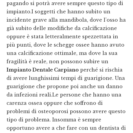
pagando si potrà avere sempre questo tipo di
impianto.I soggetti che hanno subito un
incidente grave alla mandibola, dove l’osso ha
già subito delle modifiche da calcificazione
oppure è stata letteralmente spezzettata in
più punti, dove le schegge ossee hanno avuto
una calcificazione ottimale, ma dove la sua
fragilità è reale, non possono subire un
Impianto Dentale Carpiano
perché si rischia
di avere lunghissimi tempi di guarigione. Una
guarigione che propone poi anche un danno
da infezioni reali.Le persone che hanno una
carenza ossea oppure che soffrono di
problemi di osteoporosi possono avere questo
tipo di problema. Insomma è sempre
opportuno avere a che fare con un dentista di