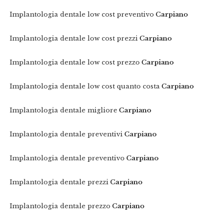
Implantologia dentale low cost preventivo
Carpiano
Implantologia dentale low cost prezzi
Carpiano
Implantologia dentale low cost prezzo
Carpiano
Implantologia dentale low cost quanto costa
Carpiano
Implantologia dentale migliore
Carpiano
Implantologia dentale preventivi
Carpiano
Implantologia dentale preventivo
Carpiano
Implantologia dentale prezzi
Carpiano
Implantologia dentale prezzo
Carpiano