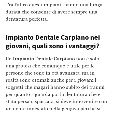
Tra l’altro questi impianti hanno una lunga
durata che consente di avere sempre una
dentatura perfetta.
Impianto Dentale Carpiano
nei
giovani, quali sono i vantaggi?
Un
Impianto Dentale Carpiano
non è solo
una protesi che comunque è utile per le
persone che sono in età avanzata, ma in
realtà sono ottimali anche per i giovani.I
soggetti che magari hanno subito dei traumi
per quanto riguarda poi la dentatura che è
stata persa o spaccata, si deve intervenire con
un dente innestato nella gengiva perché si