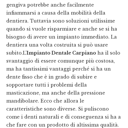
gengiva potrebbe anche facilmente
infiammarsi a causa della mobilità della
dentiera. Tuttavia sono soluzioni utilissime
quando si vuole risparmiare e anche se si ha
bisogno di avere un impianto immediato. La
dentiera una volta costruita si può usare
subito.L’
Impianto Dentale Carpiano
ha il solo
svantaggio di essere comunque più costosa,
ma ha tantissimi vantaggi perché si ha un
dente fisso che è in grado di subire e
sopportare tutti i problemi della
masticazione, ma anche della pressione
mandibolare. Ecco che allora le
caratteristiche sono diverse. Si puliscono
come i denti naturali e di conseguenza si ha a
che fare con un prodotto di altissima qualità.