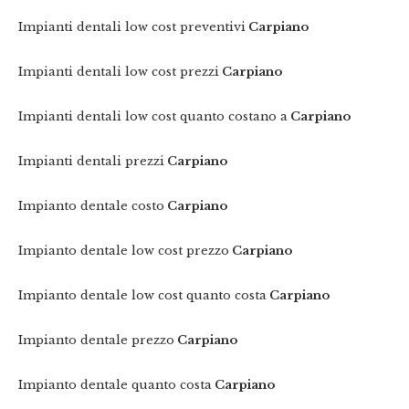
Impianti dentali low cost preventivi
Carpiano
Impianti dentali low cost prezzi
Carpiano
Impianti dentali low cost quanto costano a
Carpiano
Impianti dentali prezzi
Carpiano
Impianto dentale costo
Carpiano
Impianto dentale low cost prezzo
Carpiano
Impianto dentale low cost quanto costa
Carpiano
Impianto dentale prezzo
Carpiano
Impianto dentale quanto costa
Carpiano