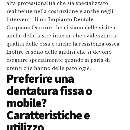
alta professionalità che sia specializzato
realmente nella costruzione e anche negli
interventi di un
Impianto Dentale
Carpiano
.Occorre che ci siano delle visite e
anche delle lastre interne che evidenzino la
qualità delle ossa e anche la resistenza ossea.
Inoltre ci sono delle analisi che si devono
eseguire specialmente quando si parla di
utenti che hanno delle patologie.
Preferire una
dentatura fissa o
mobile?
Caratteristiche e
utilizzo