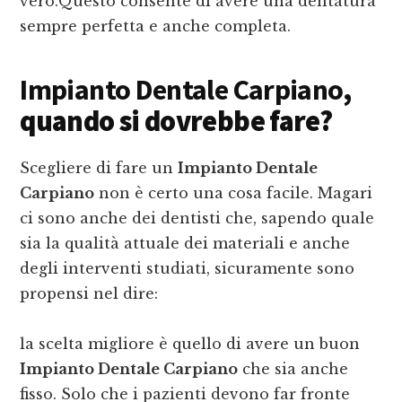
vero.Questo consente di avere una dentatura
sempre perfetta e anche completa.
Impianto Dentale Carpiano
,
quando si dovrebbe fare?
Scegliere di fare un
Impianto Dentale
Carpiano
non è certo una cosa facile. Magari
ci sono anche dei dentisti che, sapendo quale
sia la qualità attuale dei materiali e anche
degli interventi studiati, sicuramente sono
propensi nel dire:
la scelta migliore è quello di avere un buon
Impianto Dentale Carpiano
che sia anche
fisso. Solo che i pazienti devono far fronte