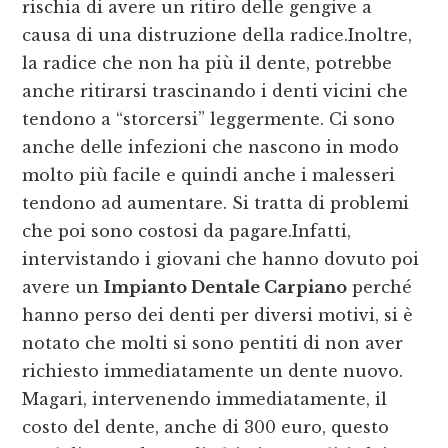
rischia di avere un ritiro delle gengive a
causa di una distruzione della radice.Inoltre,
la radice che non ha più il dente, potrebbe
anche ritirarsi trascinando i denti vicini che
tendono a “storcersi” leggermente. Ci sono
anche delle infezioni che nascono in modo
molto più facile e quindi anche i malesseri
tendono ad aumentare. Si tratta di problemi
che poi sono costosi da pagare.Infatti,
intervistando i giovani che hanno dovuto poi
avere un
Impianto Dentale Carpiano
perché
hanno perso dei denti per diversi motivi, si è
notato che molti si sono pentiti di non aver
richiesto immediatamente un dente nuovo.
Magari, intervenendo immediatamente, il
costo del dente, anche di 300 euro, questo