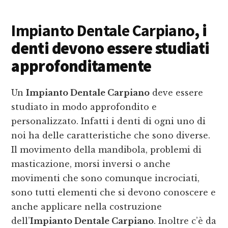
Impianto Dentale Carpiano
, i
denti devono essere studiati
approfonditamente
Un
Impianto Dentale Carpiano
deve essere
studiato in modo approfondito e
personalizzato. Infatti i denti di ogni uno di
noi ha delle caratteristiche che sono diverse.
Il movimento della mandibola, problemi di
masticazione, morsi inversi o anche
movimenti che sono comunque incrociati,
sono tutti elementi che si devono conoscere e
anche applicare nella costruzione
dell’
Impianto Dentale Carpiano
. Inoltre c’è da