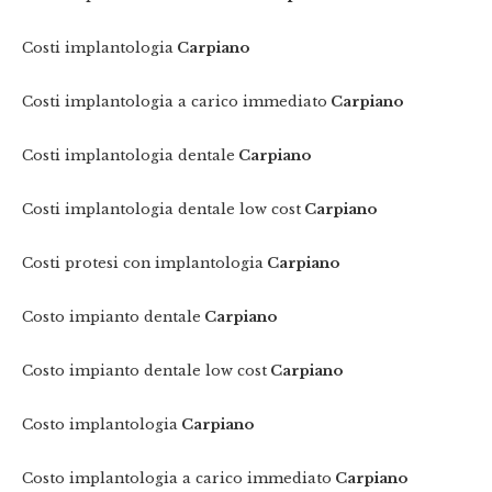
Costi implantologia
Carpiano
Costi implantologia a carico immediato
Carpiano
Costi implantologia dentale
Carpiano
Costi implantologia dentale low cost
Carpiano
Costi protesi con implantologia
Carpiano
Costo impianto dentale
Carpiano
Costo impianto dentale low cost
Carpiano
Costo implantologia
Carpiano
Costo implantologia a carico immediato
Carpiano