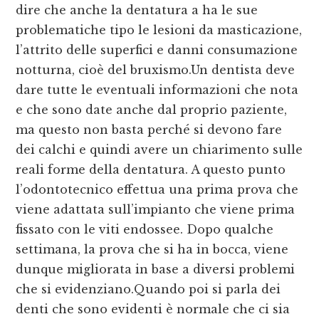
dire che anche la dentatura a ha le sue
problematiche tipo le lesioni da masticazione,
l’attrito delle superfici e danni consumazione
notturna, cioè del bruxismo.Un dentista deve
dare tutte le eventuali informazioni che nota
e che sono date anche dal proprio paziente,
ma questo non basta perché si devono fare
dei calchi e quindi avere un chiarimento sulle
reali forme della dentatura. A questo punto
l’odontotecnico effettua una prima prova che
viene adattata sull’impianto che viene prima
fissato con le viti endossee. Dopo qualche
settimana, la prova che si ha in bocca, viene
dunque migliorata in base a diversi problemi
che si evidenziano.Quando poi si parla dei
denti che sono evidenti è normale che ci sia