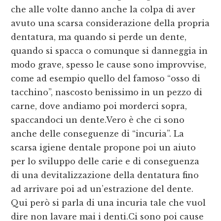
che alle volte danno anche la colpa di aver
avuto una scarsa considerazione della propria
dentatura, ma quando si perde un dente,
quando si spacca o comunque si danneggia in
modo grave, spesso le cause sono improvvise,
come ad esempio quello del famoso “osso di
tacchino”, nascosto benissimo in un pezzo di
carne, dove andiamo poi morderci sopra,
spaccandoci un dente.Vero è che ci sono
anche delle conseguenze di “incuria”. La
scarsa igiene dentale propone poi un aiuto
per lo sviluppo delle carie e di conseguenza
di una devitalizzazione della dentatura fino
ad arrivare poi ad un’estrazione del dente.
Qui però si parla di una incuria tale che vuol
dire non lavare mai i denti.Ci sono poi cause