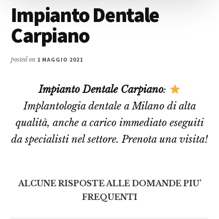
Impianto Dentale
Carpiano
posted on
1 MAGGIO 2021
Impianto Dentale Carpiano
:
Implantologia dentale a Milano di alta
qualità, anche a carico immediato eseguiti
da specialisti nel settore. Prenota una visita!
ALCUNE RISPOSTE ALLE DOMANDE PIU’
FREQUENTI