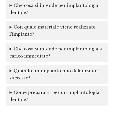
Che cosa si intende per implantologia
dentale?
Con quale materiale viene realizzato
l’impianto?
Che cosa si intende per implantologia a
carico immediato?
Quando un impianto può definirsi un
successo?
Come prepararsi per un implantologia
dentale?