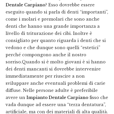
Dentale Carpiano
? Esso dovrebbe essere
eseguito quando si parla di denti “importanti”,
come i molari e premolari che sono anche
denti che hanno una grande importanza a
livello di triturazione dei cibi. Inoltre è
consigliato per quanto riguarda i denti che si
vedono e che dunque sono quelli “estetici”
perché compongono anche il nostro
sorriso.Quando si è molto giovani è si hanno
dei denti mancanti si dovrebbe intervenire
immediatamente per riuscire a non
sviluppare anche eventuali problemi di carie
diffuse. Nelle persone adulte è preferibile
avere un
Impianto Dentale Carpiano
fisso che
vada dunque ad essere una “terza dentatura”,
artificiale, ma con dei materiali di alta qualità.