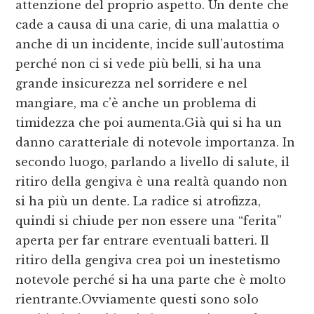
attenzione del proprio aspetto. Un dente che
cade a causa di una carie, di una malattia o
anche di un incidente, incide sull’autostima
perché non ci si vede più belli, si ha una
grande insicurezza nel sorridere e nel
mangiare, ma c’è anche un problema di
timidezza che poi aumenta.Già qui si ha un
danno caratteriale di notevole importanza. In
secondo luogo, parlando a livello di salute, il
ritiro della gengiva è una realtà quando non
si ha più un dente. La radice si atrofizza,
quindi si chiude per non essere una “ferita”
aperta per far entrare eventuali batteri. Il
ritiro della gengiva crea poi un inestetismo
notevole perché si ha una parte che è molto
rientrante.Ovviamente questi sono solo