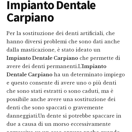
Impianto Dentale
Carpiano
Per la sostituzione dei denti artificiali, che
hanno diversi problemi che sono dati anche
dalla masticazione, è stato ideato un
Impianto Dentale Carpiano
che permette di
avere dei denti permanenti.L’
Impianto
Dentale Carpiano
ha un determinato impiego
e questo consente di avere uno o più denti
che sono stati estratti o sono caduti, ma è
possibile anche avere una sostituzione dei
denti che sono spaccati o gravemente
danneggiati.Un dente si potrebbe spaccare in
due a causa di un morso eccessivamente