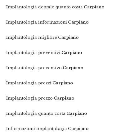
Implantologia dentale quanto costa
Carpiano
Implantologia informazioni
Carpiano
Implantologia migliore
Carpiano
Implantologia preventivi
Carpiano
Implantologia preventivo
Carpiano
Implantologia prezzi
Carpiano
Implantologia prezzo
Carpiano
Implantologia quanto costa
Carpiano
Informazioni implantologia
Carpiano