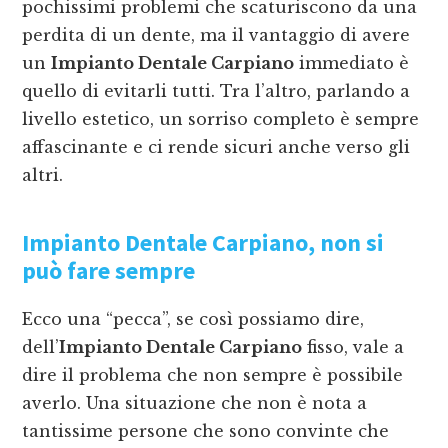
pochissimi problemi che scaturiscono da una
perdita di un dente, ma il vantaggio di avere
un
Impianto Dentale Carpiano
immediato è
quello di evitarli tutti. Tra l’altro, parlando a
livello estetico, un sorriso completo è sempre
affascinante e ci rende sicuri anche verso gli
altri.
Impianto Dentale Carpiano
, non si
può fare sempre
Ecco una “pecca”, se così possiamo dire,
dell’
Impianto Dentale Carpiano
fisso, vale a
dire il problema che non sempre è possibile
averlo. Una situazione che non è nota a
tantissime persone che sono convinte che