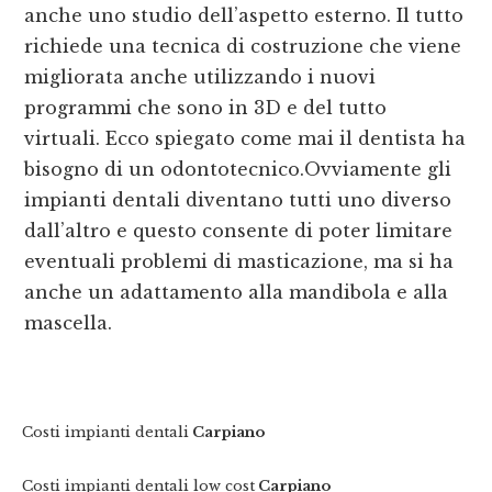
anche uno studio dell’aspetto esterno. Il tutto
richiede una tecnica di costruzione che viene
migliorata anche utilizzando i nuovi
programmi che sono in 3D e del tutto
virtuali. Ecco spiegato come mai il dentista ha
bisogno di un odontotecnico.Ovviamente gli
impianti dentali diventano tutti uno diverso
dall’altro e questo consente di poter limitare
eventuali problemi di masticazione, ma si ha
anche un adattamento alla mandibola e alla
mascella.
Costi impianti dentali
Carpiano
Costi impianti dentali low cost
Carpiano