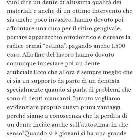
vuol dire un dente di altissima qualità dei
materiali e anche di un ottimo intervento che
sia anche poco invasivo, hanno dovuto poi
affrontare una cura per il ritiro gengivale,
portare apparecchio ortodontico e ricreare la
radice ormai “estinta”, pagando anche 1.500
euro. Alla fine del lavoro hanno dovuto
comunque innestare poi un dente
artificiale.Ecco che allora è sempre meglio che
ci sia un supporto da parte di un dentista
specialmente quando si parla di problemi che
sono di denti mancanti. Intanto vogliamo
evidenziare proprio questi primi vantaggi
perché siamo a conoscenza che la perdita di
un dente incide anche sull’autostima, in che
senso?Quando si è giovani si ha una grande