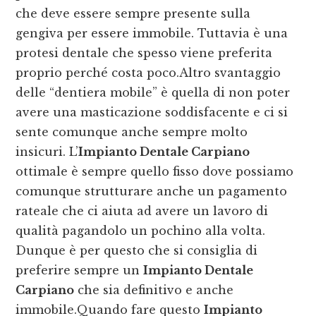
che deve essere sempre presente sulla
gengiva per essere immobile. Tuttavia è una
protesi dentale che spesso viene preferita
proprio perché costa poco.Altro svantaggio
delle “dentiera mobile” è quella di non poter
avere una masticazione soddisfacente e ci si
sente comunque anche sempre molto
insicuri. L’
Impianto Dentale Carpiano
ottimale è sempre quello fisso dove possiamo
comunque strutturare anche un pagamento
rateale che ci aiuta ad avere un lavoro di
qualità pagandolo un pochino alla volta.
Dunque è per questo che si consiglia di
preferire sempre un
Impianto Dentale
Carpiano
che sia definitivo e anche
immobile.Quando fare questo
Impianto