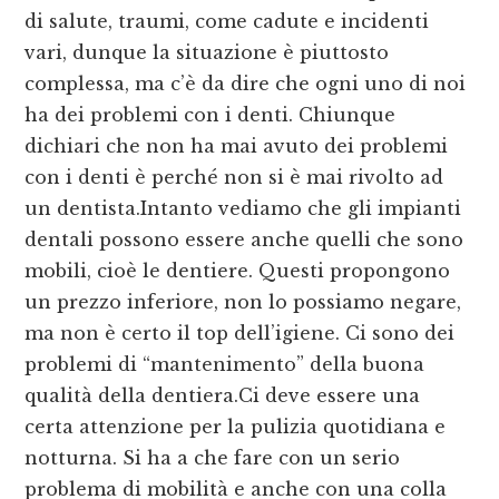
di salute, traumi, come cadute e incidenti
vari, dunque la situazione è piuttosto
complessa, ma c’è da dire che ogni uno di noi
ha dei problemi con i denti. Chiunque
dichiari che non ha mai avuto dei problemi
con i denti è perché non si è mai rivolto ad
un dentista.Intanto vediamo che gli impianti
dentali possono essere anche quelli che sono
mobili, cioè le dentiere. Questi propongono
un prezzo inferiore, non lo possiamo negare,
ma non è certo il top dell’igiene. Ci sono dei
problemi di “mantenimento” della buona
qualità della dentiera.Ci deve essere una
certa attenzione per la pulizia quotidiana e
notturna. Si ha a che fare con un serio
problema di mobilità e anche con una colla