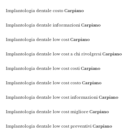
Implantologia dentale costo
Carpiano
Implantologia dentale informazioni
Carpiano
Implantologia dentale low cost
Carpiano
Implantologia dentale low cost a chi rivolgersi
Carpiano
Implantologia dentale low cost costi
Carpiano
Implantologia dentale low cost costo
Carpiano
Implantologia dentale low cost informazioni
Carpiano
Implantologia dentale low cost migliore
Carpiano
Implantologia dentale low cost preventivi
Carpiano