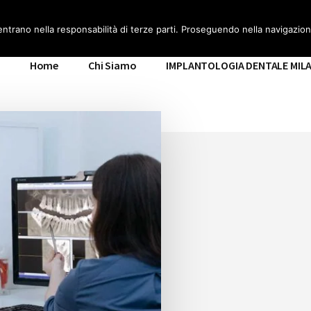
ILANO
entrano nella responsabilità di terze parti. Proseguendo nella navigazione
Home
Chi Siamo
IMPLANTOLOGIA DENTALE MIL