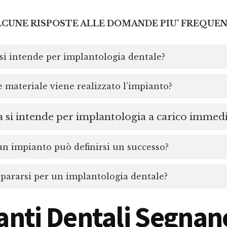
LCUNE RISPOSTE ALLE DOMANDE PIU’ FREQUEN
si intende per implantologia dentale?
 materiale viene realizzato l’impianto?
 si intende per implantologia a carico immed
 impianto può definirsi un successo?
ararsi per un implantologia dentale?
anti Dentali Segnan