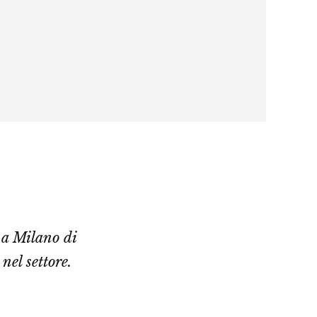
 a Milano di
nel settore.