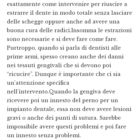
esattamente come intervenire per riuscire a
estrarre il dente in modo totale senza lasciare
delle schegge oppure anche ad avere una
buona cura delle radici.Insomma le estrazioni
sono necessarie e si deve fare come fare.
Purtroppo, quando si parla di dentisti alle
prime armi, spesso creano anche dei danni
nei tessuti gengivali che si devono poi
“ricucire”. Dunque è importante che ci sia
un’attenzione specifica
nell’intervento.Quando la gengiva deve
ricevere poi un innesto del perno per un
impianto dentale, essa non deve avere lesioni
gravi o anche dei punti di sutura. Sarebbe
impossibile avere questi problemi e poi fare
un innesto senza problemi.