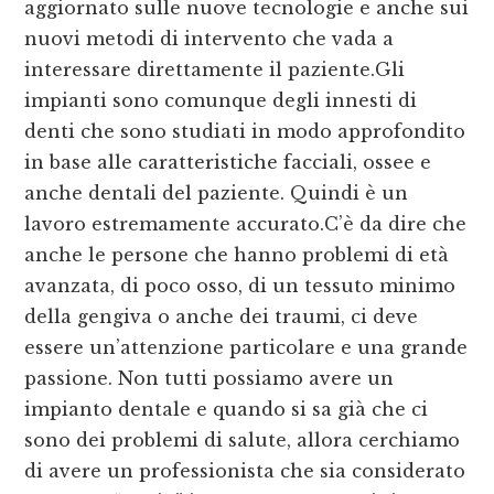
aggiornato sulle nuove tecnologie e anche sui
nuovi metodi di intervento che vada a
interessare direttamente il paziente.Gli
impianti sono comunque degli innesti di
denti che sono studiati in modo approfondito
in base alle caratteristiche facciali, ossee e
anche dentali del paziente. Quindi è un
lavoro estremamente accurato.C’è da dire che
anche le persone che hanno problemi di età
avanzata, di poco osso, di un tessuto minimo
della gengiva o anche dei traumi, ci deve
essere un’attenzione particolare e una grande
passione. Non tutti possiamo avere un
impianto dentale e quando si sa già che ci
sono dei problemi di salute, allora cerchiamo
di avere un professionista che sia considerato