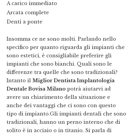
A carico immediato
Arcata complete
Denti a ponte
Insomma ce ne sono molti. Parlando nello
specifico per quanto riguarda gli impianti che
sono estetici, è consigliabile preferire gli
impianti che sono bianchi. Quali sono le
differenze tra quelle che sono tradizionali?
Intanto il
Miglior Dentista Implantologia
Dentale Bovisa Milano
potrà aiutarvi ad
avere un chiarimento della situazione e
anche dei vantaggi che ci sono con questo
tipo di impianto.Gli impianti dentali che sono
tradizionali, hanno un perno interno che di
solito è in acciaio o in titanio. Si parla di