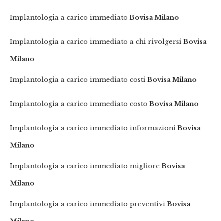
Implantologia a carico immediato
Bovisa Milano
Implantologia a carico immediato a chi rivolgersi
Bovisa
Milano
Implantologia a carico immediato costi
Bovisa Milano
Implantologia a carico immediato costo
Bovisa Milano
Implantologia a carico immediato informazioni
Bovisa
Milano
Implantologia a carico immediato migliore
Bovisa
Milano
Implantologia a carico immediato preventivi
Bovisa