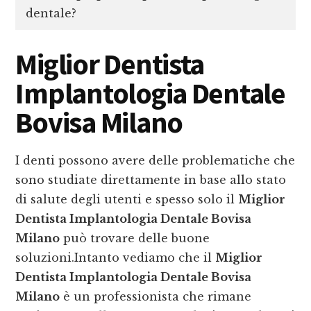
dentale?
Miglior Dentista
Implantologia Dentale
Bovisa Milano
I denti possono avere delle problematiche che
sono studiate direttamente in base allo stato
di salute degli utenti e spesso solo il
Miglior
Dentista Implantologia Dentale Bovisa
Milano
può trovare delle buone
soluzioni.Intanto vediamo che il
Miglior
Dentista Implantologia Dentale Bovisa
Milano
è un professionista che rimane