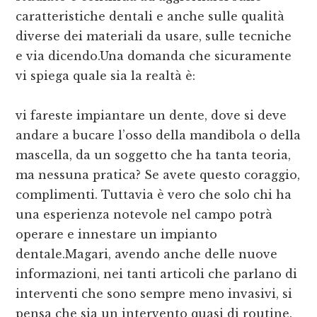
caratteristiche dentali e anche sulle qualità
diverse dei materiali da usare, sulle tecniche
e via dicendo.Una domanda che sicuramente
vi spiega quale sia la realtà è:
vi fareste impiantare un dente, dove si deve
andare a bucare l’osso della mandibola o della
mascella, da un soggetto che ha tanta teoria,
ma nessuna pratica? Se avete questo coraggio,
complimenti. Tuttavia è vero che solo chi ha
una esperienza notevole nel campo potrà
operare e innestare un impianto
dentale.Magari, avendo anche delle nuove
informazioni, nei tanti articoli che parlano di
interventi che sono sempre meno invasivi, si
pensa che sia un intervento quasi di routine.