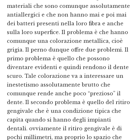
materiali che sono comunque assolutamente
antiallergici e che non hanno mai e poi mai
dei batteri presenti nella loro fibra e anche
sulla loro superfice. Il problema è che hanno
comunque una colorazione metallica, cioè
grigia. Il perno dunque offre due problemi. Il
primo problema è quello che possono
diventare evidenti e quindi rendono il dente
scuro. Tale colorazione va a interessare un
inestetismo assolutamente brutto che
comunque rende anche poco “prezioso” il
dente. Il secondo problema è quello del ritiro
gengivale che è una condizione tipica che
capita quando si hanno degli impianti
dentali. ovviamente il ritiro gengivale è di
pochi millimetri, ma proprio lo spazio che