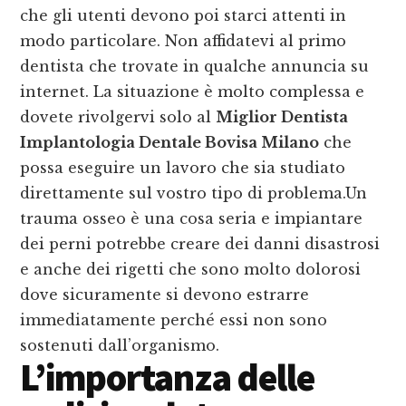
che gli utenti devono poi starci attenti in
modo particolare. Non affidatevi al primo
dentista che trovate in qualche annuncia su
internet. La situazione è molto complessa e
dovete rivolgervi solo al
Miglior Dentista
Implantologia Dentale Bovisa Milano
che
possa eseguire un lavoro che sia studiato
direttamente sul vostro tipo di problema.Un
trauma osseo è una cosa seria e impiantare
dei perni potrebbe creare dei danni disastrosi
e anche dei rigetti che sono molto dolorosi
dove sicuramente si devono estrarre
immediatamente perché essi non sono
sostenuti dall’organismo.
L’importanza delle