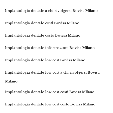
Implantologia dentale a chi rivolgersi
Bovisa Milano
Implantologia dentale costi
Bovisa Milano
Implantologia dentale costo
Bovisa Milano
Implantologia dentale informazioni
Bovisa Milano
Implantologia dentale low cost
Bovisa Milano
Implantologia dentale low cost a chi rivolgersi
Bovisa
Milano
Implantologia dentale low cost costi
Bovisa Milano
Implantologia dentale low cost costo
Bovisa Milano