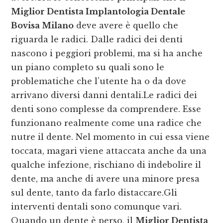
Miglior Dentista Implantologia Dentale
Bovisa Milano
deve avere è quello che
riguarda le radici. Dalle radici dei denti
nascono i peggiori problemi, ma si ha anche
un piano completo su quali sono le
problematiche che l’utente ha o da dove
arrivano diversi danni dentali.Le radici dei
denti sono complesse da comprendere. Esse
funzionano realmente come una radice che
nutre il dente. Nel momento in cui essa viene
toccata, magari viene attaccata anche da una
qualche infezione, rischiano di indebolire il
dente, ma anche di avere una minore presa
sul dente, tanto da farlo distaccare.Gli
interventi dentali sono comunque vari.
Quando un dente è perso, il
Miglior Dentista