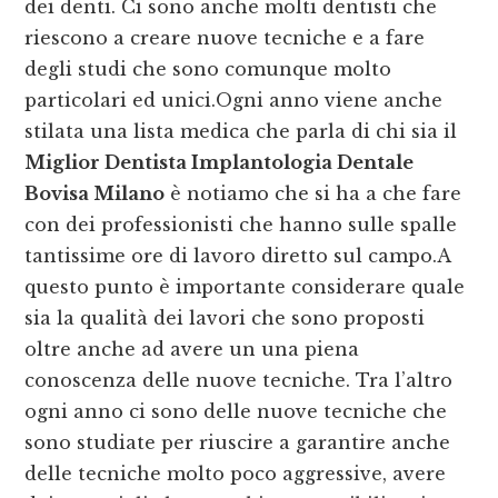
dei denti. Ci sono anche molti dentisti che
riescono a creare nuove tecniche e a fare
degli studi che sono comunque molto
particolari ed unici.Ogni anno viene anche
stilata una lista medica che parla di chi sia il
Miglior Dentista Implantologia Dentale
Bovisa Milano
è notiamo che si ha a che fare
con dei professionisti che hanno sulle spalle
tantissime ore di lavoro diretto sul campo.A
questo punto è importante considerare quale
sia la qualità dei lavori che sono proposti
oltre anche ad avere un una piena
conoscenza delle nuove tecniche. Tra l’altro
ogni anno ci sono delle nuove tecniche che
sono studiate per riuscire a garantire anche
delle tecniche molto poco aggressive, avere