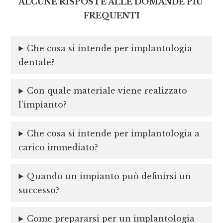
ALCUNE RISPOSTE ALLE DOMANDE PIU’
FREQUENTI
Che cosa si intende per implantologia
dentale?
Con quale materiale viene realizzato
l’impianto?
Che cosa si intende per implantologia a
carico immediato?
Quando un impianto può definirsi un
successo?
Come prepararsi per un implantologia