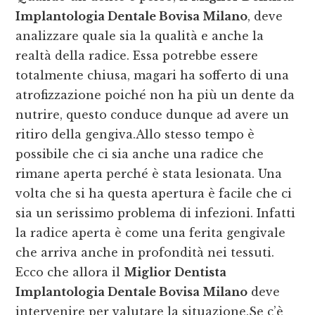
Implantologia Dentale Bovisa Milano
, deve
analizzare quale sia la qualità e anche la
realtà della radice. Essa potrebbe essere
totalmente chiusa, magari ha sofferto di una
atrofizzazione poiché non ha più un dente da
nutrire, questo conduce dunque ad avere un
ritiro della gengiva.Allo stesso tempo è
possibile che ci sia anche una radice che
rimane aperta perché è stata lesionata. Una
volta che si ha questa apertura è facile che ci
sia un serissimo problema di infezioni. Infatti
la radice aperta è come una ferita gengivale
che arriva anche in profondità nei tessuti.
Ecco che allora il
Miglior Dentista
Implantologia Dentale Bovisa Milano
deve
intervenire per valutare la situazione.Se c’è