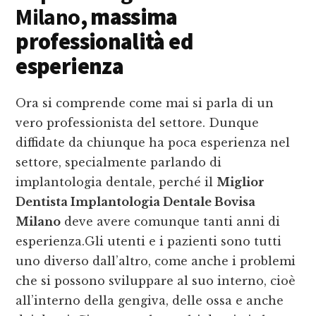
Milano
, massima
professionalità ed
esperienza
Ora si comprende come mai si parla di un
vero professionista del settore. Dunque
diffidate da chiunque ha poca esperienza nel
settore, specialmente parlando di
implantologia dentale, perché il
Miglior
Dentista Implantologia Dentale Bovisa
Milano
deve avere comunque tanti anni di
esperienza.Gli utenti e i pazienti sono tutti
uno diverso dall’altro, come anche i problemi
che si possono sviluppare al suo interno, cioè
all’interno della gengiva, delle ossa e anche