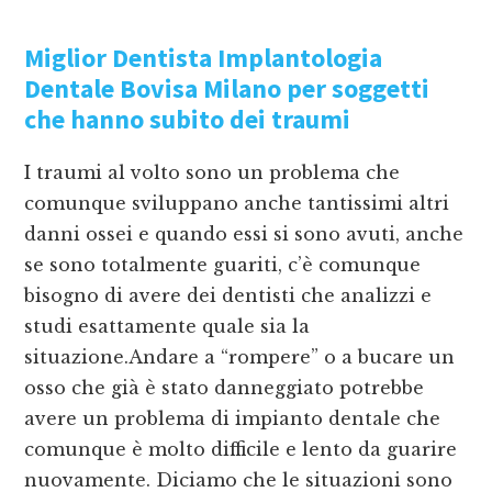
Miglior Dentista Implantologia
Dentale Bovisa Milano
per soggetti
che hanno subito dei traumi
I traumi al volto sono un problema che
comunque sviluppano anche tantissimi altri
danni ossei e quando essi si sono avuti, anche
se sono totalmente guariti, c’è comunque
bisogno di avere dei dentisti che analizzi e
studi esattamente quale sia la
situazione.Andare a “rompere” o a bucare un
osso che già è stato danneggiato potrebbe
avere un problema di impianto dentale che
comunque è molto difficile e lento da guarire
nuovamente. Diciamo che le situazioni sono