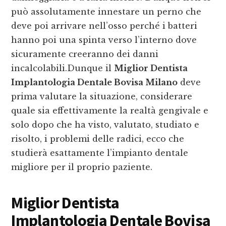
può assolutamente innestare un perno che
deve poi arrivare nell’osso perché i batteri
hanno poi una spinta verso l’interno dove
sicuramente creeranno dei danni
incalcolabili.Dunque il
Miglior Dentista
Implantologia Dentale Bovisa Milano
deve
prima valutare la situazione, considerare
quale sia effettivamente la realtà gengivale e
solo dopo che ha visto, valutato, studiato e
risolto, i problemi delle radici, ecco che
studierà esattamente l’impianto dentale
migliore per il proprio paziente.
Miglior Dentista
Implantologia Dentale Bovisa