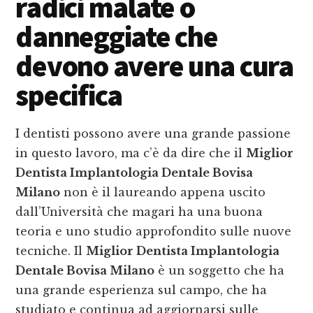
radici malate o
danneggiate che
devono avere una cura
specifica
I dentisti possono avere una grande passione
in questo lavoro, ma c’è da dire che il
Miglior
Dentista Implantologia Dentale Bovisa
Milano
non è il laureando appena uscito
dall’Università che magari ha una buona
teoria e uno studio approfondito sulle nuove
tecniche. Il
Miglior Dentista Implantologia
Dentale Bovisa Milano
è un soggetto che ha
una grande esperienza sul campo, che ha
studiato e continua ad aggiornarsi sulle