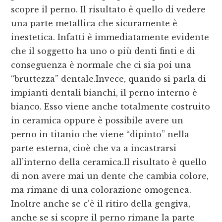
scopre il perno. Il risultato è quello di vedere
una parte metallica che sicuramente è
inestetica. Infatti è immediatamente evidente
che il soggetto ha uno o più denti finti e di
conseguenza è normale che ci sia poi una
“bruttezza” dentale.Invece, quando si parla di
impianti dentali bianchi, il perno interno è
bianco. Esso viene anche totalmente costruito
in ceramica oppure è possibile avere un
perno in titanio che viene “dipinto” nella
parte esterna, cioè che va a incastrarsi
all’interno della ceramica.Il risultato è quello
di non avere mai un dente che cambia colore,
ma rimane di una colorazione omogenea.
Inoltre anche se c’è il ritiro della gengiva,
anche se si scopre il perno rimane la parte