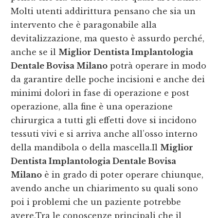
Molti utenti addirittura pensano che sia un
intervento che è paragonabile alla
devitalizzazione, ma questo è assurdo perché,
anche se il
Miglior Dentista Implantologia
Dentale Bovisa Milano
potrà operare in modo
da garantire delle poche incisioni e anche dei
minimi dolori in fase di operazione e post
operazione, alla fine è una operazione
chirurgica a tutti gli effetti dove si incidono
tessuti vivi e si arriva anche all’osso interno
della mandibola o della mascella.Il
Miglior
Dentista Implantologia Dentale Bovisa
Milano
è in grado di poter operare chiunque,
avendo anche un chiarimento su quali sono
poi i problemi che un paziente potrebbe
avere.Tra le conoscenze principali che il