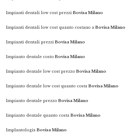
Impianti dentali low cost prezzi
Bovisa Milano
Impianti dentali low cost quanto costano a
Bovisa Milano
Impianti dentali prezzi
Bovisa Milano
Impianto dentale costo
Bovisa Milano
Impianto dentale low cost prezzo
Bovisa Milano
Impianto dentale low cost quanto costa
Bovisa Milano
Impianto dentale prezzo
Bovisa Milano
Impianto dentale quanto costa
Bovisa Milano
Implantologia
Bovisa Milano