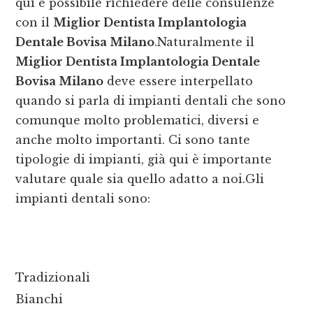
qui è possibile richiedere delle consulenze
con il
Miglior Dentista Implantologia
Dentale Bovisa Milano
.Naturalmente il
Miglior Dentista Implantologia Dentale
Bovisa Milano
deve essere interpellato
quando si parla di impianti dentali che sono
comunque molto problematici, diversi e
anche molto importanti. Ci sono tante
tipologie di impianti, già qui è importante
valutare quale sia quello adatto a noi.Gli
impianti dentali sono:
Tradizionali
Bianchi