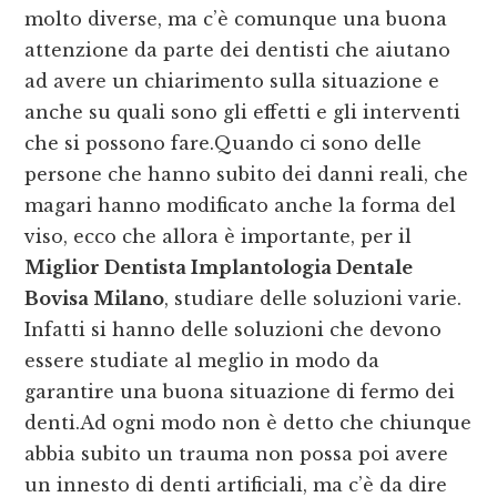
molto diverse, ma c’è comunque una buona
attenzione da parte dei dentisti che aiutano
ad avere un chiarimento sulla situazione e
anche su quali sono gli effetti e gli interventi
che si possono fare.Quando ci sono delle
persone che hanno subito dei danni reali, che
magari hanno modificato anche la forma del
viso, ecco che allora è importante, per il
Miglior Dentista Implantologia Dentale
Bovisa Milano
, studiare delle soluzioni varie.
Infatti si hanno delle soluzioni che devono
essere studiate al meglio in modo da
garantire una buona situazione di fermo dei
denti.Ad ogni modo non è detto che chiunque
abbia subito un trauma non possa poi avere
un innesto di denti artificiali, ma c’è da dire