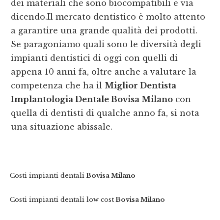
dei materiali che sono biocompatibili e via
dicendo.Il mercato dentistico è molto attento
a garantire una grande qualità dei prodotti.
Se paragoniamo quali sono le diversità degli
impianti dentistici di oggi con quelli di
appena 10 anni fa, oltre anche a valutare la
competenza che ha il
Miglior Dentista
Implantologia Dentale Bovisa Milano
con
quella di dentisti di qualche anno fa, si nota
una situazione abissale.
Costi impianti dentali
Bovisa Milano
Costi impianti dentali low cost
Bovisa Milano