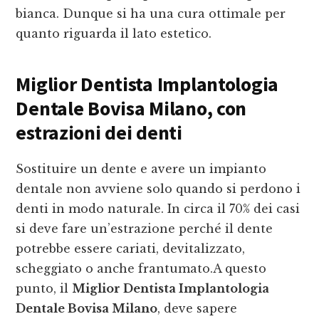
bianca. Dunque si ha una cura ottimale per
quanto riguarda il lato estetico.
Miglior Dentista Implantologia
Dentale Bovisa Milano
, con
estrazioni dei denti
Sostituire un dente e avere un impianto
dentale non avviene solo quando si perdono i
denti in modo naturale. In circa il 70% dei casi
si deve fare un’estrazione perché il dente
potrebbe essere cariati, devitalizzato,
scheggiato o anche frantumato.A questo
punto, il
Miglior Dentista Implantologia
Dentale Bovisa Milano
, deve sapere