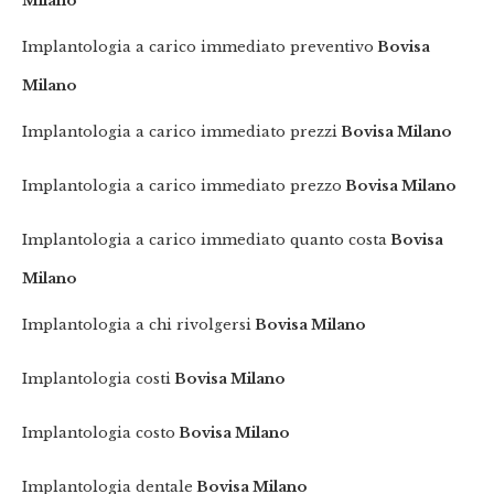
Milano
Implantologia a carico immediato preventivo
Bovisa
Milano
Implantologia a carico immediato prezzi
Bovisa Milano
Implantologia a carico immediato prezzo
Bovisa Milano
Implantologia a carico immediato quanto costa
Bovisa
Milano
Implantologia a chi rivolgersi
Bovisa Milano
Implantologia costi
Bovisa Milano
Implantologia costo
Bovisa Milano
Implantologia dentale
Bovisa Milano