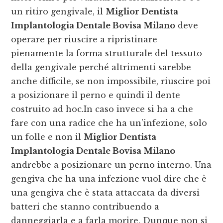
un ritiro gengivale, il
Miglior Dentista
Implantologia Dentale Bovisa Milano
deve
operare per riuscire a ripristinare
pienamente la forma strutturale del tessuto
della gengivale perché altrimenti sarebbe
anche difficile, se non impossibile, riuscire poi
a posizionare il perno e quindi il dente
costruito ad hoc.In caso invece si ha a che
fare con una radice che ha un’infezione, solo
un folle e non il
Miglior Dentista
Implantologia Dentale Bovisa Milano
andrebbe a posizionare un perno interno. Una
gengiva che ha una infezione vuol dire che è
una gengiva che è stata attaccata da diversi
batteri che stanno contribuendo a
danneggiarla e a farla morire. Dunque non si