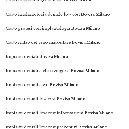
Costo implantologia dentale
Bovisa Milano
Costo implantologia dentale low cost
Bovisa Milano
Costo protesi con implantologia
Bovisa Milano
Costo rialzo del seno mascellare
Bovisa Milano
Impianti dentali
Bovisa Milano
Impianti dentali a chi rivolgersi
Bovisa Milano
Impianti dentali costi
Bovisa Milano
Impianti dentali low cost
Bovisa Milano
Impianti dentali low cost informazioni
Bovisa Milano
Impianti dentali low cost preventivi
Bovisa Milano