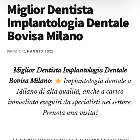
Miglior Dentista
Implantologia Dentale
Bovisa Milano
posted on
1 MAGGIO 2021
Miglior Dentista Implantologia Dentale
Bovisa Milano
:
Implantologia dentale a
Milano di alta qualità, anche a carico
immediato eseguiti da specialisti nel settore.
Prenota una visita!