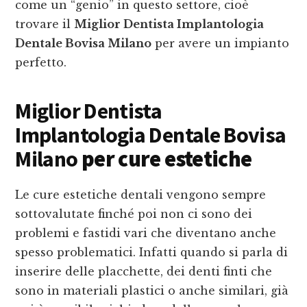
come un “genio” in questo settore, cioè
trovare il
Miglior Dentista Implantologia
Dentale Bovisa Milano
per avere un impianto
perfetto.
Miglior Dentista
Implantologia Dentale Bovisa
Milano
per cure estetiche
Le cure estetiche dentali vengono sempre
sottovalutate finché poi non ci sono dei
problemi e fastidi vari che diventano anche
spesso problematici. Infatti quando si parla di
inserire delle placchette, dei denti finti che
sono in materiali plastici o anche similari, già