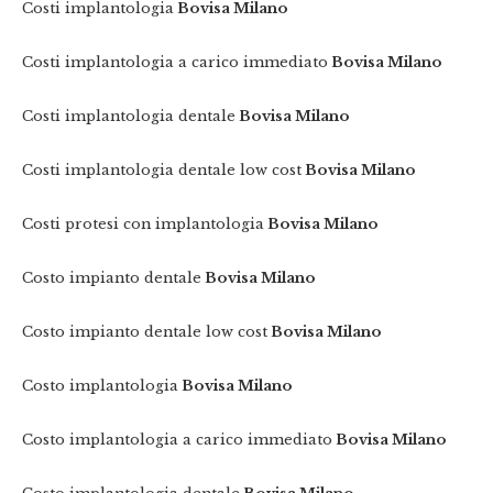
Costi implantologia
Bovisa Milano
Costi implantologia a carico immediato
Bovisa Milano
Costi implantologia dentale
Bovisa Milano
Costi implantologia dentale low cost
Bovisa Milano
Costi protesi con implantologia
Bovisa Milano
Costo impianto dentale
Bovisa Milano
Costo impianto dentale low cost
Bovisa Milano
Costo implantologia
Bovisa Milano
Costo implantologia a carico immediato
Bovisa Milano