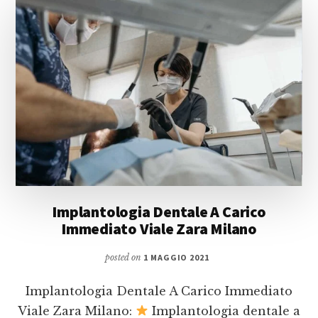
Implantologia Dentale A Carico
Immediato Viale Zara Milano
posted on
1 MAGGIO 2021
Implantologia Dentale A Carico Immediato
Viale Zara Milano:
Implantologia dentale a