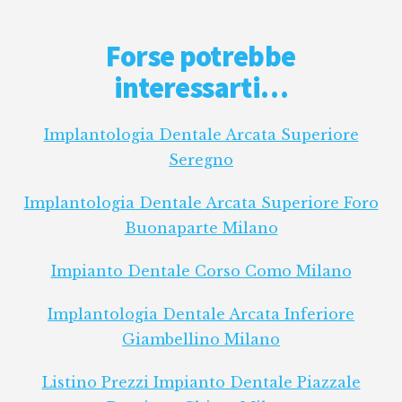
Forse potrebbe
interessarti…
Implantologia Dentale Arcata Superiore
Seregno
Implantologia Dentale Arcata Superiore Foro
Buonaparte Milano
Impianto Dentale Corso Como Milano
Implantologia Dentale Arcata Inferiore
Giambellino Milano
Listino Prezzi Impianto Dentale Piazzale