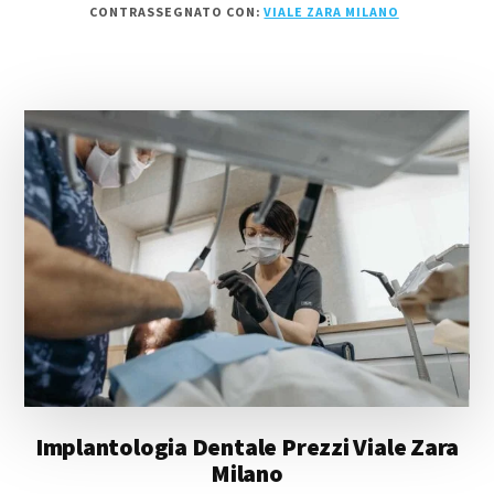
CONTRASSEGNATO CON:
VIALE ZARA MILANO
ZARA
MILANO
Implantologia Dentale Prezzi Viale Zara
Milano