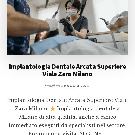
Implantologia Dentale Arcata Superiore
Viale Zara Milano
posted on
1 MAGGIO 2021
Implantologia Dentale Arcata Superiore Viale
Zara Milano:
Implantologia dentale a
Milano di alta qualità, anche a carico
immediato eseguiti da specialisti nel settore.
Prenota una visita! ALCUNE …