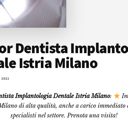
or Dentista Implanto
le Istria Milano
 2021
tista Implantologia Dentale Istria Milano
:
Im
Milano di alta qualità, anche a carico immediato 
specialisti nel settore. Prenota una visita!