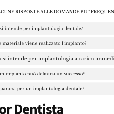
LCUNE RISPOSTE ALLE DOMANDE PIU’ FREQUEN
si intende per implantologia dentale?
 materiale viene realizzato l’impianto?
 si intende per implantologia a carico immed
 impianto può definirsi un successo?
ararsi per un implantologia dentale?
or Dentista