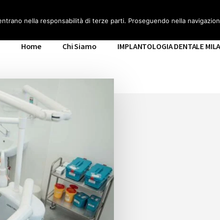
ILANO
entrano nella responsabilità di terze parti. Proseguendo nella navigazione
Home
Chi Siamo
IMPLANTOLOGIA DENTALE MIL