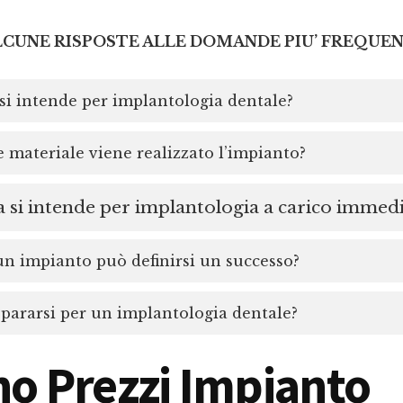
LCUNE RISPOSTE ALLE DOMANDE PIU’ FREQUEN
si intende per implantologia dentale?
 materiale viene realizzato l’impianto?
 si intende per implantologia a carico immed
 impianto può definirsi un successo?
ararsi per un implantologia dentale?
no Prezzi Impianto