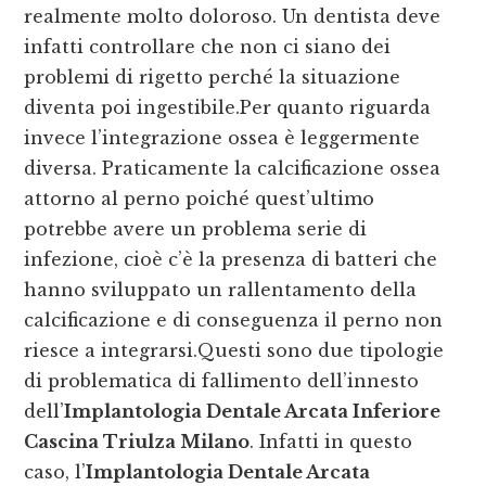
realmente molto doloroso. Un dentista deve
infatti controllare che non ci siano dei
problemi di rigetto perché la situazione
diventa poi ingestibile.Per quanto riguarda
invece l’integrazione ossea è leggermente
diversa. Praticamente la calcificazione ossea
attorno al perno poiché quest’ultimo
potrebbe avere un problema serie di
infezione, cioè c’è la presenza di batteri che
hanno sviluppato un rallentamento della
calcificazione e di conseguenza il perno non
riesce a integrarsi.Questi sono due tipologie
di problematica di fallimento dell’innesto
dell’
Implantologia Dentale Arcata Inferiore
Cascina Triulza Milano
. Infatti in questo
caso, l’
Implantologia Dentale Arcata