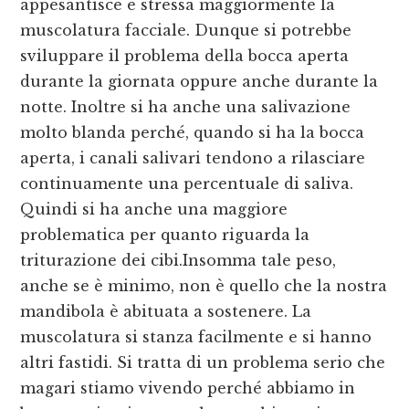
appesantisce e stressa maggiormente la
muscolatura facciale. Dunque si potrebbe
sviluppare il problema della bocca aperta
durante la giornata oppure anche durante la
notte. Inoltre si ha anche una salivazione
molto blanda perché, quando si ha la bocca
aperta, i canali salivari tendono a rilasciare
continuamente una percentuale di saliva.
Quindi si ha anche una maggiore
problematica per quanto riguarda la
triturazione dei cibi.Insomma tale peso,
anche se è minimo, non è quello che la nostra
mandibola è abituata a sostenere. La
muscolatura si stanza facilmente e si hanno
altri fastidi. Si tratta di un problema serio che
magari stiamo vivendo perché abbiamo in