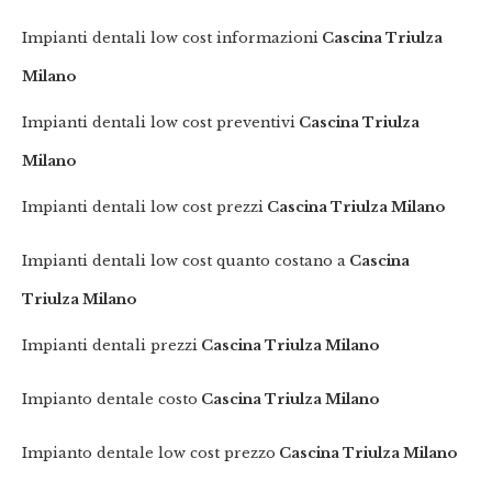
Impianti dentali low cost informazioni
Cascina Triulza
Milano
Impianti dentali low cost preventivi
Cascina Triulza
Milano
Impianti dentali low cost prezzi
Cascina Triulza Milano
Impianti dentali low cost quanto costano a
Cascina
Triulza Milano
Impianti dentali prezzi
Cascina Triulza Milano
Impianto dentale costo
Cascina Triulza Milano
Impianto dentale low cost prezzo
Cascina Triulza Milano