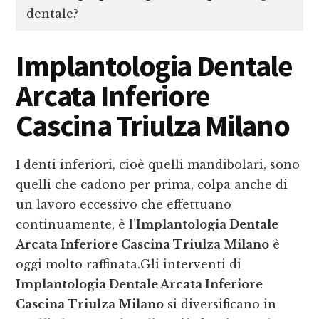
dentale?
Implantologia Dentale
Arcata Inferiore
Cascina Triulza Milano
I denti inferiori, cioè quelli mandibolari, sono
quelli che cadono per prima, colpa anche di
un lavoro eccessivo che effettuano
continuamente, è l’
Implantologia Dentale
Arcata Inferiore Cascina Triulza Milano
è
oggi molto raffinata.Gli interventi di
Implantologia Dentale Arcata Inferiore
Cascina Triulza Milano
si diversificano in