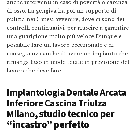
anche interventi in caso di povertà o carenza
di osso. La gengiva ha poi un supporto di
pulizia nei 3 mesi avvenire, dove ci sono dei
controlli continuativi, per riuscire a garantire
una guarigione molto più veloce.Dunque è
possibile fare un lavoro eccezionale e di
conseguenza anche di avere un impianto che
rimanga fisso in modo totale in previsione del
lavoro che deve fare.
Implantologia Dentale Arcata
Inferiore Cascina Triulza
Milano
, studio tecnico per
“incastro” perfetto