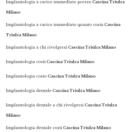
Implantologia a carico immediato prezzo
Cascina Triulza
Milano
Implantologia a carico immediato quanto costa
Cascina
Triulza Milano
Implantologia a chi rivolgersi
Cascina Triulza Milano
Implantologia costi
Cascina Triulza Milano
Implantologia costo
Cascina Triulza Milano
Implantologia dentale
Cascina Triulza Milano
Implantologia dentale a chi rivolgersi
Cascina Triulza
Milano
Implantologia dentale costi
Cascina Triulza Milano