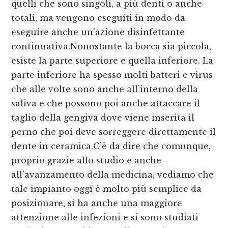
quelli che sono singoli, a più denti o anche
totali, ma vengono eseguiti in modo da
eseguire anche un’azione disinfettante
continuativa.Nonostante la bocca sia piccola,
esiste la parte superiore e quella inferiore. La
parte inferiore ha spesso molti batteri e virus
che alle volte sono anche all’interno della
saliva e che possono poi anche attaccare il
taglio della gengiva dove viene inserita il
perno che poi deve sorreggere direttamente il
dente in ceramica.C’è da dire che comunque,
proprio grazie allo studio e anche
all’avanzamento della medicina, vediamo che
tale impianto oggi è molto più semplice da
posizionare, si ha anche una maggiore
attenzione alle infezioni e si sono studiati