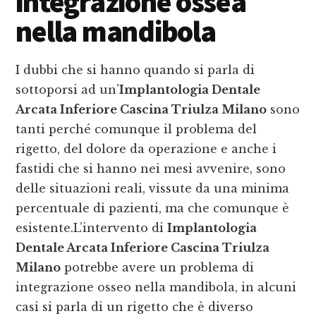
integrazione ossea
nella mandibola
I dubbi che si hanno quando si parla di
sottoporsi ad un’
Implantologia Dentale
Arcata Inferiore Cascina Triulza Milano
sono
tanti perché comunque il problema del
rigetto, del dolore da operazione e anche i
fastidi che si hanno nei mesi avvenire, sono
delle situazioni reali, vissute da una minima
percentuale di pazienti, ma che comunque è
esistente.L’intervento di
Implantologia
Dentale Arcata Inferiore Cascina Triulza
Milano
potrebbe avere un problema di
integrazione osseo nella mandibola, in alcuni
casi si parla di un rigetto che è diverso