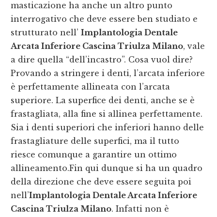
masticazione ha anche un altro punto
interrogativo che deve essere ben studiato e
strutturato nell’
Implantologia Dentale
Arcata Inferiore Cascina Triulza Milano
, vale
a dire quella “dell’incastro”. Cosa vuol dire?
Provando a stringere i denti, l’arcata inferiore
è perfettamente allineata con l’arcata
superiore. La superfice dei denti, anche se è
frastagliata, alla fine si allinea perfettamente.
Sia i denti superiori che inferiori hanno delle
frastagliature delle superfici, ma il tutto
riesce comunque a garantire un ottimo
allineamento.Fin qui dunque si ha un quadro
della direzione che deve essere seguita poi
nell’
Implantologia Dentale Arcata Inferiore
Cascina Triulza Milano
. Infatti non è