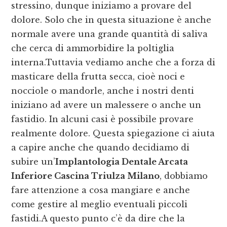
stressino, dunque iniziamo a provare del
dolore. Solo che in questa situazione è anche
normale avere una grande quantità di saliva
che cerca di ammorbidire la poltiglia
interna.Tuttavia vediamo anche che a forza di
masticare della frutta secca, cioè noci e
nocciole o mandorle, anche i nostri denti
iniziano ad avere un malessere o anche un
fastidio. In alcuni casi è possibile provare
realmente dolore. Questa spiegazione ci aiuta
a capire anche che quando decidiamo di
subire un’
Implantologia Dentale Arcata
Inferiore Cascina Triulza Milano
, dobbiamo
fare attenzione a cosa mangiare e anche
come gestire al meglio eventuali piccoli
fastidi.A questo punto c’è da dire che la