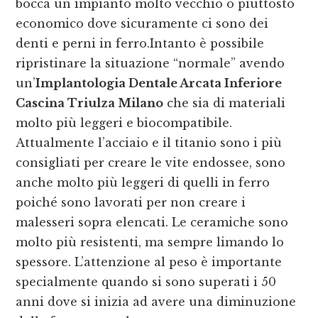
bocca un impianto molto vecchio o piuttosto
economico dove sicuramente ci sono dei
denti e perni in ferro.Intanto è possibile
ripristinare la situazione “normale” avendo
un’
Implantologia Dentale Arcata Inferiore
Cascina Triulza Milano
che sia di materiali
molto più leggeri e biocompatibile.
Attualmente l’acciaio e il titanio sono i più
consigliati per creare le vite endossee, sono
anche molto più leggeri di quelli in ferro
poiché sono lavorati per non creare i
malesseri sopra elencati. Le ceramiche sono
molto più resistenti, ma sempre limando lo
spessore. L’attenzione al peso è importante
specialmente quando si sono superati i 50
anni dove si inizia ad avere una diminuzione