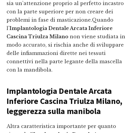
sia un’attenzione proprio al perfetto incastro
con la parte superiore per non creare dei
problemi in fase di masticazione.Quando
l’
Implantologia Dentale Arcata Inferiore
Cascina Triulza Milano
non viene studiata in
modo accurato, si rischia anche di sviluppare
delle infiammazioni dirette nei tessuti
connettivi nella parte legante della mascella
con la mandibola.
Implantologia Dentale Arcata
Inferiore Cascina Triulza Milano
,
leggerezza sulla manibola
Altra caratteristica importante per quanto