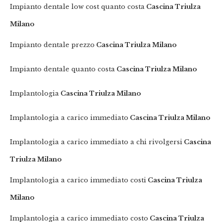
Impianto dentale low cost quanto costa
Cascina Triulza
Milano
Impianto dentale prezzo
Cascina Triulza Milano
Impianto dentale quanto costa
Cascina Triulza Milano
Implantologia
Cascina Triulza Milano
Implantologia a carico immediato
Cascina Triulza Milano
Implantologia a carico immediato a chi rivolgersi
Cascina
Triulza Milano
Implantologia a carico immediato costi
Cascina Triulza
Milano
Implantologia a carico immediato costo
Cascina Triulza