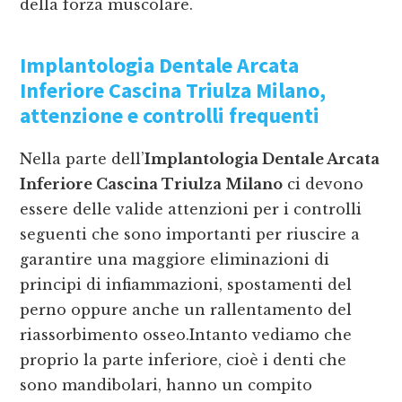
della forza muscolare.
Implantologia Dentale Arcata
Inferiore Cascina Triulza Milano
,
attenzione e controlli frequenti
Nella parte dell’
Implantologia Dentale Arcata
Inferiore Cascina Triulza Milano
ci devono
essere delle valide attenzioni per i controlli
seguenti che sono importanti per riuscire a
garantire una maggiore eliminazioni di
principi di infiammazioni, spostamenti del
perno oppure anche un rallentamento del
riassorbimento osseo.Intanto vediamo che
proprio la parte inferiore, cioè i denti che
sono mandibolari, hanno un compito