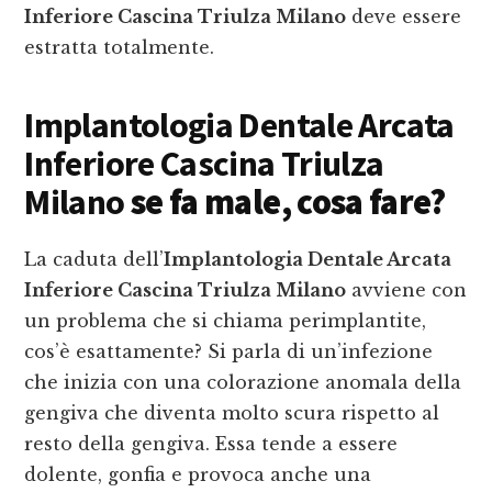
Inferiore Cascina Triulza Milano
deve essere
estratta totalmente.
Implantologia Dentale Arcata
Inferiore Cascina Triulza
Milano
se fa male, cosa fare?
La caduta dell’
Implantologia Dentale Arcata
Inferiore Cascina Triulza Milano
avviene con
un problema che si chiama perimplantite,
cos’è esattamente? Si parla di un’infezione
che inizia con una colorazione anomala della
gengiva che diventa molto scura rispetto al
resto della gengiva. Essa tende a essere
dolente, gonfia e provoca anche una