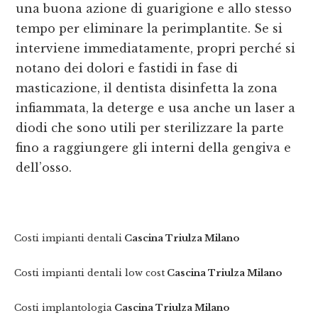
una buona azione di guarigione e allo stesso
tempo per eliminare la perimplantite. Se si
interviene immediatamente, propri perché si
notano dei dolori e fastidi in fase di
masticazione, il dentista disinfetta la zona
infiammata, la deterge e usa anche un laser a
diodi che sono utili per sterilizzare la parte
fino a raggiungere gli interni della gengiva e
dell’osso.
Costi impianti dentali
Cascina Triulza Milano
Costi impianti dentali low cost
Cascina Triulza Milano
Costi implantologia
Cascina Triulza Milano