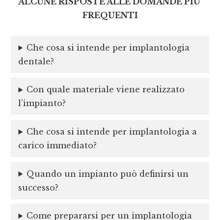
ALCUNE RISPOSTE ALLE DOMANDE PIU’
FREQUENTI
Che cosa si intende per implantologia
dentale?
Con quale materiale viene realizzato
l’impianto?
Che cosa si intende per implantologia a
carico immediato?
Quando un impianto può definirsi un
successo?
Come prepararsi per un implantologia