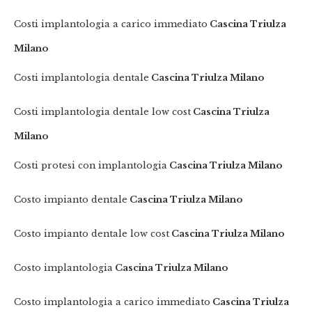
Costi implantologia a carico immediato
Cascina Triulza
Milano
Costi implantologia dentale
Cascina Triulza Milano
Costi implantologia dentale low cost
Cascina Triulza
Milano
Costi protesi con implantologia
Cascina Triulza Milano
Costo impianto dentale
Cascina Triulza Milano
Costo impianto dentale low cost
Cascina Triulza Milano
Costo implantologia
Cascina Triulza Milano
Costo implantologia a carico immediato
Cascina Triulza