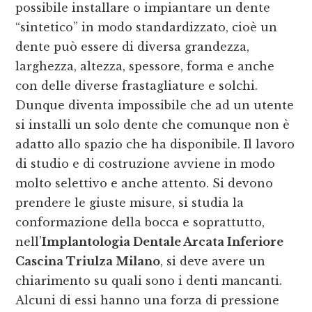
possibile installare o impiantare un dente
“sintetico” in modo standardizzato, cioè un
dente può essere di diversa grandezza,
larghezza, altezza, spessore, forma e anche
con delle diverse frastagliature e solchi.
Dunque diventa impossibile che ad un utente
si installi un solo dente che comunque non è
adatto allo spazio che ha disponibile. Il lavoro
di studio e di costruzione avviene in modo
molto selettivo e anche attento. Si devono
prendere le giuste misure, si studia la
conformazione della bocca e soprattutto,
nell’
Implantologia Dentale Arcata Inferiore
Cascina Triulza Milano
, si deve avere un
chiarimento su quali sono i denti mancanti.
Alcuni di essi hanno una forza di pressione