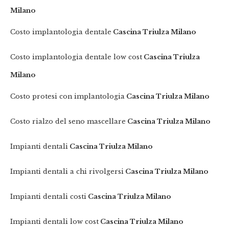
Milano
Costo implantologia dentale
Cascina Triulza Milano
Costo implantologia dentale low cost
Cascina Triulza
Milano
Costo protesi con implantologia
Cascina Triulza Milano
Costo rialzo del seno mascellare
Cascina Triulza Milano
Impianti dentali
Cascina Triulza Milano
Impianti dentali a chi rivolgersi
Cascina Triulza Milano
Impianti dentali costi
Cascina Triulza Milano
Impianti dentali low cost
Cascina Triulza Milano