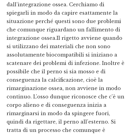
dall’integrazione ossea. Cerchiamo di
spiegarli in modo da capire esattamente la
situazione perché questi sono due problemi
che comunque riguardano un fallimento di
integrazione ossea.Il rigetto avviene quando
si utilizzano dei materiali che non sono
assolutamente biocompatibili si iniziano a
scatenare dei problemi di infezione. Inoltre è
possibile che il perno si sia mosso e di
conseguenza la calcificazione, cioè la
rimarginazione ossea, non avviene in modo
continuo. L’osso dunque riconosce che c’è un
corpo alieno e di conseguenza inizia a
rimarginarsi in modo da spingere fuori,
quindi da rigettare, il perno all’esterno. Si
tratta di un processo che comunque è