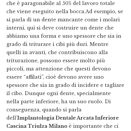
che è paragonabile al 50% del lavoro totale
che viene eseguito nella bocca.Ad esempio, se
si parla di un dente mancante come i molari
interni, qui si deve costruire un dente che
abbiamo una forma e uno spessore che sia in
grado di triturare i cibi più duri. Mentre
quelli in avanti, che contribuiscono alla
triturazione, possono essere molto più
piccoli, ma attenzione che questi devono
essere “affilati”, cioè devono avere uno
spessore che sia in grado di incidere e tagliare
il cibo. Dunque ogni dente, specialmente
nella parte inferiore, ha un suo ruolo. Di
conseguenza, quando si parla
dell’
Implantologia Dentale Arcata Inferiore
Cascina Triulza Milano
è importante che ci