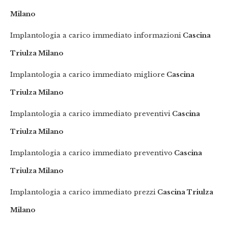
Milano
Implantologia a carico immediato informazioni
Cascina
Triulza Milano
Implantologia a carico immediato migliore
Cascina
Triulza Milano
Implantologia a carico immediato preventivi
Cascina
Triulza Milano
Implantologia a carico immediato preventivo
Cascina
Triulza Milano
Implantologia a carico immediato prezzi
Cascina Triulza
Milano