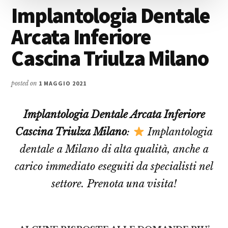
Implantologia Dentale
Arcata Inferiore
Cascina Triulza Milano
posted on
1 MAGGIO 2021
Implantologia Dentale Arcata Inferiore
Cascina Triulza Milano
:
Implantologia
dentale a Milano di alta qualità, anche a
carico immediato eseguiti da specialisti nel
settore. Prenota una visita!