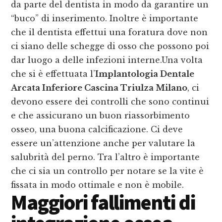
da parte del dentista in modo da garantire un
“buco” di inserimento. Inoltre è importante
che il dentista effettui una foratura dove non
ci siano delle schegge di osso che possono poi
dar luogo a delle infezioni interne.Una volta
che si è effettuata l’
Implantologia Dentale
Arcata Inferiore Cascina Triulza Milano
, ci
devono essere dei controlli che sono continui
e che assicurano un buon riassorbimento
osseo, una buona calcificazione. Ci deve
essere un’attenzione anche per valutare la
salubrità del perno. Tra l’altro è importante
che ci sia un controllo per notare se la vite è
fissata in modo ottimale e non è mobile.
Maggiori fallimenti di