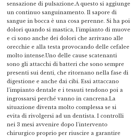
sensazione di pulsazione.A questo si aggiunge
un continuo sanguinamento. Il sapore di
sangue in bocca è una cosa perenne. Si ha poi
dolori quando si mastica, l’impianto di muove
e ci sono anche dei dolori che arrivano alle
orecchie e alla testa provocando delle cefalee
molto intense.Uno delle cause scatenanti
sono gli attacchi di batteri che sono sempre
presenti sui denti, che ritornano nella fase di
digestione e anche dai cibi. Essi attaccano
l’impianto dentale e i tessuti tendono poi a
ingrossarsi perché vanno in cancrena.La
situazione diventa molto complessa se si
evita di rivolgersi ad un dentista. I controlli
nei 3 mesi avvenire dopo l’intervento
chirurgico proprio per riuscire a garantire