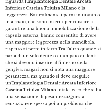
riguarda l’
Implantologia Dentale Arcata
Inferiore Cascina Triulza Milano
è la
leggerezza. Naturalmente i perni in titanio o
in acciaio, che sono inseriti per riuscire a
garantire una buona immobilizzazione della
capsula esterna, hanno consentito di avere
una maggiore leggerezza nella mandibola,
rispetto ai perni in ferro.Tra l’altro quando si
parla di un solo dente o di un paio di denti
che si devono inserire all’interno della
gengiva, magari non si nota una maggiore
pesantezza, ma quando si deve eseguire
un’
Implantologia Dentale Arcata Inferiore
Cascina Triulza Milano
totale, ecco che si ha
una sensazione di pesantezza.Questa
sensazione è spesso poi un problema che