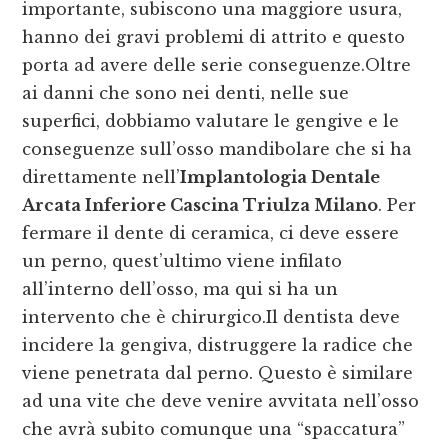
importante, subiscono una maggiore usura,
hanno dei gravi problemi di attrito e questo
porta ad avere delle serie conseguenze.Oltre
ai danni che sono nei denti, nelle sue
superfici, dobbiamo valutare le gengive e le
conseguenze sull’osso mandibolare che si ha
direttamente nell’
Implantologia Dentale
Arcata Inferiore Cascina Triulza Milano
. Per
fermare il dente di ceramica, ci deve essere
un perno, quest’ultimo viene infilato
all’interno dell’osso, ma qui si ha un
intervento che è chirurgico.Il dentista deve
incidere la gengiva, distruggere la radice che
viene penetrata dal perno. Questo è similare
ad una vite che deve venire avvitata nell’osso
che avrà subito comunque una “spaccatura”