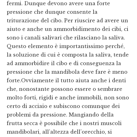
fermi. Dunque devono avere una forte
pressione che dunque consente la
triturazione del cibo. Per riuscire ad avere un
aiuto e anche un ammorbidimento dei cibi, ci
sono i canali salivari che rilasciano la saliva.
Questo elemento è importantissimo perché,
la soluzione di cui è composta la saliva, tende
ad ammorbidire il cibo e di conseguenza la
pressione che la mandibola deve fare è meno
forte.Ovviamente il tutto aiuta anche i denti
che, nonostante possono essere o sembrare
molto forti, rigidi e anche immobili, non sono
certo di acciaio e subiscono comunque dei
problemi da pressione. Mangiando della
frutta secca è possibile che i nostri muscoli
mandibolari, all’altezza dell’orecchio, si