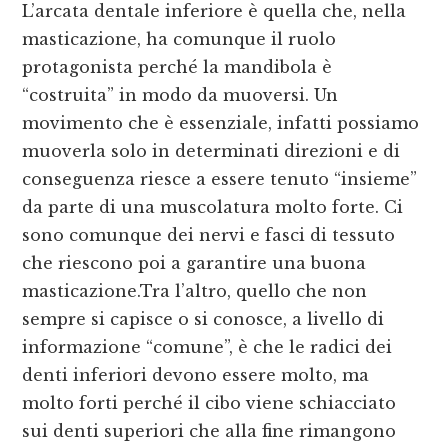
L’arcata dentale inferiore è quella che, nella
masticazione, ha comunque il ruolo
protagonista perché la mandibola è
“costruita” in modo da muoversi. Un
movimento che è essenziale, infatti possiamo
muoverla solo in determinati direzioni e di
conseguenza riesce a essere tenuto “insieme”
da parte di una muscolatura molto forte. Ci
sono comunque dei nervi e fasci di tessuto
che riescono poi a garantire una buona
masticazione.Tra l’altro, quello che non
sempre si capisce o si conosce, a livello di
informazione “comune”, è che le radici dei
denti inferiori devono essere molto, ma
molto forti perché il cibo viene schiacciato
sui denti superiori che alla fine rimangono