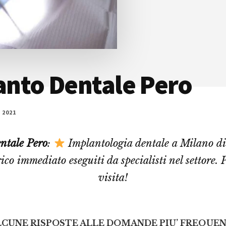
anto Dentale Pero
 2021
ntale Pero
:
Implantologia dentale a Milano di 
ico immediato eseguiti da specialisti nel settore.
visita!
LCUNE RISPOSTE ALLE DOMANDE PIU’ FREQUEN