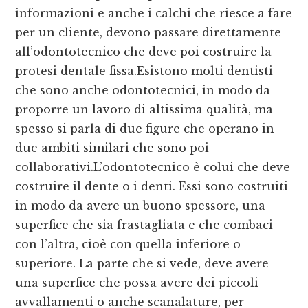
informazioni e anche i calchi che riesce a fare
per un cliente, devono passare direttamente
all’odontotecnico che deve poi costruire la
protesi dentale fissa.Esistono molti dentisti
che sono anche odontotecnici, in modo da
proporre un lavoro di altissima qualità, ma
spesso si parla di due figure che operano in
due ambiti similari che sono poi
collaborativi.L’odontotecnico è colui che deve
costruire il dente o i denti. Essi sono costruiti
in modo da avere un buono spessore, una
superfice che sia frastagliata e che combaci
con l’altra, cioè con quella inferiore o
superiore. La parte che si vede, deve avere
una superfice che possa avere dei piccoli
avvallamenti o anche scanalature, per