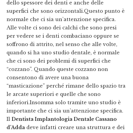
dello spessore dei denti e anche delle
superfici che sono orizzontali.Questo punto è
normale che ci sia un’attenzione specifica.
Alle volte ci sono dei calchi che sono presi
per vedere se i denti combaciano oppure se
soffrono di attrito, nel senso che alle volte,
quando si ha uno studio dentale, è normale
che ci sono dei problemi di superfici che
“cozzano”. Quando queste cozzano non
consentono di avere una buona
“masticazione” perché rimane dello spazio tra
le arcate superiori e quelle che sono
inferiori.Insomma solo tramite uno studio è
importante che ci sia un’attenzione specifica.
Il
Dentista Implantologia Dentale Cassano
d’Adda
deve infatti creare una struttura e dei