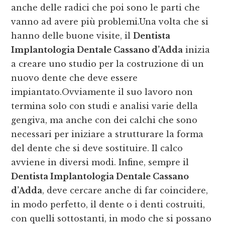
anche delle radici che poi sono le parti che
vanno ad avere più problemi.Una volta che si
hanno delle buone visite, il
Dentista
Implantologia Dentale Cassano d’Adda
inizia
a creare uno studio per la costruzione di un
nuovo dente che deve essere
impiantato.Ovviamente il suo lavoro non
termina solo con studi e analisi varie della
gengiva, ma anche con dei calchi che sono
necessari per iniziare a strutturare la forma
del dente che si deve sostituire. Il calco
avviene in diversi modi. Infine, sempre il
Dentista Implantologia Dentale Cassano
d’Adda
, deve cercare anche di far coincidere,
in modo perfetto, il dente o i denti costruiti,
con quelli sottostanti, in modo che si possano