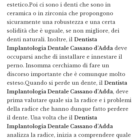
estetico.Poi ci sono i denti che sono in
ceramica o in zirconia che propongono
sicuramente una robustezza e una certa
solidità che è uguale, se non migliore, dei
denti naturali. Inoltre, il
Dentista
Implantologia Dentale Cassano d’Adda
deve
occuparsi anche di installare e innestare il
perno. Insomma cerchiamo di fare un
discorso importante che è comunque molto
esteso.Quando si perde un dente, il
Dentista
Implantologia Dentale Cassano d’Adda
, deve
prima valutare quale sia la radice e i problemi
della radice che hanno dunque fatto perdere
il dente. Una volta che il
Dentista
Implantologia Dentale Cassano d’Adda
analizza la radice, inizia a comprendere quale