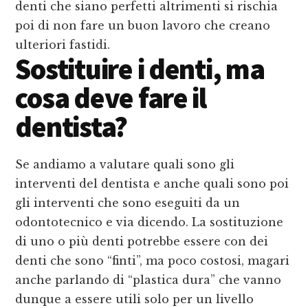
denti che siano perfetti altrimenti si rischia
poi di non fare un buon lavoro che creano
ulteriori fastidi.
Sostituire i denti, ma
cosa deve fare il
dentista?
Se andiamo a valutare quali sono gli
interventi del dentista e anche quali sono poi
gli interventi che sono eseguiti da un
odontotecnico e via dicendo. La sostituzione
di uno o più denti potrebbe essere con dei
denti che sono “finti”, ma poco costosi, magari
anche parlando di “plastica dura” che vanno
dunque a essere utili solo per un livello