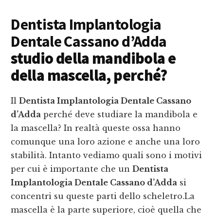
Dentista Implantologia
Dentale Cassano d’Adda
studio della mandibola e
della mascella, perché?
Il
Dentista Implantologia Dentale Cassano
d’Adda
perché deve studiare la mandibola e
la mascella? In realtà queste ossa hanno
comunque una loro azione e anche una loro
stabilità. Intanto vediamo quali sono i motivi
per cui è importante che un
Dentista
Implantologia Dentale Cassano d’Adda
si
concentri su queste parti dello scheletro.La
mascella è la parte superiore, cioè quella che