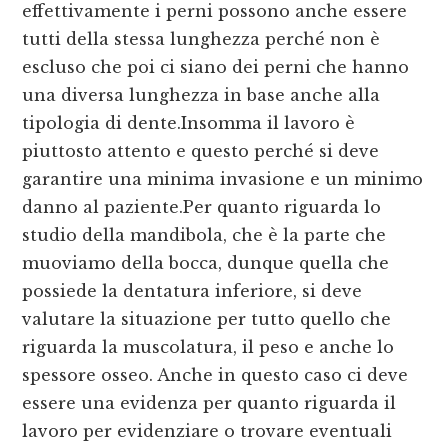
effettivamente i perni possono anche essere
tutti della stessa lunghezza perché non è
escluso che poi ci siano dei perni che hanno
una diversa lunghezza in base anche alla
tipologia di dente.Insomma il lavoro è
piuttosto attento e questo perché si deve
garantire una minima invasione e un minimo
danno al paziente.Per quanto riguarda lo
studio della mandibola, che è la parte che
muoviamo della bocca, dunque quella che
possiede la dentatura inferiore, si deve
valutare la situazione per tutto quello che
riguarda la muscolatura, il peso e anche lo
spessore osseo. Anche in questo caso ci deve
essere una evidenza per quanto riguarda il
lavoro per evidenziare o trovare eventuali