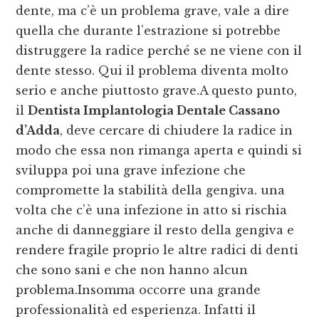
dente, ma c’è un problema grave, vale a dire
quella che durante l’estrazione si potrebbe
distruggere la radice perché se ne viene con il
dente stesso. Qui il problema diventa molto
serio e anche piuttosto grave.A questo punto,
il
Dentista Implantologia Dentale Cassano
d’Adda
, deve cercare di chiudere la radice in
modo che essa non rimanga aperta e quindi si
sviluppa poi una grave infezione che
compromette la stabilità della gengiva. una
volta che c’è una infezione in atto si rischia
anche di danneggiare il resto della gengiva e
rendere fragile proprio le altre radici di denti
che sono sani e che non hanno alcun
problema.Insomma occorre una grande
professionalità ed esperienza. Infatti il