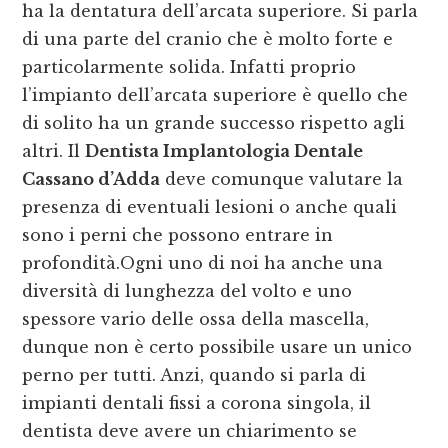
ha la dentatura dell’arcata superiore. Si parla
di una parte del cranio che è molto forte e
particolarmente solida. Infatti proprio
l’impianto dell’arcata superiore è quello che
di solito ha un grande successo rispetto agli
altri. Il
Dentista Implantologia Dentale
Cassano d’Adda
deve comunque valutare la
presenza di eventuali lesioni o anche quali
sono i perni che possono entrare in
profondità.Ogni uno di noi ha anche una
diversità di lunghezza del volto e uno
spessore vario delle ossa della mascella,
dunque non è certo possibile usare un unico
perno per tutti. Anzi, quando si parla di
impianti dentali fissi a corona singola, il
dentista deve avere un chiarimento se