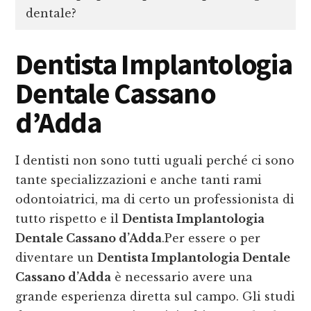
dentale?
Dentista Implantologia
Dentale Cassano
d’Adda
I dentisti non sono tutti uguali perché ci sono
tante specializzazioni e anche tanti rami
odontoiatrici, ma di certo un professionista di
tutto rispetto e il
Dentista Implantologia
Dentale Cassano d’Adda
.Per essere o per
diventare un
Dentista Implantologia Dentale
Cassano d’Adda
è necessario avere una
grande esperienza diretta sul campo. Gli studi