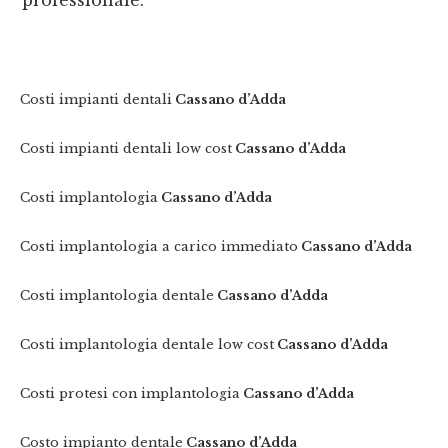
professionale.
Costi impianti dentali
Cassano d’Adda
Costi impianti dentali low cost
Cassano d’Adda
Costi implantologia
Cassano d’Adda
Costi implantologia a carico immediato
Cassano d’Adda
Costi implantologia dentale
Cassano d’Adda
Costi implantologia dentale low cost
Cassano d’Adda
Costi protesi con implantologia
Cassano d’Adda
Costo impianto dentale
Cassano d’Adda