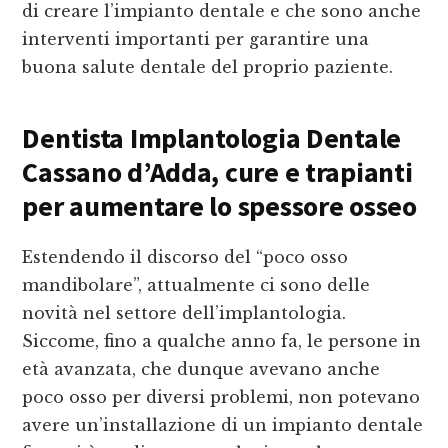
di creare l’impianto dentale e che sono anche
interventi importanti per garantire una
buona salute dentale del proprio paziente.
Dentista Implantologia Dentale
Cassano d’Adda
, cure e trapianti
per aumentare lo spessore osseo
Estendendo il discorso del “poco osso
mandibolare”, attualmente ci sono delle
novità nel settore dell’implantologia.
Siccome, fino a qualche anno fa, le persone in
età avanzata, che dunque avevano anche
poco osso per diversi problemi, non potevano
avere un’installazione di un impianto dentale