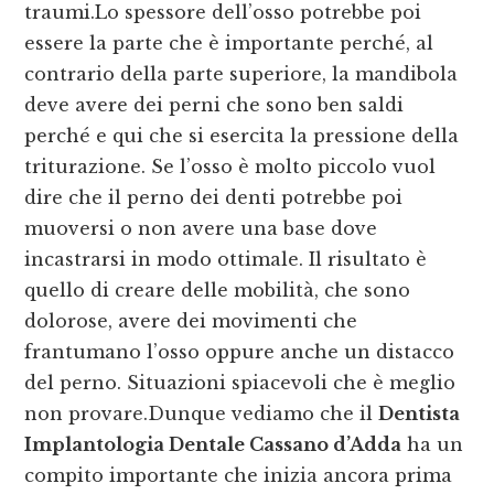
traumi.Lo spessore dell’osso potrebbe poi
essere la parte che è importante perché, al
contrario della parte superiore, la mandibola
deve avere dei perni che sono ben saldi
perché e qui che si esercita la pressione della
triturazione. Se l’osso è molto piccolo vuol
dire che il perno dei denti potrebbe poi
muoversi o non avere una base dove
incastrarsi in modo ottimale. Il risultato è
quello di creare delle mobilità, che sono
dolorose, avere dei movimenti che
frantumano l’osso oppure anche un distacco
del perno. Situazioni spiacevoli che è meglio
non provare.Dunque vediamo che il
Dentista
Implantologia Dentale Cassano d’Adda
ha un
compito importante che inizia ancora prima