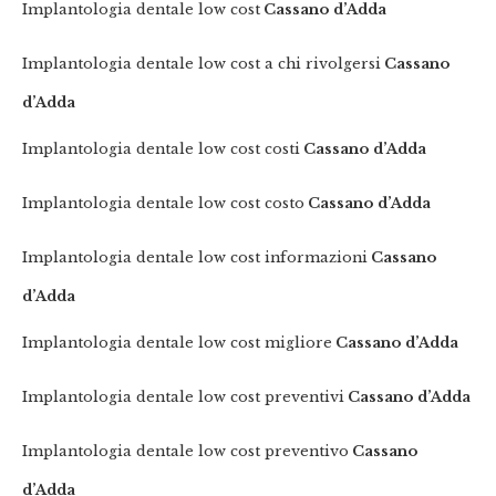
Implantologia dentale low cost
Cassano d’Adda
Implantologia dentale low cost a chi rivolgersi
Cassano
d’Adda
Implantologia dentale low cost costi
Cassano d’Adda
Implantologia dentale low cost costo
Cassano d’Adda
Implantologia dentale low cost informazioni
Cassano
d’Adda
Implantologia dentale low cost migliore
Cassano d’Adda
Implantologia dentale low cost preventivi
Cassano d’Adda
Implantologia dentale low cost preventivo
Cassano
d’Adda