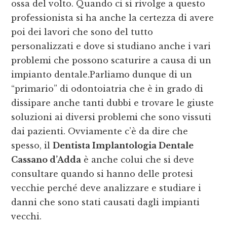
ossa del volto. Quando ci si rivolge a questo
professionista si ha anche la certezza di avere
poi dei lavori che sono del tutto
personalizzati e dove si studiano anche i vari
problemi che possono scaturire a causa di un
impianto dentale.Parliamo dunque di un
“primario” di odontoiatria che è in grado di
dissipare anche tanti dubbi e trovare le giuste
soluzioni ai diversi problemi che sono vissuti
dai pazienti. Ovviamente c’è da dire che
spesso, il
Dentista Implantologia Dentale
Cassano d’Adda
è anche colui che si deve
consultare quando si hanno delle protesi
vecchie perché deve analizzare e studiare i
danni che sono stati causati dagli impianti
vecchi.