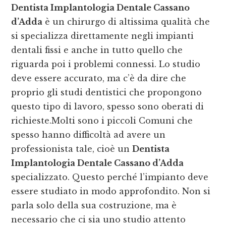
Dentista Implantologia Dentale Cassano
d’Adda
è un chirurgo di altissima qualità che
si specializza direttamente negli impianti
dentali fissi e anche in tutto quello che
riguarda poi i problemi connessi. Lo studio
deve essere accurato, ma c’è da dire che
proprio gli studi dentistici che propongono
questo tipo di lavoro, spesso sono oberati di
richieste.Molti sono i piccoli Comuni che
spesso hanno difficoltà ad avere un
professionista tale, cioè un
Dentista
Implantologia Dentale Cassano d’Adda
specializzato. Questo perché l’impianto deve
essere studiato in modo approfondito. Non si
parla solo della sua costruzione, ma è
necessario che ci sia uno studio attento