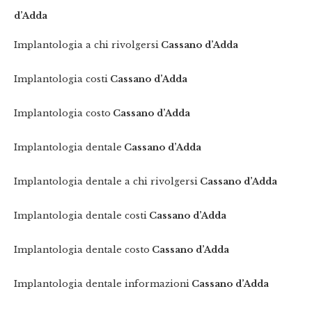
d’Adda
Implantologia a chi rivolgersi
Cassano d’Adda
Implantologia costi
Cassano d’Adda
Implantologia costo
Cassano d’Adda
Implantologia dentale
Cassano d’Adda
Implantologia dentale a chi rivolgersi
Cassano d’Adda
Implantologia dentale costi
Cassano d’Adda
Implantologia dentale costo
Cassano d’Adda
Implantologia dentale informazioni
Cassano d’Adda