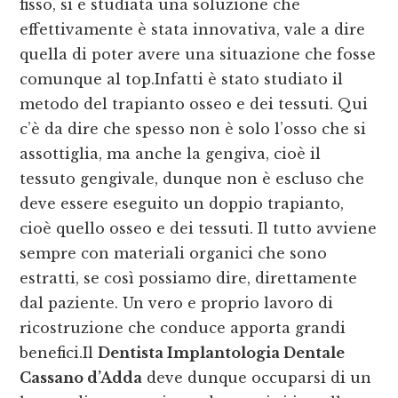
fisso, si è studiata una soluzione che
effettivamente è stata innovativa, vale a dire
quella di poter avere una situazione che fosse
comunque al top.Infatti è stato studiato il
metodo del trapianto osseo e dei tessuti. Qui
c’è da dire che spesso non è solo l’osso che si
assottiglia, ma anche la gengiva, cioè il
tessuto gengivale, dunque non è escluso che
deve essere eseguito un doppio trapianto,
cioè quello osseo e dei tessuti. Il tutto avviene
sempre con materiali organici che sono
estratti, se così possiamo dire, direttamente
dal paziente. Un vero e proprio lavoro di
ricostruzione che conduce apporta grandi
benefici.Il
Dentista Implantologia Dentale
Cassano d’Adda
deve dunque occuparsi di un