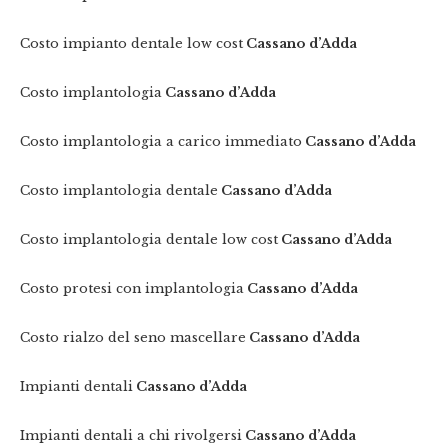
Costo impianto dentale low cost
Cassano d’Adda
Costo implantologia
Cassano d’Adda
Costo implantologia a carico immediato
Cassano d’Adda
Costo implantologia dentale
Cassano d’Adda
Costo implantologia dentale low cost
Cassano d’Adda
Costo protesi con implantologia
Cassano d’Adda
Costo rialzo del seno mascellare
Cassano d’Adda
Impianti dentali
Cassano d’Adda
Impianti dentali a chi rivolgersi
Cassano d’Adda