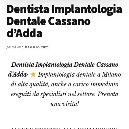
Dentista Implantologia
Dentale Cassano
d’Adda
posted on
1 MAGGIO 2021
Dentista Implantologia Dentale Cassano
d’Adda
:
Implantologia dentale a Milano
di alta qualità, anche a carico immediato
eseguiti da specialisti nel settore. Prenota
una visita!