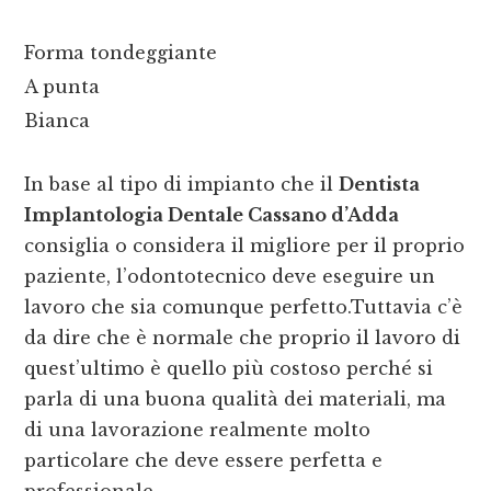
Forma tondeggiante
A punta
Bianca
In base al tipo di impianto che il
Dentista
Implantologia Dentale Cassano d’Adda
consiglia o considera il migliore per il proprio
paziente, l’odontotecnico deve eseguire un
lavoro che sia comunque perfetto.Tuttavia c’è
da dire che è normale che proprio il lavoro di
quest’ultimo è quello più costoso perché si
parla di una buona qualità dei materiali, ma
di una lavorazione realmente molto
particolare che deve essere perfetta e