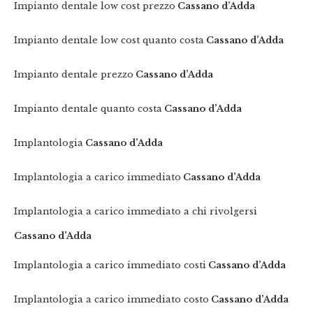
Impianto dentale low cost prezzo
Cassano d’Adda
Impianto dentale low cost quanto costa
Cassano d’Adda
Impianto dentale prezzo
Cassano d’Adda
Impianto dentale quanto costa
Cassano d’Adda
Implantologia
Cassano d’Adda
Implantologia a carico immediato
Cassano d’Adda
Implantologia a carico immediato a chi rivolgersi
Cassano d’Adda
Implantologia a carico immediato costi
Cassano d’Adda
Implantologia a carico immediato costo
Cassano d’Adda