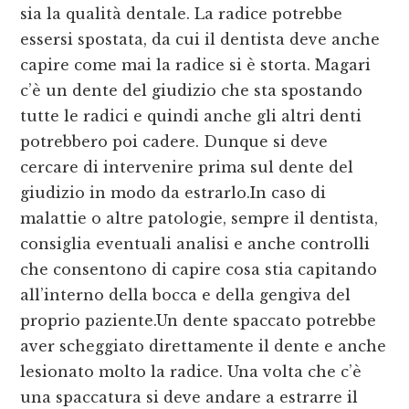
sia la qualità dentale. La radice potrebbe
essersi spostata, da cui il dentista deve anche
capire come mai la radice si è storta. Magari
c’è un dente del giudizio che sta spostando
tutte le radici e quindi anche gli altri denti
potrebbero poi cadere. Dunque si deve
cercare di intervenire prima sul dente del
giudizio in modo da estrarlo.In caso di
malattie o altre patologie, sempre il dentista,
consiglia eventuali analisi e anche controlli
che consentono di capire cosa stia capitando
all’interno della bocca e della gengiva del
proprio paziente.Un dente spaccato potrebbe
aver scheggiato direttamente il dente e anche
lesionato molto la radice. Una volta che c’è
una spaccatura si deve andare a estrarre il