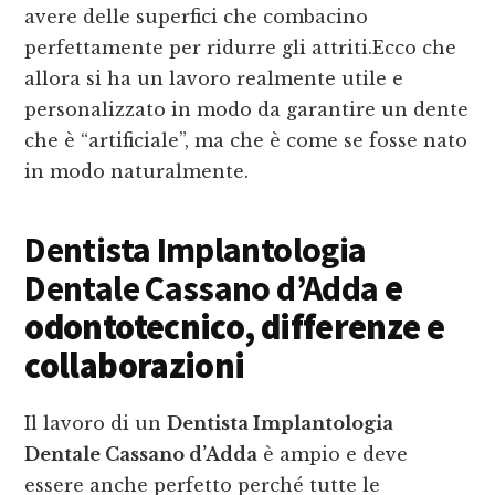
avere delle superfici che combacino
perfettamente per ridurre gli attriti.Ecco che
allora si ha un lavoro realmente utile e
personalizzato in modo da garantire un dente
che è “artificiale”, ma che è come se fosse nato
in modo naturalmente.
Dentista Implantologia
Dentale Cassano d’Adda
e
odontotecnico, differenze e
collaborazioni
Il lavoro di un
Dentista Implantologia
Dentale Cassano d’Adda
è ampio e deve
essere anche perfetto perché tutte le