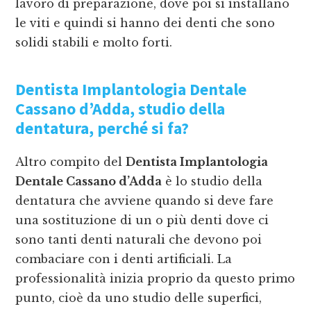
lavoro di preparazione, dove poi si installano
le viti e quindi si hanno dei denti che sono
solidi stabili e molto forti.
Dentista Implantologia Dentale
Cassano d’Adda
, studio della
dentatura, perché si fa?
Altro compito del
Dentista Implantologia
Dentale Cassano d’Adda
è lo studio della
dentatura che avviene quando si deve fare
una sostituzione di un o più denti dove ci
sono tanti denti naturali che devono poi
combaciare con i denti artificiali. La
professionalità inizia proprio da questo primo
punto, cioè da uno studio delle superfici,