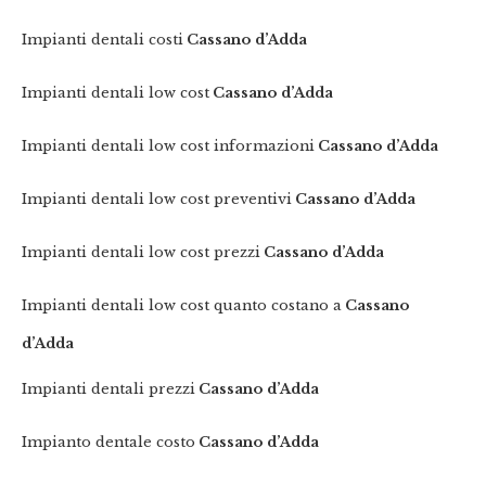
Impianti dentali costi
Cassano d’Adda
Impianti dentali low cost
Cassano d’Adda
Impianti dentali low cost informazioni
Cassano d’Adda
Impianti dentali low cost preventivi
Cassano d’Adda
Impianti dentali low cost prezzi
Cassano d’Adda
Impianti dentali low cost quanto costano a
Cassano
d’Adda
Impianti dentali prezzi
Cassano d’Adda
Impianto dentale costo
Cassano d’Adda