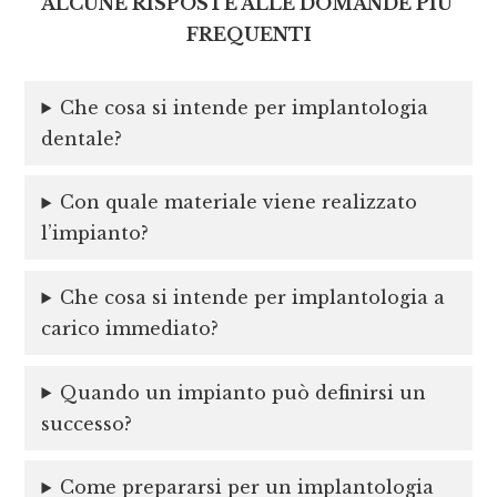
ALCUNE RISPOSTE ALLE DOMANDE PIU’
FREQUENTI
Che cosa si intende per implantologia
dentale?
Con quale materiale viene realizzato
l’impianto?
Che cosa si intende per implantologia a
carico immediato?
Quando un impianto può definirsi un
successo?
Come prepararsi per un implantologia