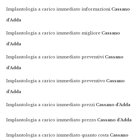
Implantologia a carico immediato informazioni
Cassano
d’Adda
Implantologia a carico immediato migliore
Cassano
d’Adda
Implantologia a carico immediato preventivi
Cassano
d’Adda
Implantologia a carico immediato preventivo
Cassano
d’Adda
Implantologia a carico immediato prezzi
Cassano d’Adda
Implantologia a carico immediato prezzo
Cassano d’Adda
Implantologia a carico immediato quanto costa
Cassano