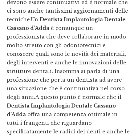
devono essere continuativi ed è normale che
ci sono anche tantissimi aggiornamenti delle
tecniche.Un
Dentista Implantologia Dentale
Cassano d’Adda
è comunque un
professionista che deve collaborare in modo
molto stretto con gli odontotecnici e
conoscere quali sono le novità dei materiali,
degli interventi e anche le innovazioni delle
strutture dentali. Insomma si parla di una
professione che porta un dentista ad avere
una situazione che è continuativa nel corso
degli anni.A questo punto è normale che il
Dentista Implantologia Dentale Cassano
d’Adda
offra una competenza ottimale in
tutti i frangenti che riguardano
specificatamente le radici dei denti e anche le