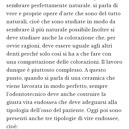
sembrare perfettamente naturale. si parla di
vere e proprie opere d’arte che sono del tutto
naturali, cioè che sono studiate in modo da
sembrare il più naturale possibile.Inoltre si
deve studiare anche la colorazione che, per
ovvie ragioni, deve essere uguale agli altri
denti perché solo così si ha a che fare con
una compattazione delle colorazioni. Il lavoro
dunque è piuttosto complesso. A questo
punto, quando si parla di una ceramica che
viene lavorata in modo perfetto, sempre
l’odontotecnico deve anche costruire la
giusta vita endossea che deve adeguarsi alla
tipologia dell’osso del paziente. Oggi poi sono
presenti anche tre tipologie di vite endossee,
cioè: